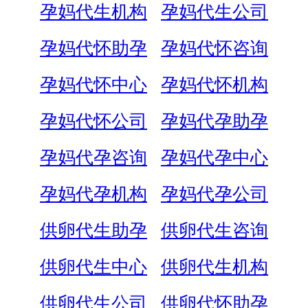
孕妈代生机构
孕妈代生公司
孕妈代怀助孕
孕妈代怀咨询
孕妈代怀中心
孕妈代怀机构
孕妈代怀公司
孕妈代孕助孕
孕妈代孕咨询
孕妈代孕中心
孕妈代孕机构
孕妈代孕公司
供卵代生助孕
供卵代生咨询
供卵代生中心
供卵代生机构
供卵代生公司
供卵代怀助孕