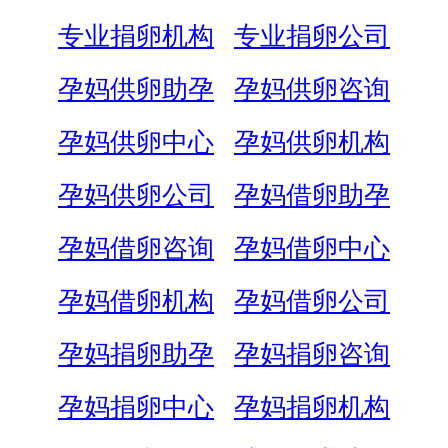
专业捐卵机构
专业捐卵公司
孕妈供卵助孕
孕妈供卵咨询
孕妈供卵中心
孕妈供卵机构
孕妈供卵公司
孕妈借卵助孕
孕妈借卵咨询
孕妈借卵中心
孕妈借卵机构
孕妈借卵公司
孕妈捐卵助孕
孕妈捐卵咨询
孕妈捐卵中心
孕妈捐卵机构