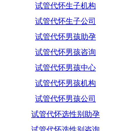
试管代怀生子机构
试管代怀生子公司
试管代怀男孩助孕
试管代怀男孩咨询
试管代怀男孩中心
试管代怀男孩机构
试管代怀男孩公司
试管代怀选性别助孕
试管代怀选性别咨询