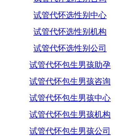
试管代怀选性别中心
试管代怀选性别机构
试管代怀选性别公司
试管代怀包生男孩助孕
试管代怀包生男孩咨询
试管代怀包生男孩中心
试管代怀包生男孩机构
试管代怀包生男孩公司