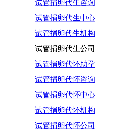
试管捐卵代生咨询
试管捐卵代生中心
试管捐卵代生机构
试管捐卵代生公司
试管捐卵代怀助孕
试管捐卵代怀咨询
试管捐卵代怀中心
试管捐卵代怀机构
试管捐卵代怀公司