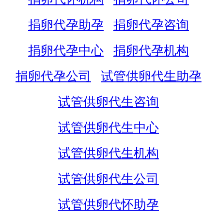
捐卵代孕助孕
捐卵代孕咨询
捐卵代孕中心
捐卵代孕机构
捐卵代孕公司
试管供卵代生助孕
试管供卵代生咨询
试管供卵代生中心
试管供卵代生机构
试管供卵代生公司
试管供卵代怀助孕