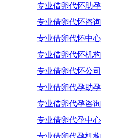
专业借卵代怀助孕
专业借卵代怀咨询
专业借卵代怀中心
专业借卵代怀机构
专业借卵代怀公司
专业借卵代孕助孕
专业借卵代孕咨询
专业借卵代孕中心
专业借卵代孕机构