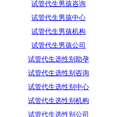
试管代生男孩咨询
试管代生男孩中心
试管代生男孩机构
试管代生男孩公司
试管代生选性别助孕
试管代生选性别咨询
试管代生选性别中心
试管代生选性别机构
试管代生选性别公司