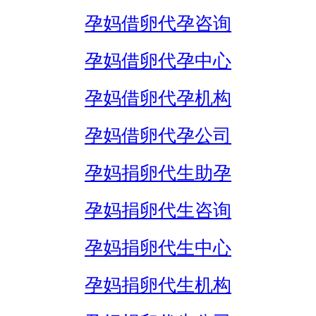
孕妈借卵代孕咨询
孕妈借卵代孕中心
孕妈借卵代孕机构
孕妈借卵代孕公司
孕妈捐卵代生助孕
孕妈捐卵代生咨询
孕妈捐卵代生中心
孕妈捐卵代生机构