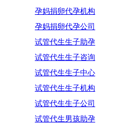
孕妈捐卵代孕机构
孕妈捐卵代孕公司
试管代生生子助孕
试管代生生子咨询
试管代生生子中心
试管代生生子机构
试管代生生子公司
试管代生男孩助孕