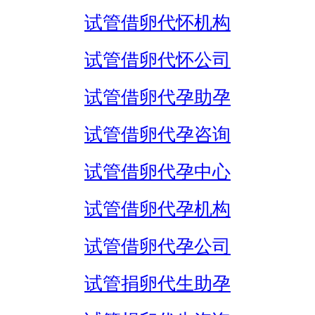
试管借卵代怀机构
试管借卵代怀公司
试管借卵代孕助孕
试管借卵代孕咨询
试管借卵代孕中心
试管借卵代孕机构
试管借卵代孕公司
试管捐卵代生助孕