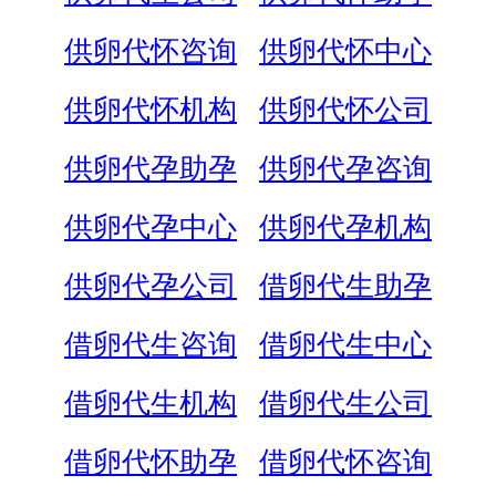
供卵代怀咨询
供卵代怀中心
供卵代怀机构
供卵代怀公司
供卵代孕助孕
供卵代孕咨询
供卵代孕中心
供卵代孕机构
供卵代孕公司
借卵代生助孕
借卵代生咨询
借卵代生中心
借卵代生机构
借卵代生公司
借卵代怀助孕
借卵代怀咨询