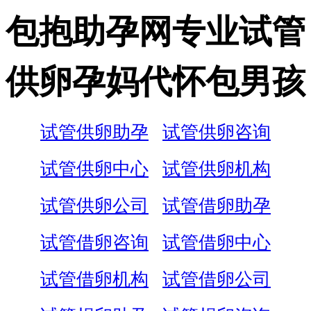
包抱助孕网专业试管
供卵孕妈代怀包男孩
试管供卵助孕
试管供卵咨询
试管供卵中心
试管供卵机构
试管供卵公司
试管借卵助孕
试管借卵咨询
试管借卵中心
试管借卵机构
试管借卵公司