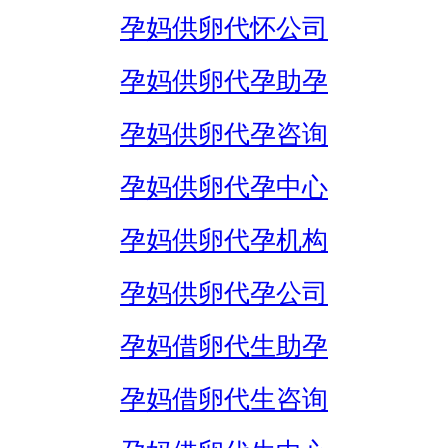
孕妈供卵代怀公司
孕妈供卵代孕助孕
孕妈供卵代孕咨询
孕妈供卵代孕中心
孕妈供卵代孕机构
孕妈供卵代孕公司
孕妈借卵代生助孕
孕妈借卵代生咨询