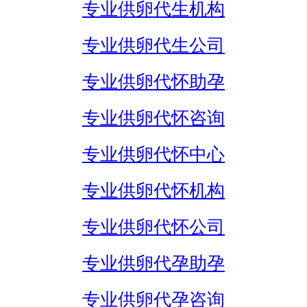
专业供卵代生机构
专业供卵代生公司
专业供卵代怀助孕
专业供卵代怀咨询
专业供卵代怀中心
专业供卵代怀机构
专业供卵代怀公司
专业供卵代孕助孕
专业供卵代孕咨询