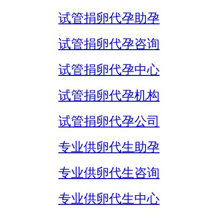
试管捐卵代孕助孕
试管捐卵代孕咨询
试管捐卵代孕中心
试管捐卵代孕机构
试管捐卵代孕公司
专业供卵代生助孕
专业供卵代生咨询
专业供卵代生中心