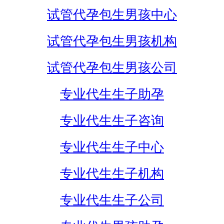
试管代孕包生男孩中心
试管代孕包生男孩机构
试管代孕包生男孩公司
专业代生生子助孕
专业代生生子咨询
专业代生生子中心
专业代生生子机构
专业代生生子公司