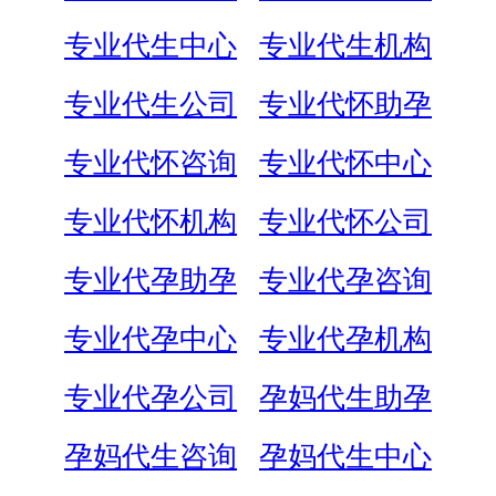
专业代生中心
专业代生机构
专业代生公司
专业代怀助孕
专业代怀咨询
专业代怀中心
专业代怀机构
专业代怀公司
专业代孕助孕
专业代孕咨询
专业代孕中心
专业代孕机构
专业代孕公司
孕妈代生助孕
孕妈代生咨询
孕妈代生中心