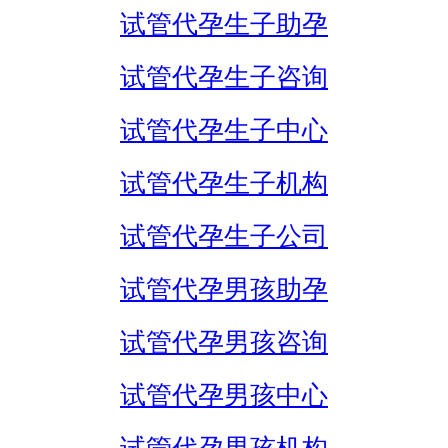
试管代孕生子助孕
试管代孕生子咨询
试管代孕生子中心
试管代孕生子机构
试管代孕生子公司
试管代孕男孩助孕
试管代孕男孩咨询
试管代孕男孩中心