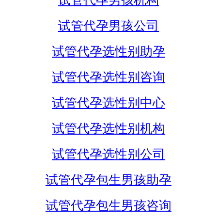
试管代孕男孩机构
试管代孕男孩公司
试管代孕选性别助孕
试管代孕选性别咨询
试管代孕选性别中心
试管代孕选性别机构
试管代孕选性别公司
试管代孕包生男孩助孕
试管代孕包生男孩咨询