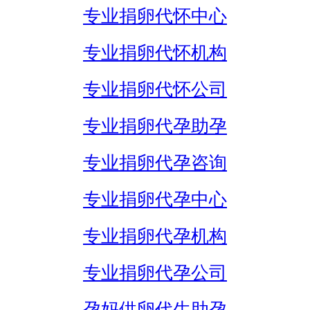
专业捐卵代怀中心
专业捐卵代怀机构
专业捐卵代怀公司
专业捐卵代孕助孕
专业捐卵代孕咨询
专业捐卵代孕中心
专业捐卵代孕机构
专业捐卵代孕公司
孕妈供卵代生助孕