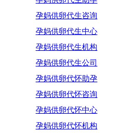
孕妈供卵代生咨询
孕妈供卵代生中心
孕妈供卵代生机构
孕妈供卵代生公司
孕妈供卵代怀助孕
孕妈供卵代怀咨询
孕妈供卵代怀中心
孕妈供卵代怀机构