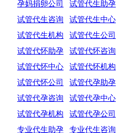
孕妈捐卵公司
试管代生助孕
试管代生咨询
试管代生中心
试管代生机构
试管代生公司
试管代怀助孕
试管代怀咨询
试管代怀中心
试管代怀机构
试管代怀公司
试管代孕助孕
试管代孕咨询
试管代孕中心
试管代孕机构
试管代孕公司
专业代生助孕
专业代生咨询