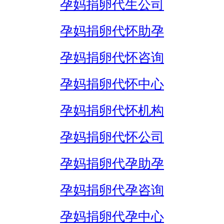
孕妈捐卵代生公司
孕妈捐卵代怀助孕
孕妈捐卵代怀咨询
孕妈捐卵代怀中心
孕妈捐卵代怀机构
孕妈捐卵代怀公司
孕妈捐卵代孕助孕
孕妈捐卵代孕咨询
孕妈捐卵代孕中心