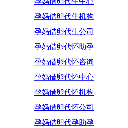
孕妈借卵代生中心
孕妈借卵代生机构
孕妈借卵代生公司
孕妈借卵代怀助孕
孕妈借卵代怀咨询
孕妈借卵代怀中心
孕妈借卵代怀机构
孕妈借卵代怀公司
孕妈借卵代孕助孕