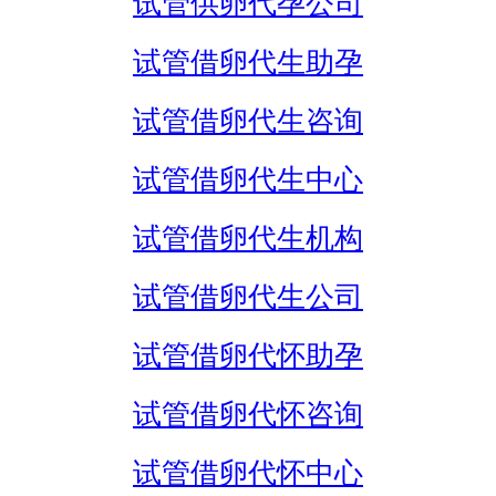
试管供卵代孕公司
试管借卵代生助孕
试管借卵代生咨询
试管借卵代生中心
试管借卵代生机构
试管借卵代生公司
试管借卵代怀助孕
试管借卵代怀咨询
试管借卵代怀中心