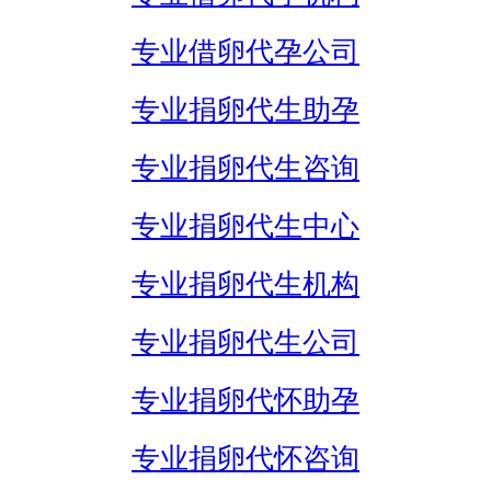
专业借卵代孕公司
专业捐卵代生助孕
专业捐卵代生咨询
专业捐卵代生中心
专业捐卵代生机构
专业捐卵代生公司
专业捐卵代怀助孕
专业捐卵代怀咨询