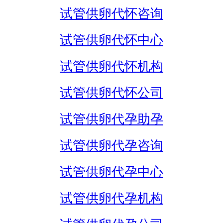
试管供卵代怀咨询
试管供卵代怀中心
试管供卵代怀机构
试管供卵代怀公司
试管供卵代孕助孕
试管供卵代孕咨询
试管供卵代孕中心
试管供卵代孕机构