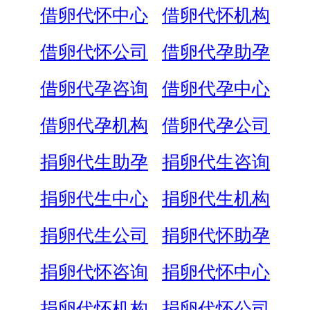
借卵代怀中心
借卵代怀机构
借卵代怀公司
借卵代孕助孕
借卵代孕咨询
借卵代孕中心
借卵代孕机构
借卵代孕公司
捐卵代生助孕
捐卵代生咨询
捐卵代生中心
捐卵代生机构
捐卵代生公司
捐卵代怀助孕
捐卵代怀咨询
捐卵代怀中心
捐卵代怀机构
捐卵代怀公司