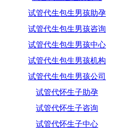
试管代生包生男孩助孕
试管代生包生男孩咨询
试管代生包生男孩中心
试管代生包生男孩机构
试管代生包生男孩公司
试管代怀生子助孕
试管代怀生子咨询
试管代怀生子中心