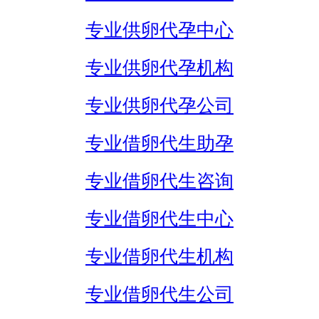
专业供卵代孕中心
专业供卵代孕机构
专业供卵代孕公司
专业借卵代生助孕
专业借卵代生咨询
专业借卵代生中心
专业借卵代生机构
专业借卵代生公司