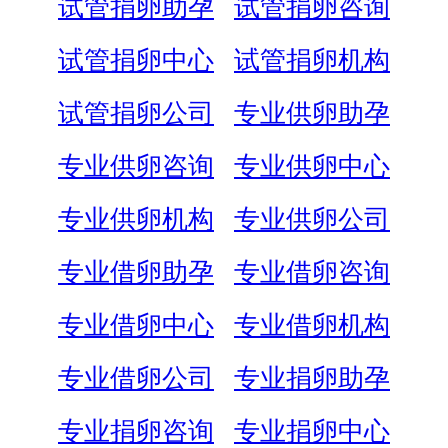
试管捐卵助孕
试管捐卵咨询
试管捐卵中心
试管捐卵机构
试管捐卵公司
专业供卵助孕
专业供卵咨询
专业供卵中心
专业供卵机构
专业供卵公司
专业借卵助孕
专业借卵咨询
专业借卵中心
专业借卵机构
专业借卵公司
专业捐卵助孕
专业捐卵咨询
专业捐卵中心