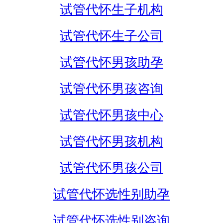
试管代怀生子机构
试管代怀生子公司
试管代怀男孩助孕
试管代怀男孩咨询
试管代怀男孩中心
试管代怀男孩机构
试管代怀男孩公司
试管代怀选性别助孕
试管代怀选性别咨询