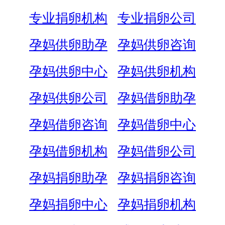
专业捐卵机构
专业捐卵公司
孕妈供卵助孕
孕妈供卵咨询
孕妈供卵中心
孕妈供卵机构
孕妈供卵公司
孕妈借卵助孕
孕妈借卵咨询
孕妈借卵中心
孕妈借卵机构
孕妈借卵公司
孕妈捐卵助孕
孕妈捐卵咨询
孕妈捐卵中心
孕妈捐卵机构