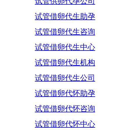
试管供卵代孕公司
试管借卵代生助孕
试管借卵代生咨询
试管借卵代生中心
试管借卵代生机构
试管借卵代生公司
试管借卵代怀助孕
试管借卵代怀咨询
试管借卵代怀中心