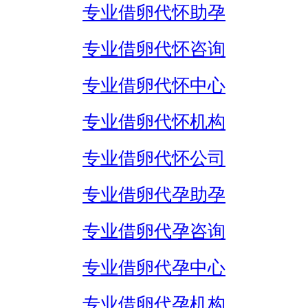
专业借卵代怀助孕
专业借卵代怀咨询
专业借卵代怀中心
专业借卵代怀机构
专业借卵代怀公司
专业借卵代孕助孕
专业借卵代孕咨询
专业借卵代孕中心
专业借卵代孕机构