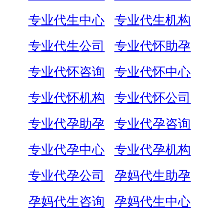
专业代生中心
专业代生机构
专业代生公司
专业代怀助孕
专业代怀咨询
专业代怀中心
专业代怀机构
专业代怀公司
专业代孕助孕
专业代孕咨询
专业代孕中心
专业代孕机构
专业代孕公司
孕妈代生助孕
孕妈代生咨询
孕妈代生中心