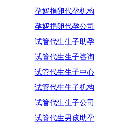
孕妈捐卵代孕机构
孕妈捐卵代孕公司
试管代生生子助孕
试管代生生子咨询
试管代生生子中心
试管代生生子机构
试管代生生子公司
试管代生男孩助孕