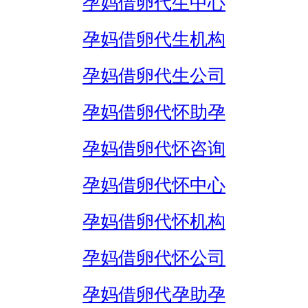
孕妈借卵代生中心
孕妈借卵代生机构
孕妈借卵代生公司
孕妈借卵代怀助孕
孕妈借卵代怀咨询
孕妈借卵代怀中心
孕妈借卵代怀机构
孕妈借卵代怀公司
孕妈借卵代孕助孕