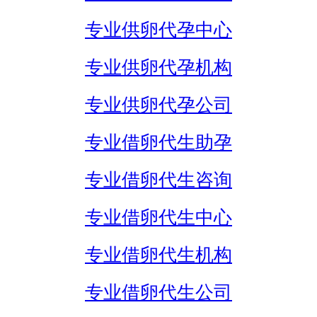
专业供卵代孕中心
专业供卵代孕机构
专业供卵代孕公司
专业借卵代生助孕
专业借卵代生咨询
专业借卵代生中心
专业借卵代生机构
专业借卵代生公司