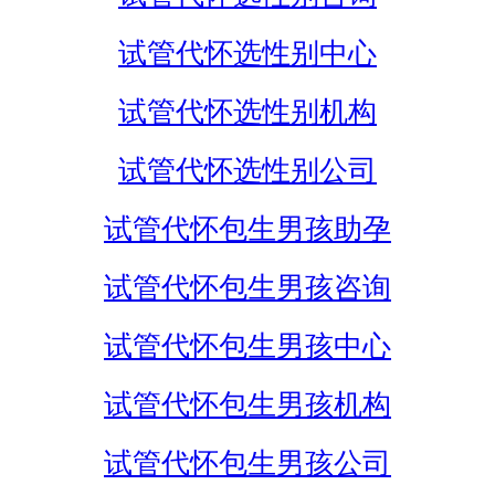
试管代怀选性别中心
试管代怀选性别机构
试管代怀选性别公司
试管代怀包生男孩助孕
试管代怀包生男孩咨询
试管代怀包生男孩中心
试管代怀包生男孩机构
试管代怀包生男孩公司