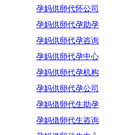
孕妈供卵代怀公司
孕妈供卵代孕助孕
孕妈供卵代孕咨询
孕妈供卵代孕中心
孕妈供卵代孕机构
孕妈供卵代孕公司
孕妈借卵代生助孕
孕妈借卵代生咨询