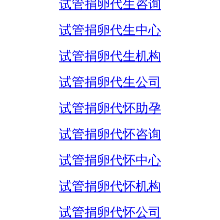
试管捐卵代生咨询
试管捐卵代生中心
试管捐卵代生机构
试管捐卵代生公司
试管捐卵代怀助孕
试管捐卵代怀咨询
试管捐卵代怀中心
试管捐卵代怀机构
试管捐卵代怀公司