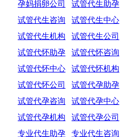
孕妈捐卵公司
试管代生助孕
试管代生咨询
试管代生中心
试管代生机构
试管代生公司
试管代怀助孕
试管代怀咨询
试管代怀中心
试管代怀机构
试管代怀公司
试管代孕助孕
试管代孕咨询
试管代孕中心
试管代孕机构
试管代孕公司
专业代生助孕
专业代生咨询