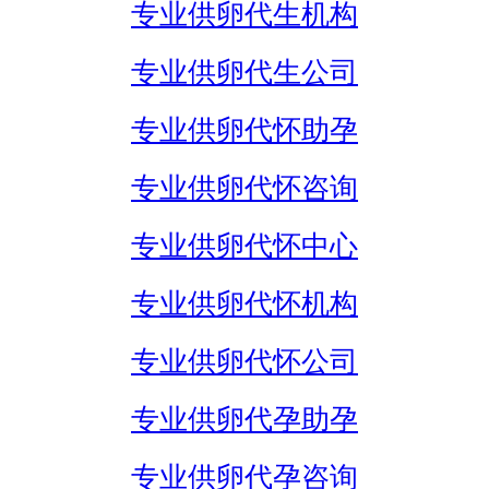
专业供卵代生机构
专业供卵代生公司
专业供卵代怀助孕
专业供卵代怀咨询
专业供卵代怀中心
专业供卵代怀机构
专业供卵代怀公司
专业供卵代孕助孕
专业供卵代孕咨询