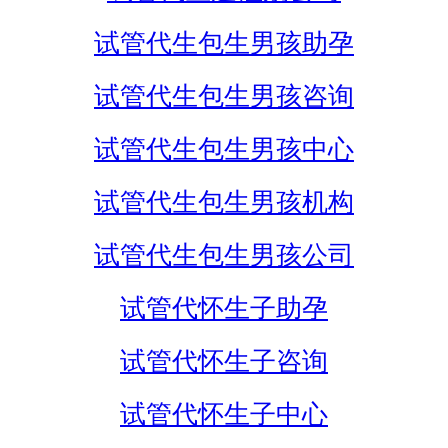
试管代生包生男孩助孕
试管代生包生男孩咨询
试管代生包生男孩中心
试管代生包生男孩机构
试管代生包生男孩公司
试管代怀生子助孕
试管代怀生子咨询
试管代怀生子中心