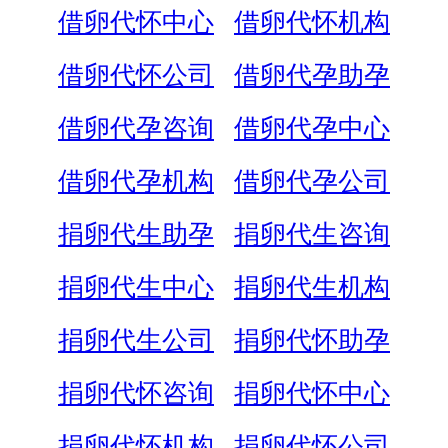
借卵代怀中心
借卵代怀机构
借卵代怀公司
借卵代孕助孕
借卵代孕咨询
借卵代孕中心
借卵代孕机构
借卵代孕公司
捐卵代生助孕
捐卵代生咨询
捐卵代生中心
捐卵代生机构
捐卵代生公司
捐卵代怀助孕
捐卵代怀咨询
捐卵代怀中心
捐卵代怀机构
捐卵代怀公司