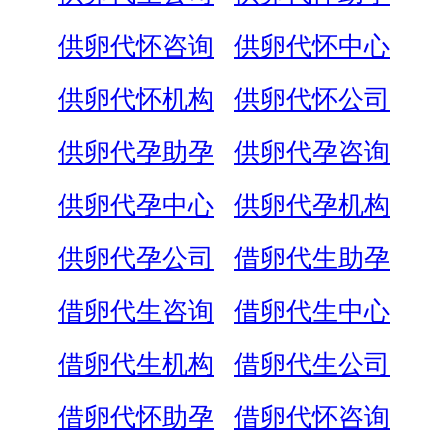
供卵代怀咨询
供卵代怀中心
供卵代怀机构
供卵代怀公司
供卵代孕助孕
供卵代孕咨询
供卵代孕中心
供卵代孕机构
供卵代孕公司
借卵代生助孕
借卵代生咨询
借卵代生中心
借卵代生机构
借卵代生公司
借卵代怀助孕
借卵代怀咨询