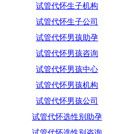
试管代怀生子机构
试管代怀生子公司
试管代怀男孩助孕
试管代怀男孩咨询
试管代怀男孩中心
试管代怀男孩机构
试管代怀男孩公司
试管代怀选性别助孕
试管代怀选性别咨询