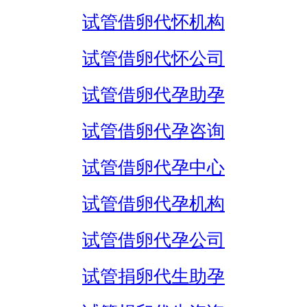
试管借卵代怀机构
试管借卵代怀公司
试管借卵代孕助孕
试管借卵代孕咨询
试管借卵代孕中心
试管借卵代孕机构
试管借卵代孕公司
试管捐卵代生助孕