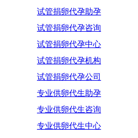
试管捐卵代孕助孕
试管捐卵代孕咨询
试管捐卵代孕中心
试管捐卵代孕机构
试管捐卵代孕公司
专业供卵代生助孕
专业供卵代生咨询
专业供卵代生中心