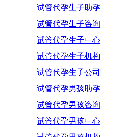
试管代孕生子助孕
试管代孕生子咨询
试管代孕生子中心
试管代孕生子机构
试管代孕生子公司
试管代孕男孩助孕
试管代孕男孩咨询
试管代孕男孩中心