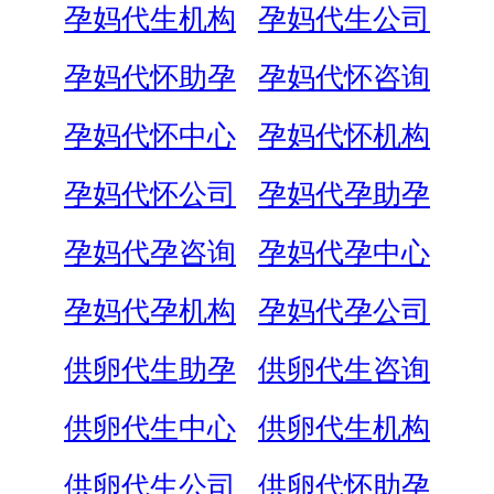
孕妈代生机构
孕妈代生公司
孕妈代怀助孕
孕妈代怀咨询
孕妈代怀中心
孕妈代怀机构
孕妈代怀公司
孕妈代孕助孕
孕妈代孕咨询
孕妈代孕中心
孕妈代孕机构
孕妈代孕公司
供卵代生助孕
供卵代生咨询
供卵代生中心
供卵代生机构
供卵代生公司
供卵代怀助孕