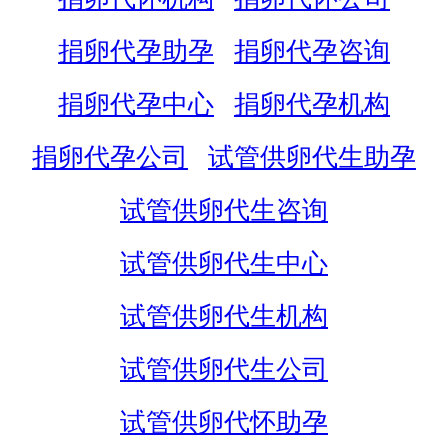
捐卵代孕助孕
捐卵代孕咨询
捐卵代孕中心
捐卵代孕机构
捐卵代孕公司
试管供卵代生助孕
试管供卵代生咨询
试管供卵代生中心
试管供卵代生机构
试管供卵代生公司
试管供卵代怀助孕