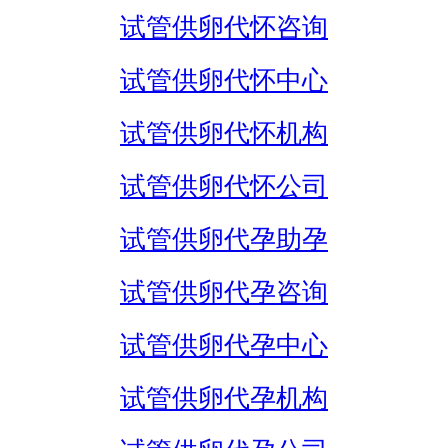
试管供卵代怀咨询
试管供卵代怀中心
试管供卵代怀机构
试管供卵代怀公司
试管供卵代孕助孕
试管供卵代孕咨询
试管供卵代孕中心
试管供卵代孕机构