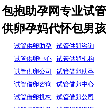
包抱助孕网专业试管
供卵孕妈代怀包男孩
试管供卵助孕
试管供卵咨询
试管供卵中心
试管供卵机构
试管供卵公司
试管借卵助孕
试管借卵咨询
试管借卵中心
试管借卵机构
试管借卵公司