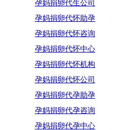
孕妈捐卵代生公司
孕妈捐卵代怀助孕
孕妈捐卵代怀咨询
孕妈捐卵代怀中心
孕妈捐卵代怀机构
孕妈捐卵代怀公司
孕妈捐卵代孕助孕
孕妈捐卵代孕咨询
孕妈捐卵代孕中心