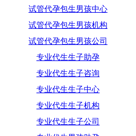
试管代孕包生男孩中心
试管代孕包生男孩机构
试管代孕包生男孩公司
专业代生生子助孕
专业代生生子咨询
专业代生生子中心
专业代生生子机构
专业代生生子公司