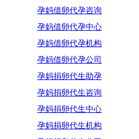
孕妈借卵代孕咨询
孕妈借卵代孕中心
孕妈借卵代孕机构
孕妈借卵代孕公司
孕妈捐卵代生助孕
孕妈捐卵代生咨询
孕妈捐卵代生中心
孕妈捐卵代生机构