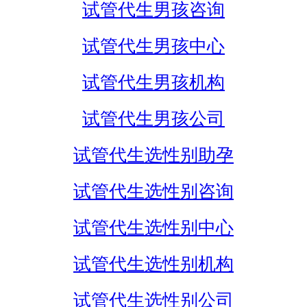
试管代生男孩咨询
试管代生男孩中心
试管代生男孩机构
试管代生男孩公司
试管代生选性别助孕
试管代生选性别咨询
试管代生选性别中心
试管代生选性别机构
试管代生选性别公司