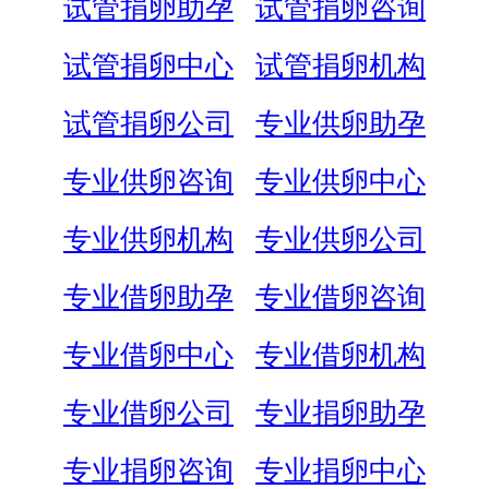
试管捐卵助孕
试管捐卵咨询
试管捐卵中心
试管捐卵机构
试管捐卵公司
专业供卵助孕
专业供卵咨询
专业供卵中心
专业供卵机构
专业供卵公司
专业借卵助孕
专业借卵咨询
专业借卵中心
专业借卵机构
专业借卵公司
专业捐卵助孕
专业捐卵咨询
专业捐卵中心