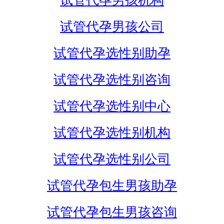
试管代孕男孩机构
试管代孕男孩公司
试管代孕选性别助孕
试管代孕选性别咨询
试管代孕选性别中心
试管代孕选性别机构
试管代孕选性别公司
试管代孕包生男孩助孕
试管代孕包生男孩咨询