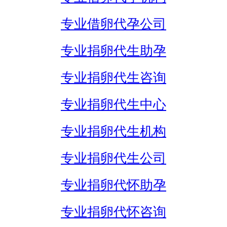
专业借卵代孕公司
专业捐卵代生助孕
专业捐卵代生咨询
专业捐卵代生中心
专业捐卵代生机构
专业捐卵代生公司
专业捐卵代怀助孕
专业捐卵代怀咨询