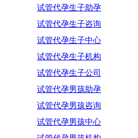
试管代孕生子助孕
试管代孕生子咨询
试管代孕生子中心
试管代孕生子机构
试管代孕生子公司
试管代孕男孩助孕
试管代孕男孩咨询
试管代孕男孩中心