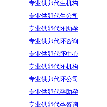
专业供卵代生机构
专业供卵代生公司
专业供卵代怀助孕
专业供卵代怀咨询
专业供卵代怀中心
专业供卵代怀机构
专业供卵代怀公司
专业供卵代孕助孕
专业供卵代孕咨询