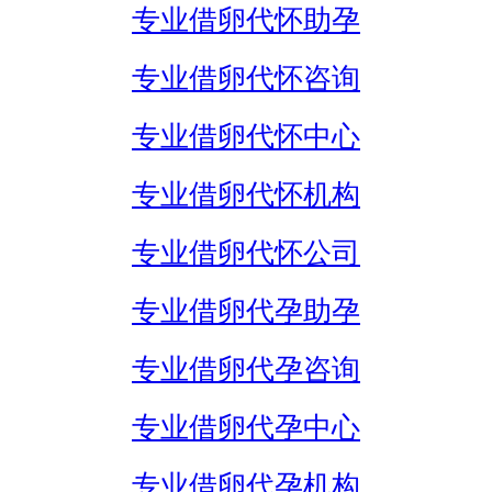
专业借卵代怀助孕
专业借卵代怀咨询
专业借卵代怀中心
专业借卵代怀机构
专业借卵代怀公司
专业借卵代孕助孕
专业借卵代孕咨询
专业借卵代孕中心
专业借卵代孕机构