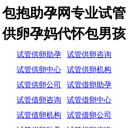
包抱助孕网专业试管
供卵孕妈代怀包男孩
试管供卵助孕
试管供卵咨询
试管供卵中心
试管供卵机构
试管供卵公司
试管借卵助孕
试管借卵咨询
试管借卵中心
试管借卵机构
试管借卵公司