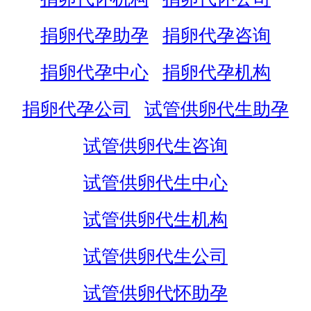
捐卵代孕助孕
捐卵代孕咨询
捐卵代孕中心
捐卵代孕机构
捐卵代孕公司
试管供卵代生助孕
试管供卵代生咨询
试管供卵代生中心
试管供卵代生机构
试管供卵代生公司
试管供卵代怀助孕