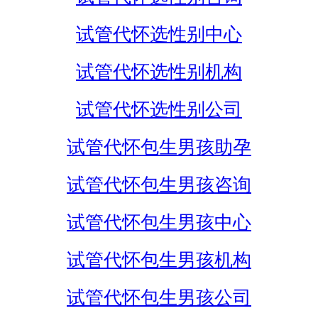
试管代怀选性别中心
试管代怀选性别机构
试管代怀选性别公司
试管代怀包生男孩助孕
试管代怀包生男孩咨询
试管代怀包生男孩中心
试管代怀包生男孩机构
试管代怀包生男孩公司