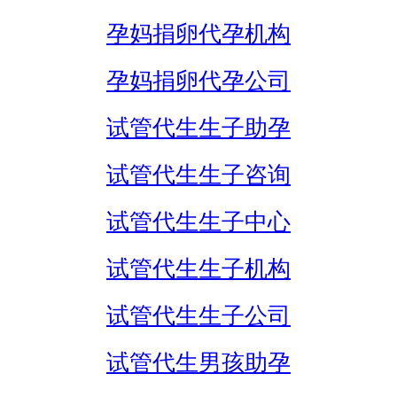
孕妈捐卵代孕机构
孕妈捐卵代孕公司
试管代生生子助孕
试管代生生子咨询
试管代生生子中心
试管代生生子机构
试管代生生子公司
试管代生男孩助孕