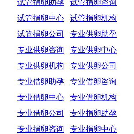
试管捐卵助孕
试管捐卵咨询
试管捐卵中心
试管捐卵机构
试管捐卵公司
专业供卵助孕
专业供卵咨询
专业供卵中心
专业供卵机构
专业供卵公司
专业借卵助孕
专业借卵咨询
专业借卵中心
专业借卵机构
专业借卵公司
专业捐卵助孕
专业捐卵咨询
专业捐卵中心