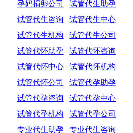
孕妈捐卵公司
试管代生助孕
试管代生咨询
试管代生中心
试管代生机构
试管代生公司
试管代怀助孕
试管代怀咨询
试管代怀中心
试管代怀机构
试管代怀公司
试管代孕助孕
试管代孕咨询
试管代孕中心
试管代孕机构
试管代孕公司
专业代生助孕
专业代生咨询