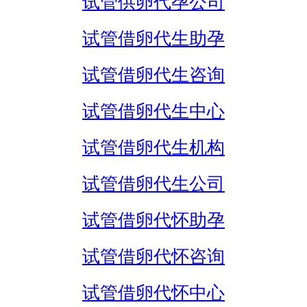
试管供卵代孕公司
试管借卵代生助孕
试管借卵代生咨询
试管借卵代生中心
试管借卵代生机构
试管借卵代生公司
试管借卵代怀助孕
试管借卵代怀咨询
试管借卵代怀中心