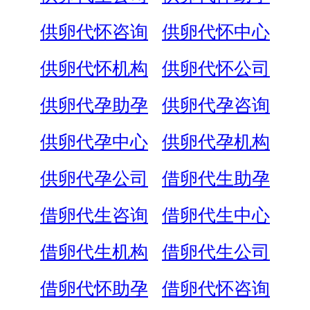
供卵代怀咨询
供卵代怀中心
供卵代怀机构
供卵代怀公司
供卵代孕助孕
供卵代孕咨询
供卵代孕中心
供卵代孕机构
供卵代孕公司
借卵代生助孕
借卵代生咨询
借卵代生中心
借卵代生机构
借卵代生公司
借卵代怀助孕
借卵代怀咨询