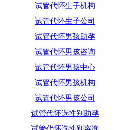
试管代怀生子机构
试管代怀生子公司
试管代怀男孩助孕
试管代怀男孩咨询
试管代怀男孩中心
试管代怀男孩机构
试管代怀男孩公司
试管代怀选性别助孕
试管代怀选性别咨询