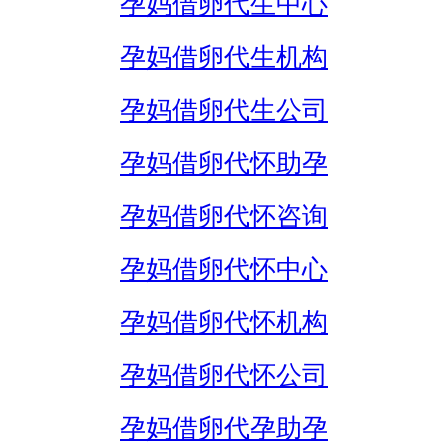
孕妈借卵代生中心
孕妈借卵代生机构
孕妈借卵代生公司
孕妈借卵代怀助孕
孕妈借卵代怀咨询
孕妈借卵代怀中心
孕妈借卵代怀机构
孕妈借卵代怀公司
孕妈借卵代孕助孕