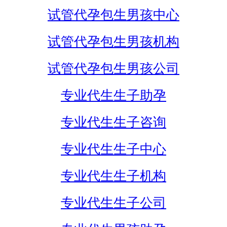
试管代孕包生男孩中心
试管代孕包生男孩机构
试管代孕包生男孩公司
专业代生生子助孕
专业代生生子咨询
专业代生生子中心
专业代生生子机构
专业代生生子公司