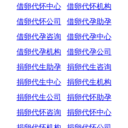
借卵代怀中心
借卵代怀机构
借卵代怀公司
借卵代孕助孕
借卵代孕咨询
借卵代孕中心
借卵代孕机构
借卵代孕公司
捐卵代生助孕
捐卵代生咨询
捐卵代生中心
捐卵代生机构
捐卵代生公司
捐卵代怀助孕
捐卵代怀咨询
捐卵代怀中心
捐卵代怀机构
捐卵代怀公司