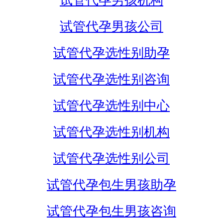
试管代孕男孩机构
试管代孕男孩公司
试管代孕选性别助孕
试管代孕选性别咨询
试管代孕选性别中心
试管代孕选性别机构
试管代孕选性别公司
试管代孕包生男孩助孕
试管代孕包生男孩咨询