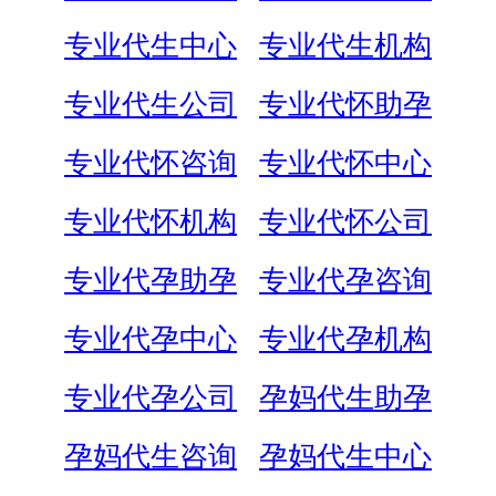
专业代生中心
专业代生机构
专业代生公司
专业代怀助孕
专业代怀咨询
专业代怀中心
专业代怀机构
专业代怀公司
专业代孕助孕
专业代孕咨询
专业代孕中心
专业代孕机构
专业代孕公司
孕妈代生助孕
孕妈代生咨询
孕妈代生中心