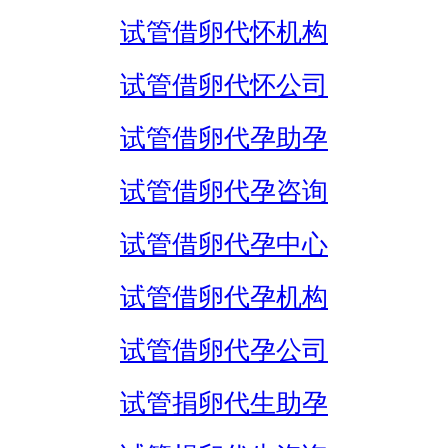
试管借卵代怀机构
试管借卵代怀公司
试管借卵代孕助孕
试管借卵代孕咨询
试管借卵代孕中心
试管借卵代孕机构
试管借卵代孕公司
试管捐卵代生助孕