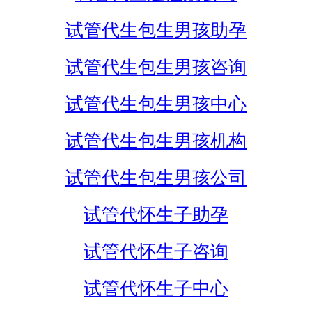
试管代生包生男孩助孕
试管代生包生男孩咨询
试管代生包生男孩中心
试管代生包生男孩机构
试管代生包生男孩公司
试管代怀生子助孕
试管代怀生子咨询
试管代怀生子中心