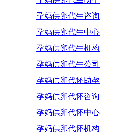
孕妈供卵代生咨询
孕妈供卵代生中心
孕妈供卵代生机构
孕妈供卵代生公司
孕妈供卵代怀助孕
孕妈供卵代怀咨询
孕妈供卵代怀中心
孕妈供卵代怀机构