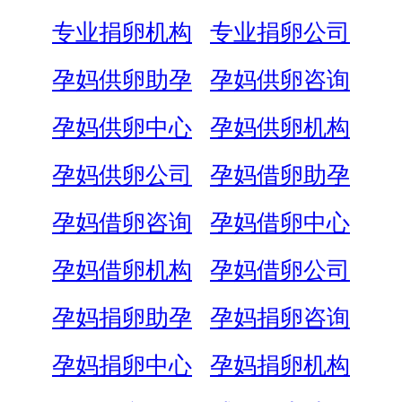
专业捐卵机构
专业捐卵公司
孕妈供卵助孕
孕妈供卵咨询
孕妈供卵中心
孕妈供卵机构
孕妈供卵公司
孕妈借卵助孕
孕妈借卵咨询
孕妈借卵中心
孕妈借卵机构
孕妈借卵公司
孕妈捐卵助孕
孕妈捐卵咨询
孕妈捐卵中心
孕妈捐卵机构