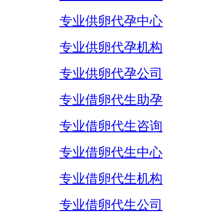
专业供卵代孕中心
专业供卵代孕机构
专业供卵代孕公司
专业借卵代生助孕
专业借卵代生咨询
专业借卵代生中心
专业借卵代生机构
专业借卵代生公司