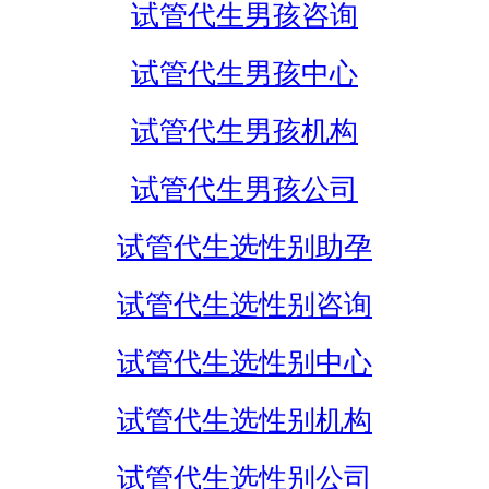
试管代生男孩咨询
试管代生男孩中心
试管代生男孩机构
试管代生男孩公司
试管代生选性别助孕
试管代生选性别咨询
试管代生选性别中心
试管代生选性别机构
试管代生选性别公司