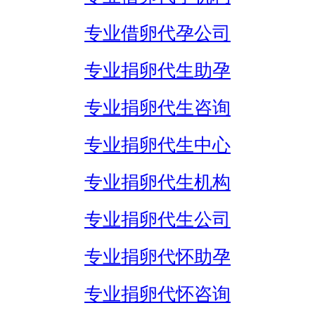
专业借卵代孕公司
专业捐卵代生助孕
专业捐卵代生咨询
专业捐卵代生中心
专业捐卵代生机构
专业捐卵代生公司
专业捐卵代怀助孕
专业捐卵代怀咨询