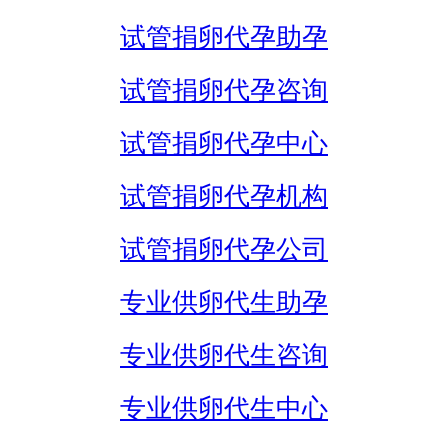
试管捐卵代孕助孕
试管捐卵代孕咨询
试管捐卵代孕中心
试管捐卵代孕机构
试管捐卵代孕公司
专业供卵代生助孕
专业供卵代生咨询
专业供卵代生中心