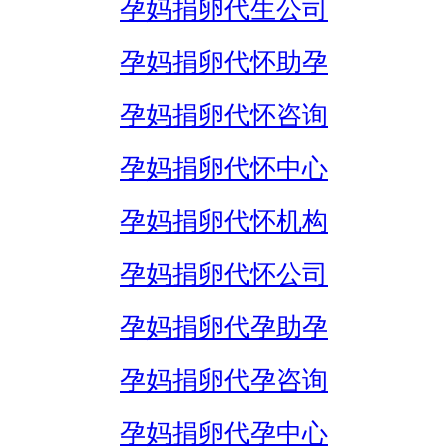
孕妈捐卵代生公司
孕妈捐卵代怀助孕
孕妈捐卵代怀咨询
孕妈捐卵代怀中心
孕妈捐卵代怀机构
孕妈捐卵代怀公司
孕妈捐卵代孕助孕
孕妈捐卵代孕咨询
孕妈捐卵代孕中心