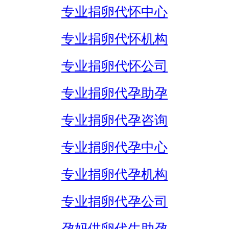
专业捐卵代怀中心
专业捐卵代怀机构
专业捐卵代怀公司
专业捐卵代孕助孕
专业捐卵代孕咨询
专业捐卵代孕中心
专业捐卵代孕机构
专业捐卵代孕公司
孕妈供卵代生助孕