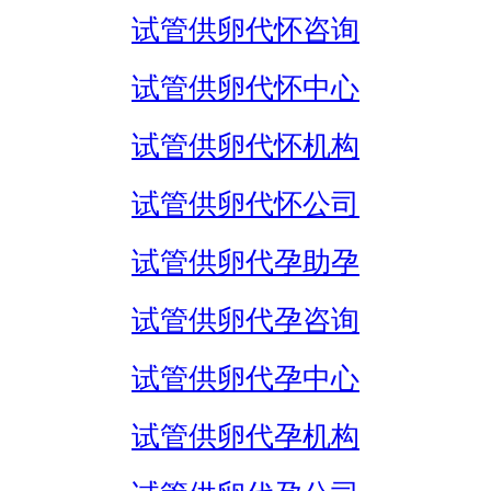
试管供卵代怀咨询
试管供卵代怀中心
试管供卵代怀机构
试管供卵代怀公司
试管供卵代孕助孕
试管供卵代孕咨询
试管供卵代孕中心
试管供卵代孕机构