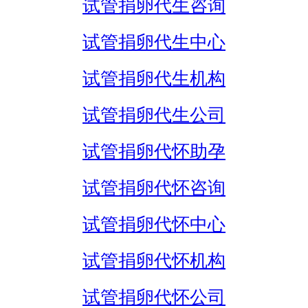
试管捐卵代生咨询
试管捐卵代生中心
试管捐卵代生机构
试管捐卵代生公司
试管捐卵代怀助孕
试管捐卵代怀咨询
试管捐卵代怀中心
试管捐卵代怀机构
试管捐卵代怀公司