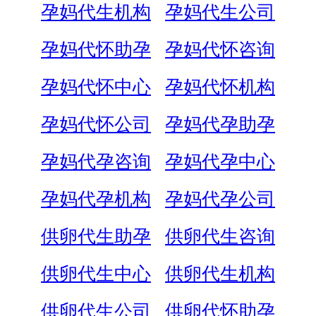
孕妈代生机构
孕妈代生公司
孕妈代怀助孕
孕妈代怀咨询
孕妈代怀中心
孕妈代怀机构
孕妈代怀公司
孕妈代孕助孕
孕妈代孕咨询
孕妈代孕中心
孕妈代孕机构
孕妈代孕公司
供卵代生助孕
供卵代生咨询
供卵代生中心
供卵代生机构
供卵代生公司
供卵代怀助孕