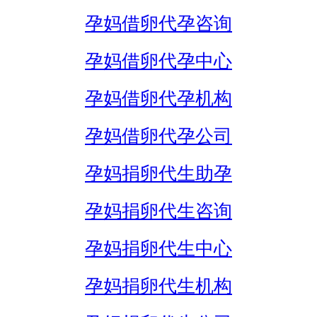
孕妈借卵代孕咨询
孕妈借卵代孕中心
孕妈借卵代孕机构
孕妈借卵代孕公司
孕妈捐卵代生助孕
孕妈捐卵代生咨询
孕妈捐卵代生中心
孕妈捐卵代生机构