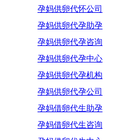
孕妈供卵代怀公司
孕妈供卵代孕助孕
孕妈供卵代孕咨询
孕妈供卵代孕中心
孕妈供卵代孕机构
孕妈供卵代孕公司
孕妈借卵代生助孕
孕妈借卵代生咨询