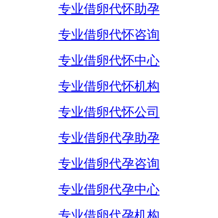
专业借卵代怀助孕
专业借卵代怀咨询
专业借卵代怀中心
专业借卵代怀机构
专业借卵代怀公司
专业借卵代孕助孕
专业借卵代孕咨询
专业借卵代孕中心
专业借卵代孕机构