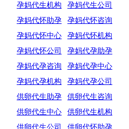
孕妈代生机构
孕妈代生公司
孕妈代怀助孕
孕妈代怀咨询
孕妈代怀中心
孕妈代怀机构
孕妈代怀公司
孕妈代孕助孕
孕妈代孕咨询
孕妈代孕中心
孕妈代孕机构
孕妈代孕公司
供卵代生助孕
供卵代生咨询
供卵代生中心
供卵代生机构
供卵代生公司
供卵代怀助孕