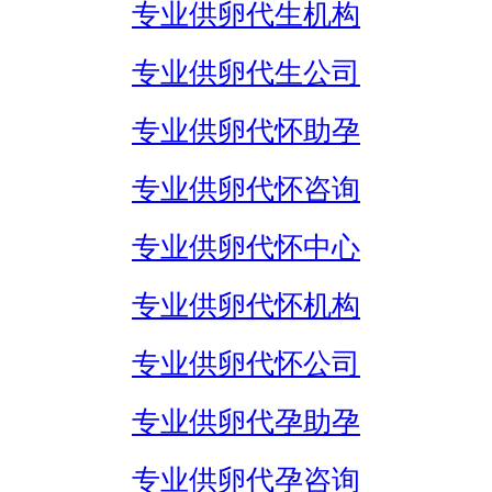
专业供卵代生机构
专业供卵代生公司
专业供卵代怀助孕
专业供卵代怀咨询
专业供卵代怀中心
专业供卵代怀机构
专业供卵代怀公司
专业供卵代孕助孕
专业供卵代孕咨询