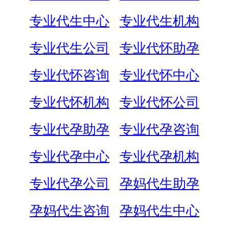
专业代生中心
专业代生机构
专业代生公司
专业代怀助孕
专业代怀咨询
专业代怀中心
专业代怀机构
专业代怀公司
专业代孕助孕
专业代孕咨询
专业代孕中心
专业代孕机构
专业代孕公司
孕妈代生助孕
孕妈代生咨询
孕妈代生中心