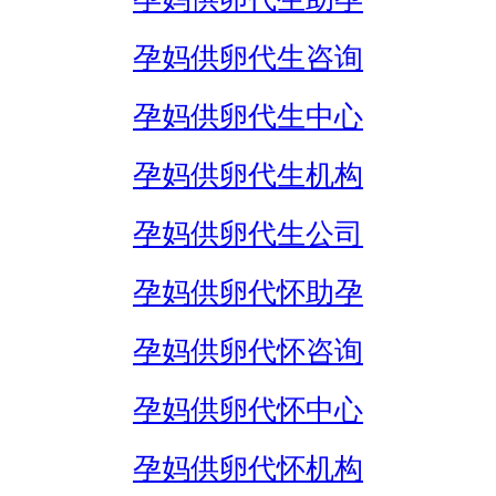
孕妈供卵代生咨询
孕妈供卵代生中心
孕妈供卵代生机构
孕妈供卵代生公司
孕妈供卵代怀助孕
孕妈供卵代怀咨询
孕妈供卵代怀中心
孕妈供卵代怀机构