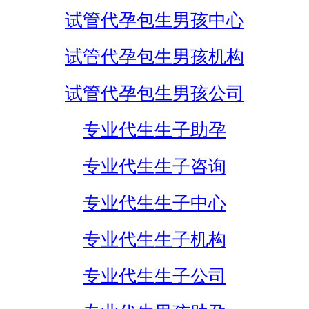
试管代孕包生男孩中心
试管代孕包生男孩机构
试管代孕包生男孩公司
专业代生生子助孕
专业代生生子咨询
专业代生生子中心
专业代生生子机构
专业代生生子公司