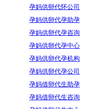
孕妈供卵代怀公司
孕妈供卵代孕助孕
孕妈供卵代孕咨询
孕妈供卵代孕中心
孕妈供卵代孕机构
孕妈供卵代孕公司
孕妈借卵代生助孕
孕妈借卵代生咨询