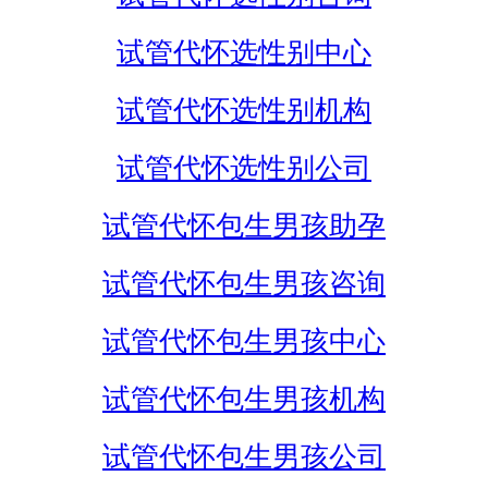
试管代怀选性别中心
试管代怀选性别机构
试管代怀选性别公司
试管代怀包生男孩助孕
试管代怀包生男孩咨询
试管代怀包生男孩中心
试管代怀包生男孩机构
试管代怀包生男孩公司