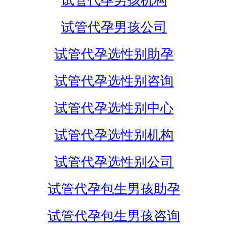
试管代孕男孩机构
试管代孕男孩公司
试管代孕选性别助孕
试管代孕选性别咨询
试管代孕选性别中心
试管代孕选性别机构
试管代孕选性别公司
试管代孕包生男孩助孕
试管代孕包生男孩咨询