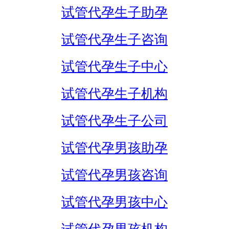
试管代孕生子助孕
试管代孕生子咨询
试管代孕生子中心
试管代孕生子机构
试管代孕生子公司
试管代孕男孩助孕
试管代孕男孩咨询
试管代孕男孩中心