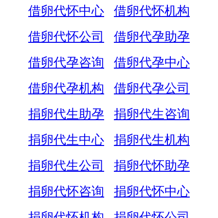
借卵代怀中心
借卵代怀机构
借卵代怀公司
借卵代孕助孕
借卵代孕咨询
借卵代孕中心
借卵代孕机构
借卵代孕公司
捐卵代生助孕
捐卵代生咨询
捐卵代生中心
捐卵代生机构
捐卵代生公司
捐卵代怀助孕
捐卵代怀咨询
捐卵代怀中心
捐卵代怀机构
捐卵代怀公司