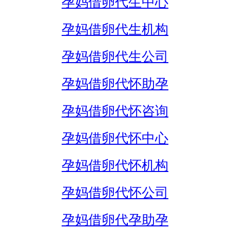
孕妈借卵代生中心
孕妈借卵代生机构
孕妈借卵代生公司
孕妈借卵代怀助孕
孕妈借卵代怀咨询
孕妈借卵代怀中心
孕妈借卵代怀机构
孕妈借卵代怀公司
孕妈借卵代孕助孕