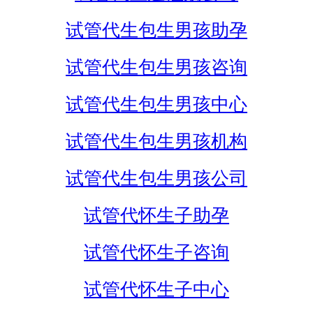
试管代生包生男孩助孕
试管代生包生男孩咨询
试管代生包生男孩中心
试管代生包生男孩机构
试管代生包生男孩公司
试管代怀生子助孕
试管代怀生子咨询
试管代怀生子中心