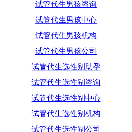
试管代生男孩咨询
试管代生男孩中心
试管代生男孩机构
试管代生男孩公司
试管代生选性别助孕
试管代生选性别咨询
试管代生选性别中心
试管代生选性别机构
试管代生选性别公司