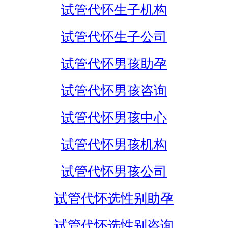
试管代怀生子机构
试管代怀生子公司
试管代怀男孩助孕
试管代怀男孩咨询
试管代怀男孩中心
试管代怀男孩机构
试管代怀男孩公司
试管代怀选性别助孕
试管代怀选性别咨询