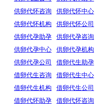
供卵代怀咨询
供卵代怀中心
供卵代怀机构
供卵代怀公司
供卵代孕助孕
供卵代孕咨询
供卵代孕中心
供卵代孕机构
供卵代孕公司
借卵代生助孕
借卵代生咨询
借卵代生中心
借卵代生机构
借卵代生公司
借卵代怀助孕
借卵代怀咨询