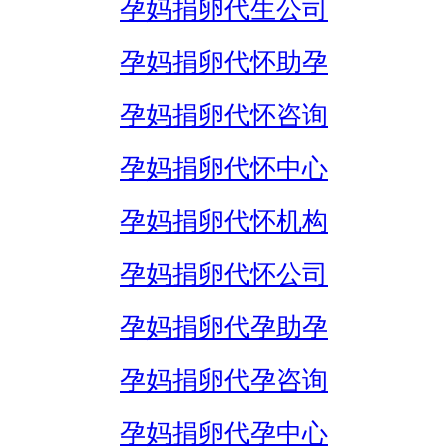
孕妈捐卵代生公司
孕妈捐卵代怀助孕
孕妈捐卵代怀咨询
孕妈捐卵代怀中心
孕妈捐卵代怀机构
孕妈捐卵代怀公司
孕妈捐卵代孕助孕
孕妈捐卵代孕咨询
孕妈捐卵代孕中心