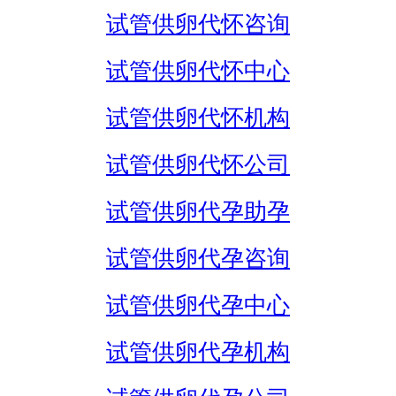
试管供卵代怀咨询
试管供卵代怀中心
试管供卵代怀机构
试管供卵代怀公司
试管供卵代孕助孕
试管供卵代孕咨询
试管供卵代孕中心
试管供卵代孕机构