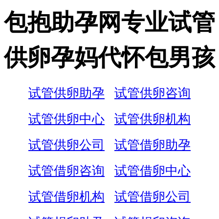
包抱助孕网专业试管
供卵孕妈代怀包男孩
试管供卵助孕
试管供卵咨询
试管供卵中心
试管供卵机构
试管供卵公司
试管借卵助孕
试管借卵咨询
试管借卵中心
试管借卵机构
试管借卵公司