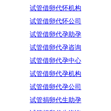
试管借卵代怀机构
试管借卵代怀公司
试管借卵代孕助孕
试管借卵代孕咨询
试管借卵代孕中心
试管借卵代孕机构
试管借卵代孕公司
试管捐卵代生助孕