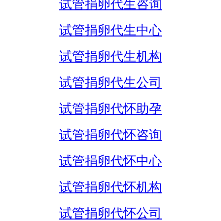
试管捐卵代生咨询
试管捐卵代生中心
试管捐卵代生机构
试管捐卵代生公司
试管捐卵代怀助孕
试管捐卵代怀咨询
试管捐卵代怀中心
试管捐卵代怀机构
试管捐卵代怀公司