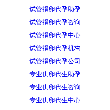
试管捐卵代孕助孕
试管捐卵代孕咨询
试管捐卵代孕中心
试管捐卵代孕机构
试管捐卵代孕公司
专业供卵代生助孕
专业供卵代生咨询
专业供卵代生中心