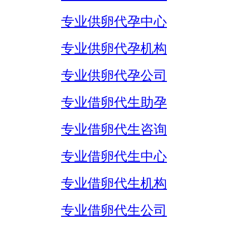
专业供卵代孕中心
专业供卵代孕机构
专业供卵代孕公司
专业借卵代生助孕
专业借卵代生咨询
专业借卵代生中心
专业借卵代生机构
专业借卵代生公司