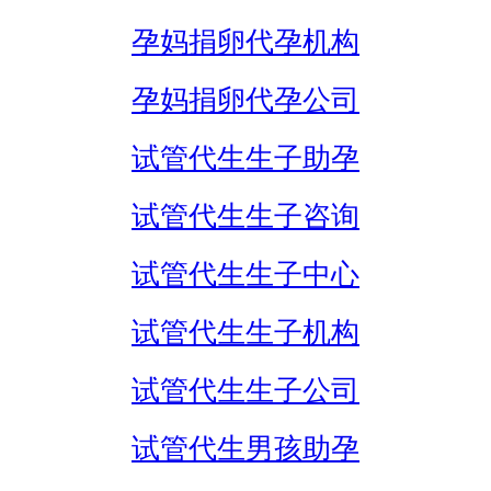
孕妈捐卵代孕机构
孕妈捐卵代孕公司
试管代生生子助孕
试管代生生子咨询
试管代生生子中心
试管代生生子机构
试管代生生子公司
试管代生男孩助孕