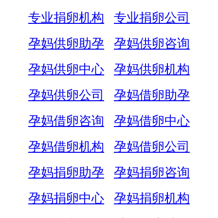
专业捐卵机构
专业捐卵公司
孕妈供卵助孕
孕妈供卵咨询
孕妈供卵中心
孕妈供卵机构
孕妈供卵公司
孕妈借卵助孕
孕妈借卵咨询
孕妈借卵中心
孕妈借卵机构
孕妈借卵公司
孕妈捐卵助孕
孕妈捐卵咨询
孕妈捐卵中心
孕妈捐卵机构