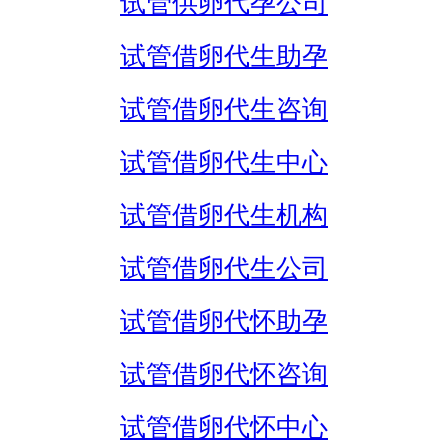
试管供卵代孕公司
试管借卵代生助孕
试管借卵代生咨询
试管借卵代生中心
试管借卵代生机构
试管借卵代生公司
试管借卵代怀助孕
试管借卵代怀咨询
试管借卵代怀中心