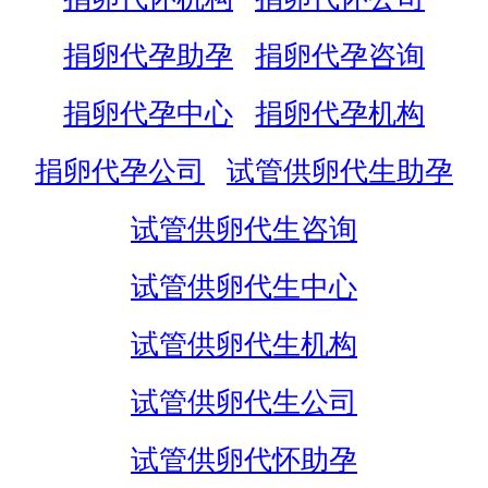
捐卵代孕助孕
捐卵代孕咨询
捐卵代孕中心
捐卵代孕机构
捐卵代孕公司
试管供卵代生助孕
试管供卵代生咨询
试管供卵代生中心
试管供卵代生机构
试管供卵代生公司
试管供卵代怀助孕