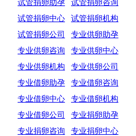
试管捐卵助孕
试管捐卵咨询
试管捐卵中心
试管捐卵机构
试管捐卵公司
专业供卵助孕
专业供卵咨询
专业供卵中心
专业供卵机构
专业供卵公司
专业借卵助孕
专业借卵咨询
专业借卵中心
专业借卵机构
专业借卵公司
专业捐卵助孕
专业捐卵咨询
专业捐卵中心