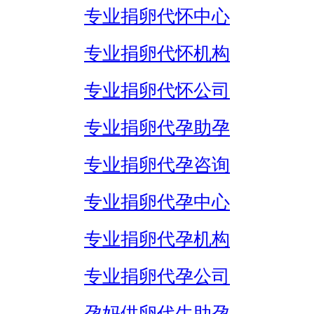
专业捐卵代怀中心
专业捐卵代怀机构
专业捐卵代怀公司
专业捐卵代孕助孕
专业捐卵代孕咨询
专业捐卵代孕中心
专业捐卵代孕机构
专业捐卵代孕公司
孕妈供卵代生助孕