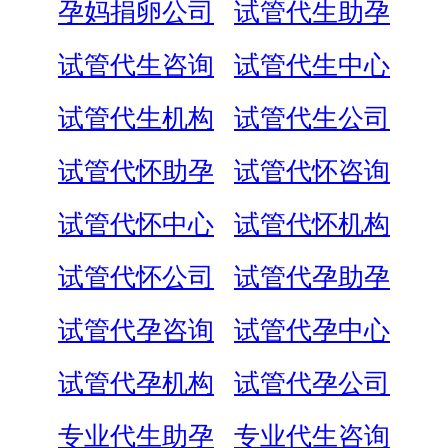
孕妈捐卵公司
试管代生助孕
试管代生咨询
试管代生中心
试管代生机构
试管代生公司
试管代怀助孕
试管代怀咨询
试管代怀中心
试管代怀机构
试管代怀公司
试管代孕助孕
试管代孕咨询
试管代孕中心
试管代孕机构
试管代孕公司
专业代生助孕
专业代生咨询