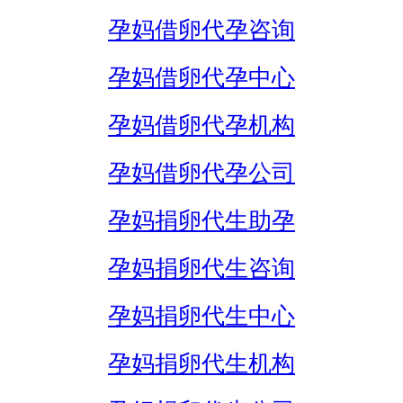
孕妈借卵代孕咨询
孕妈借卵代孕中心
孕妈借卵代孕机构
孕妈借卵代孕公司
孕妈捐卵代生助孕
孕妈捐卵代生咨询
孕妈捐卵代生中心
孕妈捐卵代生机构