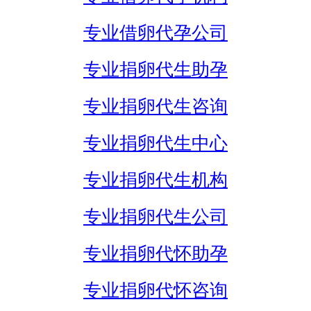
专业借卵代孕公司
专业捐卵代生助孕
专业捐卵代生咨询
专业捐卵代生中心
专业捐卵代生机构
专业捐卵代生公司
专业捐卵代怀助孕
专业捐卵代怀咨询