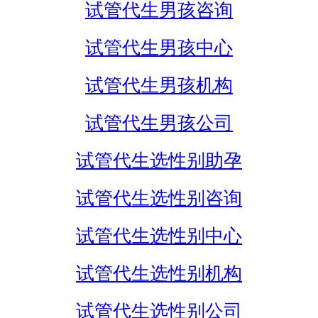
试管代生男孩咨询
试管代生男孩中心
试管代生男孩机构
试管代生男孩公司
试管代生选性别助孕
试管代生选性别咨询
试管代生选性别中心
试管代生选性别机构
试管代生选性别公司