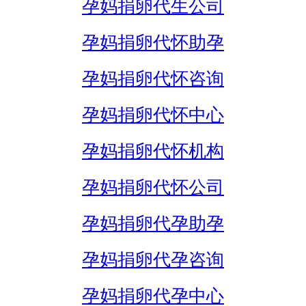
孕妈捐卵代生公司
孕妈捐卵代怀助孕
孕妈捐卵代怀咨询
孕妈捐卵代怀中心
孕妈捐卵代怀机构
孕妈捐卵代怀公司
孕妈捐卵代孕助孕
孕妈捐卵代孕咨询
孕妈捐卵代孕中心