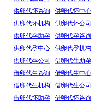
供卵代怀咨询
供卵代怀中心
供卵代怀机构
供卵代怀公司
供卵代孕助孕
供卵代孕咨询
供卵代孕中心
供卵代孕机构
供卵代孕公司
借卵代生助孕
借卵代生咨询
借卵代生中心
借卵代生机构
借卵代生公司
借卵代怀助孕
借卵代怀咨询