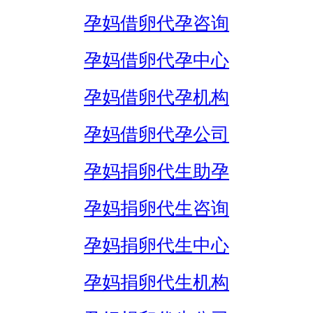
孕妈借卵代孕咨询
孕妈借卵代孕中心
孕妈借卵代孕机构
孕妈借卵代孕公司
孕妈捐卵代生助孕
孕妈捐卵代生咨询
孕妈捐卵代生中心
孕妈捐卵代生机构