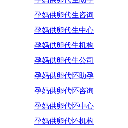
孕妈供卵代生咨询
孕妈供卵代生中心
孕妈供卵代生机构
孕妈供卵代生公司
孕妈供卵代怀助孕
孕妈供卵代怀咨询
孕妈供卵代怀中心
孕妈供卵代怀机构