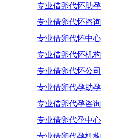
专业借卵代怀助孕
专业借卵代怀咨询
专业借卵代怀中心
专业借卵代怀机构
专业借卵代怀公司
专业借卵代孕助孕
专业借卵代孕咨询
专业借卵代孕中心
专业借卵代孕机构