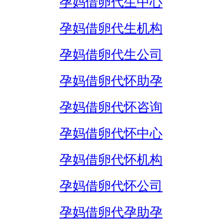
孕妈借卵代生中心
孕妈借卵代生机构
孕妈借卵代生公司
孕妈借卵代怀助孕
孕妈借卵代怀咨询
孕妈借卵代怀中心
孕妈借卵代怀机构
孕妈借卵代怀公司
孕妈借卵代孕助孕