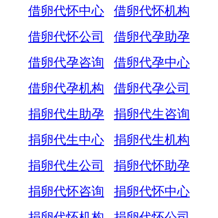
借卵代怀中心
借卵代怀机构
借卵代怀公司
借卵代孕助孕
借卵代孕咨询
借卵代孕中心
借卵代孕机构
借卵代孕公司
捐卵代生助孕
捐卵代生咨询
捐卵代生中心
捐卵代生机构
捐卵代生公司
捐卵代怀助孕
捐卵代怀咨询
捐卵代怀中心
捐卵代怀机构
捐卵代怀公司