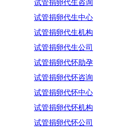
试管捐卵代生咨询
试管捐卵代生中心
试管捐卵代生机构
试管捐卵代生公司
试管捐卵代怀助孕
试管捐卵代怀咨询
试管捐卵代怀中心
试管捐卵代怀机构
试管捐卵代怀公司