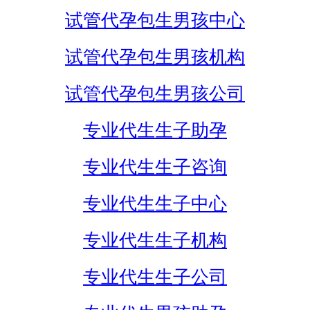
试管代孕包生男孩中心
试管代孕包生男孩机构
试管代孕包生男孩公司
专业代生生子助孕
专业代生生子咨询
专业代生生子中心
专业代生生子机构
专业代生生子公司