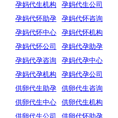
孕妈代生机构
孕妈代生公司
孕妈代怀助孕
孕妈代怀咨询
孕妈代怀中心
孕妈代怀机构
孕妈代怀公司
孕妈代孕助孕
孕妈代孕咨询
孕妈代孕中心
孕妈代孕机构
孕妈代孕公司
供卵代生助孕
供卵代生咨询
供卵代生中心
供卵代生机构
供卵代生公司
供卵代怀助孕