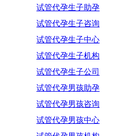
试管代孕生子助孕
试管代孕生子咨询
试管代孕生子中心
试管代孕生子机构
试管代孕生子公司
试管代孕男孩助孕
试管代孕男孩咨询
试管代孕男孩中心