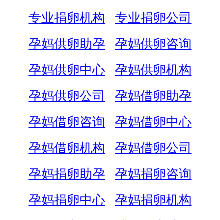
专业捐卵机构
专业捐卵公司
孕妈供卵助孕
孕妈供卵咨询
孕妈供卵中心
孕妈供卵机构
孕妈供卵公司
孕妈借卵助孕
孕妈借卵咨询
孕妈借卵中心
孕妈借卵机构
孕妈借卵公司
孕妈捐卵助孕
孕妈捐卵咨询
孕妈捐卵中心
孕妈捐卵机构