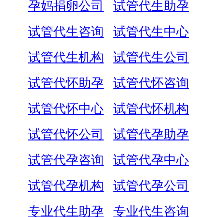
孕妈捐卵公司
试管代生助孕
试管代生咨询
试管代生中心
试管代生机构
试管代生公司
试管代怀助孕
试管代怀咨询
试管代怀中心
试管代怀机构
试管代怀公司
试管代孕助孕
试管代孕咨询
试管代孕中心
试管代孕机构
试管代孕公司
专业代生助孕
专业代生咨询