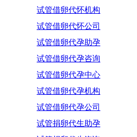
试管借卵代怀机构
试管借卵代怀公司
试管借卵代孕助孕
试管借卵代孕咨询
试管借卵代孕中心
试管借卵代孕机构
试管借卵代孕公司
试管捐卵代生助孕