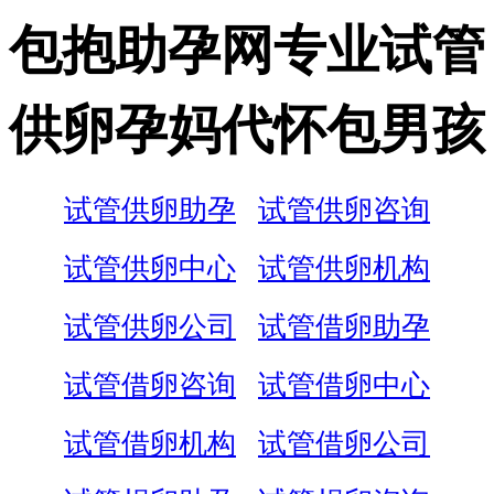
包抱助孕网专业试管
供卵孕妈代怀包男孩
试管供卵助孕
试管供卵咨询
试管供卵中心
试管供卵机构
试管供卵公司
试管借卵助孕
试管借卵咨询
试管借卵中心
试管借卵机构
试管借卵公司