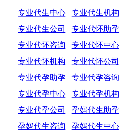
专业代生中心
专业代生机构
专业代生公司
专业代怀助孕
专业代怀咨询
专业代怀中心
专业代怀机构
专业代怀公司
专业代孕助孕
专业代孕咨询
专业代孕中心
专业代孕机构
专业代孕公司
孕妈代生助孕
孕妈代生咨询
孕妈代生中心