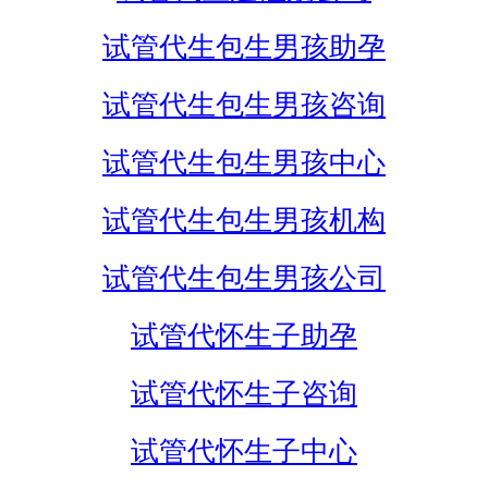
试管代生包生男孩助孕
试管代生包生男孩咨询
试管代生包生男孩中心
试管代生包生男孩机构
试管代生包生男孩公司
试管代怀生子助孕
试管代怀生子咨询
试管代怀生子中心