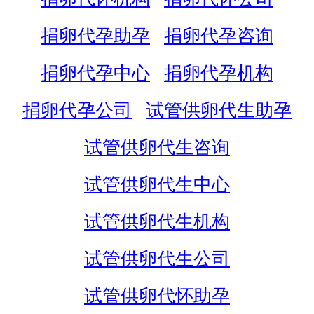
捐卵代孕助孕
捐卵代孕咨询
捐卵代孕中心
捐卵代孕机构
捐卵代孕公司
试管供卵代生助孕
试管供卵代生咨询
试管供卵代生中心
试管供卵代生机构
试管供卵代生公司
试管供卵代怀助孕