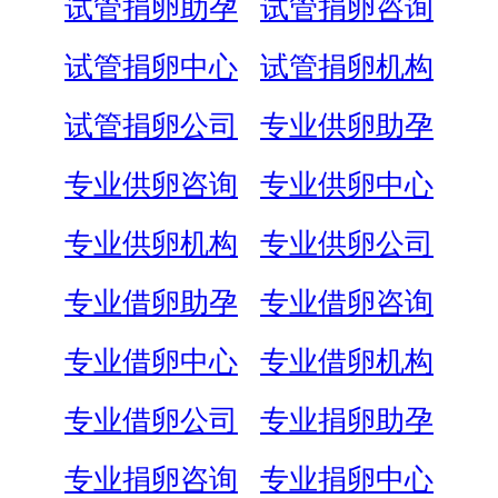
试管捐卵助孕
试管捐卵咨询
试管捐卵中心
试管捐卵机构
试管捐卵公司
专业供卵助孕
专业供卵咨询
专业供卵中心
专业供卵机构
专业供卵公司
专业借卵助孕
专业借卵咨询
专业借卵中心
专业借卵机构
专业借卵公司
专业捐卵助孕
专业捐卵咨询
专业捐卵中心