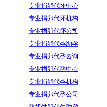
专业捐卵代怀中心
专业捐卵代怀机构
专业捐卵代怀公司
专业捐卵代孕助孕
专业捐卵代孕咨询
专业捐卵代孕中心
专业捐卵代孕机构
专业捐卵代孕公司
孕妈供卵代生助孕