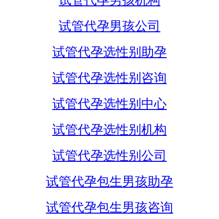
试管代孕男孩机构
试管代孕男孩公司
试管代孕选性别助孕
试管代孕选性别咨询
试管代孕选性别中心
试管代孕选性别机构
试管代孕选性别公司
试管代孕包生男孩助孕
试管代孕包生男孩咨询