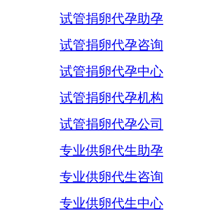
试管捐卵代孕助孕
试管捐卵代孕咨询
试管捐卵代孕中心
试管捐卵代孕机构
试管捐卵代孕公司
专业供卵代生助孕
专业供卵代生咨询
专业供卵代生中心