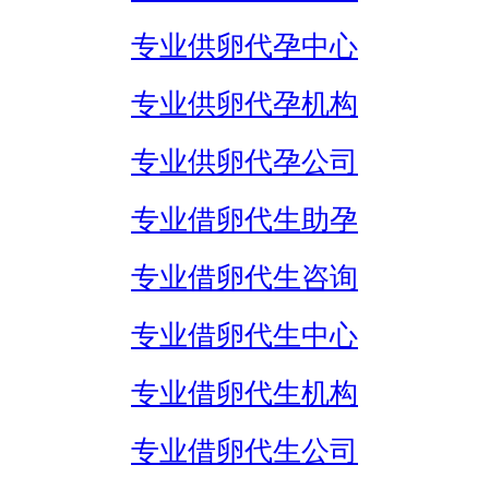
专业供卵代孕中心
专业供卵代孕机构
专业供卵代孕公司
专业借卵代生助孕
专业借卵代生咨询
专业借卵代生中心
专业借卵代生机构
专业借卵代生公司