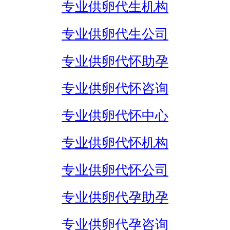
专业供卵代生机构
专业供卵代生公司
专业供卵代怀助孕
专业供卵代怀咨询
专业供卵代怀中心
专业供卵代怀机构
专业供卵代怀公司
专业供卵代孕助孕
专业供卵代孕咨询