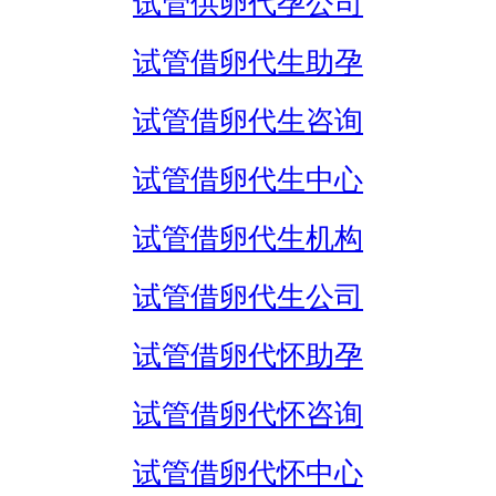
试管供卵代孕公司
试管借卵代生助孕
试管借卵代生咨询
试管借卵代生中心
试管借卵代生机构
试管借卵代生公司
试管借卵代怀助孕
试管借卵代怀咨询
试管借卵代怀中心