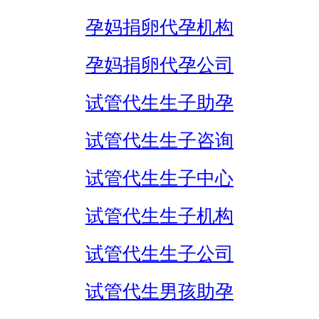
孕妈捐卵代孕机构
孕妈捐卵代孕公司
试管代生生子助孕
试管代生生子咨询
试管代生生子中心
试管代生生子机构
试管代生生子公司
试管代生男孩助孕