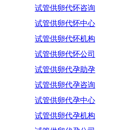
试管供卵代怀咨询
试管供卵代怀中心
试管供卵代怀机构
试管供卵代怀公司
试管供卵代孕助孕
试管供卵代孕咨询
试管供卵代孕中心
试管供卵代孕机构