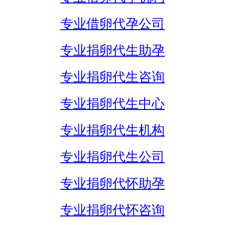
专业借卵代孕公司
专业捐卵代生助孕
专业捐卵代生咨询
专业捐卵代生中心
专业捐卵代生机构
专业捐卵代生公司
专业捐卵代怀助孕
专业捐卵代怀咨询