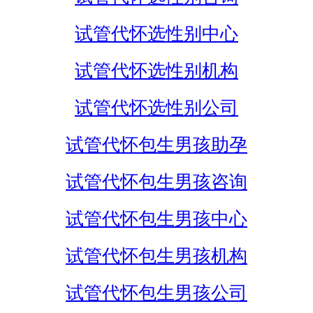
试管代怀选性别中心
试管代怀选性别机构
试管代怀选性别公司
试管代怀包生男孩助孕
试管代怀包生男孩咨询
试管代怀包生男孩中心
试管代怀包生男孩机构
试管代怀包生男孩公司