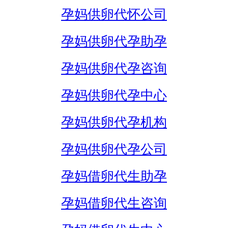
孕妈供卵代怀公司
孕妈供卵代孕助孕
孕妈供卵代孕咨询
孕妈供卵代孕中心
孕妈供卵代孕机构
孕妈供卵代孕公司
孕妈借卵代生助孕
孕妈借卵代生咨询