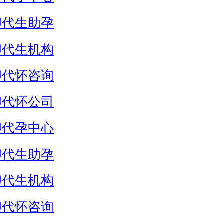
卵代生助孕
卵代生机构
卵代怀咨询
卵代怀公司
卵代孕中心
卵代生助孕
卵代生机构
卵代怀咨询