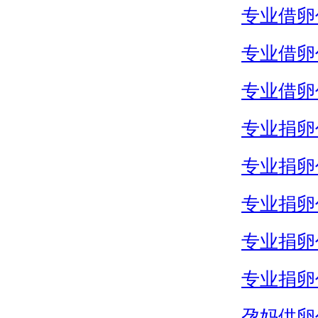
专业借卵
专业借卵
专业借卵
专业捐卵
专业捐卵
专业捐卵
专业捐卵
专业捐卵
孕妈供卵