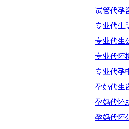
试管代孕
专业代生
专业代生
专业代怀
专业代孕
孕妈代生
孕妈代怀
孕妈代怀