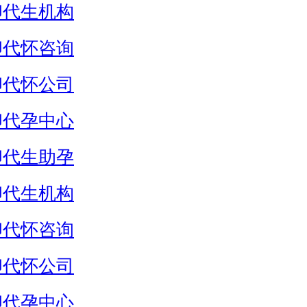
卵代生机构
卵代怀咨询
卵代怀公司
卵代孕中心
卵代生助孕
卵代生机构
卵代怀咨询
卵代怀公司
卵代孕中心