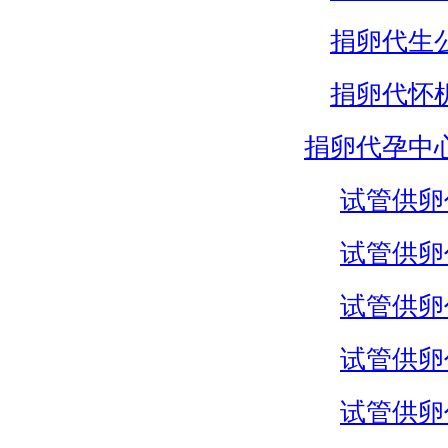
捐卵代生
捐卵代怀
捐卵代孕中
试管供卵
试管供卵
试管供卵
试管供卵
试管供卵