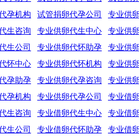
代孕机构
试管捐卵代孕公司
专业供
代生咨询
专业供卵代生中心
专业供
代生公司
专业供卵代怀助孕
专业供
代怀中心
专业供卵代怀机构
专业供
代孕助孕
专业供卵代孕咨询
专业供
代孕机构
专业供卵代孕公司
专业借
代生咨询
专业借卵代生中心
专业借
代生公司
专业借卵代怀助孕
专业借