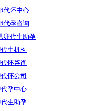
卵代怀中心
卵代孕咨询
供卵代生助孕
卵代生机构
卵代怀咨询
卵代怀公司
卵代孕中心
卵代生助孕