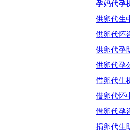
孕妈代孕
供卵代生
供卵代怀
供卵代孕
供卵代孕
借卵代生
借卵代怀
借卵代孕
捐卵代生