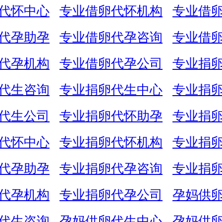
代怀中心
专业借卵代怀机构
专业借
代孕助孕
专业借卵代孕咨询
专业借
代孕机构
专业借卵代孕公司
专业捐
代生咨询
专业捐卵代生中心
专业捐
代生公司
专业捐卵代怀助孕
专业捐
代怀中心
专业捐卵代怀机构
专业捐
代孕助孕
专业捐卵代孕咨询
专业捐
代孕机构
专业捐卵代孕公司
孕妈供
代生咨询
孕妈供卵代生中心
孕妈供