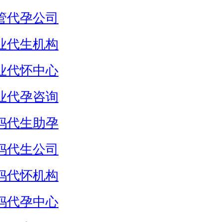
管代孕公司
业代生机构
业代怀中心
业代孕咨询
妈代生助孕
妈代生公司
妈代怀机构
妈代孕中心