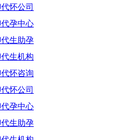
卵代怀公司
卵代孕中心
卵代生助孕
卵代生机构
卵代怀咨询
卵代怀公司
卵代孕中心
卵代生助孕
卵代生机构