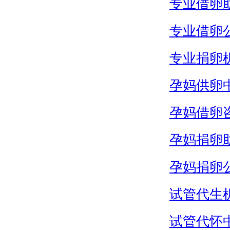
专业借卵
专业借卵
专业捐卵
孕妈供卵
孕妈借卵
孕妈捐卵
孕妈捐卵
试管代生
试管代怀