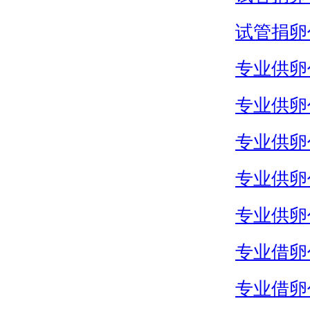
试管捐卵
专业供卵
专业供卵
专业供卵
专业供卵
专业供卵
专业借卵
专业借卵