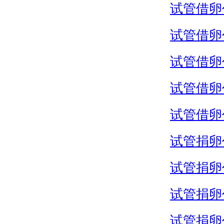
试管借卵
试管借卵
试管借卵
试管借卵
试管借卵
试管捐卵
试管捐卵
试管捐卵
试管捐卵