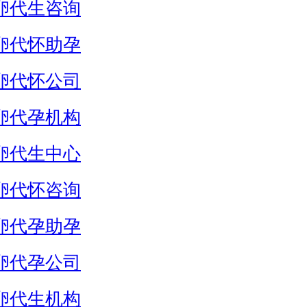
卵代生咨询
卵代怀助孕
卵代怀公司
卵代孕机构
卵代生中心
卵代怀咨询
卵代孕助孕
卵代孕公司
卵代生机构