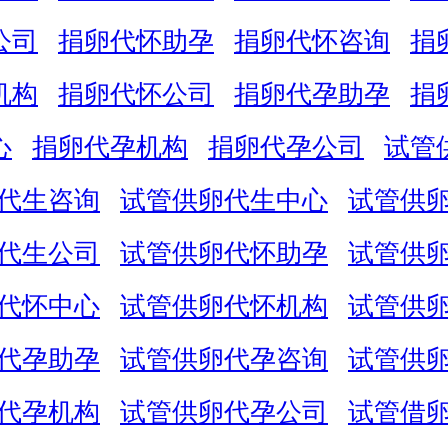
公司
捐卵代怀助孕
捐卵代怀咨询
捐
机构
捐卵代怀公司
捐卵代孕助孕
捐
心
捐卵代孕机构
捐卵代孕公司
试管
代生咨询
试管供卵代生中心
试管供
代生公司
试管供卵代怀助孕
试管供
代怀中心
试管供卵代怀机构
试管供
代孕助孕
试管供卵代孕咨询
试管供
代孕机构
试管供卵代孕公司
试管借