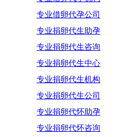
专业借卵代孕公司
专业捐卵代生助孕
专业捐卵代生咨询
专业捐卵代生中心
专业捐卵代生机构
专业捐卵代生公司
专业捐卵代怀助孕
专业捐卵代怀咨询