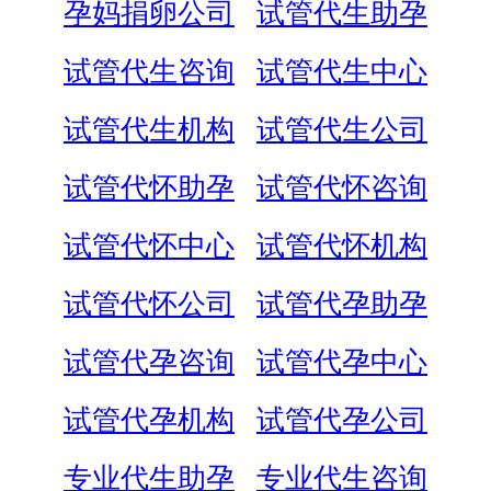
孕妈捐卵公司
试管代生助孕
试管代生咨询
试管代生中心
试管代生机构
试管代生公司
试管代怀助孕
试管代怀咨询
试管代怀中心
试管代怀机构
试管代怀公司
试管代孕助孕
试管代孕咨询
试管代孕中心
试管代孕机构
试管代孕公司
专业代生助孕
专业代生咨询