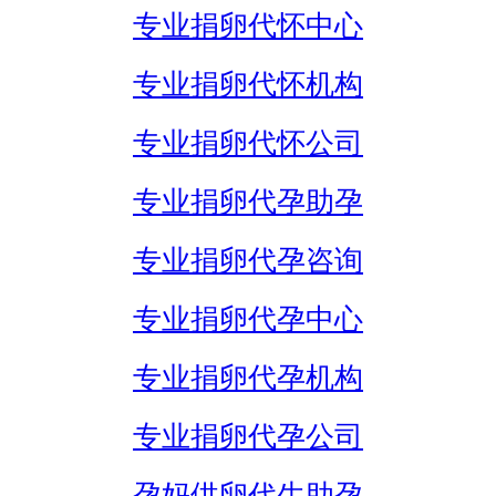
专业捐卵代怀中心
专业捐卵代怀机构
专业捐卵代怀公司
专业捐卵代孕助孕
专业捐卵代孕咨询
专业捐卵代孕中心
专业捐卵代孕机构
专业捐卵代孕公司
孕妈供卵代生助孕