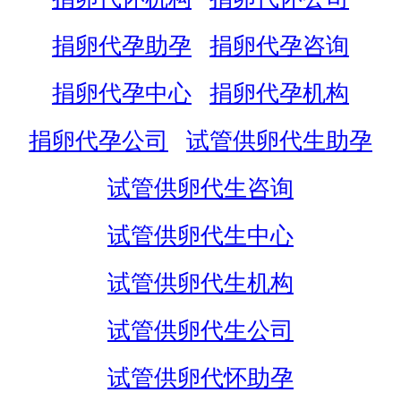
捐卵代孕助孕
捐卵代孕咨询
捐卵代孕中心
捐卵代孕机构
捐卵代孕公司
试管供卵代生助孕
试管供卵代生咨询
试管供卵代生中心
试管供卵代生机构
试管供卵代生公司
试管供卵代怀助孕