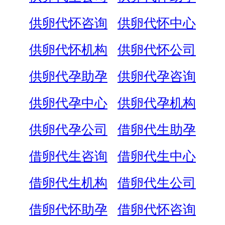
供卵代怀咨询
供卵代怀中心
供卵代怀机构
供卵代怀公司
供卵代孕助孕
供卵代孕咨询
供卵代孕中心
供卵代孕机构
供卵代孕公司
借卵代生助孕
借卵代生咨询
借卵代生中心
借卵代生机构
借卵代生公司
借卵代怀助孕
借卵代怀咨询