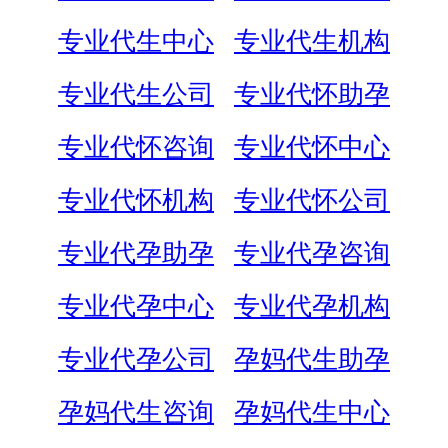
专业代生中心
专业代生机构
专业代生公司
专业代怀助孕
专业代怀咨询
专业代怀中心
专业代怀机构
专业代怀公司
专业代孕助孕
专业代孕咨询
专业代孕中心
专业代孕机构
专业代孕公司
孕妈代生助孕
孕妈代生咨询
孕妈代生中心