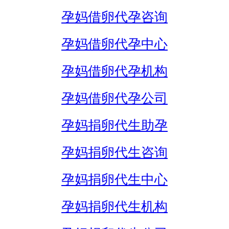
孕妈借卵代孕咨询
孕妈借卵代孕中心
孕妈借卵代孕机构
孕妈借卵代孕公司
孕妈捐卵代生助孕
孕妈捐卵代生咨询
孕妈捐卵代生中心
孕妈捐卵代生机构