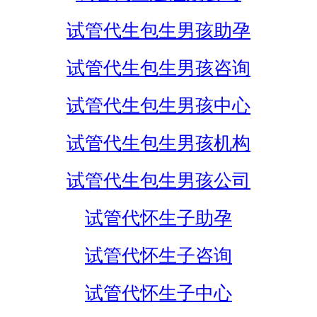
试管代生包生男孩助孕
试管代生包生男孩咨询
试管代生包生男孩中心
试管代生包生男孩机构
试管代生包生男孩公司
试管代怀生子助孕
试管代怀生子咨询
试管代怀生子中心