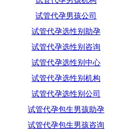
试管代孕男孩机构
试管代孕男孩公司
试管代孕选性别助孕
试管代孕选性别咨询
试管代孕选性别中心
试管代孕选性别机构
试管代孕选性别公司
试管代孕包生男孩助孕
试管代孕包生男孩咨询