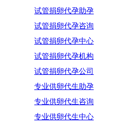
试管捐卵代孕助孕
试管捐卵代孕咨询
试管捐卵代孕中心
试管捐卵代孕机构
试管捐卵代孕公司
专业供卵代生助孕
专业供卵代生咨询
专业供卵代生中心