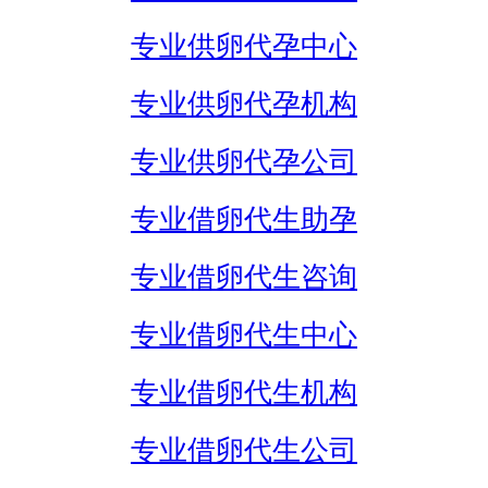
专业供卵代孕中心
专业供卵代孕机构
专业供卵代孕公司
专业借卵代生助孕
专业借卵代生咨询
专业借卵代生中心
专业借卵代生机构
专业借卵代生公司