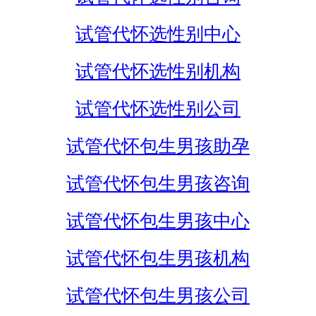
试管代怀选性别中心
试管代怀选性别机构
试管代怀选性别公司
试管代怀包生男孩助孕
试管代怀包生男孩咨询
试管代怀包生男孩中心
试管代怀包生男孩机构
试管代怀包生男孩公司