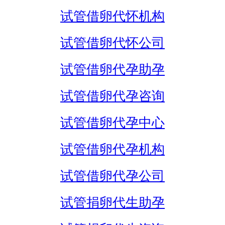
试管借卵代怀机构
试管借卵代怀公司
试管借卵代孕助孕
试管借卵代孕咨询
试管借卵代孕中心
试管借卵代孕机构
试管借卵代孕公司
试管捐卵代生助孕