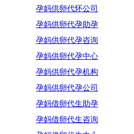
孕妈供卵代怀公司
孕妈供卵代孕助孕
孕妈供卵代孕咨询
孕妈供卵代孕中心
孕妈供卵代孕机构
孕妈供卵代孕公司
孕妈借卵代生助孕
孕妈借卵代生咨询