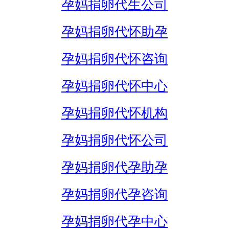
孕妈捐卵代生公司
孕妈捐卵代怀助孕
孕妈捐卵代怀咨询
孕妈捐卵代怀中心
孕妈捐卵代怀机构
孕妈捐卵代怀公司
孕妈捐卵代孕助孕
孕妈捐卵代孕咨询
孕妈捐卵代孕中心