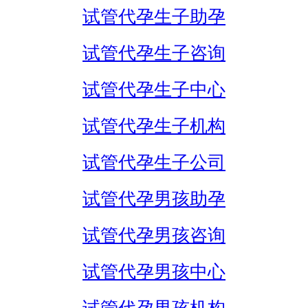
试管代孕生子助孕
试管代孕生子咨询
试管代孕生子中心
试管代孕生子机构
试管代孕生子公司
试管代孕男孩助孕
试管代孕男孩咨询
试管代孕男孩中心