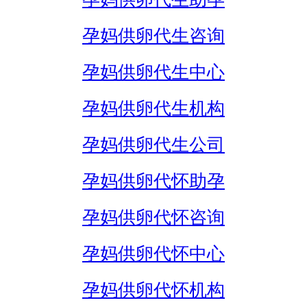
孕妈供卵代生咨询
孕妈供卵代生中心
孕妈供卵代生机构
孕妈供卵代生公司
孕妈供卵代怀助孕
孕妈供卵代怀咨询
孕妈供卵代怀中心
孕妈供卵代怀机构