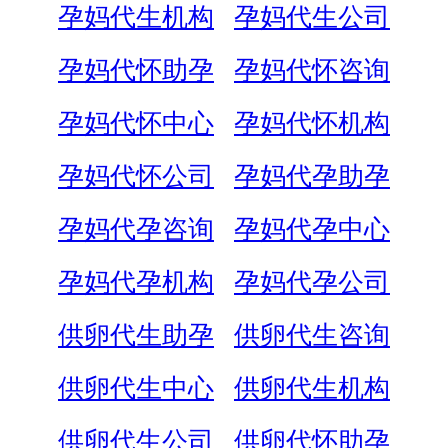
孕妈代生机构
孕妈代生公司
孕妈代怀助孕
孕妈代怀咨询
孕妈代怀中心
孕妈代怀机构
孕妈代怀公司
孕妈代孕助孕
孕妈代孕咨询
孕妈代孕中心
孕妈代孕机构
孕妈代孕公司
供卵代生助孕
供卵代生咨询
供卵代生中心
供卵代生机构
供卵代生公司
供卵代怀助孕