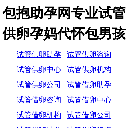
包抱助孕网专业试管
供卵孕妈代怀包男孩
试管供卵助孕
试管供卵咨询
试管供卵中心
试管供卵机构
试管供卵公司
试管借卵助孕
试管借卵咨询
试管借卵中心
试管借卵机构
试管借卵公司