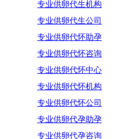
专业供卵代生机构
专业供卵代生公司
专业供卵代怀助孕
专业供卵代怀咨询
专业供卵代怀中心
专业供卵代怀机构
专业供卵代怀公司
专业供卵代孕助孕
专业供卵代孕咨询