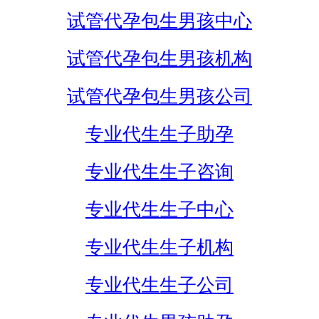
试管代孕包生男孩中心
试管代孕包生男孩机构
试管代孕包生男孩公司
专业代生生子助孕
专业代生生子咨询
专业代生生子中心
专业代生生子机构
专业代生生子公司