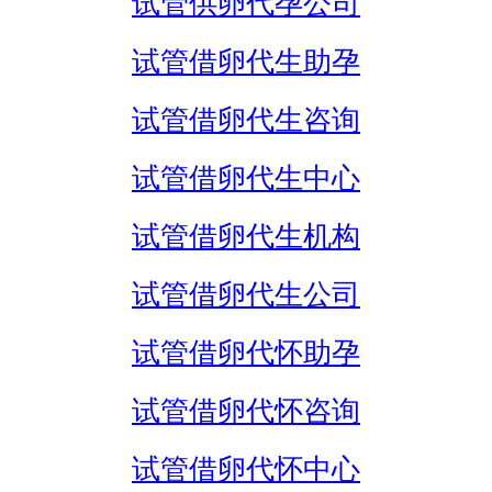
试管供卵代孕公司
试管借卵代生助孕
试管借卵代生咨询
试管借卵代生中心
试管借卵代生机构
试管借卵代生公司
试管借卵代怀助孕
试管借卵代怀咨询
试管借卵代怀中心