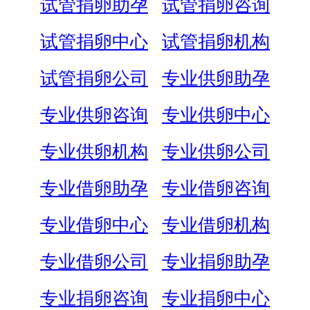
试管捐卵助孕
试管捐卵咨询
试管捐卵中心
试管捐卵机构
试管捐卵公司
专业供卵助孕
专业供卵咨询
专业供卵中心
专业供卵机构
专业供卵公司
专业借卵助孕
专业借卵咨询
专业借卵中心
专业借卵机构
专业借卵公司
专业捐卵助孕
专业捐卵咨询
专业捐卵中心