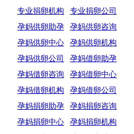
专业捐卵机构
专业捐卵公司
孕妈供卵助孕
孕妈供卵咨询
孕妈供卵中心
孕妈供卵机构
孕妈供卵公司
孕妈借卵助孕
孕妈借卵咨询
孕妈借卵中心
孕妈借卵机构
孕妈借卵公司
孕妈捐卵助孕
孕妈捐卵咨询
孕妈捐卵中心
孕妈捐卵机构