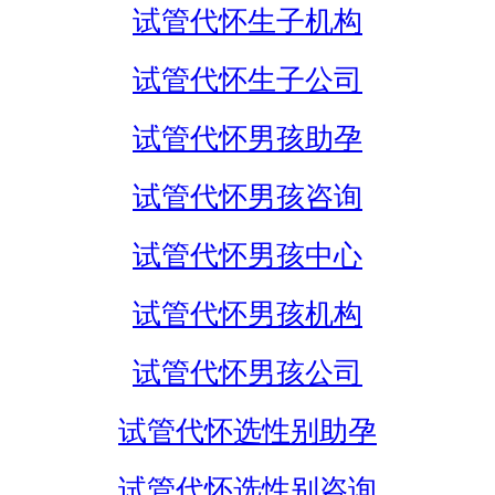
试管代怀生子机构
试管代怀生子公司
试管代怀男孩助孕
试管代怀男孩咨询
试管代怀男孩中心
试管代怀男孩机构
试管代怀男孩公司
试管代怀选性别助孕
试管代怀选性别咨询