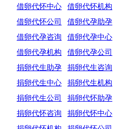
借卵代怀中心
借卵代怀机构
借卵代怀公司
借卵代孕助孕
借卵代孕咨询
借卵代孕中心
借卵代孕机构
借卵代孕公司
捐卵代生助孕
捐卵代生咨询
捐卵代生中心
捐卵代生机构
捐卵代生公司
捐卵代怀助孕
捐卵代怀咨询
捐卵代怀中心
捐卵代怀机构
捐卵代怀公司