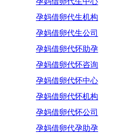
孕妈借卵代生中心
孕妈借卵代生机构
孕妈借卵代生公司
孕妈借卵代怀助孕
孕妈借卵代怀咨询
孕妈借卵代怀中心
孕妈借卵代怀机构
孕妈借卵代怀公司
孕妈借卵代孕助孕