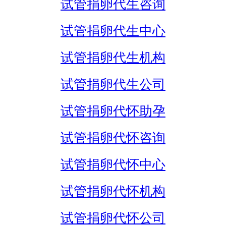
试管捐卵代生咨询
试管捐卵代生中心
试管捐卵代生机构
试管捐卵代生公司
试管捐卵代怀助孕
试管捐卵代怀咨询
试管捐卵代怀中心
试管捐卵代怀机构
试管捐卵代怀公司