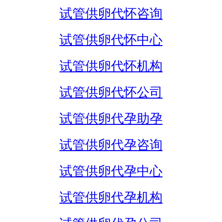
试管供卵代怀咨询
试管供卵代怀中心
试管供卵代怀机构
试管供卵代怀公司
试管供卵代孕助孕
试管供卵代孕咨询
试管供卵代孕中心
试管供卵代孕机构