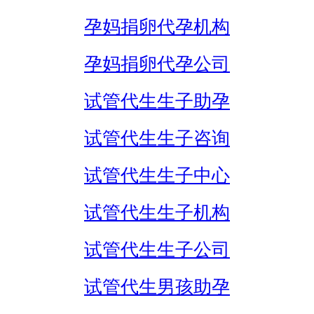
孕妈捐卵代孕机构
孕妈捐卵代孕公司
试管代生生子助孕
试管代生生子咨询
试管代生生子中心
试管代生生子机构
试管代生生子公司
试管代生男孩助孕