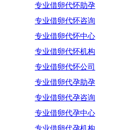
专业借卵代怀助孕
专业借卵代怀咨询
专业借卵代怀中心
专业借卵代怀机构
专业借卵代怀公司
专业借卵代孕助孕
专业借卵代孕咨询
专业借卵代孕中心
专业借卵代孕机构