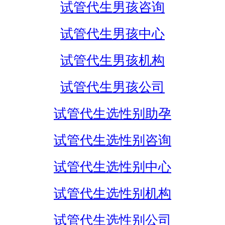
试管代生男孩咨询
试管代生男孩中心
试管代生男孩机构
试管代生男孩公司
试管代生选性别助孕
试管代生选性别咨询
试管代生选性别中心
试管代生选性别机构
试管代生选性别公司