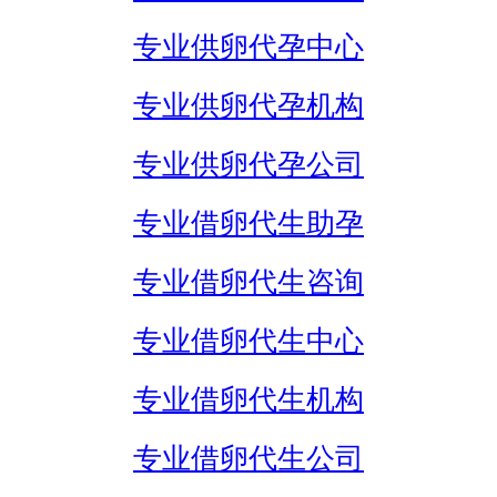
专业供卵代孕中心
专业供卵代孕机构
专业供卵代孕公司
专业借卵代生助孕
专业借卵代生咨询
专业借卵代生中心
专业借卵代生机构
专业借卵代生公司