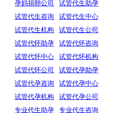
孕妈捐卵公司
试管代生助孕
试管代生咨询
试管代生中心
试管代生机构
试管代生公司
试管代怀助孕
试管代怀咨询
试管代怀中心
试管代怀机构
试管代怀公司
试管代孕助孕
试管代孕咨询
试管代孕中心
试管代孕机构
试管代孕公司
专业代生助孕
专业代生咨询