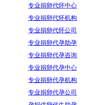
专业捐卵代怀中心
专业捐卵代怀机构
专业捐卵代怀公司
专业捐卵代孕助孕
专业捐卵代孕咨询
专业捐卵代孕中心
专业捐卵代孕机构
专业捐卵代孕公司
孕妈供卵代生助孕