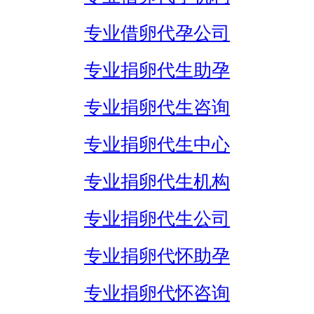
专业借卵代孕公司
专业捐卵代生助孕
专业捐卵代生咨询
专业捐卵代生中心
专业捐卵代生机构
专业捐卵代生公司
专业捐卵代怀助孕
专业捐卵代怀咨询