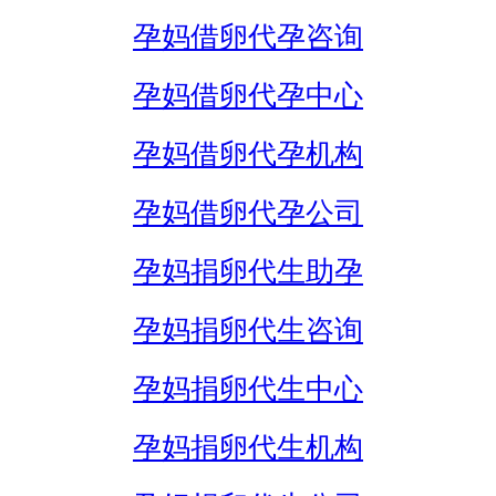
孕妈借卵代孕咨询
孕妈借卵代孕中心
孕妈借卵代孕机构
孕妈借卵代孕公司
孕妈捐卵代生助孕
孕妈捐卵代生咨询
孕妈捐卵代生中心
孕妈捐卵代生机构