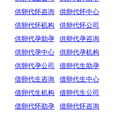
供卵代怀咨询
供卵代怀中心
供卵代怀机构
供卵代怀公司
供卵代孕助孕
供卵代孕咨询
供卵代孕中心
供卵代孕机构
供卵代孕公司
借卵代生助孕
借卵代生咨询
借卵代生中心
借卵代生机构
借卵代生公司
借卵代怀助孕
借卵代怀咨询