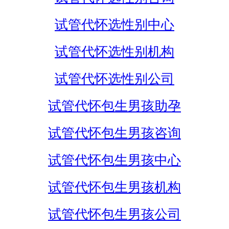
试管代怀选性别中心
试管代怀选性别机构
试管代怀选性别公司
试管代怀包生男孩助孕
试管代怀包生男孩咨询
试管代怀包生男孩中心
试管代怀包生男孩机构
试管代怀包生男孩公司