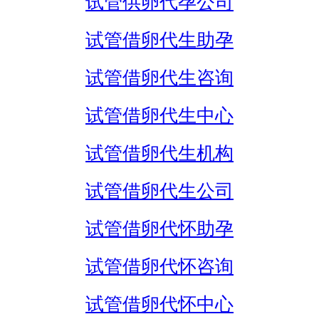
试管供卵代孕公司
试管借卵代生助孕
试管借卵代生咨询
试管借卵代生中心
试管借卵代生机构
试管借卵代生公司
试管借卵代怀助孕
试管借卵代怀咨询
试管借卵代怀中心