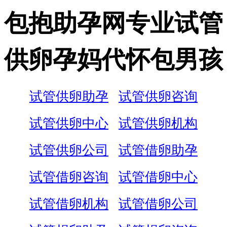
包抱助孕网专业试管
供卵孕妈代怀包男孩
试管供卵助孕
试管供卵咨询
试管供卵中心
试管供卵机构
试管供卵公司
试管借卵助孕
试管借卵咨询
试管借卵中心
试管借卵机构
试管借卵公司