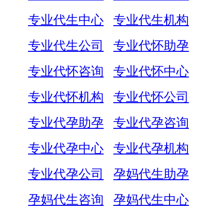
专业代生中心
专业代生机构
专业代生公司
专业代怀助孕
专业代怀咨询
专业代怀中心
专业代怀机构
专业代怀公司
专业代孕助孕
专业代孕咨询
专业代孕中心
专业代孕机构
专业代孕公司
孕妈代生助孕
孕妈代生咨询
孕妈代生中心