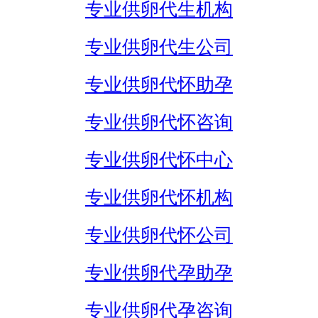
专业供卵代生机构
专业供卵代生公司
专业供卵代怀助孕
专业供卵代怀咨询
专业供卵代怀中心
专业供卵代怀机构
专业供卵代怀公司
专业供卵代孕助孕
专业供卵代孕咨询