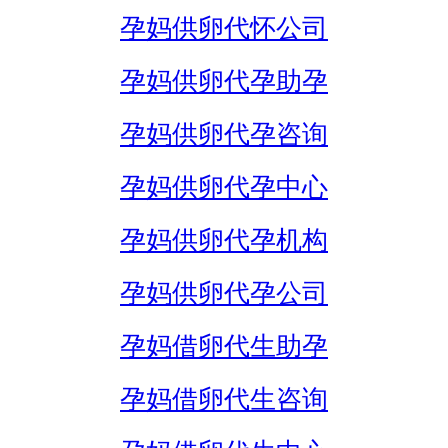
孕妈供卵代怀公司
孕妈供卵代孕助孕
孕妈供卵代孕咨询
孕妈供卵代孕中心
孕妈供卵代孕机构
孕妈供卵代孕公司
孕妈借卵代生助孕
孕妈借卵代生咨询