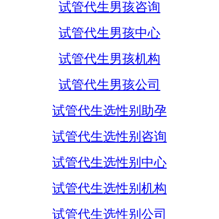
试管代生男孩咨询
试管代生男孩中心
试管代生男孩机构
试管代生男孩公司
试管代生选性别助孕
试管代生选性别咨询
试管代生选性别中心
试管代生选性别机构
试管代生选性别公司