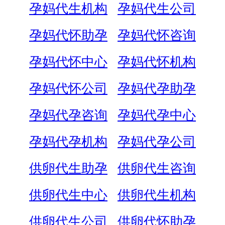
孕妈代生机构
孕妈代生公司
孕妈代怀助孕
孕妈代怀咨询
孕妈代怀中心
孕妈代怀机构
孕妈代怀公司
孕妈代孕助孕
孕妈代孕咨询
孕妈代孕中心
孕妈代孕机构
孕妈代孕公司
供卵代生助孕
供卵代生咨询
供卵代生中心
供卵代生机构
供卵代生公司
供卵代怀助孕