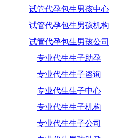
试管代孕包生男孩中心
试管代孕包生男孩机构
试管代孕包生男孩公司
专业代生生子助孕
专业代生生子咨询
专业代生生子中心
专业代生生子机构
专业代生生子公司