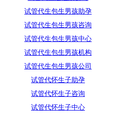
试管代生包生男孩助孕
试管代生包生男孩咨询
试管代生包生男孩中心
试管代生包生男孩机构
试管代生包生男孩公司
试管代怀生子助孕
试管代怀生子咨询
试管代怀生子中心