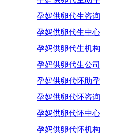
孕妈供卵代生咨询
孕妈供卵代生中心
孕妈供卵代生机构
孕妈供卵代生公司
孕妈供卵代怀助孕
孕妈供卵代怀咨询
孕妈供卵代怀中心
孕妈供卵代怀机构