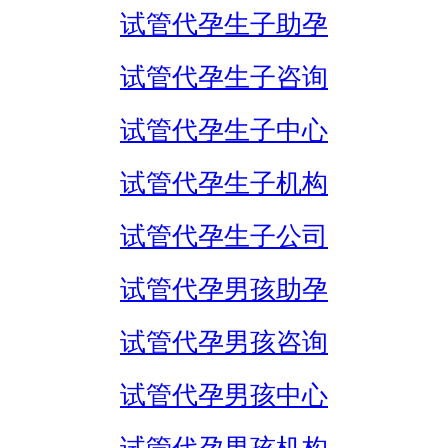
试管代孕生子助孕
试管代孕生子咨询
试管代孕生子中心
试管代孕生子机构
试管代孕生子公司
试管代孕男孩助孕
试管代孕男孩咨询
试管代孕男孩中心