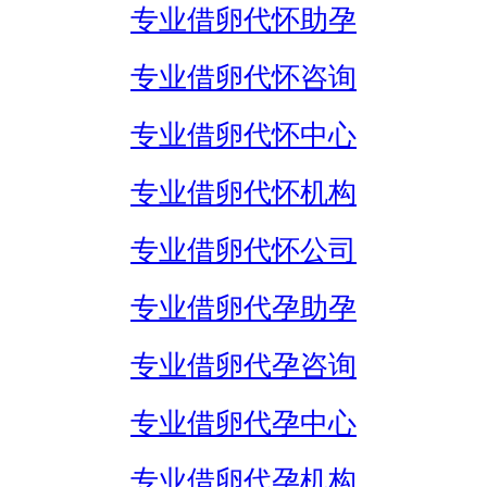
专业借卵代怀助孕
专业借卵代怀咨询
专业借卵代怀中心
专业借卵代怀机构
专业借卵代怀公司
专业借卵代孕助孕
专业借卵代孕咨询
专业借卵代孕中心
专业借卵代孕机构