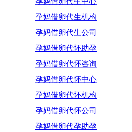
孕妈借卵代生中心
孕妈借卵代生机构
孕妈借卵代生公司
孕妈借卵代怀助孕
孕妈借卵代怀咨询
孕妈借卵代怀中心
孕妈借卵代怀机构
孕妈借卵代怀公司
孕妈借卵代孕助孕