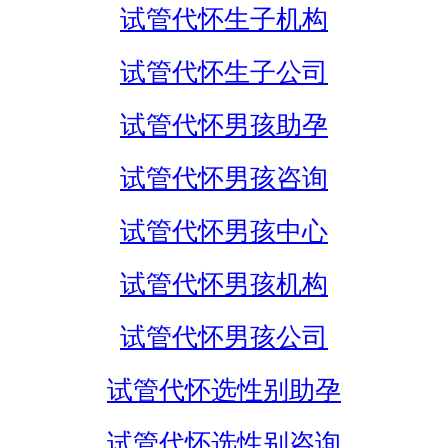
试管代怀生子机构
试管代怀生子公司
试管代怀男孩助孕
试管代怀男孩咨询
试管代怀男孩中心
试管代怀男孩机构
试管代怀男孩公司
试管代怀选性别助孕
试管代怀选性别咨询