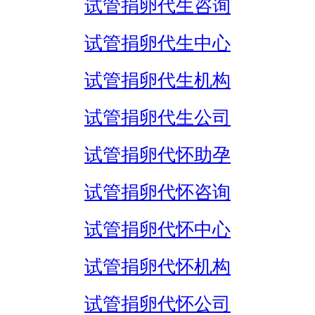
试管捐卵代生咨询
试管捐卵代生中心
试管捐卵代生机构
试管捐卵代生公司
试管捐卵代怀助孕
试管捐卵代怀咨询
试管捐卵代怀中心
试管捐卵代怀机构
试管捐卵代怀公司