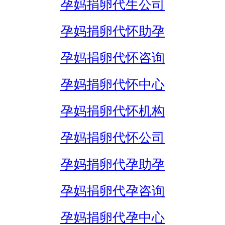
孕妈捐卵代生公司
孕妈捐卵代怀助孕
孕妈捐卵代怀咨询
孕妈捐卵代怀中心
孕妈捐卵代怀机构
孕妈捐卵代怀公司
孕妈捐卵代孕助孕
孕妈捐卵代孕咨询
孕妈捐卵代孕中心