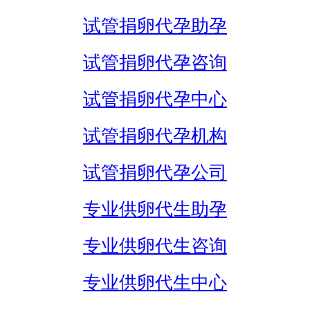
试管捐卵代孕助孕
试管捐卵代孕咨询
试管捐卵代孕中心
试管捐卵代孕机构
试管捐卵代孕公司
专业供卵代生助孕
专业供卵代生咨询
专业供卵代生中心