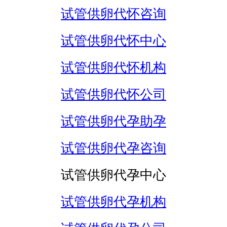
试管供卵代怀咨询
试管供卵代怀中心
试管供卵代怀机构
试管供卵代怀公司
试管供卵代孕助孕
试管供卵代孕咨询
试管供卵代孕中心
试管供卵代孕机构