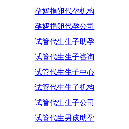
孕妈捐卵代孕机构
孕妈捐卵代孕公司
试管代生生子助孕
试管代生生子咨询
试管代生生子中心
试管代生生子机构
试管代生生子公司
试管代生男孩助孕