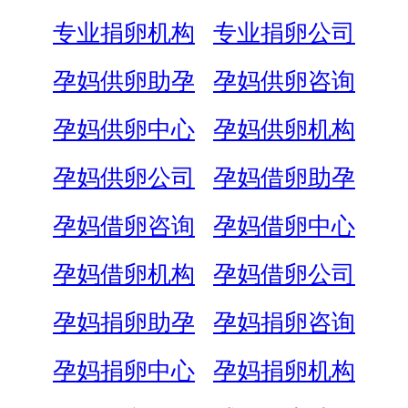
专业捐卵机构
专业捐卵公司
孕妈供卵助孕
孕妈供卵咨询
孕妈供卵中心
孕妈供卵机构
孕妈供卵公司
孕妈借卵助孕
孕妈借卵咨询
孕妈借卵中心
孕妈借卵机构
孕妈借卵公司
孕妈捐卵助孕
孕妈捐卵咨询
孕妈捐卵中心
孕妈捐卵机构