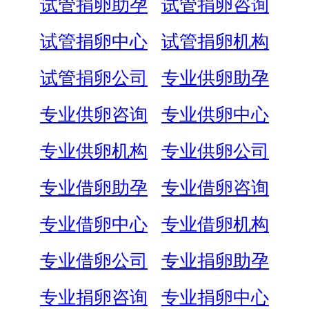
试管捐卵助孕
试管捐卵咨询
试管捐卵中心
试管捐卵机构
试管捐卵公司
专业供卵助孕
专业供卵咨询
专业供卵中心
专业供卵机构
专业供卵公司
专业借卵助孕
专业借卵咨询
专业借卵中心
专业借卵机构
专业借卵公司
专业捐卵助孕
专业捐卵咨询
专业捐卵中心