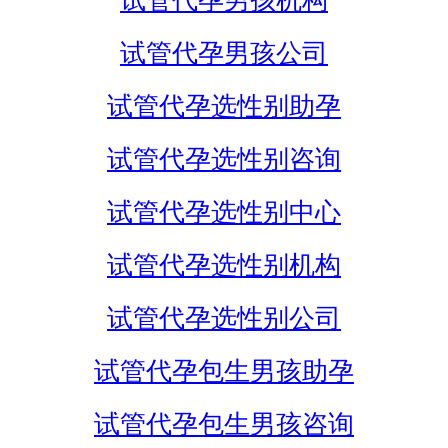
试管代孕男孩机构
试管代孕男孩公司
试管代孕选性别助孕
试管代孕选性别咨询
试管代孕选性别中心
试管代孕选性别机构
试管代孕选性别公司
试管代孕包生男孩助孕
试管代孕包生男孩咨询