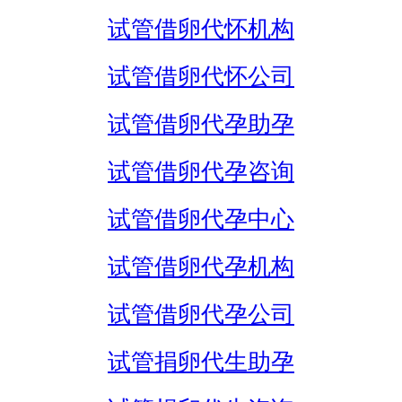
试管借卵代怀机构
试管借卵代怀公司
试管借卵代孕助孕
试管借卵代孕咨询
试管借卵代孕中心
试管借卵代孕机构
试管借卵代孕公司
试管捐卵代生助孕