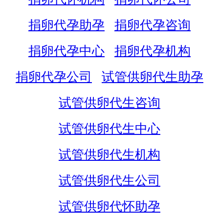
捐卵代孕助孕
捐卵代孕咨询
捐卵代孕中心
捐卵代孕机构
捐卵代孕公司
试管供卵代生助孕
试管供卵代生咨询
试管供卵代生中心
试管供卵代生机构
试管供卵代生公司
试管供卵代怀助孕