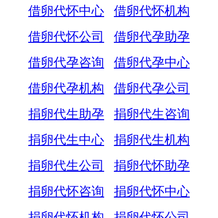
借卵代怀中心
借卵代怀机构
借卵代怀公司
借卵代孕助孕
借卵代孕咨询
借卵代孕中心
借卵代孕机构
借卵代孕公司
捐卵代生助孕
捐卵代生咨询
捐卵代生中心
捐卵代生机构
捐卵代生公司
捐卵代怀助孕
捐卵代怀咨询
捐卵代怀中心
捐卵代怀机构
捐卵代怀公司