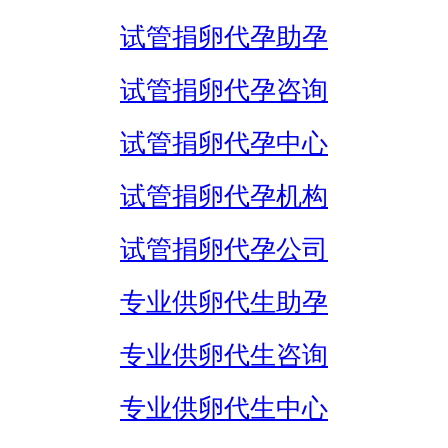
试管捐卵代孕助孕
试管捐卵代孕咨询
试管捐卵代孕中心
试管捐卵代孕机构
试管捐卵代孕公司
专业供卵代生助孕
专业供卵代生咨询
专业供卵代生中心