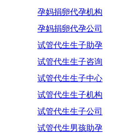
孕妈捐卵代孕机构
孕妈捐卵代孕公司
试管代生生子助孕
试管代生生子咨询
试管代生生子中心
试管代生生子机构
试管代生生子公司
试管代生男孩助孕