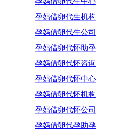
孕妈借卵代生中心
孕妈借卵代生机构
孕妈借卵代生公司
孕妈借卵代怀助孕
孕妈借卵代怀咨询
孕妈借卵代怀中心
孕妈借卵代怀机构
孕妈借卵代怀公司
孕妈借卵代孕助孕