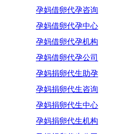
孕妈借卵代孕咨询
孕妈借卵代孕中心
孕妈借卵代孕机构
孕妈借卵代孕公司
孕妈捐卵代生助孕
孕妈捐卵代生咨询
孕妈捐卵代生中心
孕妈捐卵代生机构