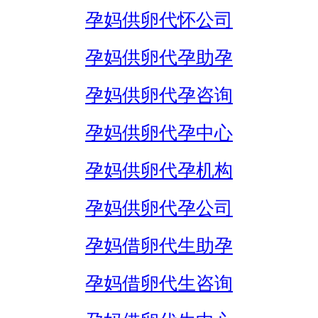
孕妈供卵代怀公司
孕妈供卵代孕助孕
孕妈供卵代孕咨询
孕妈供卵代孕中心
孕妈供卵代孕机构
孕妈供卵代孕公司
孕妈借卵代生助孕
孕妈借卵代生咨询