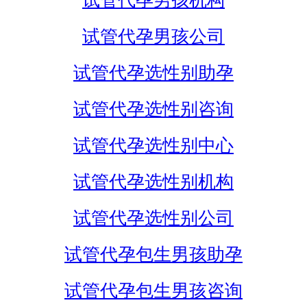
试管代孕男孩机构
试管代孕男孩公司
试管代孕选性别助孕
试管代孕选性别咨询
试管代孕选性别中心
试管代孕选性别机构
试管代孕选性别公司
试管代孕包生男孩助孕
试管代孕包生男孩咨询