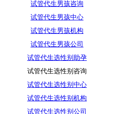
试管代生男孩咨询
试管代生男孩中心
试管代生男孩机构
试管代生男孩公司
试管代生选性别助孕
试管代生选性别咨询
试管代生选性别中心
试管代生选性别机构
试管代生选性别公司