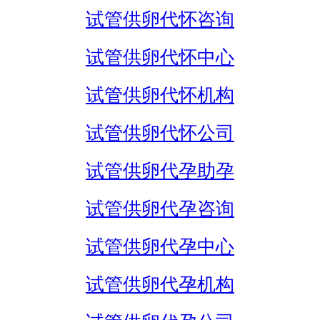
试管供卵代怀咨询
试管供卵代怀中心
试管供卵代怀机构
试管供卵代怀公司
试管供卵代孕助孕
试管供卵代孕咨询
试管供卵代孕中心
试管供卵代孕机构