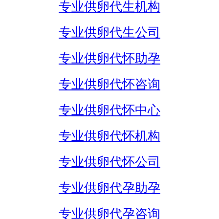
专业供卵代生机构
专业供卵代生公司
专业供卵代怀助孕
专业供卵代怀咨询
专业供卵代怀中心
专业供卵代怀机构
专业供卵代怀公司
专业供卵代孕助孕
专业供卵代孕咨询