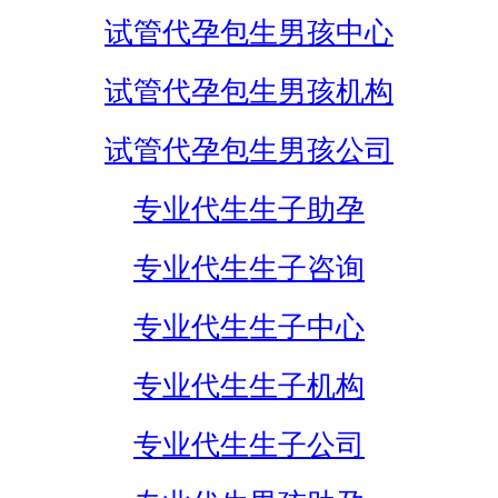
试管代孕包生男孩中心
试管代孕包生男孩机构
试管代孕包生男孩公司
专业代生生子助孕
专业代生生子咨询
专业代生生子中心
专业代生生子机构
专业代生生子公司