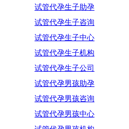
试管代孕生子助孕
试管代孕生子咨询
试管代孕生子中心
试管代孕生子机构
试管代孕生子公司
试管代孕男孩助孕
试管代孕男孩咨询
试管代孕男孩中心