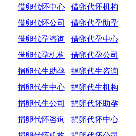
借卵代怀中心
借卵代怀机构
借卵代怀公司
借卵代孕助孕
借卵代孕咨询
借卵代孕中心
借卵代孕机构
借卵代孕公司
捐卵代生助孕
捐卵代生咨询
捐卵代生中心
捐卵代生机构
捐卵代生公司
捐卵代怀助孕
捐卵代怀咨询
捐卵代怀中心
捐卵代怀机构
捐卵代怀公司