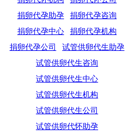
捐卵代孕助孕
捐卵代孕咨询
捐卵代孕中心
捐卵代孕机构
捐卵代孕公司
试管供卵代生助孕
试管供卵代生咨询
试管供卵代生中心
试管供卵代生机构
试管供卵代生公司
试管供卵代怀助孕