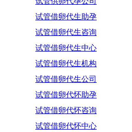
试管供卵代孕公司
试管借卵代生助孕
试管借卵代生咨询
试管借卵代生中心
试管借卵代生机构
试管借卵代生公司
试管借卵代怀助孕
试管借卵代怀咨询
试管借卵代怀中心