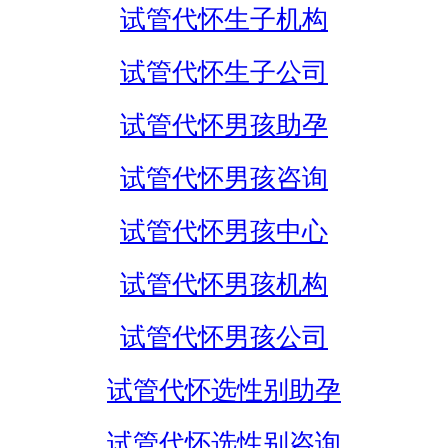
试管代怀生子机构
试管代怀生子公司
试管代怀男孩助孕
试管代怀男孩咨询
试管代怀男孩中心
试管代怀男孩机构
试管代怀男孩公司
试管代怀选性别助孕
试管代怀选性别咨询