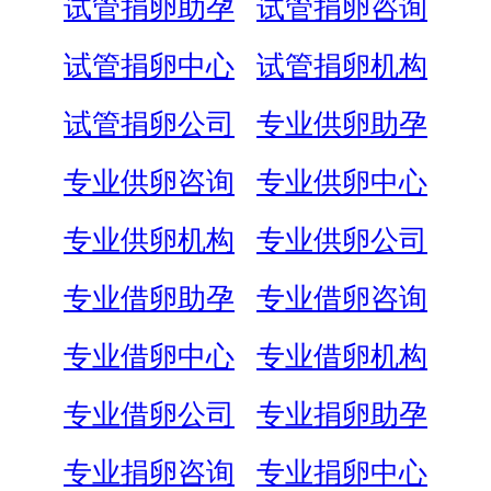
试管捐卵助孕
试管捐卵咨询
试管捐卵中心
试管捐卵机构
试管捐卵公司
专业供卵助孕
专业供卵咨询
专业供卵中心
专业供卵机构
专业供卵公司
专业借卵助孕
专业借卵咨询
专业借卵中心
专业借卵机构
专业借卵公司
专业捐卵助孕
专业捐卵咨询
专业捐卵中心