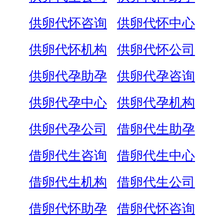
供卵代怀咨询
供卵代怀中心
供卵代怀机构
供卵代怀公司
供卵代孕助孕
供卵代孕咨询
供卵代孕中心
供卵代孕机构
供卵代孕公司
借卵代生助孕
借卵代生咨询
借卵代生中心
借卵代生机构
借卵代生公司
借卵代怀助孕
借卵代怀咨询