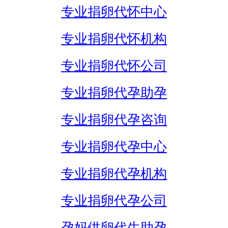
专业捐卵代怀中心
专业捐卵代怀机构
专业捐卵代怀公司
专业捐卵代孕助孕
专业捐卵代孕咨询
专业捐卵代孕中心
专业捐卵代孕机构
专业捐卵代孕公司
孕妈供卵代生助孕