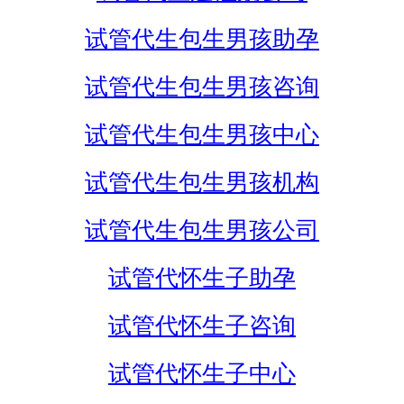
试管代生包生男孩助孕
试管代生包生男孩咨询
试管代生包生男孩中心
试管代生包生男孩机构
试管代生包生男孩公司
试管代怀生子助孕
试管代怀生子咨询
试管代怀生子中心