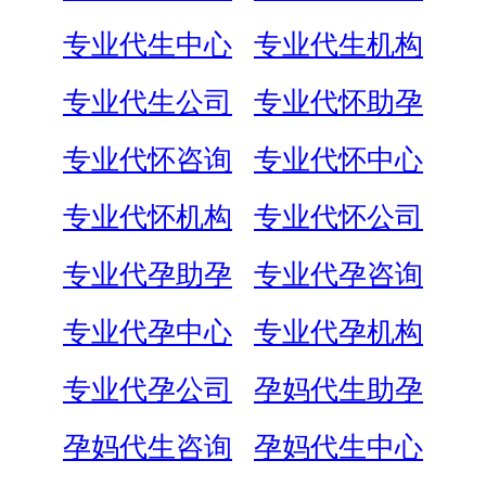
专业代生中心
专业代生机构
专业代生公司
专业代怀助孕
专业代怀咨询
专业代怀中心
专业代怀机构
专业代怀公司
专业代孕助孕
专业代孕咨询
专业代孕中心
专业代孕机构
专业代孕公司
孕妈代生助孕
孕妈代生咨询
孕妈代生中心