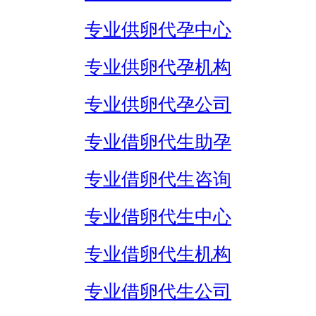
专业供卵代孕中心
专业供卵代孕机构
专业供卵代孕公司
专业借卵代生助孕
专业借卵代生咨询
专业借卵代生中心
专业借卵代生机构
专业借卵代生公司