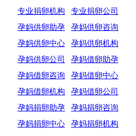
专业捐卵机构
专业捐卵公司
孕妈供卵助孕
孕妈供卵咨询
孕妈供卵中心
孕妈供卵机构
孕妈供卵公司
孕妈借卵助孕
孕妈借卵咨询
孕妈借卵中心
孕妈借卵机构
孕妈借卵公司
孕妈捐卵助孕
孕妈捐卵咨询
孕妈捐卵中心
孕妈捐卵机构