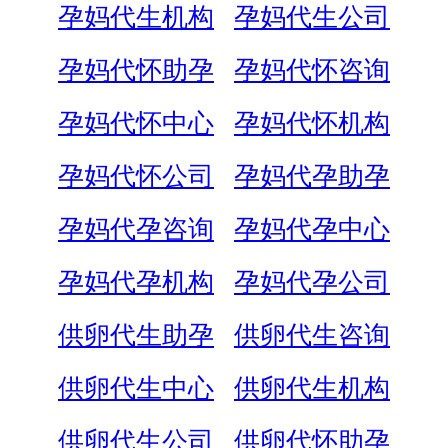
孕妈代生机构
孕妈代生公司
孕妈代怀助孕
孕妈代怀咨询
孕妈代怀中心
孕妈代怀机构
孕妈代怀公司
孕妈代孕助孕
孕妈代孕咨询
孕妈代孕中心
孕妈代孕机构
孕妈代孕公司
供卵代生助孕
供卵代生咨询
供卵代生中心
供卵代生机构
供卵代生公司
供卵代怀助孕