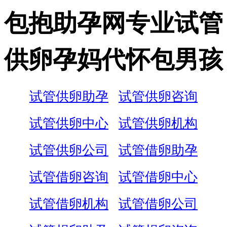
包抱助孕网专业试管
供卵孕妈代怀包男孩
试管供卵助孕
试管供卵咨询
试管供卵中心
试管供卵机构
试管供卵公司
试管借卵助孕
试管借卵咨询
试管借卵中心
试管借卵机构
试管借卵公司