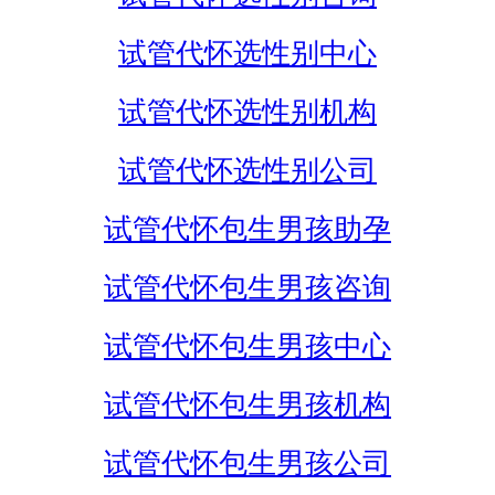
试管代怀选性别中心
试管代怀选性别机构
试管代怀选性别公司
试管代怀包生男孩助孕
试管代怀包生男孩咨询
试管代怀包生男孩中心
试管代怀包生男孩机构
试管代怀包生男孩公司