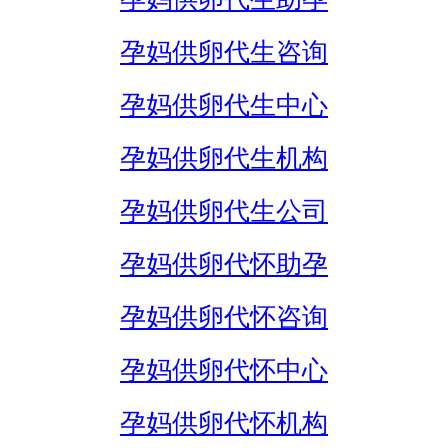
孕妈供卵代生咨询
孕妈供卵代生中心
孕妈供卵代生机构
孕妈供卵代生公司
孕妈供卵代怀助孕
孕妈供卵代怀咨询
孕妈供卵代怀中心
孕妈供卵代怀机构