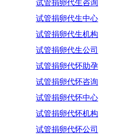
试管捐卵代生咨询
试管捐卵代生中心
试管捐卵代生机构
试管捐卵代生公司
试管捐卵代怀助孕
试管捐卵代怀咨询
试管捐卵代怀中心
试管捐卵代怀机构
试管捐卵代怀公司