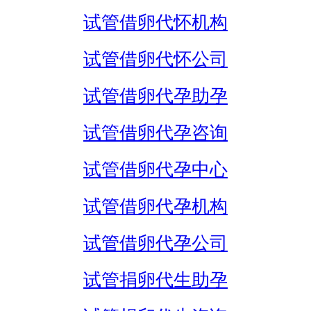
试管借卵代怀机构
试管借卵代怀公司
试管借卵代孕助孕
试管借卵代孕咨询
试管借卵代孕中心
试管借卵代孕机构
试管借卵代孕公司
试管捐卵代生助孕