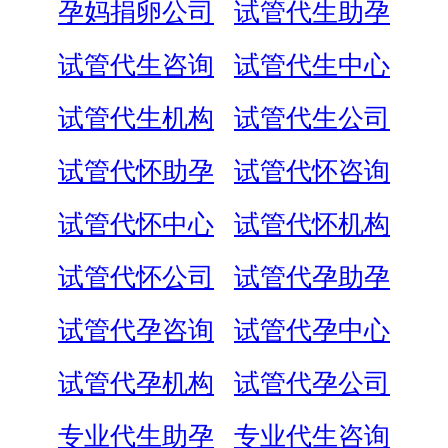
孕妈捐卵公司
试管代生助孕
试管代生咨询
试管代生中心
试管代生机构
试管代生公司
试管代怀助孕
试管代怀咨询
试管代怀中心
试管代怀机构
试管代怀公司
试管代孕助孕
试管代孕咨询
试管代孕中心
试管代孕机构
试管代孕公司
专业代生助孕
专业代生咨询