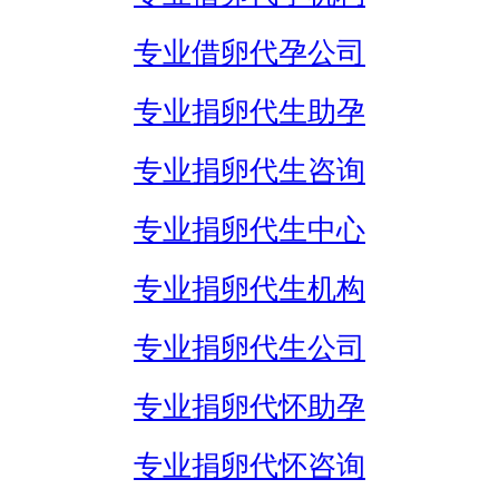
专业借卵代孕公司
专业捐卵代生助孕
专业捐卵代生咨询
专业捐卵代生中心
专业捐卵代生机构
专业捐卵代生公司
专业捐卵代怀助孕
专业捐卵代怀咨询