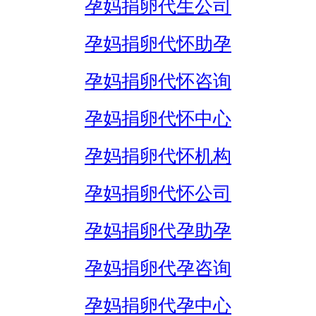
孕妈捐卵代生公司
孕妈捐卵代怀助孕
孕妈捐卵代怀咨询
孕妈捐卵代怀中心
孕妈捐卵代怀机构
孕妈捐卵代怀公司
孕妈捐卵代孕助孕
孕妈捐卵代孕咨询
孕妈捐卵代孕中心