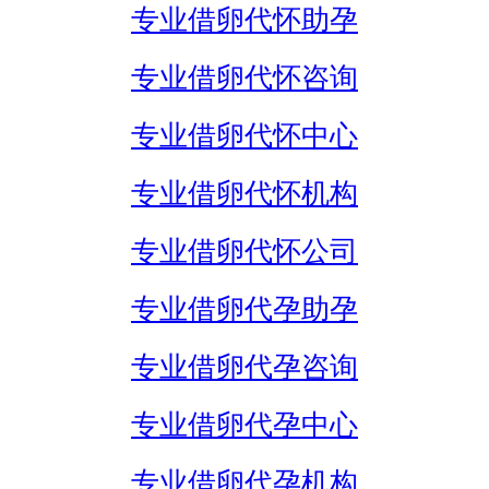
专业借卵代怀助孕
专业借卵代怀咨询
专业借卵代怀中心
专业借卵代怀机构
专业借卵代怀公司
专业借卵代孕助孕
专业借卵代孕咨询
专业借卵代孕中心
专业借卵代孕机构