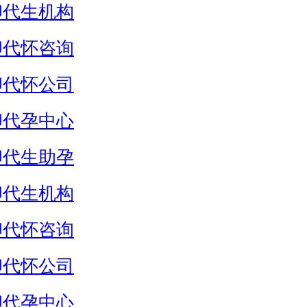
卵代生机构
卵代怀咨询
卵代怀公司
卵代孕中心
卵代生助孕
卵代生机构
卵代怀咨询
卵代怀公司
卵代孕中心