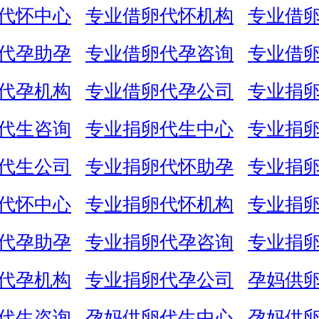
代怀中心
专业借卵代怀机构
专业借
代孕助孕
专业借卵代孕咨询
专业借
代孕机构
专业借卵代孕公司
专业捐
代生咨询
专业捐卵代生中心
专业捐
代生公司
专业捐卵代怀助孕
专业捐
代怀中心
专业捐卵代怀机构
专业捐
代孕助孕
专业捐卵代孕咨询
专业捐
代孕机构
专业捐卵代孕公司
孕妈供
代生咨询
孕妈供卵代生中心
孕妈供