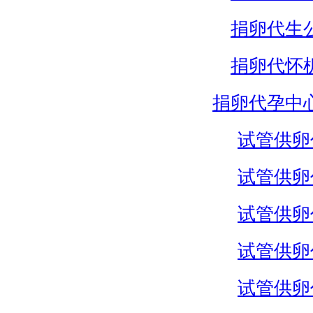
捐卵代生
捐卵代怀
捐卵代孕中
试管供卵
试管供卵
试管供卵
试管供卵
试管供卵