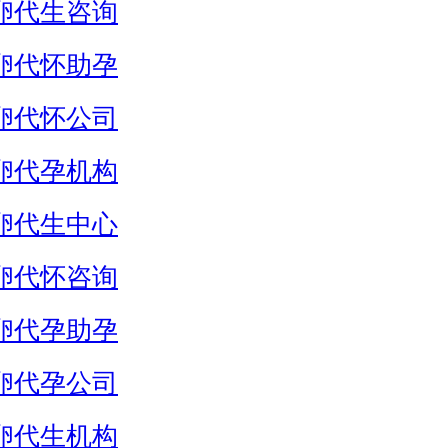
卵代生咨询
卵代怀助孕
卵代怀公司
卵代孕机构
卵代生中心
卵代怀咨询
卵代孕助孕
卵代孕公司
卵代生机构