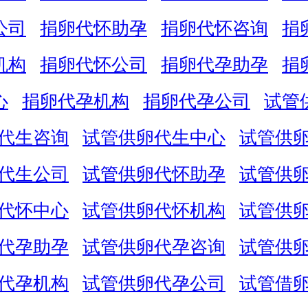
公司
捐卵代怀助孕
捐卵代怀咨询
捐
机构
捐卵代怀公司
捐卵代孕助孕
捐
心
捐卵代孕机构
捐卵代孕公司
试管
代生咨询
试管供卵代生中心
试管供
代生公司
试管供卵代怀助孕
试管供
代怀中心
试管供卵代怀机构
试管供
代孕助孕
试管供卵代孕咨询
试管供
代孕机构
试管供卵代孕公司
试管借