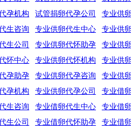
代孕机构
试管捐卵代孕公司
专业供
代生咨询
专业供卵代生中心
专业供
代生公司
专业供卵代怀助孕
专业供
代怀中心
专业供卵代怀机构
专业供
代孕助孕
专业供卵代孕咨询
专业供
代孕机构
专业供卵代孕公司
专业借
代生咨询
专业借卵代生中心
专业借
代生公司
专业借卵代怀助孕
专业借