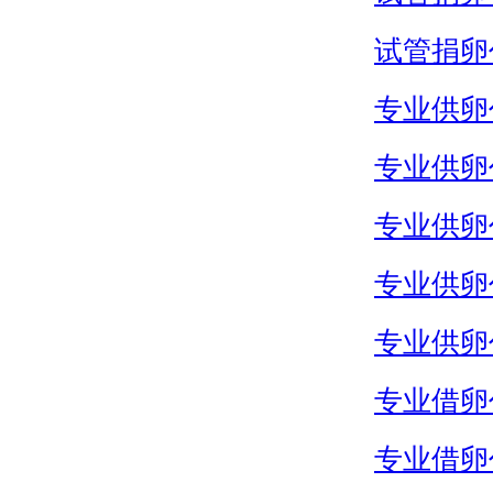
试管捐卵
专业供卵
专业供卵
专业供卵
专业供卵
专业供卵
专业借卵
专业借卵