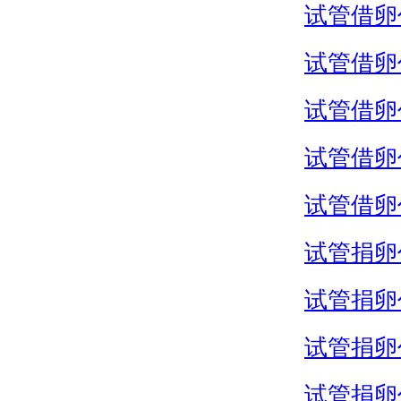
试管借卵
试管借卵
试管借卵
试管借卵
试管借卵
试管捐卵
试管捐卵
试管捐卵
试管捐卵