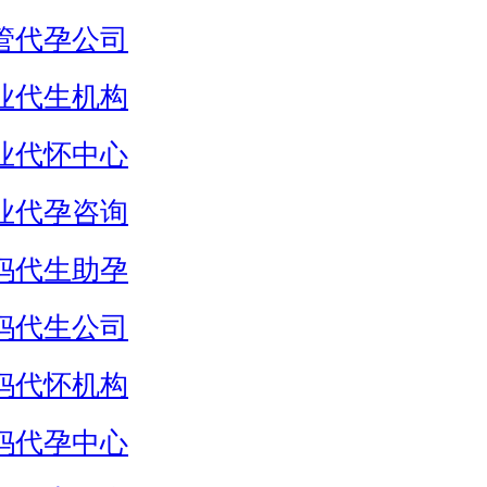
管代孕公司
业代生机构
业代怀中心
业代孕咨询
妈代生助孕
妈代生公司
妈代怀机构
妈代孕中心