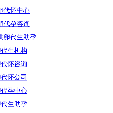
卵代怀中心
卵代孕咨询
供卵代生助孕
卵代生机构
卵代怀咨询
卵代怀公司
卵代孕中心
卵代生助孕