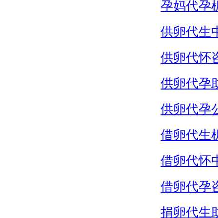
孕妈代孕
供卵代生
供卵代怀
供卵代孕
供卵代孕
借卵代生
借卵代怀
借卵代孕
捐卵代生