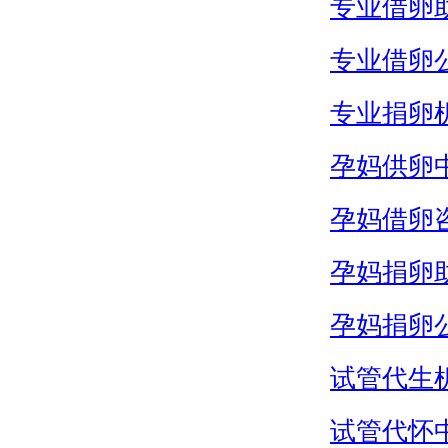
专业借卵
专业借卵
专业捐卵
孕妈供卵
孕妈借卵
孕妈捐卵
孕妈捐卵
试管代生
试管代怀