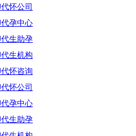
卵代怀公司
卵代孕中心
卵代生助孕
卵代生机构
卵代怀咨询
卵代怀公司
卵代孕中心
卵代生助孕
卵代生机构