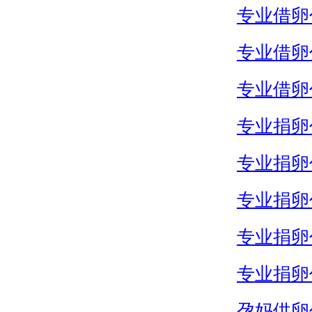
专业借卵
专业借卵
专业借卵
专业捐卵
专业捐卵
专业捐卵
专业捐卵
专业捐卵
孕妈供卵