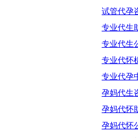
试管代孕
专业代生
专业代生
专业代怀
专业代孕
孕妈代生
孕妈代怀
孕妈代怀