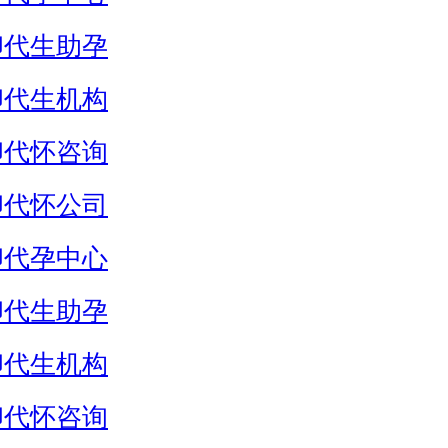
卵代生助孕
卵代生机构
卵代怀咨询
卵代怀公司
卵代孕中心
卵代生助孕
卵代生机构
卵代怀咨询