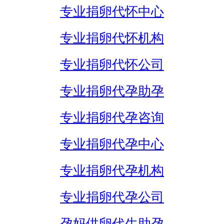
专业捐卵代怀中心
专业捐卵代怀机构
专业捐卵代怀公司
专业捐卵代孕助孕
专业捐卵代孕咨询
专业捐卵代孕中心
专业捐卵代孕机构
专业捐卵代孕公司
孕妈供卵代生助孕