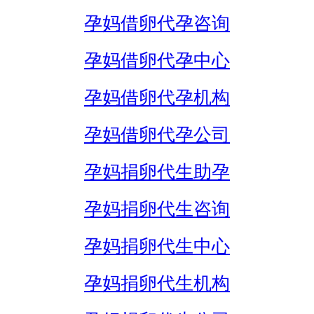
孕妈借卵代孕咨询
孕妈借卵代孕中心
孕妈借卵代孕机构
孕妈借卵代孕公司
孕妈捐卵代生助孕
孕妈捐卵代生咨询
孕妈捐卵代生中心
孕妈捐卵代生机构