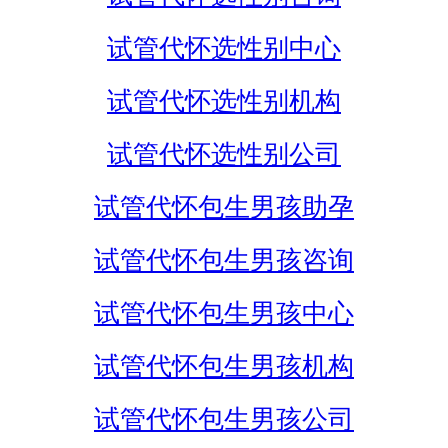
试管代怀选性别中心
试管代怀选性别机构
试管代怀选性别公司
试管代怀包生男孩助孕
试管代怀包生男孩咨询
试管代怀包生男孩中心
试管代怀包生男孩机构
试管代怀包生男孩公司