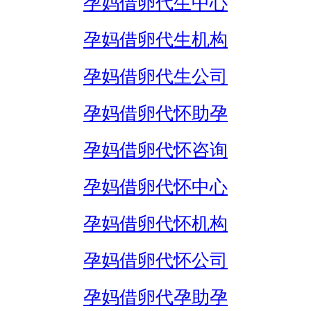
孕妈借卵代生中心
孕妈借卵代生机构
孕妈借卵代生公司
孕妈借卵代怀助孕
孕妈借卵代怀咨询
孕妈借卵代怀中心
孕妈借卵代怀机构
孕妈借卵代怀公司
孕妈借卵代孕助孕