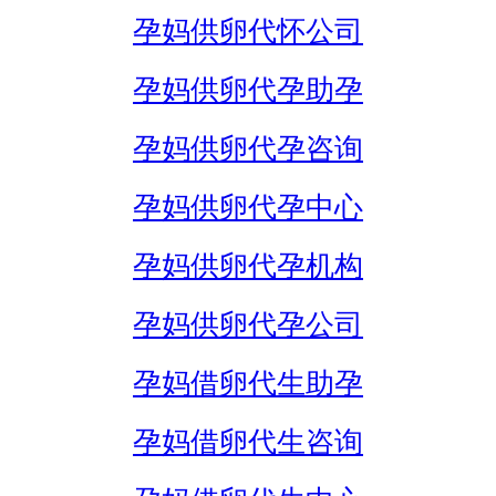
孕妈供卵代怀公司
孕妈供卵代孕助孕
孕妈供卵代孕咨询
孕妈供卵代孕中心
孕妈供卵代孕机构
孕妈供卵代孕公司
孕妈借卵代生助孕
孕妈借卵代生咨询