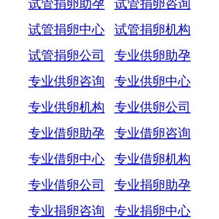
试管捐卵助孕
试管捐卵咨询
试管捐卵中心
试管捐卵机构
试管捐卵公司
专业供卵助孕
专业供卵咨询
专业供卵中心
专业供卵机构
专业供卵公司
专业借卵助孕
专业借卵咨询
专业借卵中心
专业借卵机构
专业借卵公司
专业捐卵助孕
专业捐卵咨询
专业捐卵中心