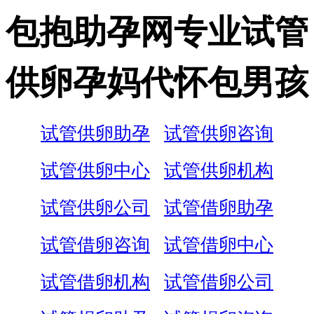
包抱助孕网专业试管
供卵孕妈代怀包男孩
试管供卵助孕
试管供卵咨询
试管供卵中心
试管供卵机构
试管供卵公司
试管借卵助孕
试管借卵咨询
试管借卵中心
试管借卵机构
试管借卵公司