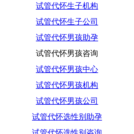
试管代怀生子机构
试管代怀生子公司
试管代怀男孩助孕
试管代怀男孩咨询
试管代怀男孩中心
试管代怀男孩机构
试管代怀男孩公司
试管代怀选性别助孕
试管代怀选性别咨询