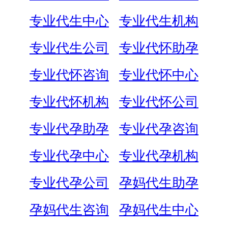
专业代生中心
专业代生机构
专业代生公司
专业代怀助孕
专业代怀咨询
专业代怀中心
专业代怀机构
专业代怀公司
专业代孕助孕
专业代孕咨询
专业代孕中心
专业代孕机构
专业代孕公司
孕妈代生助孕
孕妈代生咨询
孕妈代生中心