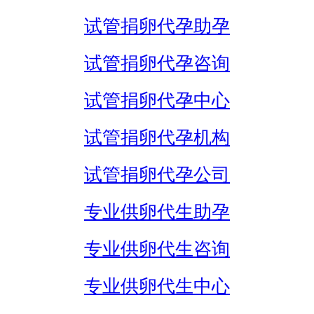
试管捐卵代孕助孕
试管捐卵代孕咨询
试管捐卵代孕中心
试管捐卵代孕机构
试管捐卵代孕公司
专业供卵代生助孕
专业供卵代生咨询
专业供卵代生中心