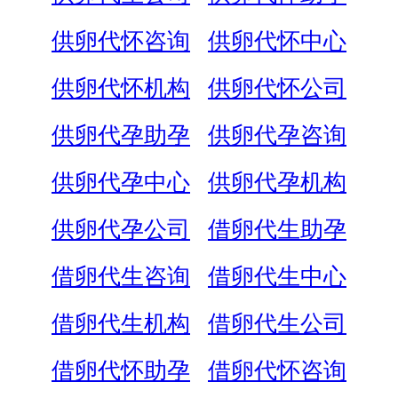
供卵代怀咨询
供卵代怀中心
供卵代怀机构
供卵代怀公司
供卵代孕助孕
供卵代孕咨询
供卵代孕中心
供卵代孕机构
供卵代孕公司
借卵代生助孕
借卵代生咨询
借卵代生中心
借卵代生机构
借卵代生公司
借卵代怀助孕
借卵代怀咨询