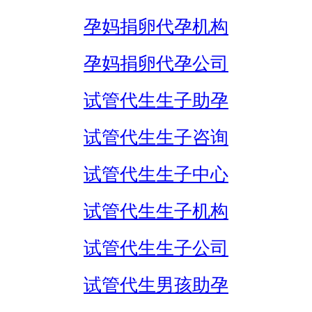
孕妈捐卵代孕机构
孕妈捐卵代孕公司
试管代生生子助孕
试管代生生子咨询
试管代生生子中心
试管代生生子机构
试管代生生子公司
试管代生男孩助孕