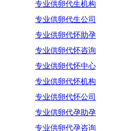
专业供卵代生机构
专业供卵代生公司
专业供卵代怀助孕
专业供卵代怀咨询
专业供卵代怀中心
专业供卵代怀机构
专业供卵代怀公司
专业供卵代孕助孕
专业供卵代孕咨询