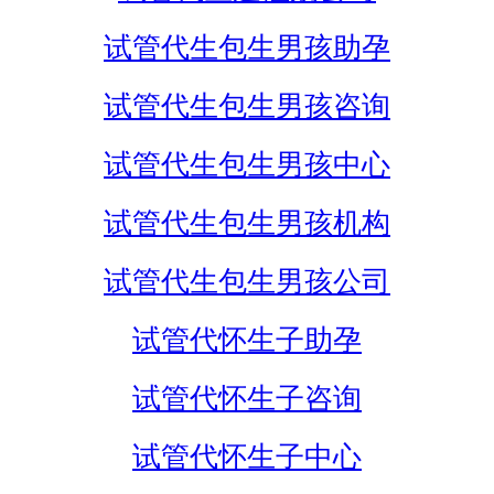
试管代生包生男孩助孕
试管代生包生男孩咨询
试管代生包生男孩中心
试管代生包生男孩机构
试管代生包生男孩公司
试管代怀生子助孕
试管代怀生子咨询
试管代怀生子中心