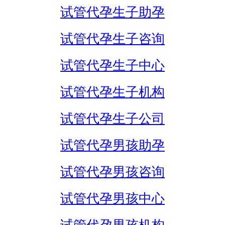
试管代孕生子助孕
试管代孕生子咨询
试管代孕生子中心
试管代孕生子机构
试管代孕生子公司
试管代孕男孩助孕
试管代孕男孩咨询
试管代孕男孩中心