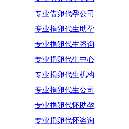
专业借卵代孕公司
专业捐卵代生助孕
专业捐卵代生咨询
专业捐卵代生中心
专业捐卵代生机构
专业捐卵代生公司
专业捐卵代怀助孕
专业捐卵代怀咨询