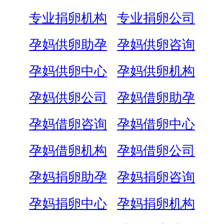
专业捐卵机构
专业捐卵公司
孕妈供卵助孕
孕妈供卵咨询
孕妈供卵中心
孕妈供卵机构
孕妈供卵公司
孕妈借卵助孕
孕妈借卵咨询
孕妈借卵中心
孕妈借卵机构
孕妈借卵公司
孕妈捐卵助孕
孕妈捐卵咨询
孕妈捐卵中心
孕妈捐卵机构