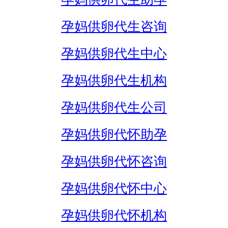
孕妈供卵代生咨询
孕妈供卵代生中心
孕妈供卵代生机构
孕妈供卵代生公司
孕妈供卵代怀助孕
孕妈供卵代怀咨询
孕妈供卵代怀中心
孕妈供卵代怀机构