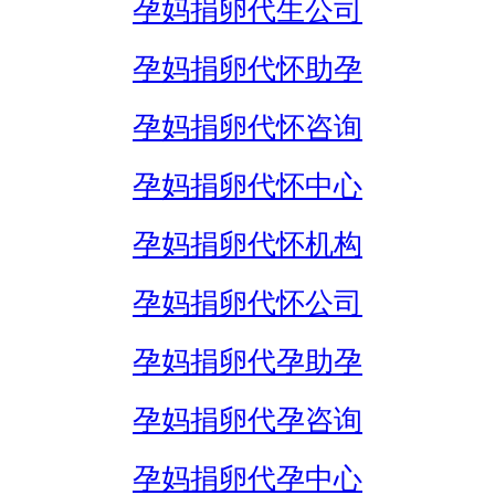
孕妈捐卵代生公司
孕妈捐卵代怀助孕
孕妈捐卵代怀咨询
孕妈捐卵代怀中心
孕妈捐卵代怀机构
孕妈捐卵代怀公司
孕妈捐卵代孕助孕
孕妈捐卵代孕咨询
孕妈捐卵代孕中心