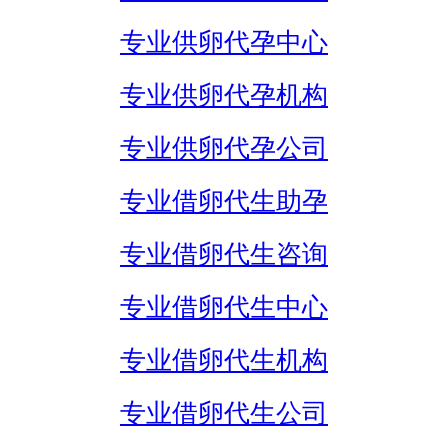
专业供卵代孕中心
专业供卵代孕机构
专业供卵代孕公司
专业借卵代生助孕
专业借卵代生咨询
专业借卵代生中心
专业借卵代生机构
专业借卵代生公司