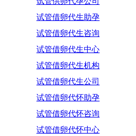
试管供卵代孕公司
试管借卵代生助孕
试管借卵代生咨询
试管借卵代生中心
试管借卵代生机构
试管借卵代生公司
试管借卵代怀助孕
试管借卵代怀咨询
试管借卵代怀中心