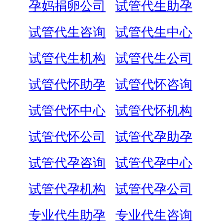
孕妈捐卵公司
试管代生助孕
试管代生咨询
试管代生中心
试管代生机构
试管代生公司
试管代怀助孕
试管代怀咨询
试管代怀中心
试管代怀机构
试管代怀公司
试管代孕助孕
试管代孕咨询
试管代孕中心
试管代孕机构
试管代孕公司
专业代生助孕
专业代生咨询