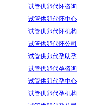
试管供卵代怀咨询
试管供卵代怀中心
试管供卵代怀机构
试管供卵代怀公司
试管供卵代孕助孕
试管供卵代孕咨询
试管供卵代孕中心
试管供卵代孕机构