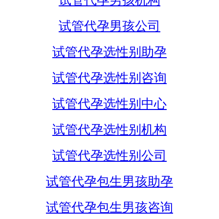
试管代孕男孩机构
试管代孕男孩公司
试管代孕选性别助孕
试管代孕选性别咨询
试管代孕选性别中心
试管代孕选性别机构
试管代孕选性别公司
试管代孕包生男孩助孕
试管代孕包生男孩咨询