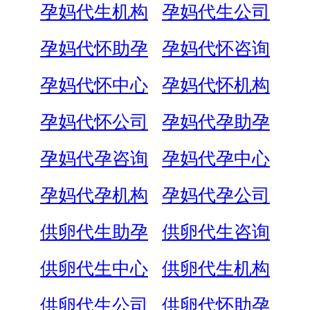
孕妈代生机构
孕妈代生公司
孕妈代怀助孕
孕妈代怀咨询
孕妈代怀中心
孕妈代怀机构
孕妈代怀公司
孕妈代孕助孕
孕妈代孕咨询
孕妈代孕中心
孕妈代孕机构
孕妈代孕公司
供卵代生助孕
供卵代生咨询
供卵代生中心
供卵代生机构
供卵代生公司
供卵代怀助孕