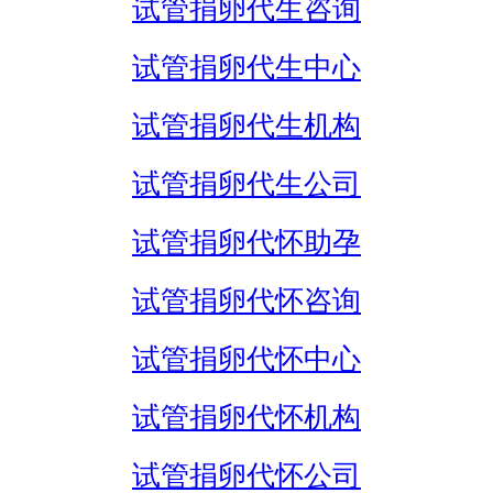
试管捐卵代生咨询
试管捐卵代生中心
试管捐卵代生机构
试管捐卵代生公司
试管捐卵代怀助孕
试管捐卵代怀咨询
试管捐卵代怀中心
试管捐卵代怀机构
试管捐卵代怀公司