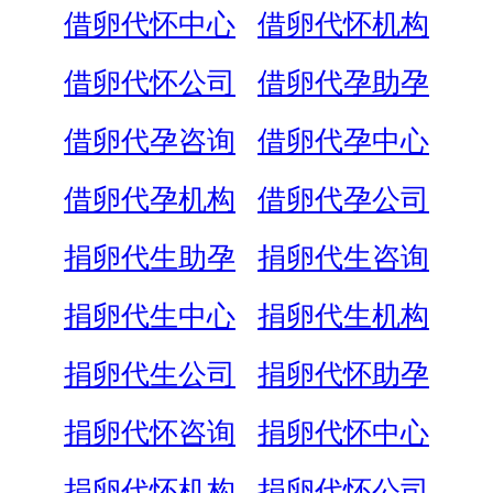
借卵代怀中心
借卵代怀机构
借卵代怀公司
借卵代孕助孕
借卵代孕咨询
借卵代孕中心
借卵代孕机构
借卵代孕公司
捐卵代生助孕
捐卵代生咨询
捐卵代生中心
捐卵代生机构
捐卵代生公司
捐卵代怀助孕
捐卵代怀咨询
捐卵代怀中心
捐卵代怀机构
捐卵代怀公司