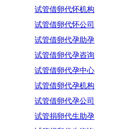
试管借卵代怀机构
试管借卵代怀公司
试管借卵代孕助孕
试管借卵代孕咨询
试管借卵代孕中心
试管借卵代孕机构
试管借卵代孕公司
试管捐卵代生助孕