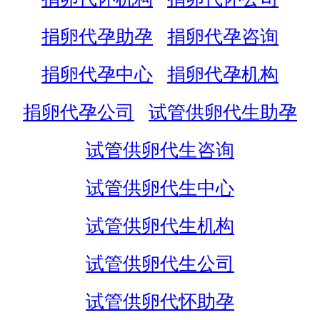
捐卵代孕助孕
捐卵代孕咨询
捐卵代孕中心
捐卵代孕机构
捐卵代孕公司
试管供卵代生助孕
试管供卵代生咨询
试管供卵代生中心
试管供卵代生机构
试管供卵代生公司
试管供卵代怀助孕