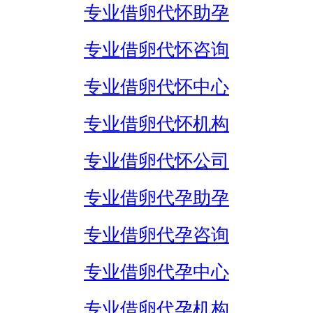
专业借卵代怀助孕
专业借卵代怀咨询
专业借卵代怀中心
专业借卵代怀机构
专业借卵代怀公司
专业借卵代孕助孕
专业借卵代孕咨询
专业借卵代孕中心
专业借卵代孕机构