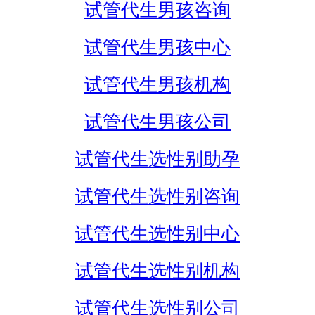
试管代生男孩咨询
试管代生男孩中心
试管代生男孩机构
试管代生男孩公司
试管代生选性别助孕
试管代生选性别咨询
试管代生选性别中心
试管代生选性别机构
试管代生选性别公司