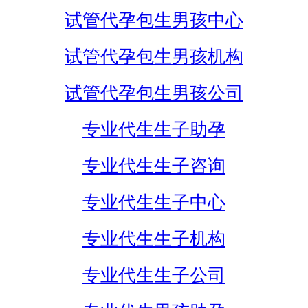
试管代孕包生男孩中心
试管代孕包生男孩机构
试管代孕包生男孩公司
专业代生生子助孕
专业代生生子咨询
专业代生生子中心
专业代生生子机构
专业代生生子公司