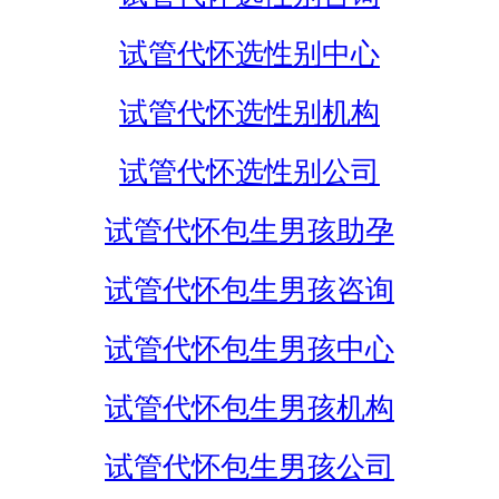
试管代怀选性别中心
试管代怀选性别机构
试管代怀选性别公司
试管代怀包生男孩助孕
试管代怀包生男孩咨询
试管代怀包生男孩中心
试管代怀包生男孩机构
试管代怀包生男孩公司