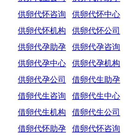
供卵代怀咨询
供卵代怀中心
供卵代怀机构
供卵代怀公司
供卵代孕助孕
供卵代孕咨询
供卵代孕中心
供卵代孕机构
供卵代孕公司
借卵代生助孕
借卵代生咨询
借卵代生中心
借卵代生机构
借卵代生公司
借卵代怀助孕
借卵代怀咨询