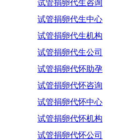
试管捐卵代生咨询
试管捐卵代生中心
试管捐卵代生机构
试管捐卵代生公司
试管捐卵代怀助孕
试管捐卵代怀咨询
试管捐卵代怀中心
试管捐卵代怀机构
试管捐卵代怀公司