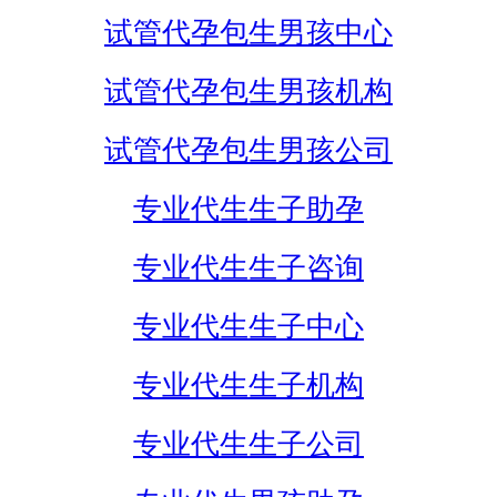
试管代孕包生男孩中心
试管代孕包生男孩机构
试管代孕包生男孩公司
专业代生生子助孕
专业代生生子咨询
专业代生生子中心
专业代生生子机构
专业代生生子公司