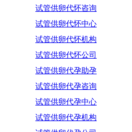
试管供卵代怀咨询
试管供卵代怀中心
试管供卵代怀机构
试管供卵代怀公司
试管供卵代孕助孕
试管供卵代孕咨询
试管供卵代孕中心
试管供卵代孕机构