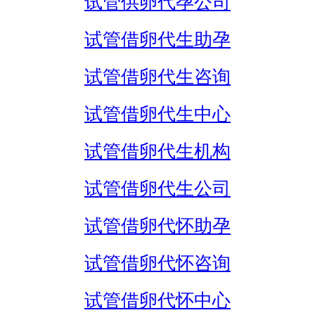
试管供卵代孕公司
试管借卵代生助孕
试管借卵代生咨询
试管借卵代生中心
试管借卵代生机构
试管借卵代生公司
试管借卵代怀助孕
试管借卵代怀咨询
试管借卵代怀中心