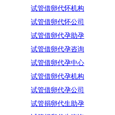
试管借卵代怀机构
试管借卵代怀公司
试管借卵代孕助孕
试管借卵代孕咨询
试管借卵代孕中心
试管借卵代孕机构
试管借卵代孕公司
试管捐卵代生助孕