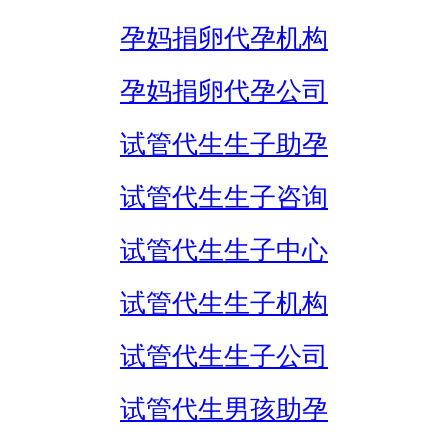
孕妈捐卵代孕机构
孕妈捐卵代孕公司
试管代生生子助孕
试管代生生子咨询
试管代生生子中心
试管代生生子机构
试管代生生子公司
试管代生男孩助孕