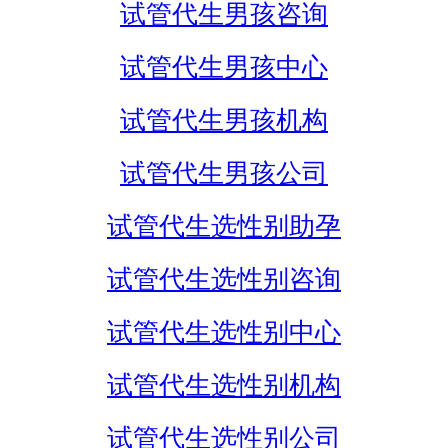
试管代生男孩咨询
试管代生男孩中心
试管代生男孩机构
试管代生男孩公司
试管代生选性别助孕
试管代生选性别咨询
试管代生选性别中心
试管代生选性别机构
试管代生选性别公司