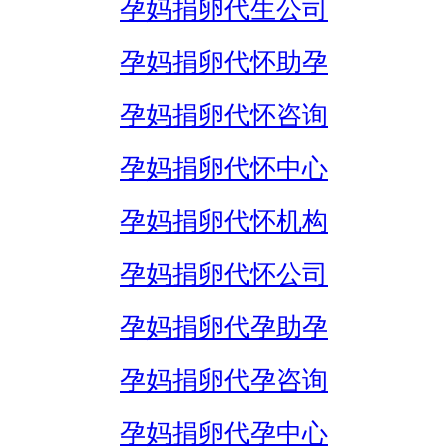
孕妈捐卵代生公司
孕妈捐卵代怀助孕
孕妈捐卵代怀咨询
孕妈捐卵代怀中心
孕妈捐卵代怀机构
孕妈捐卵代怀公司
孕妈捐卵代孕助孕
孕妈捐卵代孕咨询
孕妈捐卵代孕中心