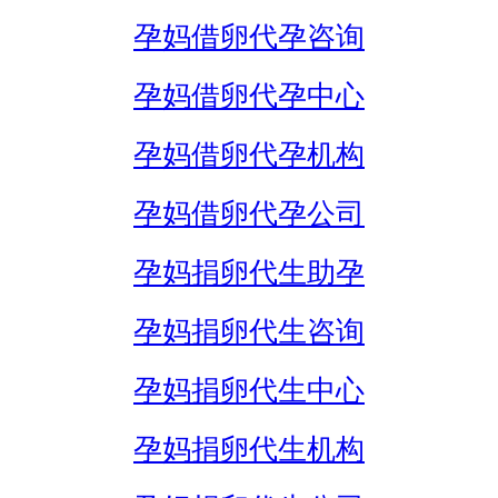
孕妈借卵代孕咨询
孕妈借卵代孕中心
孕妈借卵代孕机构
孕妈借卵代孕公司
孕妈捐卵代生助孕
孕妈捐卵代生咨询
孕妈捐卵代生中心
孕妈捐卵代生机构