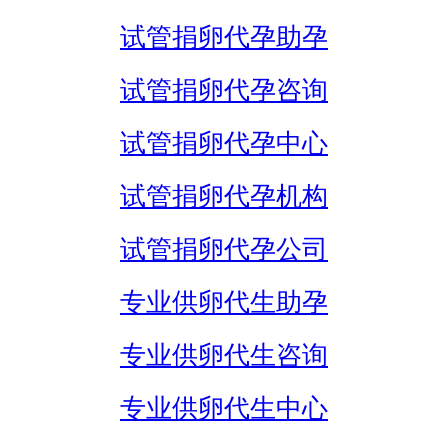
试管捐卵代孕助孕
试管捐卵代孕咨询
试管捐卵代孕中心
试管捐卵代孕机构
试管捐卵代孕公司
专业供卵代生助孕
专业供卵代生咨询
专业供卵代生中心