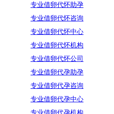
专业借卵代怀助孕
专业借卵代怀咨询
专业借卵代怀中心
专业借卵代怀机构
专业借卵代怀公司
专业借卵代孕助孕
专业借卵代孕咨询
专业借卵代孕中心
专业借卵代孕机构