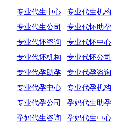
专业代生中心
专业代生机构
专业代生公司
专业代怀助孕
专业代怀咨询
专业代怀中心
专业代怀机构
专业代怀公司
专业代孕助孕
专业代孕咨询
专业代孕中心
专业代孕机构
专业代孕公司
孕妈代生助孕
孕妈代生咨询
孕妈代生中心