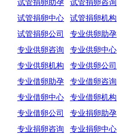
试管捐卵助孕
试管捐卵咨询
试管捐卵中心
试管捐卵机构
试管捐卵公司
专业供卵助孕
专业供卵咨询
专业供卵中心
专业供卵机构
专业供卵公司
专业借卵助孕
专业借卵咨询
专业借卵中心
专业借卵机构
专业借卵公司
专业捐卵助孕
专业捐卵咨询
专业捐卵中心