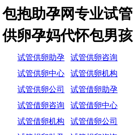
包抱助孕网专业试管
供卵孕妈代怀包男孩
试管供卵助孕
试管供卵咨询
试管供卵中心
试管供卵机构
试管供卵公司
试管借卵助孕
试管借卵咨询
试管借卵中心
试管借卵机构
试管借卵公司