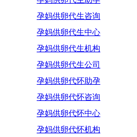
孕妈供卵代生咨询
孕妈供卵代生中心
孕妈供卵代生机构
孕妈供卵代生公司
孕妈供卵代怀助孕
孕妈供卵代怀咨询
孕妈供卵代怀中心
孕妈供卵代怀机构