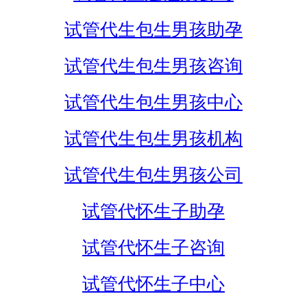
试管代生包生男孩助孕
试管代生包生男孩咨询
试管代生包生男孩中心
试管代生包生男孩机构
试管代生包生男孩公司
试管代怀生子助孕
试管代怀生子咨询
试管代怀生子中心