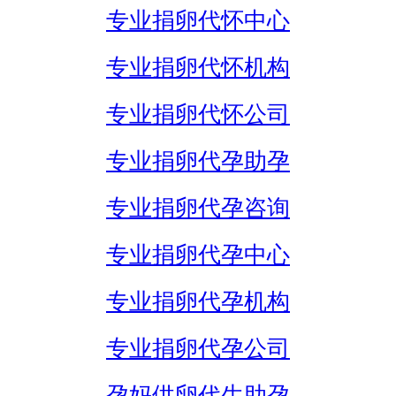
专业捐卵代怀中心
专业捐卵代怀机构
专业捐卵代怀公司
专业捐卵代孕助孕
专业捐卵代孕咨询
专业捐卵代孕中心
专业捐卵代孕机构
专业捐卵代孕公司
孕妈供卵代生助孕