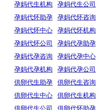
孕妈代生机构
孕妈代生公司
孕妈代怀助孕
孕妈代怀咨询
孕妈代怀中心
孕妈代怀机构
孕妈代怀公司
孕妈代孕助孕
孕妈代孕咨询
孕妈代孕中心
孕妈代孕机构
孕妈代孕公司
供卵代生助孕
供卵代生咨询
供卵代生中心
供卵代生机构
供卵代生公司
供卵代怀助孕