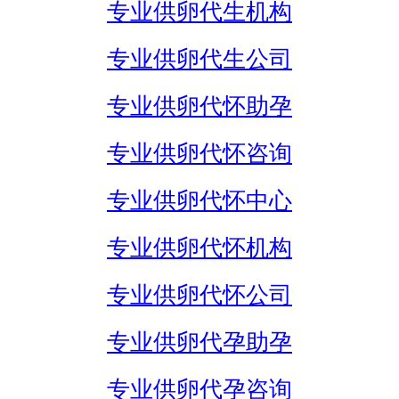
专业供卵代生机构
专业供卵代生公司
专业供卵代怀助孕
专业供卵代怀咨询
专业供卵代怀中心
专业供卵代怀机构
专业供卵代怀公司
专业供卵代孕助孕
专业供卵代孕咨询