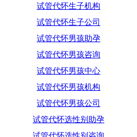
试管代怀生子机构
试管代怀生子公司
试管代怀男孩助孕
试管代怀男孩咨询
试管代怀男孩中心
试管代怀男孩机构
试管代怀男孩公司
试管代怀选性别助孕
试管代怀选性别咨询