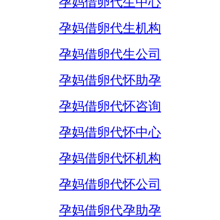
孕妈借卵代生中心
孕妈借卵代生机构
孕妈借卵代生公司
孕妈借卵代怀助孕
孕妈借卵代怀咨询
孕妈借卵代怀中心
孕妈借卵代怀机构
孕妈借卵代怀公司
孕妈借卵代孕助孕