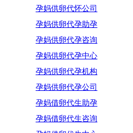
孕妈供卵代怀公司
孕妈供卵代孕助孕
孕妈供卵代孕咨询
孕妈供卵代孕中心
孕妈供卵代孕机构
孕妈供卵代孕公司
孕妈借卵代生助孕
孕妈借卵代生咨询