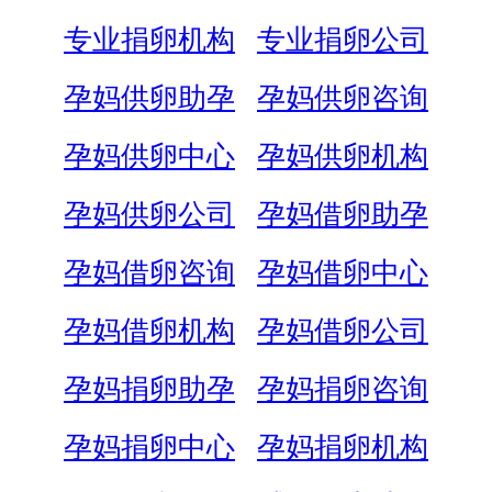
专业捐卵机构
专业捐卵公司
孕妈供卵助孕
孕妈供卵咨询
孕妈供卵中心
孕妈供卵机构
孕妈供卵公司
孕妈借卵助孕
孕妈借卵咨询
孕妈借卵中心
孕妈借卵机构
孕妈借卵公司
孕妈捐卵助孕
孕妈捐卵咨询
孕妈捐卵中心
孕妈捐卵机构