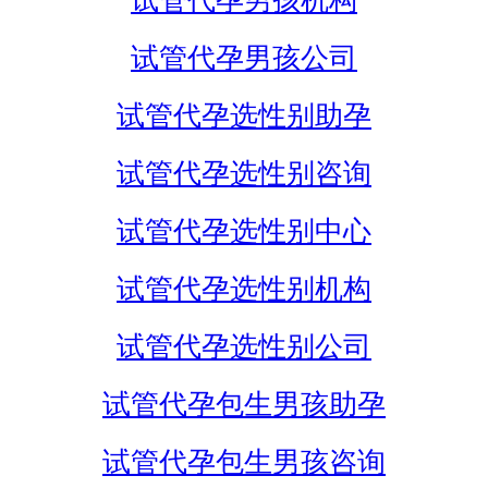
试管代孕男孩机构
试管代孕男孩公司
试管代孕选性别助孕
试管代孕选性别咨询
试管代孕选性别中心
试管代孕选性别机构
试管代孕选性别公司
试管代孕包生男孩助孕
试管代孕包生男孩咨询