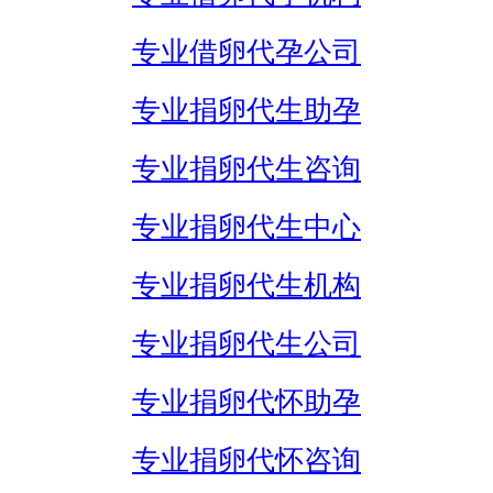
专业借卵代孕公司
专业捐卵代生助孕
专业捐卵代生咨询
专业捐卵代生中心
专业捐卵代生机构
专业捐卵代生公司
专业捐卵代怀助孕
专业捐卵代怀咨询