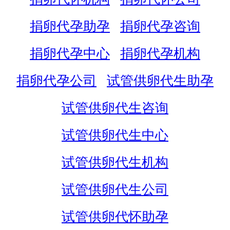
捐卵代孕助孕
捐卵代孕咨询
捐卵代孕中心
捐卵代孕机构
捐卵代孕公司
试管供卵代生助孕
试管供卵代生咨询
试管供卵代生中心
试管供卵代生机构
试管供卵代生公司
试管供卵代怀助孕