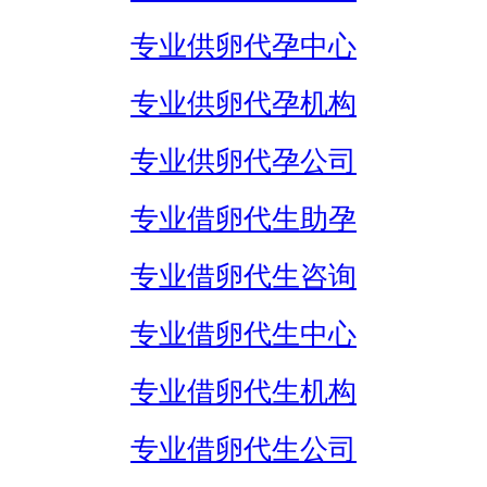
专业供卵代孕中心
专业供卵代孕机构
专业供卵代孕公司
专业借卵代生助孕
专业借卵代生咨询
专业借卵代生中心
专业借卵代生机构
专业借卵代生公司