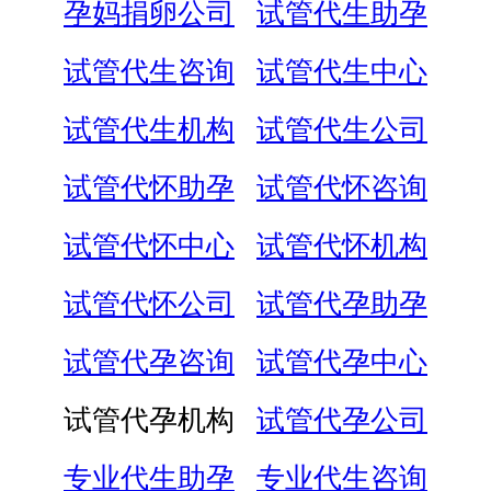
孕妈捐卵公司
试管代生助孕
试管代生咨询
试管代生中心
试管代生机构
试管代生公司
试管代怀助孕
试管代怀咨询
试管代怀中心
试管代怀机构
试管代怀公司
试管代孕助孕
试管代孕咨询
试管代孕中心
试管代孕机构
试管代孕公司
专业代生助孕
专业代生咨询