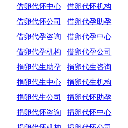
借卵代怀中心
借卵代怀机构
借卵代怀公司
借卵代孕助孕
借卵代孕咨询
借卵代孕中心
借卵代孕机构
借卵代孕公司
捐卵代生助孕
捐卵代生咨询
捐卵代生中心
捐卵代生机构
捐卵代生公司
捐卵代怀助孕
捐卵代怀咨询
捐卵代怀中心
捐卵代怀机构
捐卵代怀公司