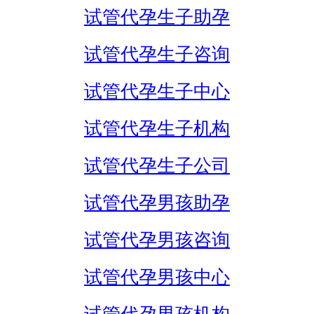
试管代孕生子助孕
试管代孕生子咨询
试管代孕生子中心
试管代孕生子机构
试管代孕生子公司
试管代孕男孩助孕
试管代孕男孩咨询
试管代孕男孩中心