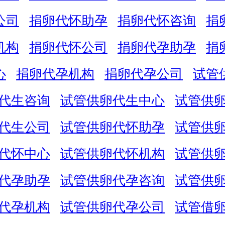
公司
捐卵代怀助孕
捐卵代怀咨询
捐
机构
捐卵代怀公司
捐卵代孕助孕
捐
心
捐卵代孕机构
捐卵代孕公司
试管
代生咨询
试管供卵代生中心
试管供
代生公司
试管供卵代怀助孕
试管供
代怀中心
试管供卵代怀机构
试管供
代孕助孕
试管供卵代孕咨询
试管供
代孕机构
试管供卵代孕公司
试管借