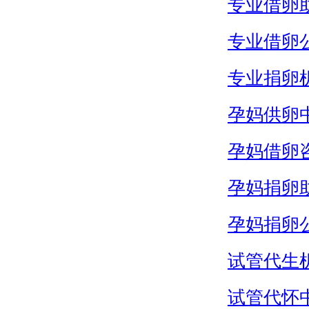
专业借卵
专业借卵
专业捐卵
孕妈供卵
孕妈借卵
孕妈捐卵
孕妈捐卵
试管代生
试管代怀