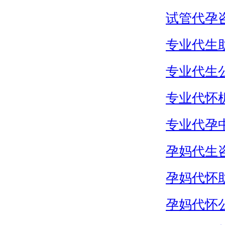
试管代孕
专业代生
专业代生
专业代怀
专业代孕
孕妈代生
孕妈代怀
孕妈代怀