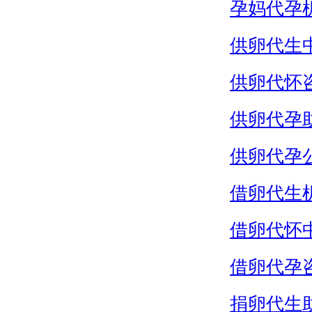
孕妈代孕
供卵代生
供卵代怀
供卵代孕
供卵代孕
借卵代生
借卵代怀
借卵代孕
捐卵代生