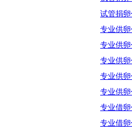
试管捐卵
专业供卵
专业供卵
专业供卵
专业供卵
专业供卵
专业借卵
专业借卵