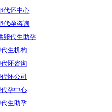
卵代怀中心
卵代孕咨询
供卵代生助孕
卵代生机构
卵代怀咨询
卵代怀公司
卵代孕中心
卵代生助孕