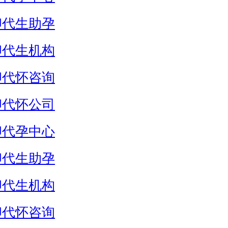
卵代生助孕
卵代生机构
卵代怀咨询
卵代怀公司
卵代孕中心
卵代生助孕
卵代生机构
卵代怀咨询