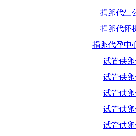
捐卵代生
捐卵代怀
捐卵代孕中
试管供卵
试管供卵
试管供卵
试管供卵
试管供卵