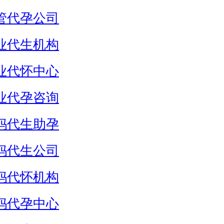
管代孕公司
业代生机构
业代怀中心
业代孕咨询
妈代生助孕
妈代生公司
妈代怀机构
妈代孕中心