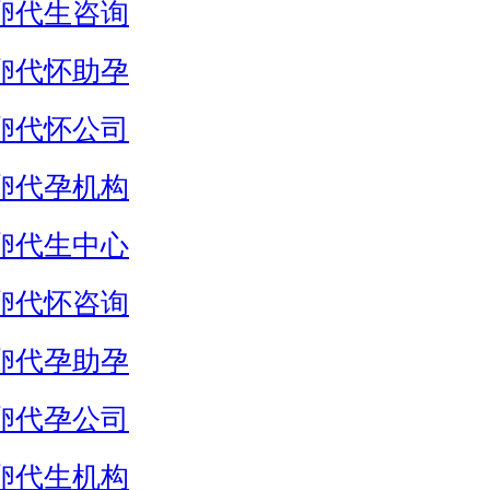
卵代生咨询
卵代怀助孕
卵代怀公司
卵代孕机构
卵代生中心
卵代怀咨询
卵代孕助孕
卵代孕公司
卵代生机构