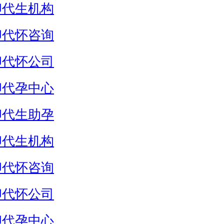
卵代生机构
卵代怀咨询
卵代怀公司
卵代孕中心
卵代生助孕
卵代生机构
卵代怀咨询
卵代怀公司
卵代孕中心