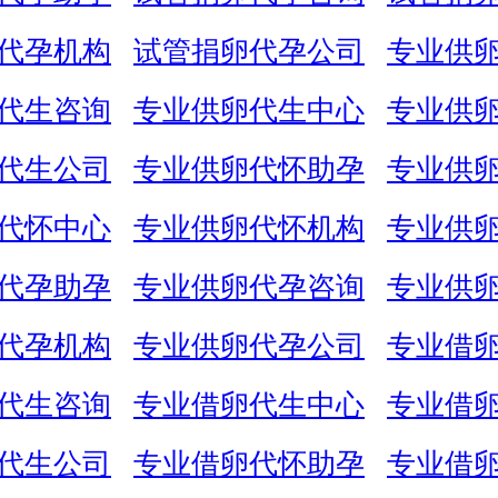
代孕机构
试管捐卵代孕公司
专业供
代生咨询
专业供卵代生中心
专业供
代生公司
专业供卵代怀助孕
专业供
代怀中心
专业供卵代怀机构
专业供
代孕助孕
专业供卵代孕咨询
专业供
代孕机构
专业供卵代孕公司
专业借
代生咨询
专业借卵代生中心
专业借
代生公司
专业借卵代怀助孕
专业借