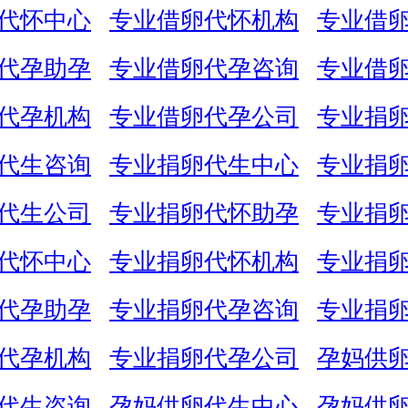
代怀中心
专业借卵代怀机构
专业借
代孕助孕
专业借卵代孕咨询
专业借
代孕机构
专业借卵代孕公司
专业捐
代生咨询
专业捐卵代生中心
专业捐
代生公司
专业捐卵代怀助孕
专业捐
代怀中心
专业捐卵代怀机构
专业捐
代孕助孕
专业捐卵代孕咨询
专业捐
代孕机构
专业捐卵代孕公司
孕妈供
代生咨询
孕妈供卵代生中心
孕妈供