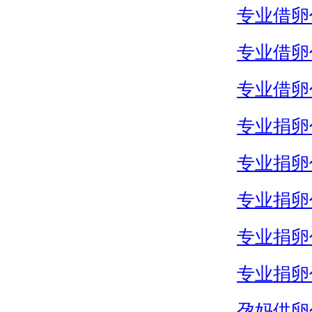
专业借卵
专业借卵
专业借卵
专业捐卵
专业捐卵
专业捐卵
专业捐卵
专业捐卵
孕妈供卵