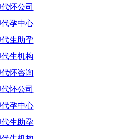
卵代怀公司
卵代孕中心
卵代生助孕
卵代生机构
卵代怀咨询
卵代怀公司
卵代孕中心
卵代生助孕
卵代生机构