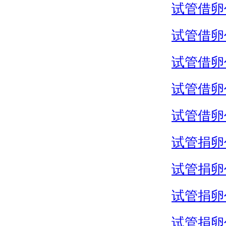
试管借卵
试管借卵
试管借卵
试管借卵
试管借卵
试管捐卵
试管捐卵
试管捐卵
试管捐卵