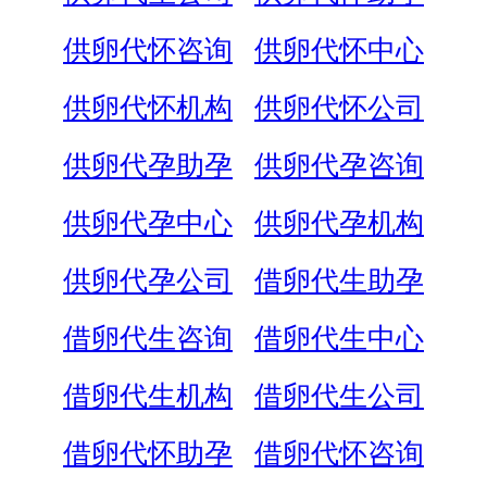
供卵代怀咨询
供卵代怀中心
供卵代怀机构
供卵代怀公司
供卵代孕助孕
供卵代孕咨询
供卵代孕中心
供卵代孕机构
供卵代孕公司
借卵代生助孕
借卵代生咨询
借卵代生中心
借卵代生机构
借卵代生公司
借卵代怀助孕
借卵代怀咨询