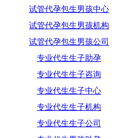
试管代孕包生男孩中心
试管代孕包生男孩机构
试管代孕包生男孩公司
专业代生生子助孕
专业代生生子咨询
专业代生生子中心
专业代生生子机构
专业代生生子公司