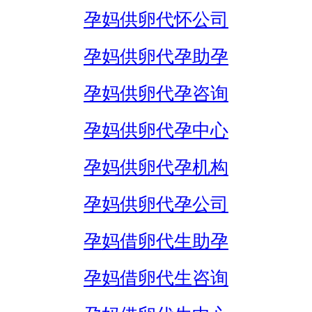
孕妈供卵代怀公司
孕妈供卵代孕助孕
孕妈供卵代孕咨询
孕妈供卵代孕中心
孕妈供卵代孕机构
孕妈供卵代孕公司
孕妈借卵代生助孕
孕妈借卵代生咨询