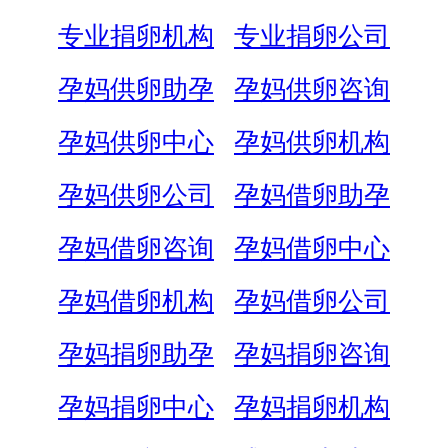
专业捐卵机构
专业捐卵公司
孕妈供卵助孕
孕妈供卵咨询
孕妈供卵中心
孕妈供卵机构
孕妈供卵公司
孕妈借卵助孕
孕妈借卵咨询
孕妈借卵中心
孕妈借卵机构
孕妈借卵公司
孕妈捐卵助孕
孕妈捐卵咨询
孕妈捐卵中心
孕妈捐卵机构