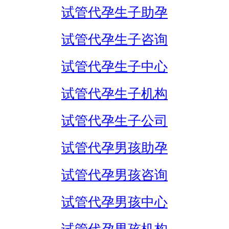
试管代孕生子助孕
试管代孕生子咨询
试管代孕生子中心
试管代孕生子机构
试管代孕生子公司
试管代孕男孩助孕
试管代孕男孩咨询
试管代孕男孩中心