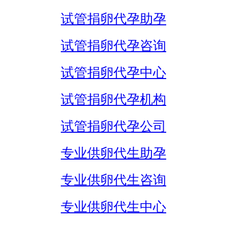
试管捐卵代孕助孕
试管捐卵代孕咨询
试管捐卵代孕中心
试管捐卵代孕机构
试管捐卵代孕公司
专业供卵代生助孕
专业供卵代生咨询
专业供卵代生中心