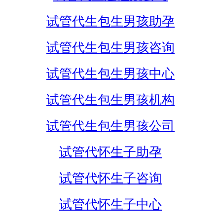
试管代生包生男孩助孕
试管代生包生男孩咨询
试管代生包生男孩中心
试管代生包生男孩机构
试管代生包生男孩公司
试管代怀生子助孕
试管代怀生子咨询
试管代怀生子中心