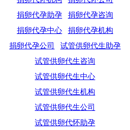
捐卵代孕助孕
捐卵代孕咨询
捐卵代孕中心
捐卵代孕机构
捐卵代孕公司
试管供卵代生助孕
试管供卵代生咨询
试管供卵代生中心
试管供卵代生机构
试管供卵代生公司
试管供卵代怀助孕