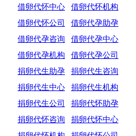
借卵代怀中心
借卵代怀机构
借卵代怀公司
借卵代孕助孕
借卵代孕咨询
借卵代孕中心
借卵代孕机构
借卵代孕公司
捐卵代生助孕
捐卵代生咨询
捐卵代生中心
捐卵代生机构
捐卵代生公司
捐卵代怀助孕
捐卵代怀咨询
捐卵代怀中心
捐卵代怀机构
捐卵代怀公司