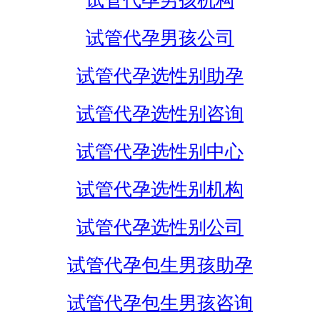
试管代孕男孩机构
试管代孕男孩公司
试管代孕选性别助孕
试管代孕选性别咨询
试管代孕选性别中心
试管代孕选性别机构
试管代孕选性别公司
试管代孕包生男孩助孕
试管代孕包生男孩咨询