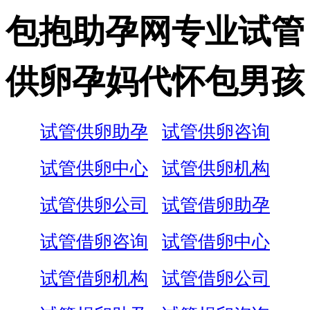
包抱助孕网专业试管
供卵孕妈代怀包男孩
试管供卵助孕
试管供卵咨询
试管供卵中心
试管供卵机构
试管供卵公司
试管借卵助孕
试管借卵咨询
试管借卵中心
试管借卵机构
试管借卵公司