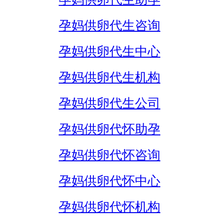
孕妈供卵代生咨询
孕妈供卵代生中心
孕妈供卵代生机构
孕妈供卵代生公司
孕妈供卵代怀助孕
孕妈供卵代怀咨询
孕妈供卵代怀中心
孕妈供卵代怀机构