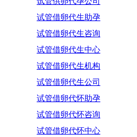
试管供卵代孕公司
试管借卵代生助孕
试管借卵代生咨询
试管借卵代生中心
试管借卵代生机构
试管借卵代生公司
试管借卵代怀助孕
试管借卵代怀咨询
试管借卵代怀中心