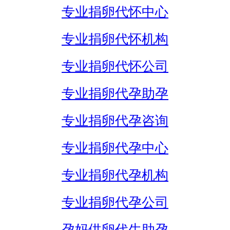
专业捐卵代怀中心
专业捐卵代怀机构
专业捐卵代怀公司
专业捐卵代孕助孕
专业捐卵代孕咨询
专业捐卵代孕中心
专业捐卵代孕机构
专业捐卵代孕公司
孕妈供卵代生助孕