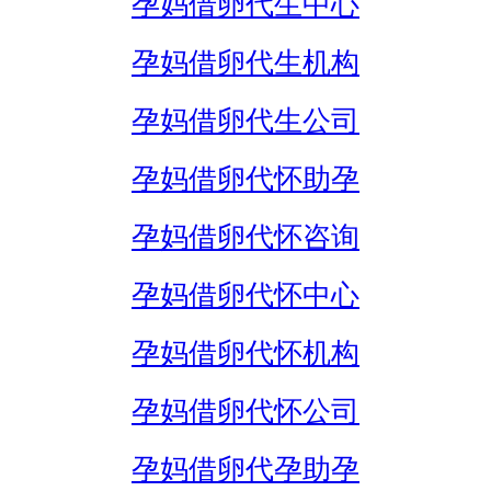
孕妈借卵代生中心
孕妈借卵代生机构
孕妈借卵代生公司
孕妈借卵代怀助孕
孕妈借卵代怀咨询
孕妈借卵代怀中心
孕妈借卵代怀机构
孕妈借卵代怀公司
孕妈借卵代孕助孕