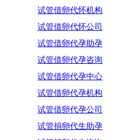
试管借卵代怀机构
试管借卵代怀公司
试管借卵代孕助孕
试管借卵代孕咨询
试管借卵代孕中心
试管借卵代孕机构
试管借卵代孕公司
试管捐卵代生助孕