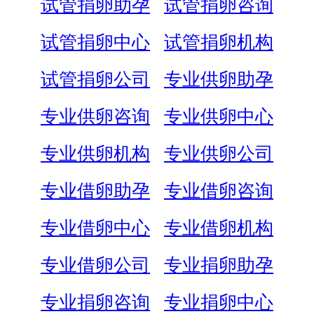
试管捐卵助孕
试管捐卵咨询
试管捐卵中心
试管捐卵机构
试管捐卵公司
专业供卵助孕
专业供卵咨询
专业供卵中心
专业供卵机构
专业供卵公司
专业借卵助孕
专业借卵咨询
专业借卵中心
专业借卵机构
专业借卵公司
专业捐卵助孕
专业捐卵咨询
专业捐卵中心