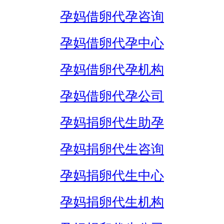
孕妈借卵代孕咨询
孕妈借卵代孕中心
孕妈借卵代孕机构
孕妈借卵代孕公司
孕妈捐卵代生助孕
孕妈捐卵代生咨询
孕妈捐卵代生中心
孕妈捐卵代生机构