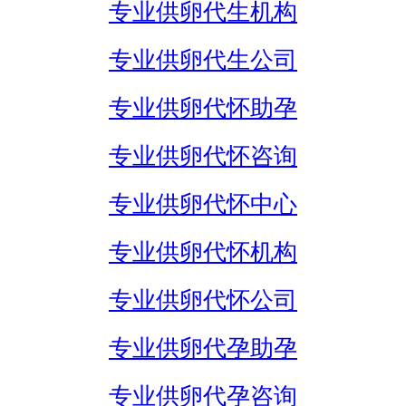
专业供卵代生机构
专业供卵代生公司
专业供卵代怀助孕
专业供卵代怀咨询
专业供卵代怀中心
专业供卵代怀机构
专业供卵代怀公司
专业供卵代孕助孕
专业供卵代孕咨询