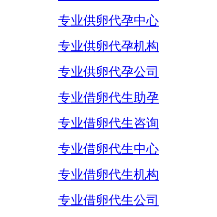
专业供卵代孕中心
专业供卵代孕机构
专业供卵代孕公司
专业借卵代生助孕
专业借卵代生咨询
专业借卵代生中心
专业借卵代生机构
专业借卵代生公司