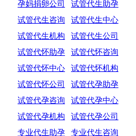
孕妈捐卵公司
试管代生助孕
试管代生咨询
试管代生中心
试管代生机构
试管代生公司
试管代怀助孕
试管代怀咨询
试管代怀中心
试管代怀机构
试管代怀公司
试管代孕助孕
试管代孕咨询
试管代孕中心
试管代孕机构
试管代孕公司
专业代生助孕
专业代生咨询