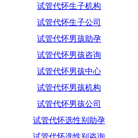
试管代怀生子机构
试管代怀生子公司
试管代怀男孩助孕
试管代怀男孩咨询
试管代怀男孩中心
试管代怀男孩机构
试管代怀男孩公司
试管代怀选性别助孕
试管代怀选性别咨询