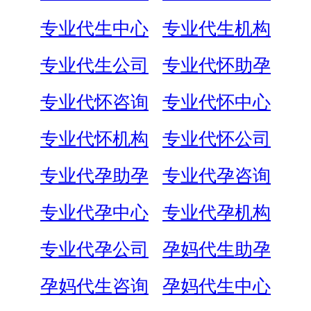
专业代生中心
专业代生机构
专业代生公司
专业代怀助孕
专业代怀咨询
专业代怀中心
专业代怀机构
专业代怀公司
专业代孕助孕
专业代孕咨询
专业代孕中心
专业代孕机构
专业代孕公司
孕妈代生助孕
孕妈代生咨询
孕妈代生中心