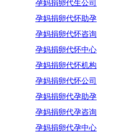
孕妈捐卵代生公司
孕妈捐卵代怀助孕
孕妈捐卵代怀咨询
孕妈捐卵代怀中心
孕妈捐卵代怀机构
孕妈捐卵代怀公司
孕妈捐卵代孕助孕
孕妈捐卵代孕咨询
孕妈捐卵代孕中心