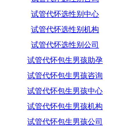
试管代怀选性别中心
试管代怀选性别机构
试管代怀选性别公司
试管代怀包生男孩助孕
试管代怀包生男孩咨询
试管代怀包生男孩中心
试管代怀包生男孩机构
试管代怀包生男孩公司