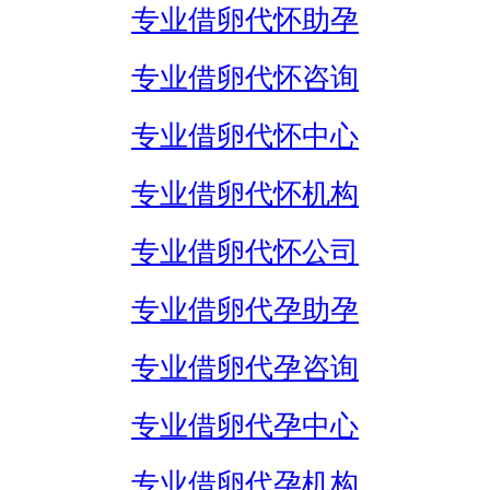
专业借卵代怀助孕
专业借卵代怀咨询
专业借卵代怀中心
专业借卵代怀机构
专业借卵代怀公司
专业借卵代孕助孕
专业借卵代孕咨询
专业借卵代孕中心
专业借卵代孕机构