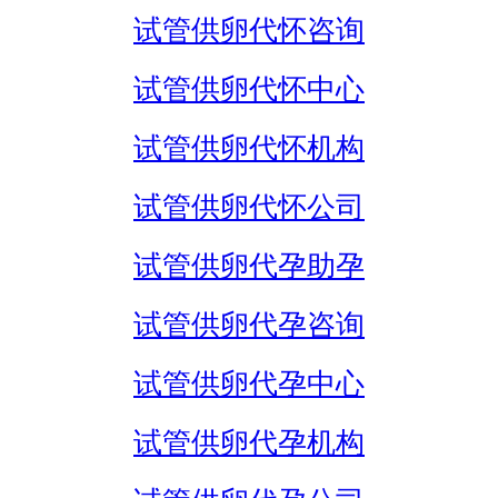
试管供卵代怀咨询
试管供卵代怀中心
试管供卵代怀机构
试管供卵代怀公司
试管供卵代孕助孕
试管供卵代孕咨询
试管供卵代孕中心
试管供卵代孕机构