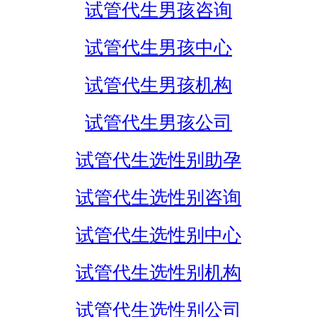
试管代生男孩咨询
试管代生男孩中心
试管代生男孩机构
试管代生男孩公司
试管代生选性别助孕
试管代生选性别咨询
试管代生选性别中心
试管代生选性别机构
试管代生选性别公司