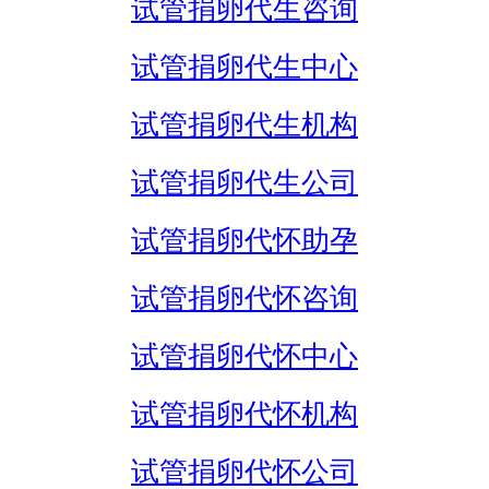
试管捐卵代生咨询
试管捐卵代生中心
试管捐卵代生机构
试管捐卵代生公司
试管捐卵代怀助孕
试管捐卵代怀咨询
试管捐卵代怀中心
试管捐卵代怀机构
试管捐卵代怀公司