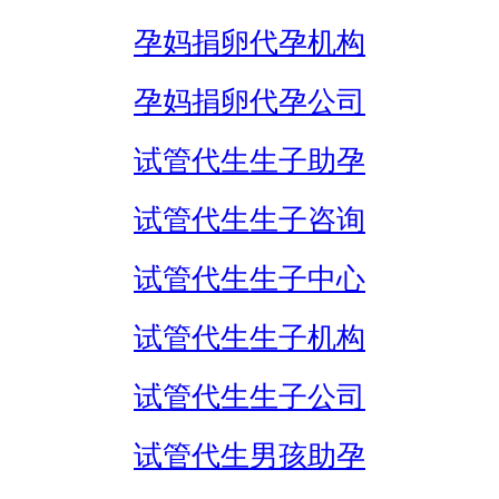
孕妈捐卵代孕机构
孕妈捐卵代孕公司
试管代生生子助孕
试管代生生子咨询
试管代生生子中心
试管代生生子机构
试管代生生子公司
试管代生男孩助孕