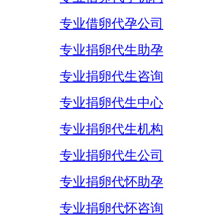
专业借卵代孕公司
专业捐卵代生助孕
专业捐卵代生咨询
专业捐卵代生中心
专业捐卵代生机构
专业捐卵代生公司
专业捐卵代怀助孕
专业捐卵代怀咨询