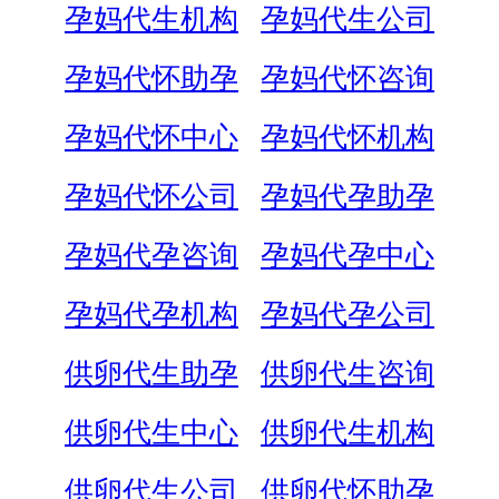
孕妈代生机构
孕妈代生公司
孕妈代怀助孕
孕妈代怀咨询
孕妈代怀中心
孕妈代怀机构
孕妈代怀公司
孕妈代孕助孕
孕妈代孕咨询
孕妈代孕中心
孕妈代孕机构
孕妈代孕公司
供卵代生助孕
供卵代生咨询
供卵代生中心
供卵代生机构
供卵代生公司
供卵代怀助孕