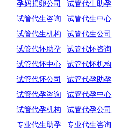
孕妈捐卵公司
试管代生助孕
试管代生咨询
试管代生中心
试管代生机构
试管代生公司
试管代怀助孕
试管代怀咨询
试管代怀中心
试管代怀机构
试管代怀公司
试管代孕助孕
试管代孕咨询
试管代孕中心
试管代孕机构
试管代孕公司
专业代生助孕
专业代生咨询