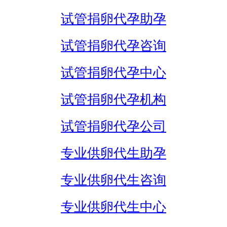
试管捐卵代孕助孕
试管捐卵代孕咨询
试管捐卵代孕中心
试管捐卵代孕机构
试管捐卵代孕公司
专业供卵代生助孕
专业供卵代生咨询
专业供卵代生中心