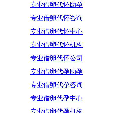
专业借卵代怀助孕
专业借卵代怀咨询
专业借卵代怀中心
专业借卵代怀机构
专业借卵代怀公司
专业借卵代孕助孕
专业借卵代孕咨询
专业借卵代孕中心
专业借卵代孕机构