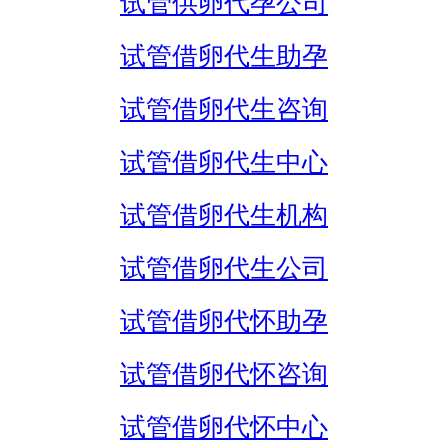
试管供卵代孕公司
试管借卵代生助孕
试管借卵代生咨询
试管借卵代生中心
试管借卵代生机构
试管借卵代生公司
试管借卵代怀助孕
试管借卵代怀咨询
试管借卵代怀中心