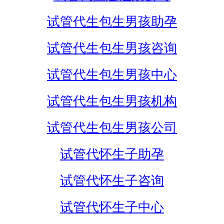
试管代生包生男孩助孕
试管代生包生男孩咨询
试管代生包生男孩中心
试管代生包生男孩机构
试管代生包生男孩公司
试管代怀生子助孕
试管代怀生子咨询
试管代怀生子中心