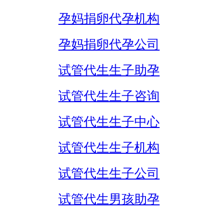
孕妈捐卵代孕机构
孕妈捐卵代孕公司
试管代生生子助孕
试管代生生子咨询
试管代生生子中心
试管代生生子机构
试管代生生子公司
试管代生男孩助孕