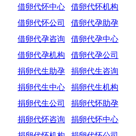
借卵代怀中心
借卵代怀机构
借卵代怀公司
借卵代孕助孕
借卵代孕咨询
借卵代孕中心
借卵代孕机构
借卵代孕公司
捐卵代生助孕
捐卵代生咨询
捐卵代生中心
捐卵代生机构
捐卵代生公司
捐卵代怀助孕
捐卵代怀咨询
捐卵代怀中心
捐卵代怀机构
捐卵代怀公司