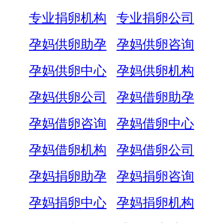
专业捐卵机构
专业捐卵公司
孕妈供卵助孕
孕妈供卵咨询
孕妈供卵中心
孕妈供卵机构
孕妈供卵公司
孕妈借卵助孕
孕妈借卵咨询
孕妈借卵中心
孕妈借卵机构
孕妈借卵公司
孕妈捐卵助孕
孕妈捐卵咨询
孕妈捐卵中心
孕妈捐卵机构