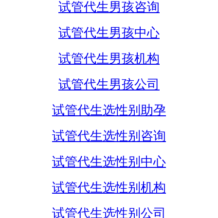
试管代生男孩咨询
试管代生男孩中心
试管代生男孩机构
试管代生男孩公司
试管代生选性别助孕
试管代生选性别咨询
试管代生选性别中心
试管代生选性别机构
试管代生选性别公司