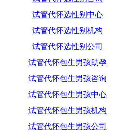
试管代怀选性别中心
试管代怀选性别机构
试管代怀选性别公司
试管代怀包生男孩助孕
试管代怀包生男孩咨询
试管代怀包生男孩中心
试管代怀包生男孩机构
试管代怀包生男孩公司