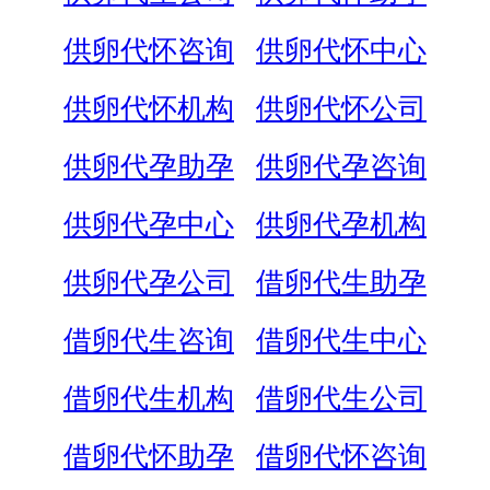
供卵代怀咨询
供卵代怀中心
供卵代怀机构
供卵代怀公司
供卵代孕助孕
供卵代孕咨询
供卵代孕中心
供卵代孕机构
供卵代孕公司
借卵代生助孕
借卵代生咨询
借卵代生中心
借卵代生机构
借卵代生公司
借卵代怀助孕
借卵代怀咨询