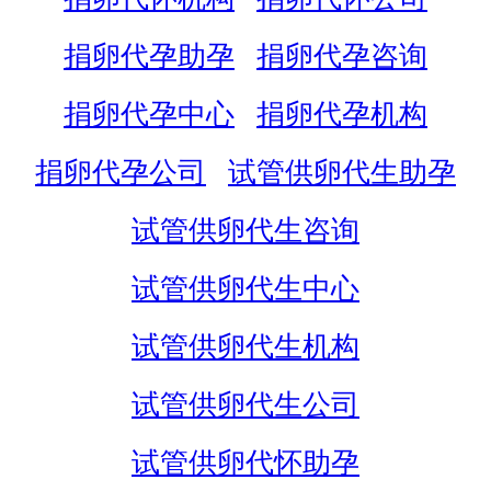
捐卵代孕助孕
捐卵代孕咨询
捐卵代孕中心
捐卵代孕机构
捐卵代孕公司
试管供卵代生助孕
试管供卵代生咨询
试管供卵代生中心
试管供卵代生机构
试管供卵代生公司
试管供卵代怀助孕