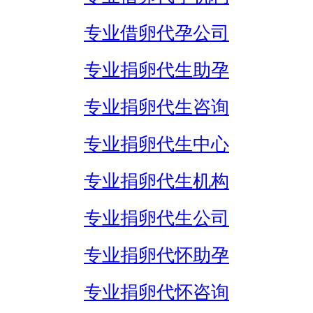
专业借卵代孕公司
专业捐卵代生助孕
专业捐卵代生咨询
专业捐卵代生中心
专业捐卵代生机构
专业捐卵代生公司
专业捐卵代怀助孕
专业捐卵代怀咨询