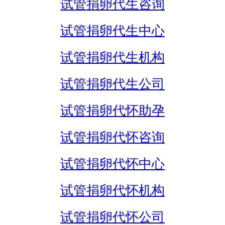
试管捐卵代生咨询
试管捐卵代生中心
试管捐卵代生机构
试管捐卵代生公司
试管捐卵代怀助孕
试管捐卵代怀咨询
试管捐卵代怀中心
试管捐卵代怀机构
试管捐卵代怀公司