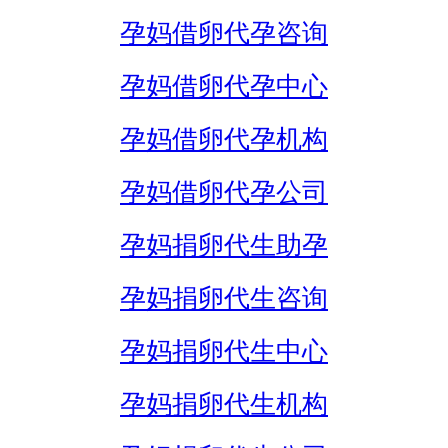
孕妈借卵代孕咨询
孕妈借卵代孕中心
孕妈借卵代孕机构
孕妈借卵代孕公司
孕妈捐卵代生助孕
孕妈捐卵代生咨询
孕妈捐卵代生中心
孕妈捐卵代生机构