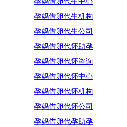
孕妈借卵代生中心
孕妈借卵代生机构
孕妈借卵代生公司
孕妈借卵代怀助孕
孕妈借卵代怀咨询
孕妈借卵代怀中心
孕妈借卵代怀机构
孕妈借卵代怀公司
孕妈借卵代孕助孕