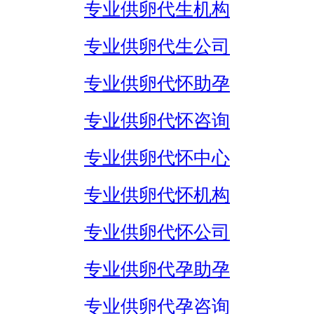
专业供卵代生机构
专业供卵代生公司
专业供卵代怀助孕
专业供卵代怀咨询
专业供卵代怀中心
专业供卵代怀机构
专业供卵代怀公司
专业供卵代孕助孕
专业供卵代孕咨询