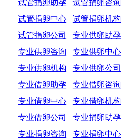
试管捐卵助孕
试管捐卵咨询
试管捐卵中心
试管捐卵机构
试管捐卵公司
专业供卵助孕
专业供卵咨询
专业供卵中心
专业供卵机构
专业供卵公司
专业借卵助孕
专业借卵咨询
专业借卵中心
专业借卵机构
专业借卵公司
专业捐卵助孕
专业捐卵咨询
专业捐卵中心