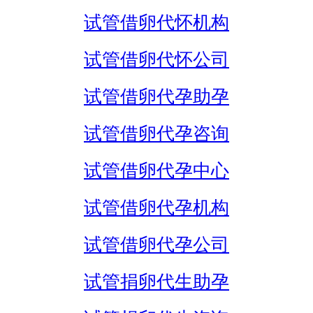
试管借卵代怀机构
试管借卵代怀公司
试管借卵代孕助孕
试管借卵代孕咨询
试管借卵代孕中心
试管借卵代孕机构
试管借卵代孕公司
试管捐卵代生助孕