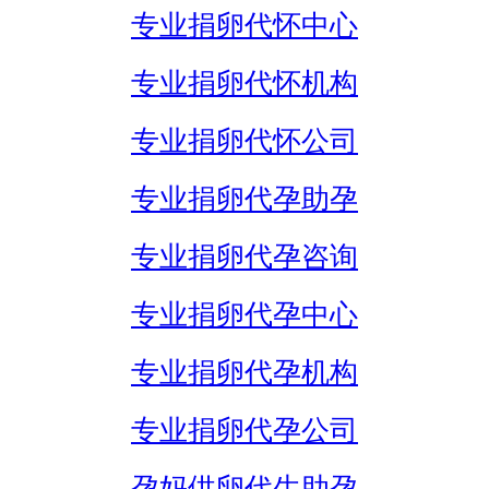
专业捐卵代怀中心
专业捐卵代怀机构
专业捐卵代怀公司
专业捐卵代孕助孕
专业捐卵代孕咨询
专业捐卵代孕中心
专业捐卵代孕机构
专业捐卵代孕公司
孕妈供卵代生助孕