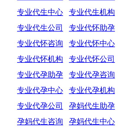
专业代生中心
专业代生机构
专业代生公司
专业代怀助孕
专业代怀咨询
专业代怀中心
专业代怀机构
专业代怀公司
专业代孕助孕
专业代孕咨询
专业代孕中心
专业代孕机构
专业代孕公司
孕妈代生助孕
孕妈代生咨询
孕妈代生中心