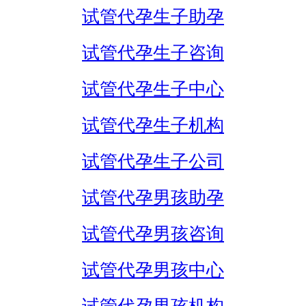
试管代孕生子助孕
试管代孕生子咨询
试管代孕生子中心
试管代孕生子机构
试管代孕生子公司
试管代孕男孩助孕
试管代孕男孩咨询
试管代孕男孩中心