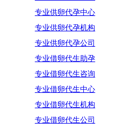
专业供卵代孕中心
专业供卵代孕机构
专业供卵代孕公司
专业借卵代生助孕
专业借卵代生咨询
专业借卵代生中心
专业借卵代生机构
专业借卵代生公司