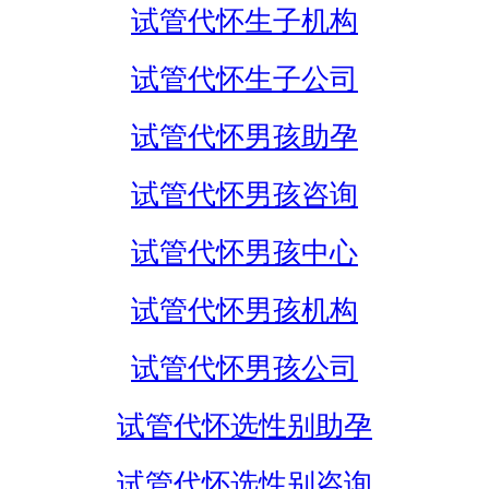
试管代怀生子机构
试管代怀生子公司
试管代怀男孩助孕
试管代怀男孩咨询
试管代怀男孩中心
试管代怀男孩机构
试管代怀男孩公司
试管代怀选性别助孕
试管代怀选性别咨询