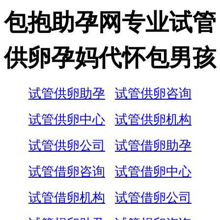
包抱助孕网专业试管
供卵孕妈代怀包男孩
试管供卵助孕
试管供卵咨询
试管供卵中心
试管供卵机构
试管供卵公司
试管借卵助孕
试管借卵咨询
试管借卵中心
试管借卵机构
试管借卵公司