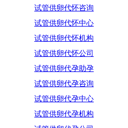
试管供卵代怀咨询
试管供卵代怀中心
试管供卵代怀机构
试管供卵代怀公司
试管供卵代孕助孕
试管供卵代孕咨询
试管供卵代孕中心
试管供卵代孕机构