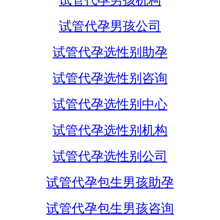
试管代孕男孩机构
试管代孕男孩公司
试管代孕选性别助孕
试管代孕选性别咨询
试管代孕选性别中心
试管代孕选性别机构
试管代孕选性别公司
试管代孕包生男孩助孕
试管代孕包生男孩咨询