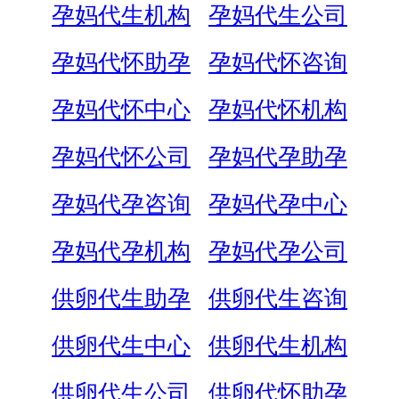
孕妈代生机构
孕妈代生公司
孕妈代怀助孕
孕妈代怀咨询
孕妈代怀中心
孕妈代怀机构
孕妈代怀公司
孕妈代孕助孕
孕妈代孕咨询
孕妈代孕中心
孕妈代孕机构
孕妈代孕公司
供卵代生助孕
供卵代生咨询
供卵代生中心
供卵代生机构
供卵代生公司
供卵代怀助孕