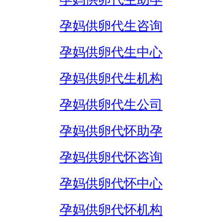
孕妈供卵代生咨询
孕妈供卵代生中心
孕妈供卵代生机构
孕妈供卵代生公司
孕妈供卵代怀助孕
孕妈供卵代怀咨询
孕妈供卵代怀中心
孕妈供卵代怀机构