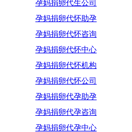
孕妈捐卵代生公司
孕妈捐卵代怀助孕
孕妈捐卵代怀咨询
孕妈捐卵代怀中心
孕妈捐卵代怀机构
孕妈捐卵代怀公司
孕妈捐卵代孕助孕
孕妈捐卵代孕咨询
孕妈捐卵代孕中心