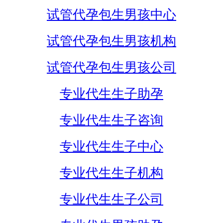
试管代孕包生男孩中心
试管代孕包生男孩机构
试管代孕包生男孩公司
专业代生生子助孕
专业代生生子咨询
专业代生生子中心
专业代生生子机构
专业代生生子公司