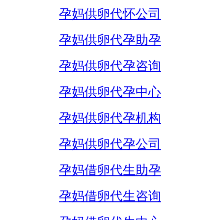
孕妈供卵代怀公司
孕妈供卵代孕助孕
孕妈供卵代孕咨询
孕妈供卵代孕中心
孕妈供卵代孕机构
孕妈供卵代孕公司
孕妈借卵代生助孕
孕妈借卵代生咨询