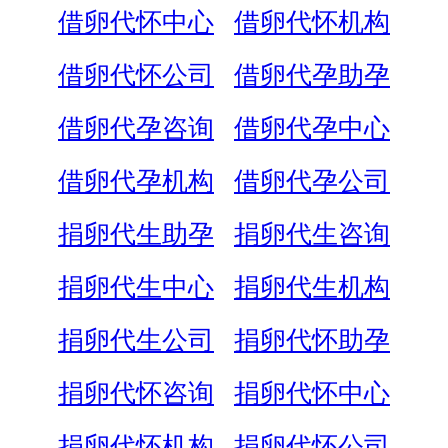
借卵代怀中心
借卵代怀机构
借卵代怀公司
借卵代孕助孕
借卵代孕咨询
借卵代孕中心
借卵代孕机构
借卵代孕公司
捐卵代生助孕
捐卵代生咨询
捐卵代生中心
捐卵代生机构
捐卵代生公司
捐卵代怀助孕
捐卵代怀咨询
捐卵代怀中心
捐卵代怀机构
捐卵代怀公司