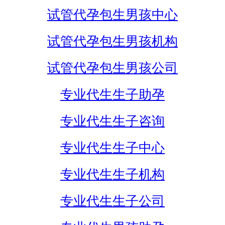
试管代孕包生男孩中心
试管代孕包生男孩机构
试管代孕包生男孩公司
专业代生生子助孕
专业代生生子咨询
专业代生生子中心
专业代生生子机构
专业代生生子公司