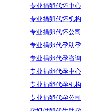
专业捐卵代怀中心
专业捐卵代怀机构
专业捐卵代怀公司
专业捐卵代孕助孕
专业捐卵代孕咨询
专业捐卵代孕中心
专业捐卵代孕机构
专业捐卵代孕公司
孕妈供卵代生助孕