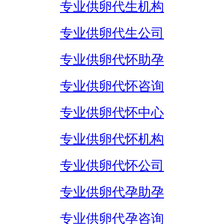
专业供卵代生机构
专业供卵代生公司
专业供卵代怀助孕
专业供卵代怀咨询
专业供卵代怀中心
专业供卵代怀机构
专业供卵代怀公司
专业供卵代孕助孕
专业供卵代孕咨询