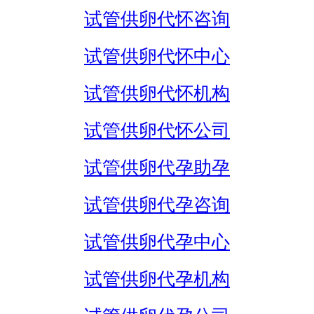
试管供卵代怀咨询
试管供卵代怀中心
试管供卵代怀机构
试管供卵代怀公司
试管供卵代孕助孕
试管供卵代孕咨询
试管供卵代孕中心
试管供卵代孕机构