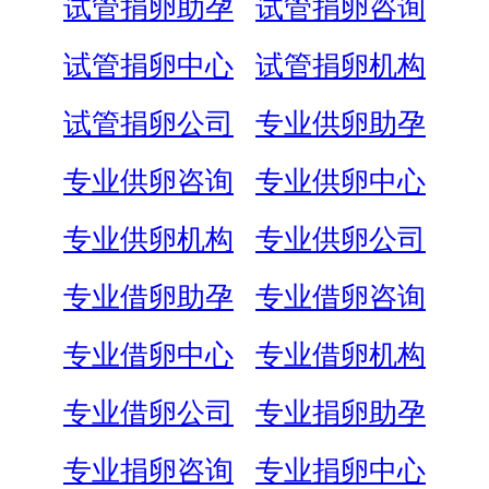
试管捐卵助孕
试管捐卵咨询
试管捐卵中心
试管捐卵机构
试管捐卵公司
专业供卵助孕
专业供卵咨询
专业供卵中心
专业供卵机构
专业供卵公司
专业借卵助孕
专业借卵咨询
专业借卵中心
专业借卵机构
专业借卵公司
专业捐卵助孕
专业捐卵咨询
专业捐卵中心