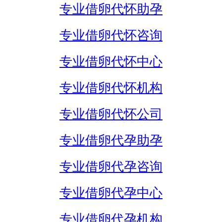
专业借卵代怀助孕
专业借卵代怀咨询
专业借卵代怀中心
专业借卵代怀机构
专业借卵代怀公司
专业借卵代孕助孕
专业借卵代孕咨询
专业借卵代孕中心
专业借卵代孕机构