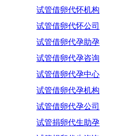
试管借卵代怀机构
试管借卵代怀公司
试管借卵代孕助孕
试管借卵代孕咨询
试管借卵代孕中心
试管借卵代孕机构
试管借卵代孕公司
试管捐卵代生助孕