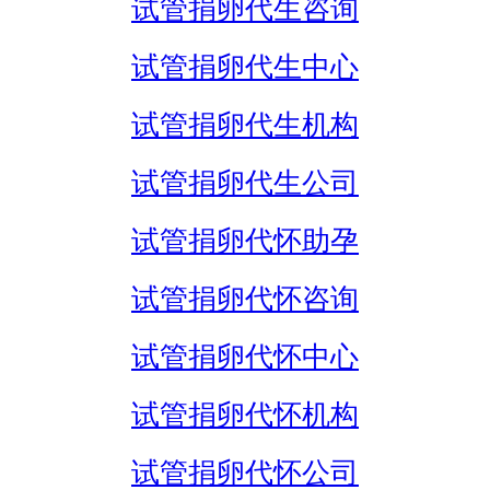
试管捐卵代生咨询
试管捐卵代生中心
试管捐卵代生机构
试管捐卵代生公司
试管捐卵代怀助孕
试管捐卵代怀咨询
试管捐卵代怀中心
试管捐卵代怀机构
试管捐卵代怀公司