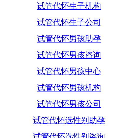
试管代怀生子机构
试管代怀生子公司
试管代怀男孩助孕
试管代怀男孩咨询
试管代怀男孩中心
试管代怀男孩机构
试管代怀男孩公司
试管代怀选性别助孕
试管代怀选性别咨询