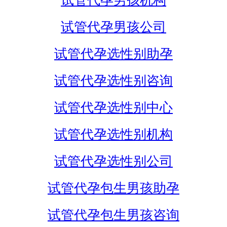
试管代孕男孩机构
试管代孕男孩公司
试管代孕选性别助孕
试管代孕选性别咨询
试管代孕选性别中心
试管代孕选性别机构
试管代孕选性别公司
试管代孕包生男孩助孕
试管代孕包生男孩咨询