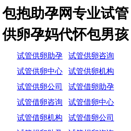
包抱助孕网专业试管
供卵孕妈代怀包男孩
试管供卵助孕
试管供卵咨询
试管供卵中心
试管供卵机构
试管供卵公司
试管借卵助孕
试管借卵咨询
试管借卵中心
试管借卵机构
试管借卵公司