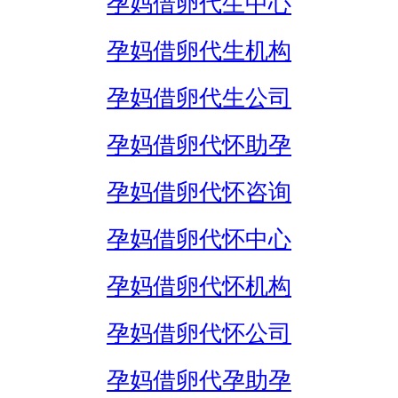
孕妈借卵代生中心
孕妈借卵代生机构
孕妈借卵代生公司
孕妈借卵代怀助孕
孕妈借卵代怀咨询
孕妈借卵代怀中心
孕妈借卵代怀机构
孕妈借卵代怀公司
孕妈借卵代孕助孕