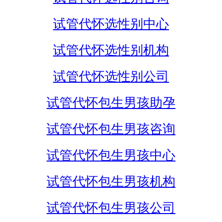
试管代怀选性别中心
试管代怀选性别机构
试管代怀选性别公司
试管代怀包生男孩助孕
试管代怀包生男孩咨询
试管代怀包生男孩中心
试管代怀包生男孩机构
试管代怀包生男孩公司