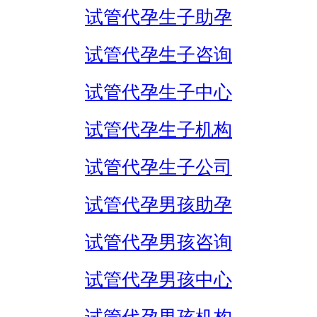
试管代孕生子助孕
试管代孕生子咨询
试管代孕生子中心
试管代孕生子机构
试管代孕生子公司
试管代孕男孩助孕
试管代孕男孩咨询
试管代孕男孩中心