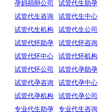
孕妈捐卵公司
试管代生助孕
试管代生咨询
试管代生中心
试管代生机构
试管代生公司
试管代怀助孕
试管代怀咨询
试管代怀中心
试管代怀机构
试管代怀公司
试管代孕助孕
试管代孕咨询
试管代孕中心
试管代孕机构
试管代孕公司
专业代生助孕
专业代生咨询