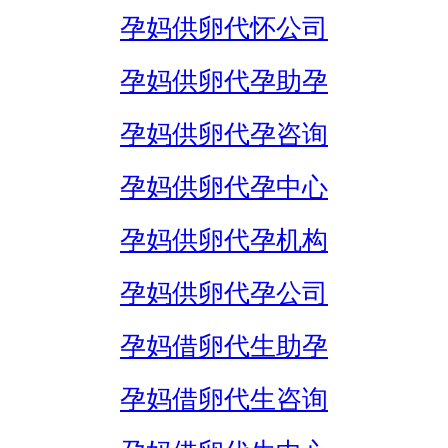
孕妈供卵代怀公司
孕妈供卵代孕助孕
孕妈供卵代孕咨询
孕妈供卵代孕中心
孕妈供卵代孕机构
孕妈供卵代孕公司
孕妈借卵代生助孕
孕妈借卵代生咨询