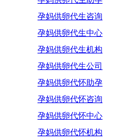
孕妈供卵代生咨询
孕妈供卵代生中心
孕妈供卵代生机构
孕妈供卵代生公司
孕妈供卵代怀助孕
孕妈供卵代怀咨询
孕妈供卵代怀中心
孕妈供卵代怀机构