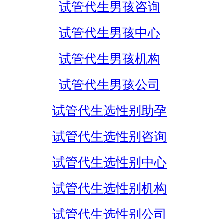
试管代生男孩咨询
试管代生男孩中心
试管代生男孩机构
试管代生男孩公司
试管代生选性别助孕
试管代生选性别咨询
试管代生选性别中心
试管代生选性别机构
试管代生选性别公司