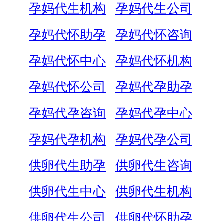
孕妈代生机构
孕妈代生公司
孕妈代怀助孕
孕妈代怀咨询
孕妈代怀中心
孕妈代怀机构
孕妈代怀公司
孕妈代孕助孕
孕妈代孕咨询
孕妈代孕中心
孕妈代孕机构
孕妈代孕公司
供卵代生助孕
供卵代生咨询
供卵代生中心
供卵代生机构
供卵代生公司
供卵代怀助孕