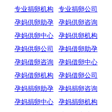
专业捐卵机构
专业捐卵公司
孕妈供卵助孕
孕妈供卵咨询
孕妈供卵中心
孕妈供卵机构
孕妈供卵公司
孕妈借卵助孕
孕妈借卵咨询
孕妈借卵中心
孕妈借卵机构
孕妈借卵公司
孕妈捐卵助孕
孕妈捐卵咨询
孕妈捐卵中心
孕妈捐卵机构