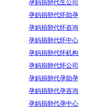
孕妈捐卵代生公司
孕妈捐卵代怀助孕
孕妈捐卵代怀咨询
孕妈捐卵代怀中心
孕妈捐卵代怀机构
孕妈捐卵代怀公司
孕妈捐卵代孕助孕
孕妈捐卵代孕咨询
孕妈捐卵代孕中心