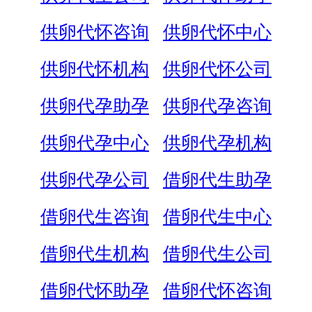
供卵代怀咨询
供卵代怀中心
供卵代怀机构
供卵代怀公司
供卵代孕助孕
供卵代孕咨询
供卵代孕中心
供卵代孕机构
供卵代孕公司
借卵代生助孕
借卵代生咨询
借卵代生中心
借卵代生机构
借卵代生公司
借卵代怀助孕
借卵代怀咨询