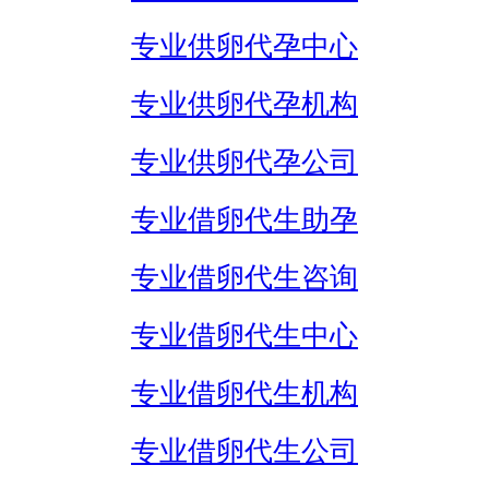
专业供卵代孕中心
专业供卵代孕机构
专业供卵代孕公司
专业借卵代生助孕
专业借卵代生咨询
专业借卵代生中心
专业借卵代生机构
专业借卵代生公司