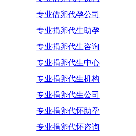
专业借卵代孕公司
专业捐卵代生助孕
专业捐卵代生咨询
专业捐卵代生中心
专业捐卵代生机构
专业捐卵代生公司
专业捐卵代怀助孕
专业捐卵代怀咨询