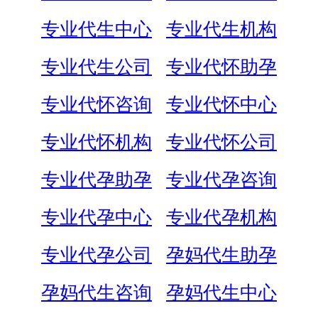
专业代生中心
专业代生机构
专业代生公司
专业代怀助孕
专业代怀咨询
专业代怀中心
专业代怀机构
专业代怀公司
专业代孕助孕
专业代孕咨询
专业代孕中心
专业代孕机构
专业代孕公司
孕妈代生助孕
孕妈代生咨询
孕妈代生中心