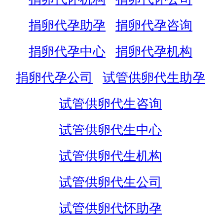
捐卵代孕助孕
捐卵代孕咨询
捐卵代孕中心
捐卵代孕机构
捐卵代孕公司
试管供卵代生助孕
试管供卵代生咨询
试管供卵代生中心
试管供卵代生机构
试管供卵代生公司
试管供卵代怀助孕