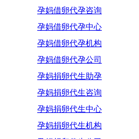
孕妈借卵代孕咨询
孕妈借卵代孕中心
孕妈借卵代孕机构
孕妈借卵代孕公司
孕妈捐卵代生助孕
孕妈捐卵代生咨询
孕妈捐卵代生中心
孕妈捐卵代生机构