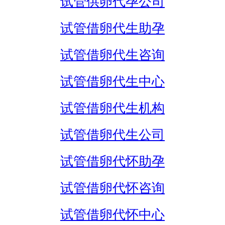
试管供卵代孕公司
试管借卵代生助孕
试管借卵代生咨询
试管借卵代生中心
试管借卵代生机构
试管借卵代生公司
试管借卵代怀助孕
试管借卵代怀咨询
试管借卵代怀中心