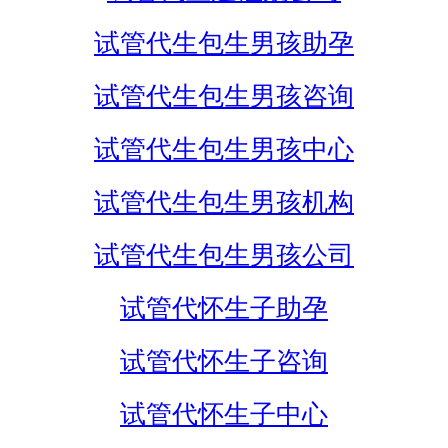
试管代生包生男孩助孕
试管代生包生男孩咨询
试管代生包生男孩中心
试管代生包生男孩机构
试管代生包生男孩公司
试管代怀生子助孕
试管代怀生子咨询
试管代怀生子中心