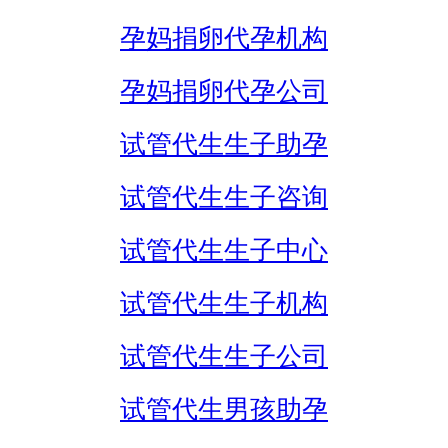
孕妈捐卵代孕机构
孕妈捐卵代孕公司
试管代生生子助孕
试管代生生子咨询
试管代生生子中心
试管代生生子机构
试管代生生子公司
试管代生男孩助孕