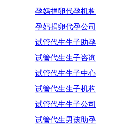
孕妈捐卵代孕机构
孕妈捐卵代孕公司
试管代生生子助孕
试管代生生子咨询
试管代生生子中心
试管代生生子机构
试管代生生子公司
试管代生男孩助孕