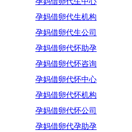
孕妈借卵代生中心
孕妈借卵代生机构
孕妈借卵代生公司
孕妈借卵代怀助孕
孕妈借卵代怀咨询
孕妈借卵代怀中心
孕妈借卵代怀机构
孕妈借卵代怀公司
孕妈借卵代孕助孕