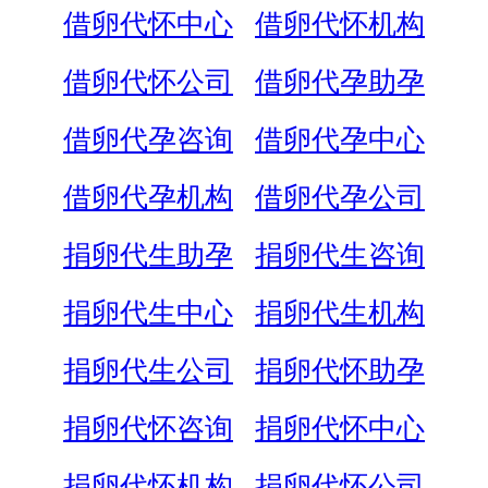
借卵代怀中心
借卵代怀机构
借卵代怀公司
借卵代孕助孕
借卵代孕咨询
借卵代孕中心
借卵代孕机构
借卵代孕公司
捐卵代生助孕
捐卵代生咨询
捐卵代生中心
捐卵代生机构
捐卵代生公司
捐卵代怀助孕
捐卵代怀咨询
捐卵代怀中心
捐卵代怀机构
捐卵代怀公司