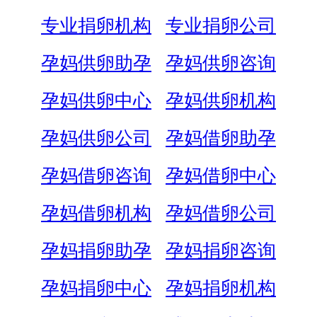
专业捐卵机构
专业捐卵公司
孕妈供卵助孕
孕妈供卵咨询
孕妈供卵中心
孕妈供卵机构
孕妈供卵公司
孕妈借卵助孕
孕妈借卵咨询
孕妈借卵中心
孕妈借卵机构
孕妈借卵公司
孕妈捐卵助孕
孕妈捐卵咨询
孕妈捐卵中心
孕妈捐卵机构