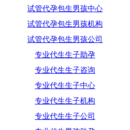
试管代孕包生男孩中心
试管代孕包生男孩机构
试管代孕包生男孩公司
专业代生生子助孕
专业代生生子咨询
专业代生生子中心
专业代生生子机构
专业代生生子公司