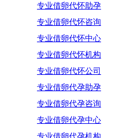
专业借卵代怀助孕
专业借卵代怀咨询
专业借卵代怀中心
专业借卵代怀机构
专业借卵代怀公司
专业借卵代孕助孕
专业借卵代孕咨询
专业借卵代孕中心
专业借卵代孕机构