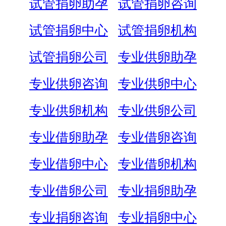
试管捐卵助孕
试管捐卵咨询
试管捐卵中心
试管捐卵机构
试管捐卵公司
专业供卵助孕
专业供卵咨询
专业供卵中心
专业供卵机构
专业供卵公司
专业借卵助孕
专业借卵咨询
专业借卵中心
专业借卵机构
专业借卵公司
专业捐卵助孕
专业捐卵咨询
专业捐卵中心