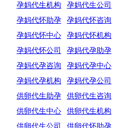
孕妈代生机构
孕妈代生公司
孕妈代怀助孕
孕妈代怀咨询
孕妈代怀中心
孕妈代怀机构
孕妈代怀公司
孕妈代孕助孕
孕妈代孕咨询
孕妈代孕中心
孕妈代孕机构
孕妈代孕公司
供卵代生助孕
供卵代生咨询
供卵代生中心
供卵代生机构
供卵代生公司
供卵代怀助孕