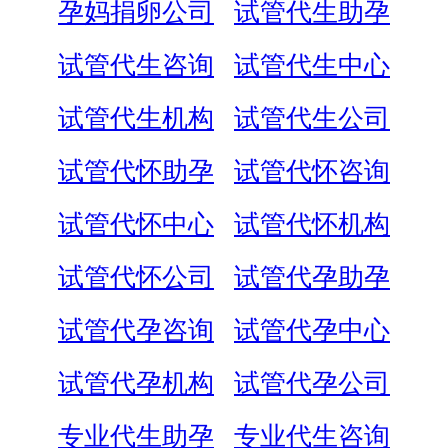
孕妈捐卵公司
试管代生助孕
试管代生咨询
试管代生中心
试管代生机构
试管代生公司
试管代怀助孕
试管代怀咨询
试管代怀中心
试管代怀机构
试管代怀公司
试管代孕助孕
试管代孕咨询
试管代孕中心
试管代孕机构
试管代孕公司
专业代生助孕
专业代生咨询