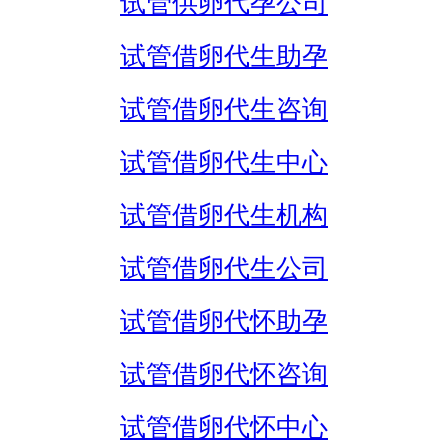
试管供卵代孕公司
试管借卵代生助孕
试管借卵代生咨询
试管借卵代生中心
试管借卵代生机构
试管借卵代生公司
试管借卵代怀助孕
试管借卵代怀咨询
试管借卵代怀中心