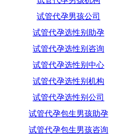
试管代孕男孩机构
试管代孕男孩公司
试管代孕选性别助孕
试管代孕选性别咨询
试管代孕选性别中心
试管代孕选性别机构
试管代孕选性别公司
试管代孕包生男孩助孕
试管代孕包生男孩咨询