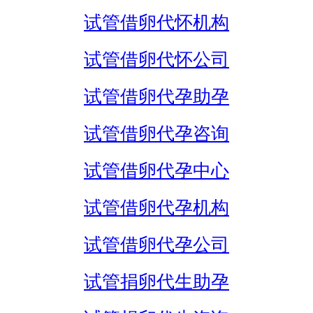
试管借卵代怀机构
试管借卵代怀公司
试管借卵代孕助孕
试管借卵代孕咨询
试管借卵代孕中心
试管借卵代孕机构
试管借卵代孕公司
试管捐卵代生助孕