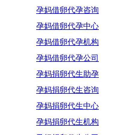
孕妈借卵代孕咨询
孕妈借卵代孕中心
孕妈借卵代孕机构
孕妈借卵代孕公司
孕妈捐卵代生助孕
孕妈捐卵代生咨询
孕妈捐卵代生中心
孕妈捐卵代生机构