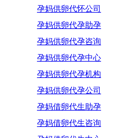
孕妈供卵代怀公司
孕妈供卵代孕助孕
孕妈供卵代孕咨询
孕妈供卵代孕中心
孕妈供卵代孕机构
孕妈供卵代孕公司
孕妈借卵代生助孕
孕妈借卵代生咨询