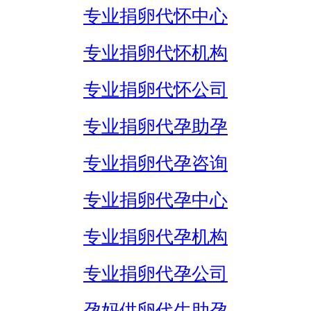
专业捐卵代怀中心
专业捐卵代怀机构
专业捐卵代怀公司
专业捐卵代孕助孕
专业捐卵代孕咨询
专业捐卵代孕中心
专业捐卵代孕机构
专业捐卵代孕公司
孕妈供卵代生助孕