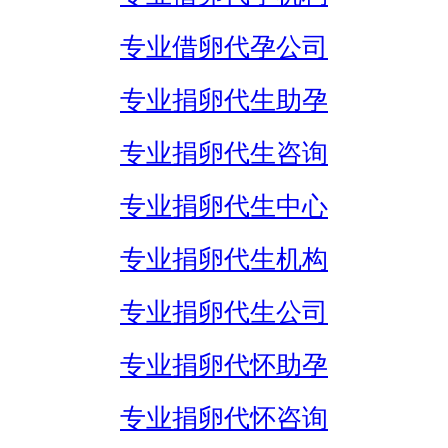
专业借卵代孕公司
专业捐卵代生助孕
专业捐卵代生咨询
专业捐卵代生中心
专业捐卵代生机构
专业捐卵代生公司
专业捐卵代怀助孕
专业捐卵代怀咨询