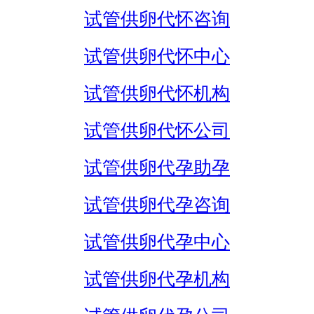
试管供卵代怀咨询
试管供卵代怀中心
试管供卵代怀机构
试管供卵代怀公司
试管供卵代孕助孕
试管供卵代孕咨询
试管供卵代孕中心
试管供卵代孕机构