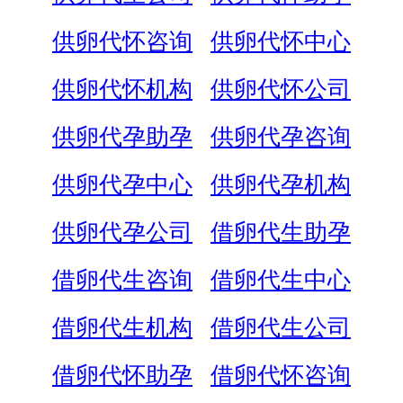
供卵代怀咨询
供卵代怀中心
供卵代怀机构
供卵代怀公司
供卵代孕助孕
供卵代孕咨询
供卵代孕中心
供卵代孕机构
供卵代孕公司
借卵代生助孕
借卵代生咨询
借卵代生中心
借卵代生机构
借卵代生公司
借卵代怀助孕
借卵代怀咨询