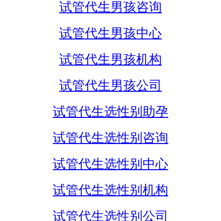
试管代生男孩咨询
试管代生男孩中心
试管代生男孩机构
试管代生男孩公司
试管代生选性别助孕
试管代生选性别咨询
试管代生选性别中心
试管代生选性别机构
试管代生选性别公司