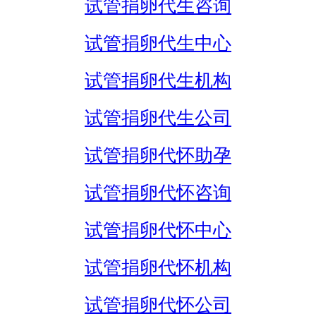
试管捐卵代生咨询
试管捐卵代生中心
试管捐卵代生机构
试管捐卵代生公司
试管捐卵代怀助孕
试管捐卵代怀咨询
试管捐卵代怀中心
试管捐卵代怀机构
试管捐卵代怀公司