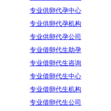
专业供卵代孕中心
专业供卵代孕机构
专业供卵代孕公司
专业借卵代生助孕
专业借卵代生咨询
专业借卵代生中心
专业借卵代生机构
专业借卵代生公司