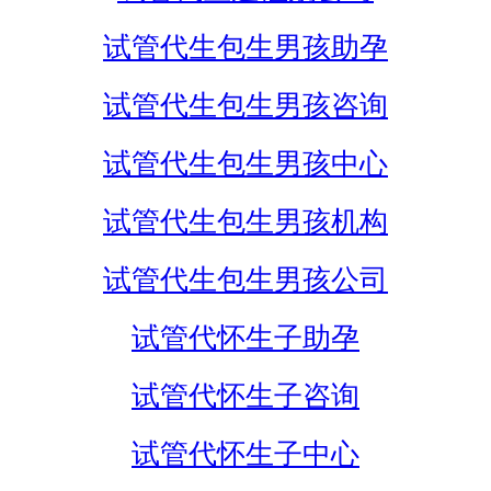
试管代生包生男孩助孕
试管代生包生男孩咨询
试管代生包生男孩中心
试管代生包生男孩机构
试管代生包生男孩公司
试管代怀生子助孕
试管代怀生子咨询
试管代怀生子中心