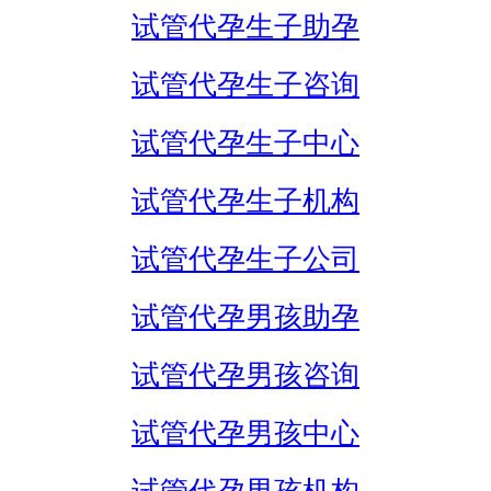
试管代孕生子助孕
试管代孕生子咨询
试管代孕生子中心
试管代孕生子机构
试管代孕生子公司
试管代孕男孩助孕
试管代孕男孩咨询
试管代孕男孩中心