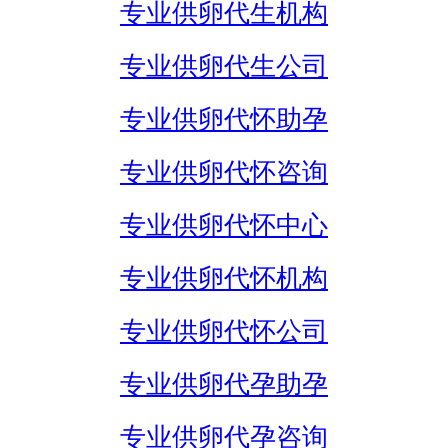
专业供卵代生机构
专业供卵代生公司
专业供卵代怀助孕
专业供卵代怀咨询
专业供卵代怀中心
专业供卵代怀机构
专业供卵代怀公司
专业供卵代孕助孕
专业供卵代孕咨询