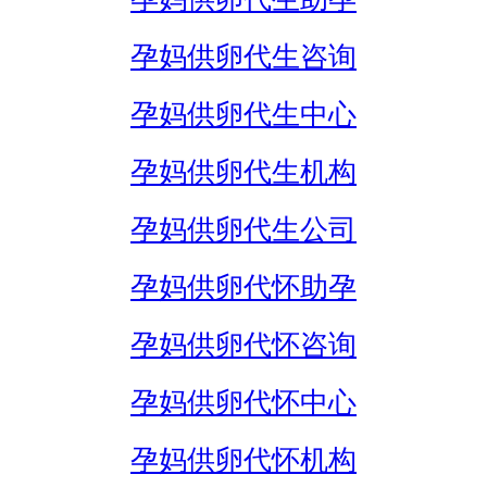
孕妈供卵代生咨询
孕妈供卵代生中心
孕妈供卵代生机构
孕妈供卵代生公司
孕妈供卵代怀助孕
孕妈供卵代怀咨询
孕妈供卵代怀中心
孕妈供卵代怀机构