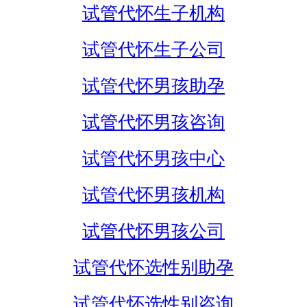
试管代怀生子机构
试管代怀生子公司
试管代怀男孩助孕
试管代怀男孩咨询
试管代怀男孩中心
试管代怀男孩机构
试管代怀男孩公司
试管代怀选性别助孕
试管代怀选性别咨询