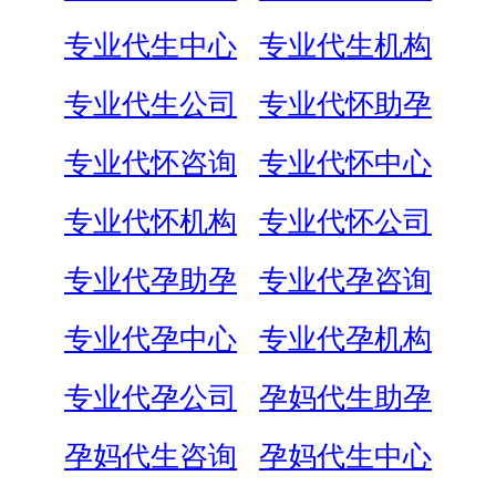
专业代生中心
专业代生机构
专业代生公司
专业代怀助孕
专业代怀咨询
专业代怀中心
专业代怀机构
专业代怀公司
专业代孕助孕
专业代孕咨询
专业代孕中心
专业代孕机构
专业代孕公司
孕妈代生助孕
孕妈代生咨询
孕妈代生中心