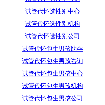
试管代怀选性别中心
试管代怀选性别机构
试管代怀选性别公司
试管代怀包生男孩助孕
试管代怀包生男孩咨询
试管代怀包生男孩中心
试管代怀包生男孩机构
试管代怀包生男孩公司