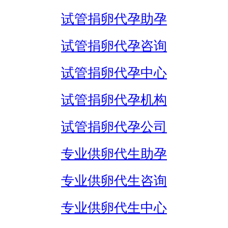
试管捐卵代孕助孕
试管捐卵代孕咨询
试管捐卵代孕中心
试管捐卵代孕机构
试管捐卵代孕公司
专业供卵代生助孕
专业供卵代生咨询
专业供卵代生中心