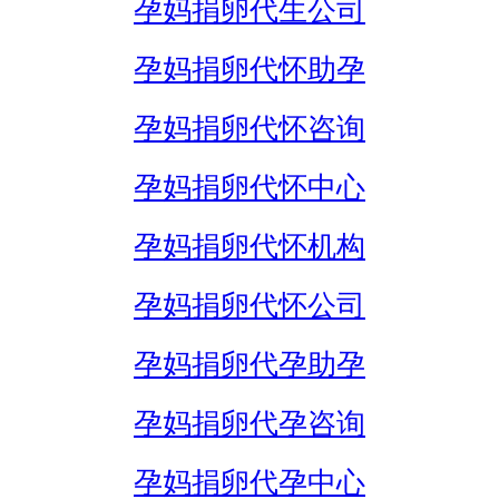
孕妈捐卵代生公司
孕妈捐卵代怀助孕
孕妈捐卵代怀咨询
孕妈捐卵代怀中心
孕妈捐卵代怀机构
孕妈捐卵代怀公司
孕妈捐卵代孕助孕
孕妈捐卵代孕咨询
孕妈捐卵代孕中心