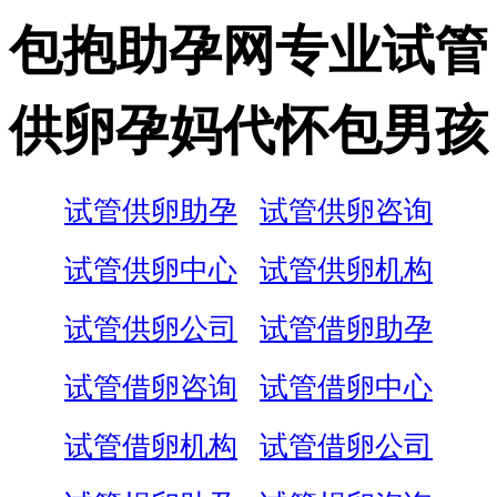
包抱助孕网专业试管
供卵孕妈代怀包男孩
试管供卵助孕
试管供卵咨询
试管供卵中心
试管供卵机构
试管供卵公司
试管借卵助孕
试管借卵咨询
试管借卵中心
试管借卵机构
试管借卵公司