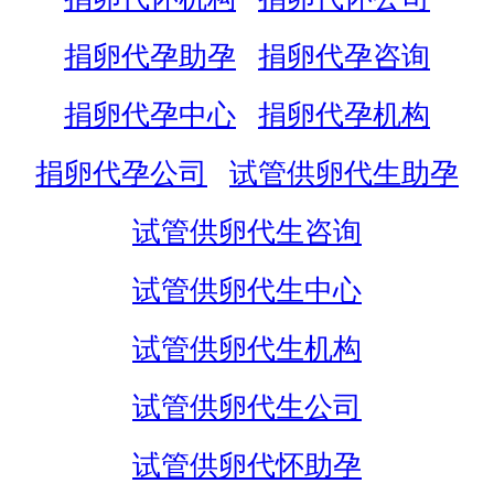
捐卵代孕助孕
捐卵代孕咨询
捐卵代孕中心
捐卵代孕机构
捐卵代孕公司
试管供卵代生助孕
试管供卵代生咨询
试管供卵代生中心
试管供卵代生机构
试管供卵代生公司
试管供卵代怀助孕