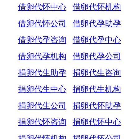
借卵代怀中心
借卵代怀机构
借卵代怀公司
借卵代孕助孕
借卵代孕咨询
借卵代孕中心
借卵代孕机构
借卵代孕公司
捐卵代生助孕
捐卵代生咨询
捐卵代生中心
捐卵代生机构
捐卵代生公司
捐卵代怀助孕
捐卵代怀咨询
捐卵代怀中心
捐卵代怀机构
捐卵代怀公司