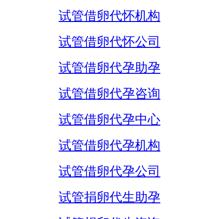
试管借卵代怀机构
试管借卵代怀公司
试管借卵代孕助孕
试管借卵代孕咨询
试管借卵代孕中心
试管借卵代孕机构
试管借卵代孕公司
试管捐卵代生助孕