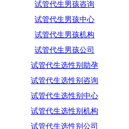
试管代生男孩咨询
试管代生男孩中心
试管代生男孩机构
试管代生男孩公司
试管代生选性别助孕
试管代生选性别咨询
试管代生选性别中心
试管代生选性别机构
试管代生选性别公司