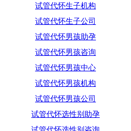
试管代怀生子机构
试管代怀生子公司
试管代怀男孩助孕
试管代怀男孩咨询
试管代怀男孩中心
试管代怀男孩机构
试管代怀男孩公司
试管代怀选性别助孕
试管代怀选性别咨询