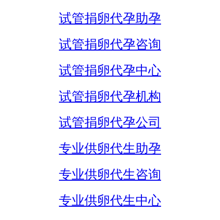
试管捐卵代孕助孕
试管捐卵代孕咨询
试管捐卵代孕中心
试管捐卵代孕机构
试管捐卵代孕公司
专业供卵代生助孕
专业供卵代生咨询
专业供卵代生中心