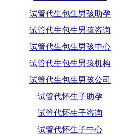
试管代生包生男孩助孕
试管代生包生男孩咨询
试管代生包生男孩中心
试管代生包生男孩机构
试管代生包生男孩公司
试管代怀生子助孕
试管代怀生子咨询
试管代怀生子中心