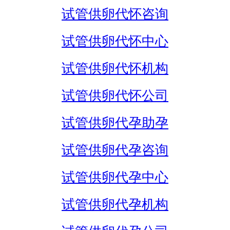
试管供卵代怀咨询
试管供卵代怀中心
试管供卵代怀机构
试管供卵代怀公司
试管供卵代孕助孕
试管供卵代孕咨询
试管供卵代孕中心
试管供卵代孕机构