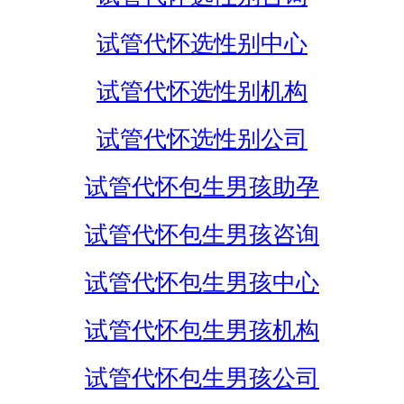
试管代怀选性别中心
试管代怀选性别机构
试管代怀选性别公司
试管代怀包生男孩助孕
试管代怀包生男孩咨询
试管代怀包生男孩中心
试管代怀包生男孩机构
试管代怀包生男孩公司