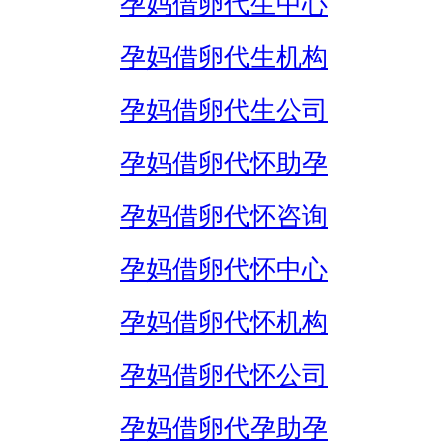
孕妈借卵代生中心
孕妈借卵代生机构
孕妈借卵代生公司
孕妈借卵代怀助孕
孕妈借卵代怀咨询
孕妈借卵代怀中心
孕妈借卵代怀机构
孕妈借卵代怀公司
孕妈借卵代孕助孕