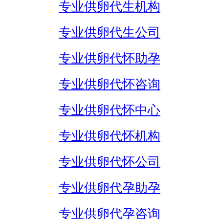
专业供卵代生机构
专业供卵代生公司
专业供卵代怀助孕
专业供卵代怀咨询
专业供卵代怀中心
专业供卵代怀机构
专业供卵代怀公司
专业供卵代孕助孕
专业供卵代孕咨询