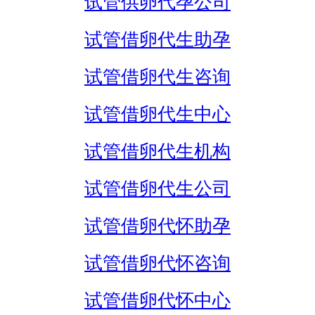
试管供卵代孕公司
试管借卵代生助孕
试管借卵代生咨询
试管借卵代生中心
试管借卵代生机构
试管借卵代生公司
试管借卵代怀助孕
试管借卵代怀咨询
试管借卵代怀中心