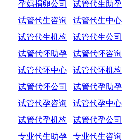
孕妈捐卵公司
试管代生助孕
试管代生咨询
试管代生中心
试管代生机构
试管代生公司
试管代怀助孕
试管代怀咨询
试管代怀中心
试管代怀机构
试管代怀公司
试管代孕助孕
试管代孕咨询
试管代孕中心
试管代孕机构
试管代孕公司
专业代生助孕
专业代生咨询