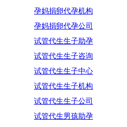
孕妈捐卵代孕机构
孕妈捐卵代孕公司
试管代生生子助孕
试管代生生子咨询
试管代生生子中心
试管代生生子机构
试管代生生子公司
试管代生男孩助孕