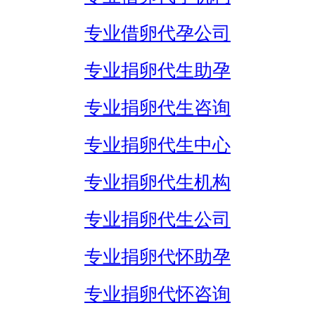
专业借卵代孕公司
专业捐卵代生助孕
专业捐卵代生咨询
专业捐卵代生中心
专业捐卵代生机构
专业捐卵代生公司
专业捐卵代怀助孕
专业捐卵代怀咨询