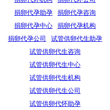
捐卵代孕助孕
捐卵代孕咨询
捐卵代孕中心
捐卵代孕机构
捐卵代孕公司
试管供卵代生助孕
试管供卵代生咨询
试管供卵代生中心
试管供卵代生机构
试管供卵代生公司
试管供卵代怀助孕