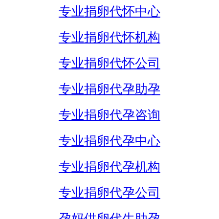
专业捐卵代怀中心
专业捐卵代怀机构
专业捐卵代怀公司
专业捐卵代孕助孕
专业捐卵代孕咨询
专业捐卵代孕中心
专业捐卵代孕机构
专业捐卵代孕公司
孕妈供卵代生助孕