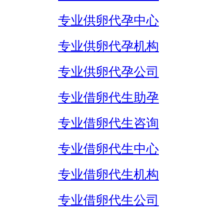
专业供卵代孕中心
专业供卵代孕机构
专业供卵代孕公司
专业借卵代生助孕
专业借卵代生咨询
专业借卵代生中心
专业借卵代生机构
专业借卵代生公司