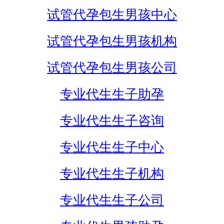
试管代孕包生男孩中心
试管代孕包生男孩机构
试管代孕包生男孩公司
专业代生生子助孕
专业代生生子咨询
专业代生生子中心
专业代生生子机构
专业代生生子公司