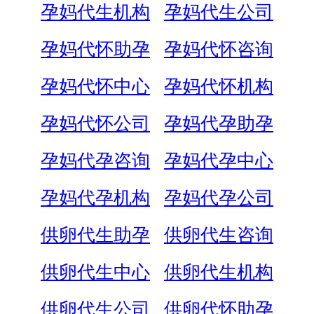
孕妈代生机构
孕妈代生公司
孕妈代怀助孕
孕妈代怀咨询
孕妈代怀中心
孕妈代怀机构
孕妈代怀公司
孕妈代孕助孕
孕妈代孕咨询
孕妈代孕中心
孕妈代孕机构
孕妈代孕公司
供卵代生助孕
供卵代生咨询
供卵代生中心
供卵代生机构
供卵代生公司
供卵代怀助孕