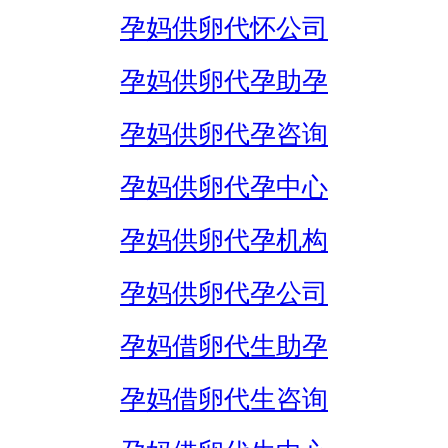
孕妈供卵代怀公司
孕妈供卵代孕助孕
孕妈供卵代孕咨询
孕妈供卵代孕中心
孕妈供卵代孕机构
孕妈供卵代孕公司
孕妈借卵代生助孕
孕妈借卵代生咨询