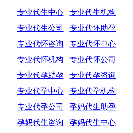
专业代生中心
专业代生机构
专业代生公司
专业代怀助孕
专业代怀咨询
专业代怀中心
专业代怀机构
专业代怀公司
专业代孕助孕
专业代孕咨询
专业代孕中心
专业代孕机构
专业代孕公司
孕妈代生助孕
孕妈代生咨询
孕妈代生中心