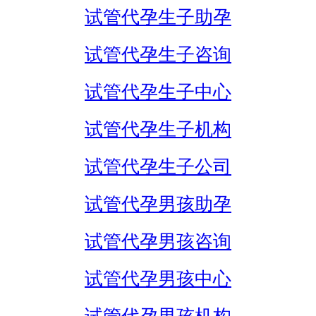
试管代孕生子助孕
试管代孕生子咨询
试管代孕生子中心
试管代孕生子机构
试管代孕生子公司
试管代孕男孩助孕
试管代孕男孩咨询
试管代孕男孩中心