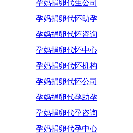
孕妈捐卵代生公司
孕妈捐卵代怀助孕
孕妈捐卵代怀咨询
孕妈捐卵代怀中心
孕妈捐卵代怀机构
孕妈捐卵代怀公司
孕妈捐卵代孕助孕
孕妈捐卵代孕咨询
孕妈捐卵代孕中心