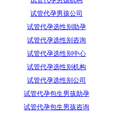
试管代孕男孩机构
试管代孕男孩公司
试管代孕选性别助孕
试管代孕选性别咨询
试管代孕选性别中心
试管代孕选性别机构
试管代孕选性别公司
试管代孕包生男孩助孕
试管代孕包生男孩咨询