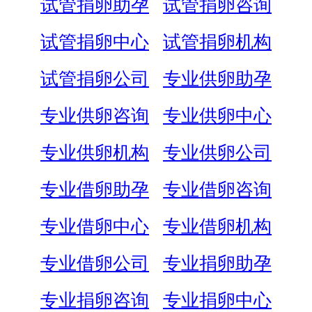
试管捐卵助孕
试管捐卵咨询
试管捐卵中心
试管捐卵机构
试管捐卵公司
专业供卵助孕
专业供卵咨询
专业供卵中心
专业供卵机构
专业供卵公司
专业借卵助孕
专业借卵咨询
专业借卵中心
专业借卵机构
专业借卵公司
专业捐卵助孕
专业捐卵咨询
专业捐卵中心