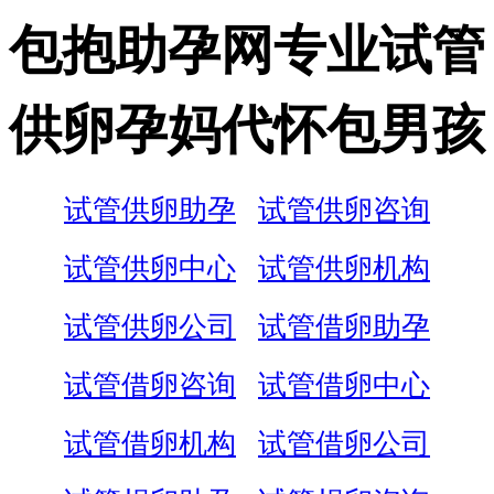
包抱助孕网专业试管
供卵孕妈代怀包男孩
试管供卵助孕
试管供卵咨询
试管供卵中心
试管供卵机构
试管供卵公司
试管借卵助孕
试管借卵咨询
试管借卵中心
试管借卵机构
试管借卵公司