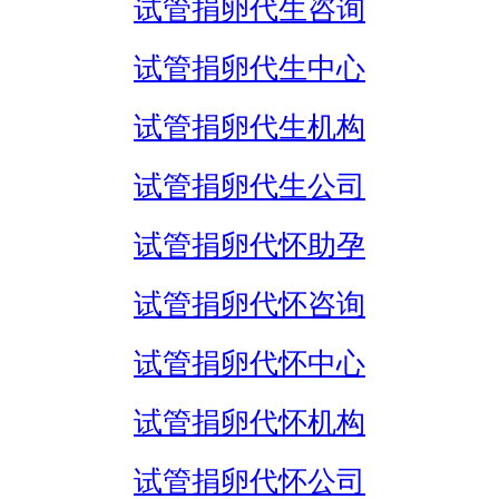
试管捐卵代生咨询
试管捐卵代生中心
试管捐卵代生机构
试管捐卵代生公司
试管捐卵代怀助孕
试管捐卵代怀咨询
试管捐卵代怀中心
试管捐卵代怀机构
试管捐卵代怀公司