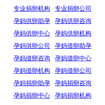
专业捐卵机构
专业捐卵公司
孕妈供卵助孕
孕妈供卵咨询
孕妈供卵中心
孕妈供卵机构
孕妈供卵公司
孕妈借卵助孕
孕妈借卵咨询
孕妈借卵中心
孕妈借卵机构
孕妈借卵公司
孕妈捐卵助孕
孕妈捐卵咨询
孕妈捐卵中心
孕妈捐卵机构