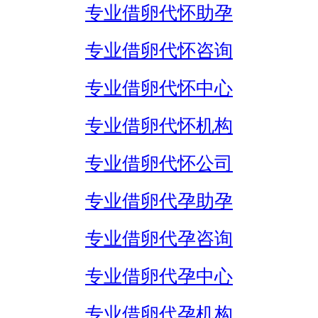
专业借卵代怀助孕
专业借卵代怀咨询
专业借卵代怀中心
专业借卵代怀机构
专业借卵代怀公司
专业借卵代孕助孕
专业借卵代孕咨询
专业借卵代孕中心
专业借卵代孕机构