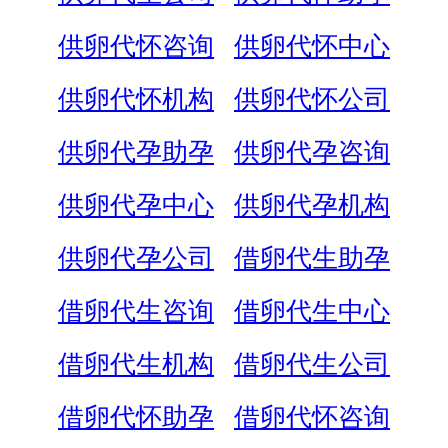
供卵代怀咨询
供卵代怀中心
供卵代怀机构
供卵代怀公司
供卵代孕助孕
供卵代孕咨询
供卵代孕中心
供卵代孕机构
供卵代孕公司
借卵代生助孕
借卵代生咨询
借卵代生中心
借卵代生机构
借卵代生公司
借卵代怀助孕
借卵代怀咨询