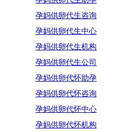
孕妈供卵代生咨询
孕妈供卵代生中心
孕妈供卵代生机构
孕妈供卵代生公司
孕妈供卵代怀助孕
孕妈供卵代怀咨询
孕妈供卵代怀中心
孕妈供卵代怀机构