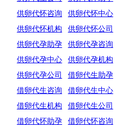
供卵代怀咨询
供卵代怀中心
供卵代怀机构
供卵代怀公司
供卵代孕助孕
供卵代孕咨询
供卵代孕中心
供卵代孕机构
供卵代孕公司
借卵代生助孕
借卵代生咨询
借卵代生中心
借卵代生机构
借卵代生公司
借卵代怀助孕
借卵代怀咨询