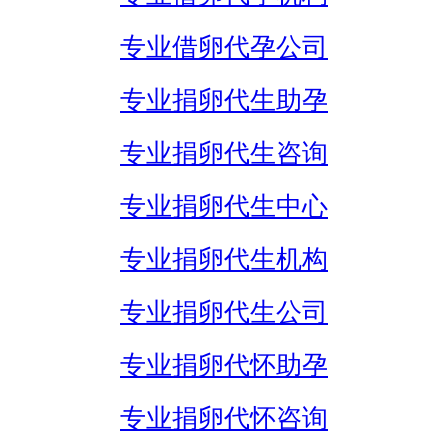
专业借卵代孕公司
专业捐卵代生助孕
专业捐卵代生咨询
专业捐卵代生中心
专业捐卵代生机构
专业捐卵代生公司
专业捐卵代怀助孕
专业捐卵代怀咨询