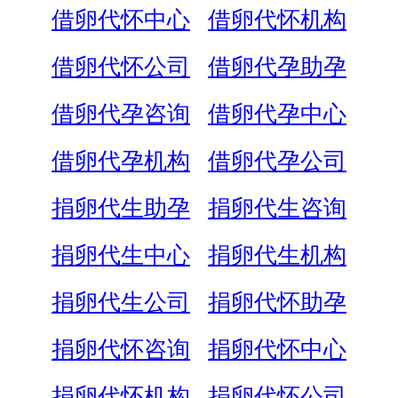
借卵代怀中心
借卵代怀机构
借卵代怀公司
借卵代孕助孕
借卵代孕咨询
借卵代孕中心
借卵代孕机构
借卵代孕公司
捐卵代生助孕
捐卵代生咨询
捐卵代生中心
捐卵代生机构
捐卵代生公司
捐卵代怀助孕
捐卵代怀咨询
捐卵代怀中心
捐卵代怀机构
捐卵代怀公司