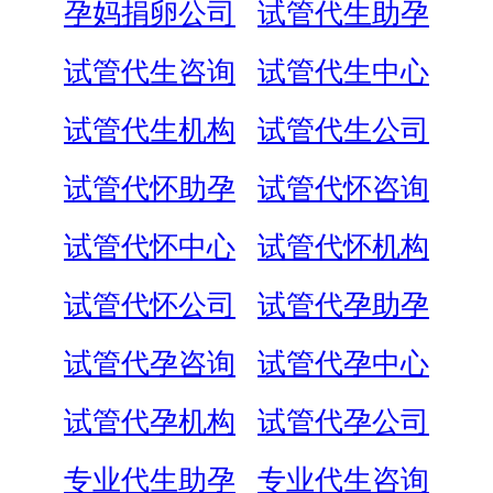
孕妈捐卵公司
试管代生助孕
试管代生咨询
试管代生中心
试管代生机构
试管代生公司
试管代怀助孕
试管代怀咨询
试管代怀中心
试管代怀机构
试管代怀公司
试管代孕助孕
试管代孕咨询
试管代孕中心
试管代孕机构
试管代孕公司
专业代生助孕
专业代生咨询