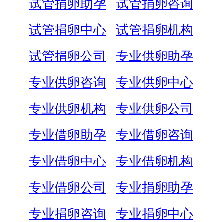
试管捐卵助孕
试管捐卵咨询
试管捐卵中心
试管捐卵机构
试管捐卵公司
专业供卵助孕
专业供卵咨询
专业供卵中心
专业供卵机构
专业供卵公司
专业借卵助孕
专业借卵咨询
专业借卵中心
专业借卵机构
专业借卵公司
专业捐卵助孕
专业捐卵咨询
专业捐卵中心