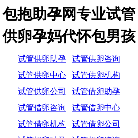
包抱助孕网专业试管
供卵孕妈代怀包男孩
试管供卵助孕
试管供卵咨询
试管供卵中心
试管供卵机构
试管供卵公司
试管借卵助孕
试管借卵咨询
试管借卵中心
试管借卵机构
试管借卵公司