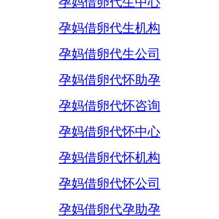
孕妈借卵代生中心
孕妈借卵代生机构
孕妈借卵代生公司
孕妈借卵代怀助孕
孕妈借卵代怀咨询
孕妈借卵代怀中心
孕妈借卵代怀机构
孕妈借卵代怀公司
孕妈借卵代孕助孕