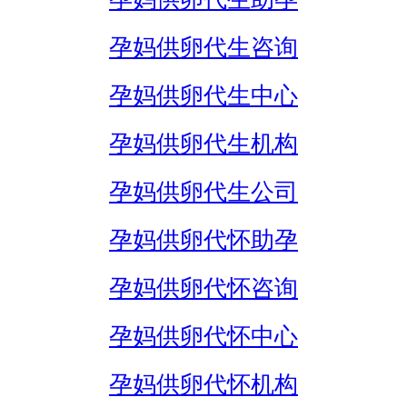
孕妈供卵代生咨询
孕妈供卵代生中心
孕妈供卵代生机构
孕妈供卵代生公司
孕妈供卵代怀助孕
孕妈供卵代怀咨询
孕妈供卵代怀中心
孕妈供卵代怀机构