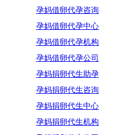
孕妈借卵代孕咨询
孕妈借卵代孕中心
孕妈借卵代孕机构
孕妈借卵代孕公司
孕妈捐卵代生助孕
孕妈捐卵代生咨询
孕妈捐卵代生中心
孕妈捐卵代生机构