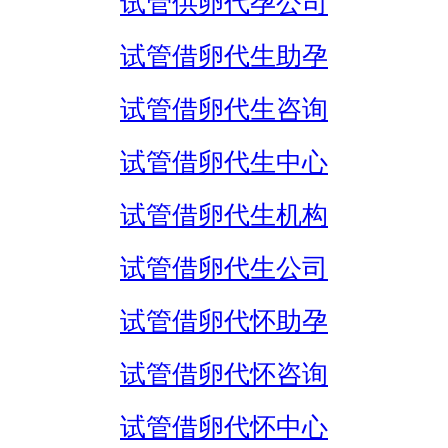
试管供卵代孕公司
试管借卵代生助孕
试管借卵代生咨询
试管借卵代生中心
试管借卵代生机构
试管借卵代生公司
试管借卵代怀助孕
试管借卵代怀咨询
试管借卵代怀中心