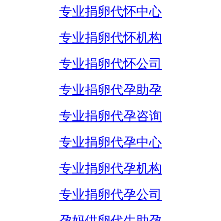
专业捐卵代怀中心
专业捐卵代怀机构
专业捐卵代怀公司
专业捐卵代孕助孕
专业捐卵代孕咨询
专业捐卵代孕中心
专业捐卵代孕机构
专业捐卵代孕公司
孕妈供卵代生助孕