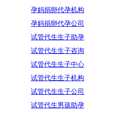
孕妈捐卵代孕机构
孕妈捐卵代孕公司
试管代生生子助孕
试管代生生子咨询
试管代生生子中心
试管代生生子机构
试管代生生子公司
试管代生男孩助孕