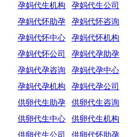
孕妈代生机构
孕妈代生公司
孕妈代怀助孕
孕妈代怀咨询
孕妈代怀中心
孕妈代怀机构
孕妈代怀公司
孕妈代孕助孕
孕妈代孕咨询
孕妈代孕中心
孕妈代孕机构
孕妈代孕公司
供卵代生助孕
供卵代生咨询
供卵代生中心
供卵代生机构
供卵代生公司
供卵代怀助孕