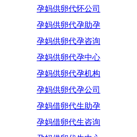
孕妈供卵代怀公司
孕妈供卵代孕助孕
孕妈供卵代孕咨询
孕妈供卵代孕中心
孕妈供卵代孕机构
孕妈供卵代孕公司
孕妈借卵代生助孕
孕妈借卵代生咨询