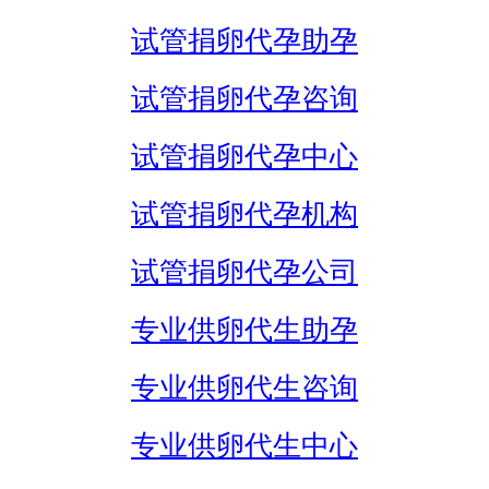
试管捐卵代孕助孕
试管捐卵代孕咨询
试管捐卵代孕中心
试管捐卵代孕机构
试管捐卵代孕公司
专业供卵代生助孕
专业供卵代生咨询
专业供卵代生中心