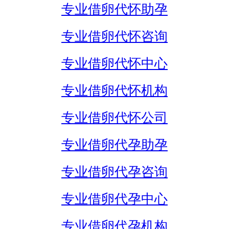
专业借卵代怀助孕
专业借卵代怀咨询
专业借卵代怀中心
专业借卵代怀机构
专业借卵代怀公司
专业借卵代孕助孕
专业借卵代孕咨询
专业借卵代孕中心
专业借卵代孕机构