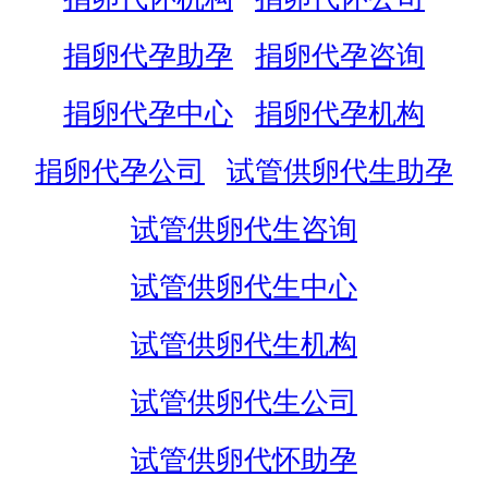
捐卵代孕助孕
捐卵代孕咨询
捐卵代孕中心
捐卵代孕机构
捐卵代孕公司
试管供卵代生助孕
试管供卵代生咨询
试管供卵代生中心
试管供卵代生机构
试管供卵代生公司
试管供卵代怀助孕