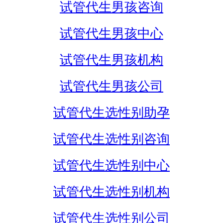
试管代生男孩咨询
试管代生男孩中心
试管代生男孩机构
试管代生男孩公司
试管代生选性别助孕
试管代生选性别咨询
试管代生选性别中心
试管代生选性别机构
试管代生选性别公司