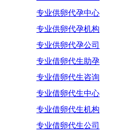
专业供卵代孕中心
专业供卵代孕机构
专业供卵代孕公司
专业借卵代生助孕
专业借卵代生咨询
专业借卵代生中心
专业借卵代生机构
专业借卵代生公司