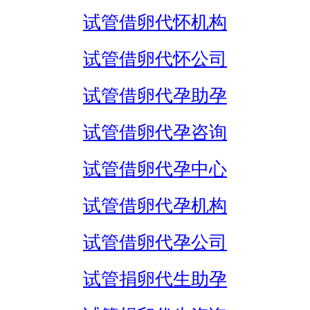
试管借卵代怀机构
试管借卵代怀公司
试管借卵代孕助孕
试管借卵代孕咨询
试管借卵代孕中心
试管借卵代孕机构
试管借卵代孕公司
试管捐卵代生助孕