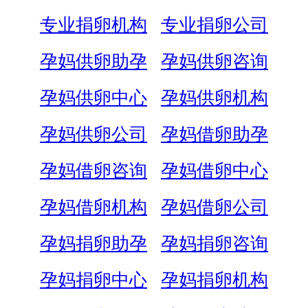
专业捐卵机构
专业捐卵公司
孕妈供卵助孕
孕妈供卵咨询
孕妈供卵中心
孕妈供卵机构
孕妈供卵公司
孕妈借卵助孕
孕妈借卵咨询
孕妈借卵中心
孕妈借卵机构
孕妈借卵公司
孕妈捐卵助孕
孕妈捐卵咨询
孕妈捐卵中心
孕妈捐卵机构