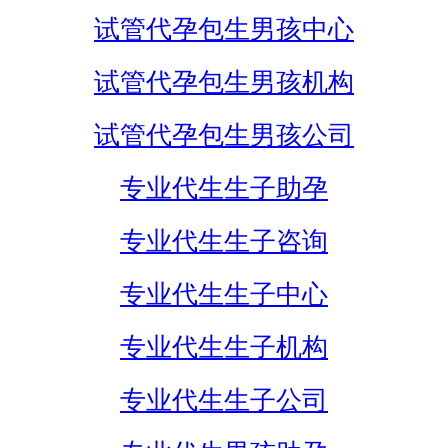
试管代孕包生男孩中心
试管代孕包生男孩机构
试管代孕包生男孩公司
专业代生生子助孕
专业代生生子咨询
专业代生生子中心
专业代生生子机构
专业代生生子公司