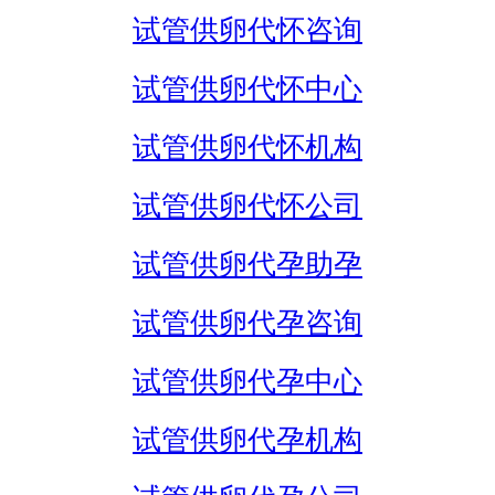
试管供卵代怀咨询
试管供卵代怀中心
试管供卵代怀机构
试管供卵代怀公司
试管供卵代孕助孕
试管供卵代孕咨询
试管供卵代孕中心
试管供卵代孕机构