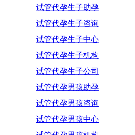
试管代孕生子助孕
试管代孕生子咨询
试管代孕生子中心
试管代孕生子机构
试管代孕生子公司
试管代孕男孩助孕
试管代孕男孩咨询
试管代孕男孩中心