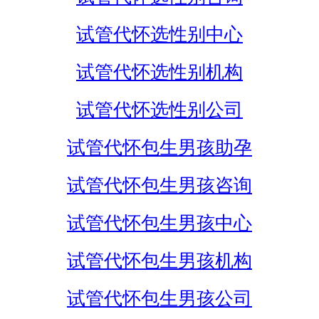
试管代怀选性别中心
试管代怀选性别机构
试管代怀选性别公司
试管代怀包生男孩助孕
试管代怀包生男孩咨询
试管代怀包生男孩中心
试管代怀包生男孩机构
试管代怀包生男孩公司