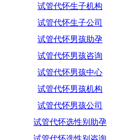
试管代怀生子机构
试管代怀生子公司
试管代怀男孩助孕
试管代怀男孩咨询
试管代怀男孩中心
试管代怀男孩机构
试管代怀男孩公司
试管代怀选性别助孕
试管代怀选性别咨询