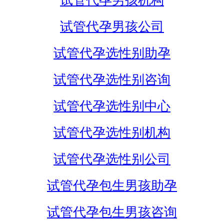
试管代孕男孩机构
试管代孕男孩公司
试管代孕选性别助孕
试管代孕选性别咨询
试管代孕选性别中心
试管代孕选性别机构
试管代孕选性别公司
试管代孕包生男孩助孕
试管代孕包生男孩咨询