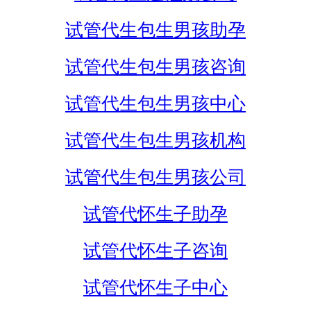
试管代生包生男孩助孕
试管代生包生男孩咨询
试管代生包生男孩中心
试管代生包生男孩机构
试管代生包生男孩公司
试管代怀生子助孕
试管代怀生子咨询
试管代怀生子中心