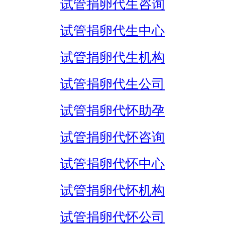
试管捐卵代生咨询
试管捐卵代生中心
试管捐卵代生机构
试管捐卵代生公司
试管捐卵代怀助孕
试管捐卵代怀咨询
试管捐卵代怀中心
试管捐卵代怀机构
试管捐卵代怀公司