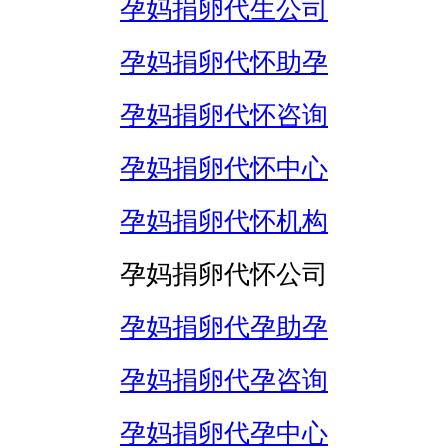
孕妈捐卵代生公司
孕妈捐卵代怀助孕
孕妈捐卵代怀咨询
孕妈捐卵代怀中心
孕妈捐卵代怀机构
孕妈捐卵代怀公司
孕妈捐卵代孕助孕
孕妈捐卵代孕咨询
孕妈捐卵代孕中心