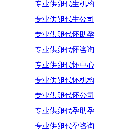
专业供卵代生机构
专业供卵代生公司
专业供卵代怀助孕
专业供卵代怀咨询
专业供卵代怀中心
专业供卵代怀机构
专业供卵代怀公司
专业供卵代孕助孕
专业供卵代孕咨询