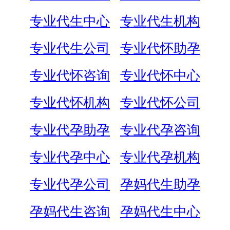
专业代生中心
专业代生机构
专业代生公司
专业代怀助孕
专业代怀咨询
专业代怀中心
专业代怀机构
专业代怀公司
专业代孕助孕
专业代孕咨询
专业代孕中心
专业代孕机构
专业代孕公司
孕妈代生助孕
孕妈代生咨询
孕妈代生中心