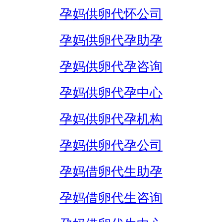
孕妈供卵代怀公司
孕妈供卵代孕助孕
孕妈供卵代孕咨询
孕妈供卵代孕中心
孕妈供卵代孕机构
孕妈供卵代孕公司
孕妈借卵代生助孕
孕妈借卵代生咨询