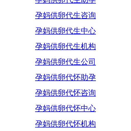
孕妈供卵代生咨询
孕妈供卵代生中心
孕妈供卵代生机构
孕妈供卵代生公司
孕妈供卵代怀助孕
孕妈供卵代怀咨询
孕妈供卵代怀中心
孕妈供卵代怀机构