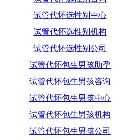
试管代怀选性别中心
试管代怀选性别机构
试管代怀选性别公司
试管代怀包生男孩助孕
试管代怀包生男孩咨询
试管代怀包生男孩中心
试管代怀包生男孩机构
试管代怀包生男孩公司