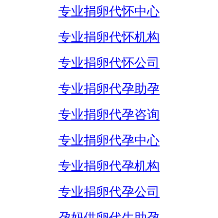
专业捐卵代怀中心
专业捐卵代怀机构
专业捐卵代怀公司
专业捐卵代孕助孕
专业捐卵代孕咨询
专业捐卵代孕中心
专业捐卵代孕机构
专业捐卵代孕公司
孕妈供卵代生助孕