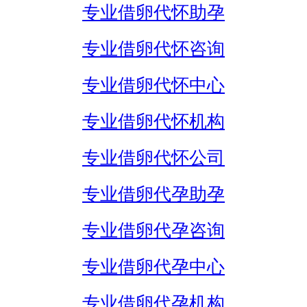
专业借卵代怀助孕
专业借卵代怀咨询
专业借卵代怀中心
专业借卵代怀机构
专业借卵代怀公司
专业借卵代孕助孕
专业借卵代孕咨询
专业借卵代孕中心
专业借卵代孕机构