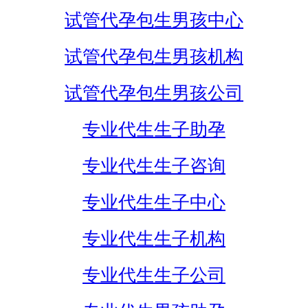
试管代孕包生男孩中心
试管代孕包生男孩机构
试管代孕包生男孩公司
专业代生生子助孕
专业代生生子咨询
专业代生生子中心
专业代生生子机构
专业代生生子公司