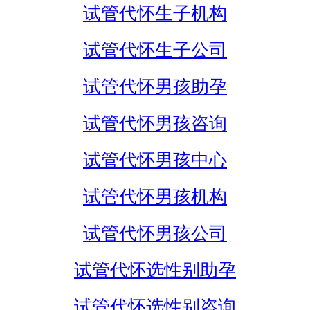
试管代怀生子机构
试管代怀生子公司
试管代怀男孩助孕
试管代怀男孩咨询
试管代怀男孩中心
试管代怀男孩机构
试管代怀男孩公司
试管代怀选性别助孕
试管代怀选性别咨询