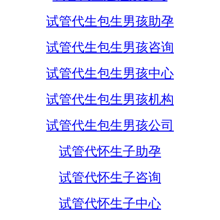
试管代生包生男孩助孕
试管代生包生男孩咨询
试管代生包生男孩中心
试管代生包生男孩机构
试管代生包生男孩公司
试管代怀生子助孕
试管代怀生子咨询
试管代怀生子中心