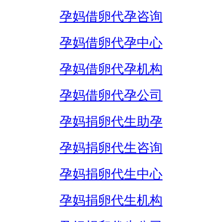
孕妈借卵代孕咨询
孕妈借卵代孕中心
孕妈借卵代孕机构
孕妈借卵代孕公司
孕妈捐卵代生助孕
孕妈捐卵代生咨询
孕妈捐卵代生中心
孕妈捐卵代生机构