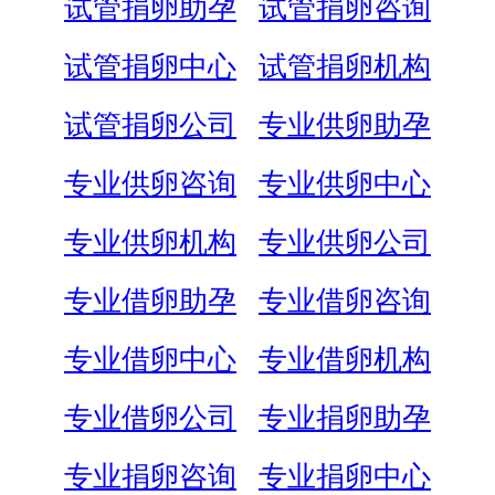
试管捐卵助孕
试管捐卵咨询
试管捐卵中心
试管捐卵机构
试管捐卵公司
专业供卵助孕
专业供卵咨询
专业供卵中心
专业供卵机构
专业供卵公司
专业借卵助孕
专业借卵咨询
专业借卵中心
专业借卵机构
专业借卵公司
专业捐卵助孕
专业捐卵咨询
专业捐卵中心