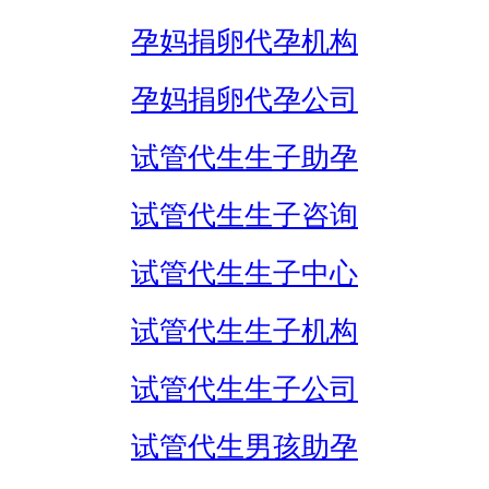
孕妈捐卵代孕机构
孕妈捐卵代孕公司
试管代生生子助孕
试管代生生子咨询
试管代生生子中心
试管代生生子机构
试管代生生子公司
试管代生男孩助孕