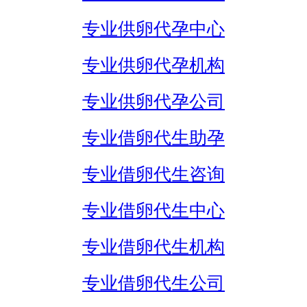
专业供卵代孕中心
专业供卵代孕机构
专业供卵代孕公司
专业借卵代生助孕
专业借卵代生咨询
专业借卵代生中心
专业借卵代生机构
专业借卵代生公司