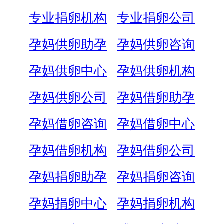
专业捐卵机构
专业捐卵公司
孕妈供卵助孕
孕妈供卵咨询
孕妈供卵中心
孕妈供卵机构
孕妈供卵公司
孕妈借卵助孕
孕妈借卵咨询
孕妈借卵中心
孕妈借卵机构
孕妈借卵公司
孕妈捐卵助孕
孕妈捐卵咨询
孕妈捐卵中心
孕妈捐卵机构