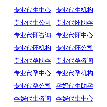
专业代生中心
专业代生机构
专业代生公司
专业代怀助孕
专业代怀咨询
专业代怀中心
专业代怀机构
专业代怀公司
专业代孕助孕
专业代孕咨询
专业代孕中心
专业代孕机构
专业代孕公司
孕妈代生助孕
孕妈代生咨询
孕妈代生中心