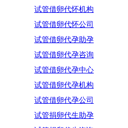
试管借卵代怀机构
试管借卵代怀公司
试管借卵代孕助孕
试管借卵代孕咨询
试管借卵代孕中心
试管借卵代孕机构
试管借卵代孕公司
试管捐卵代生助孕