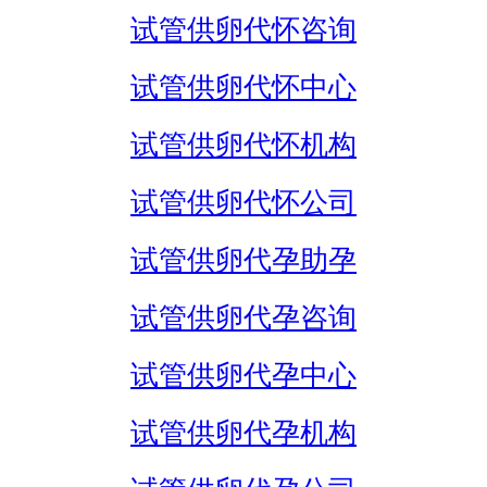
试管供卵代怀咨询
试管供卵代怀中心
试管供卵代怀机构
试管供卵代怀公司
试管供卵代孕助孕
试管供卵代孕咨询
试管供卵代孕中心
试管供卵代孕机构