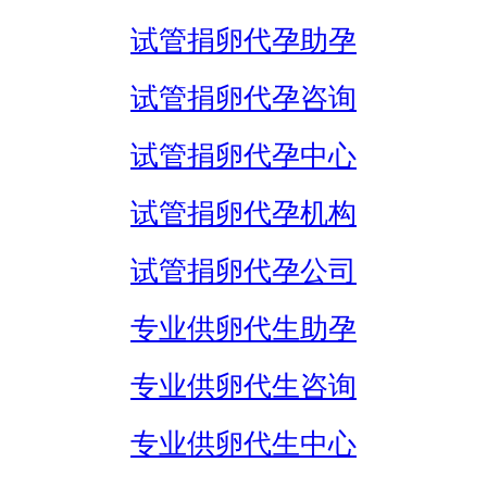
试管捐卵代孕助孕
试管捐卵代孕咨询
试管捐卵代孕中心
试管捐卵代孕机构
试管捐卵代孕公司
专业供卵代生助孕
专业供卵代生咨询
专业供卵代生中心