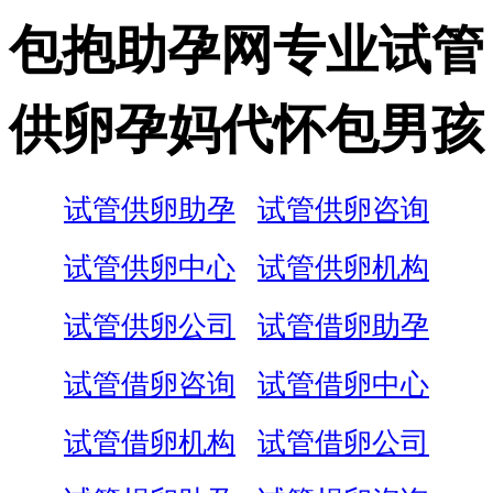
包抱助孕网专业试管
供卵孕妈代怀包男孩
试管供卵助孕
试管供卵咨询
试管供卵中心
试管供卵机构
试管供卵公司
试管借卵助孕
试管借卵咨询
试管借卵中心
试管借卵机构
试管借卵公司