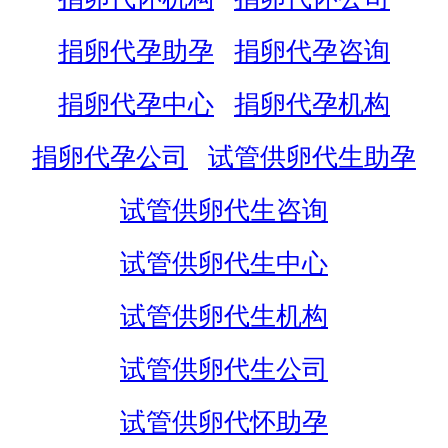
捐卵代孕助孕
捐卵代孕咨询
捐卵代孕中心
捐卵代孕机构
捐卵代孕公司
试管供卵代生助孕
试管供卵代生咨询
试管供卵代生中心
试管供卵代生机构
试管供卵代生公司
试管供卵代怀助孕