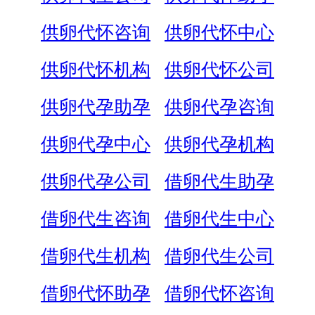
供卵代怀咨询
供卵代怀中心
供卵代怀机构
供卵代怀公司
供卵代孕助孕
供卵代孕咨询
供卵代孕中心
供卵代孕机构
供卵代孕公司
借卵代生助孕
借卵代生咨询
借卵代生中心
借卵代生机构
借卵代生公司
借卵代怀助孕
借卵代怀咨询