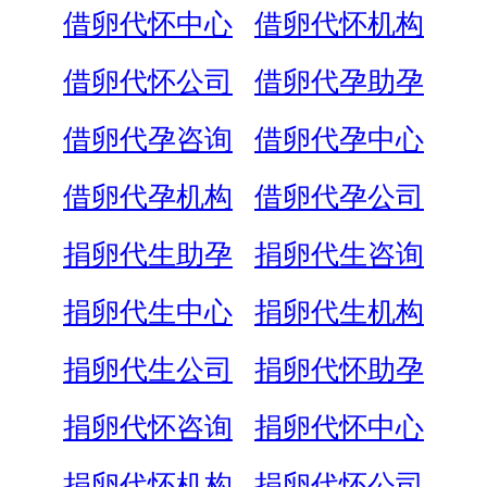
借卵代怀中心
借卵代怀机构
借卵代怀公司
借卵代孕助孕
借卵代孕咨询
借卵代孕中心
借卵代孕机构
借卵代孕公司
捐卵代生助孕
捐卵代生咨询
捐卵代生中心
捐卵代生机构
捐卵代生公司
捐卵代怀助孕
捐卵代怀咨询
捐卵代怀中心
捐卵代怀机构
捐卵代怀公司