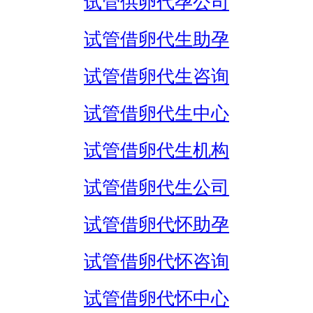
试管供卵代孕公司
试管借卵代生助孕
试管借卵代生咨询
试管借卵代生中心
试管借卵代生机构
试管借卵代生公司
试管借卵代怀助孕
试管借卵代怀咨询
试管借卵代怀中心