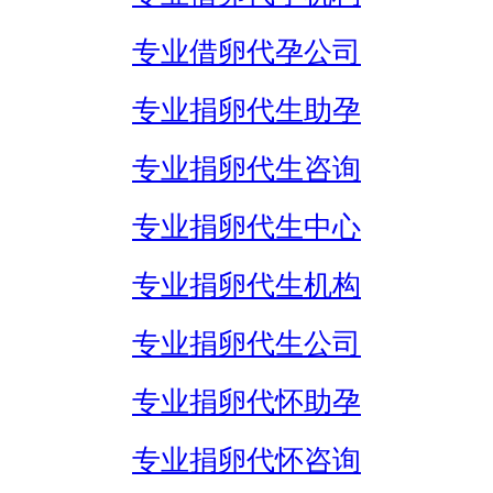
专业借卵代孕公司
专业捐卵代生助孕
专业捐卵代生咨询
专业捐卵代生中心
专业捐卵代生机构
专业捐卵代生公司
专业捐卵代怀助孕
专业捐卵代怀咨询