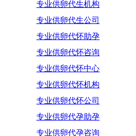
专业供卵代生机构
专业供卵代生公司
专业供卵代怀助孕
专业供卵代怀咨询
专业供卵代怀中心
专业供卵代怀机构
专业供卵代怀公司
专业供卵代孕助孕
专业供卵代孕咨询