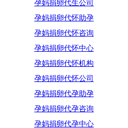
孕妈捐卵代生公司
孕妈捐卵代怀助孕
孕妈捐卵代怀咨询
孕妈捐卵代怀中心
孕妈捐卵代怀机构
孕妈捐卵代怀公司
孕妈捐卵代孕助孕
孕妈捐卵代孕咨询
孕妈捐卵代孕中心