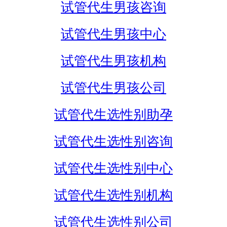
试管代生男孩咨询
试管代生男孩中心
试管代生男孩机构
试管代生男孩公司
试管代生选性别助孕
试管代生选性别咨询
试管代生选性别中心
试管代生选性别机构
试管代生选性别公司