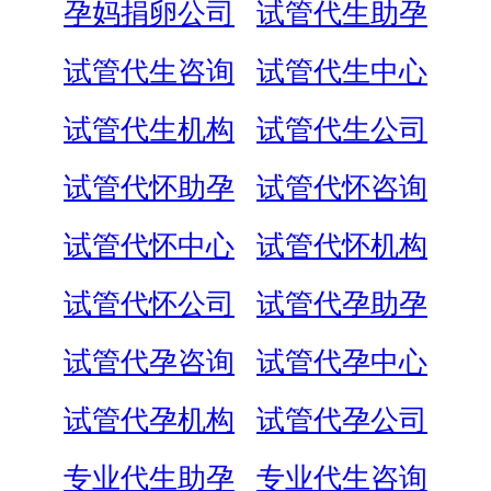
孕妈捐卵公司
试管代生助孕
试管代生咨询
试管代生中心
试管代生机构
试管代生公司
试管代怀助孕
试管代怀咨询
试管代怀中心
试管代怀机构
试管代怀公司
试管代孕助孕
试管代孕咨询
试管代孕中心
试管代孕机构
试管代孕公司
专业代生助孕
专业代生咨询