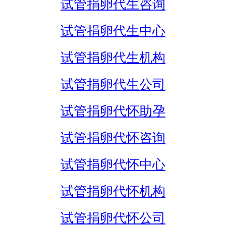
试管捐卵代生咨询
试管捐卵代生中心
试管捐卵代生机构
试管捐卵代生公司
试管捐卵代怀助孕
试管捐卵代怀咨询
试管捐卵代怀中心
试管捐卵代怀机构
试管捐卵代怀公司