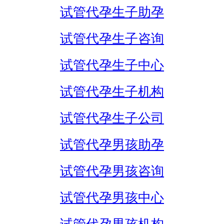
试管代孕生子助孕
试管代孕生子咨询
试管代孕生子中心
试管代孕生子机构
试管代孕生子公司
试管代孕男孩助孕
试管代孕男孩咨询
试管代孕男孩中心