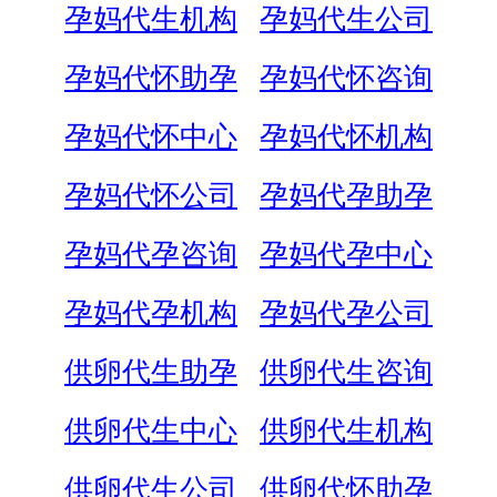
孕妈代生机构
孕妈代生公司
孕妈代怀助孕
孕妈代怀咨询
孕妈代怀中心
孕妈代怀机构
孕妈代怀公司
孕妈代孕助孕
孕妈代孕咨询
孕妈代孕中心
孕妈代孕机构
孕妈代孕公司
供卵代生助孕
供卵代生咨询
供卵代生中心
供卵代生机构
供卵代生公司
供卵代怀助孕