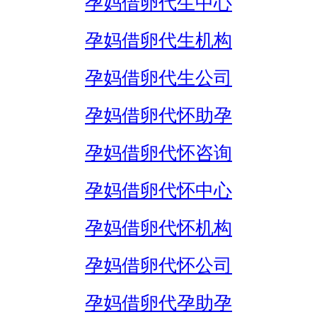
孕妈借卵代生中心
孕妈借卵代生机构
孕妈借卵代生公司
孕妈借卵代怀助孕
孕妈借卵代怀咨询
孕妈借卵代怀中心
孕妈借卵代怀机构
孕妈借卵代怀公司
孕妈借卵代孕助孕