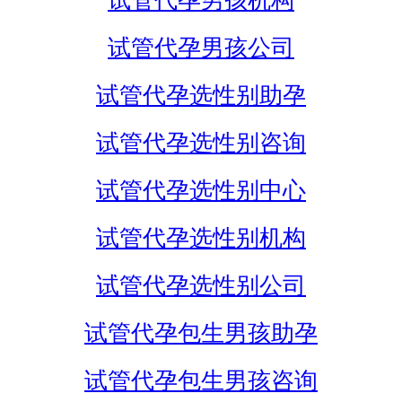
试管代孕男孩机构
试管代孕男孩公司
试管代孕选性别助孕
试管代孕选性别咨询
试管代孕选性别中心
试管代孕选性别机构
试管代孕选性别公司
试管代孕包生男孩助孕
试管代孕包生男孩咨询