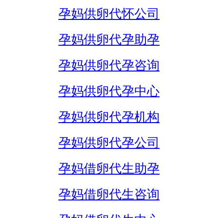
孕妈供卵代怀公司
孕妈供卵代孕助孕
孕妈供卵代孕咨询
孕妈供卵代孕中心
孕妈供卵代孕机构
孕妈供卵代孕公司
孕妈借卵代生助孕
孕妈借卵代生咨询