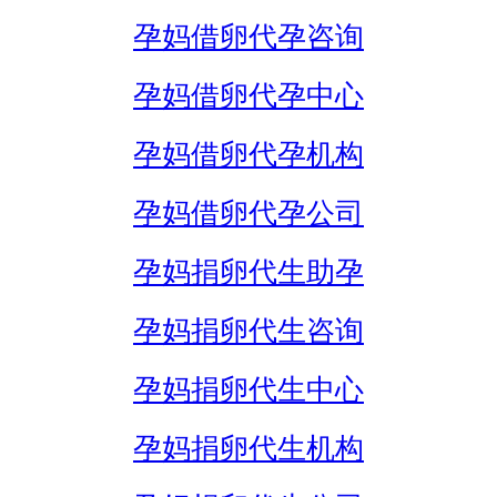
孕妈借卵代孕咨询
孕妈借卵代孕中心
孕妈借卵代孕机构
孕妈借卵代孕公司
孕妈捐卵代生助孕
孕妈捐卵代生咨询
孕妈捐卵代生中心
孕妈捐卵代生机构