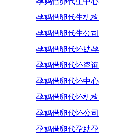
孕妈借卵代生中心
孕妈借卵代生机构
孕妈借卵代生公司
孕妈借卵代怀助孕
孕妈借卵代怀咨询
孕妈借卵代怀中心
孕妈借卵代怀机构
孕妈借卵代怀公司
孕妈借卵代孕助孕