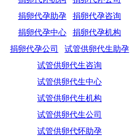
捐卵代孕助孕
捐卵代孕咨询
捐卵代孕中心
捐卵代孕机构
捐卵代孕公司
试管供卵代生助孕
试管供卵代生咨询
试管供卵代生中心
试管供卵代生机构
试管供卵代生公司
试管供卵代怀助孕