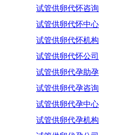
试管供卵代怀咨询
试管供卵代怀中心
试管供卵代怀机构
试管供卵代怀公司
试管供卵代孕助孕
试管供卵代孕咨询
试管供卵代孕中心
试管供卵代孕机构