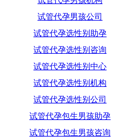
试管代孕男孩机构
试管代孕男孩公司
试管代孕选性别助孕
试管代孕选性别咨询
试管代孕选性别中心
试管代孕选性别机构
试管代孕选性别公司
试管代孕包生男孩助孕
试管代孕包生男孩咨询