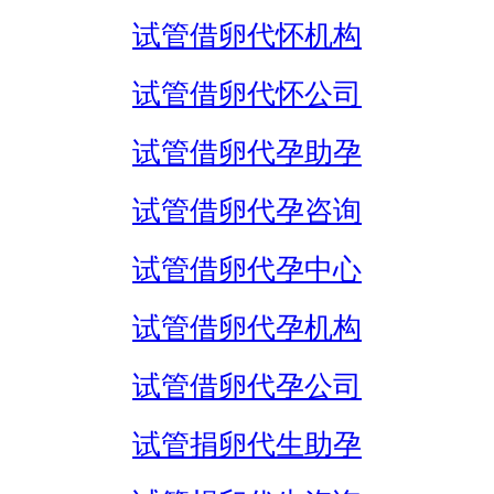
试管借卵代怀机构
试管借卵代怀公司
试管借卵代孕助孕
试管借卵代孕咨询
试管借卵代孕中心
试管借卵代孕机构
试管借卵代孕公司
试管捐卵代生助孕