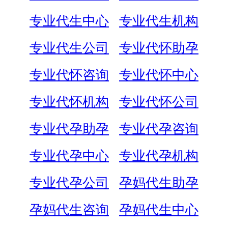
专业代生中心
专业代生机构
专业代生公司
专业代怀助孕
专业代怀咨询
专业代怀中心
专业代怀机构
专业代怀公司
专业代孕助孕
专业代孕咨询
专业代孕中心
专业代孕机构
专业代孕公司
孕妈代生助孕
孕妈代生咨询
孕妈代生中心