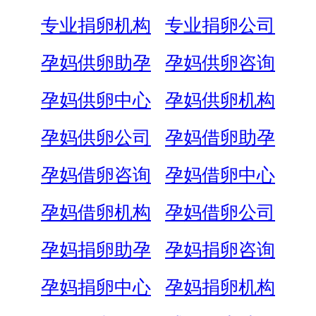
专业捐卵机构
专业捐卵公司
孕妈供卵助孕
孕妈供卵咨询
孕妈供卵中心
孕妈供卵机构
孕妈供卵公司
孕妈借卵助孕
孕妈借卵咨询
孕妈借卵中心
孕妈借卵机构
孕妈借卵公司
孕妈捐卵助孕
孕妈捐卵咨询
孕妈捐卵中心
孕妈捐卵机构