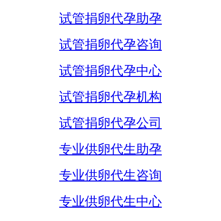
试管捐卵代孕助孕
试管捐卵代孕咨询
试管捐卵代孕中心
试管捐卵代孕机构
试管捐卵代孕公司
专业供卵代生助孕
专业供卵代生咨询
专业供卵代生中心