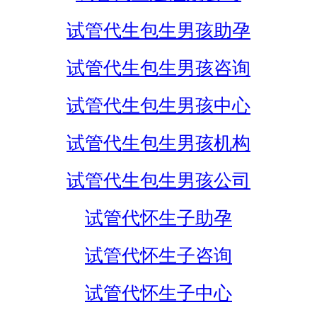
试管代生包生男孩助孕
试管代生包生男孩咨询
试管代生包生男孩中心
试管代生包生男孩机构
试管代生包生男孩公司
试管代怀生子助孕
试管代怀生子咨询
试管代怀生子中心