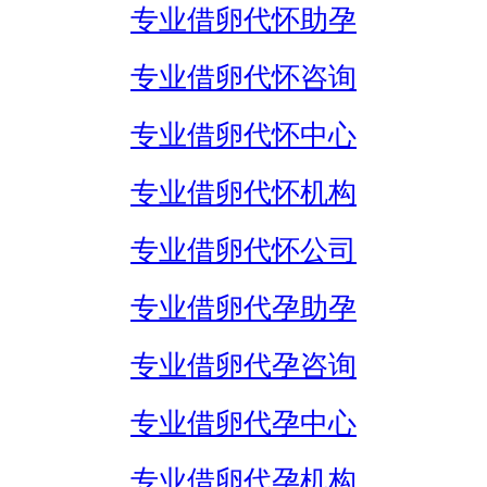
专业借卵代怀助孕
专业借卵代怀咨询
专业借卵代怀中心
专业借卵代怀机构
专业借卵代怀公司
专业借卵代孕助孕
专业借卵代孕咨询
专业借卵代孕中心
专业借卵代孕机构