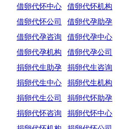
借卵代怀中心
借卵代怀机构
借卵代怀公司
借卵代孕助孕
借卵代孕咨询
借卵代孕中心
借卵代孕机构
借卵代孕公司
捐卵代生助孕
捐卵代生咨询
捐卵代生中心
捐卵代生机构
捐卵代生公司
捐卵代怀助孕
捐卵代怀咨询
捐卵代怀中心
捐卵代怀机构
捐卵代怀公司