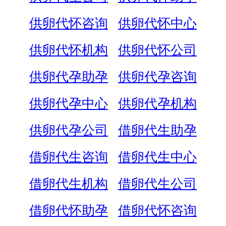
供卵代怀咨询
供卵代怀中心
供卵代怀机构
供卵代怀公司
供卵代孕助孕
供卵代孕咨询
供卵代孕中心
供卵代孕机构
供卵代孕公司
借卵代生助孕
借卵代生咨询
借卵代生中心
借卵代生机构
借卵代生公司
借卵代怀助孕
借卵代怀咨询