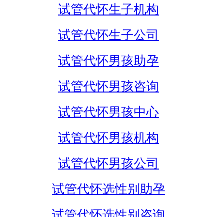
试管代怀生子机构
试管代怀生子公司
试管代怀男孩助孕
试管代怀男孩咨询
试管代怀男孩中心
试管代怀男孩机构
试管代怀男孩公司
试管代怀选性别助孕
试管代怀选性别咨询