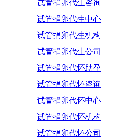
试管捐卵代生咨询
试管捐卵代生中心
试管捐卵代生机构
试管捐卵代生公司
试管捐卵代怀助孕
试管捐卵代怀咨询
试管捐卵代怀中心
试管捐卵代怀机构
试管捐卵代怀公司