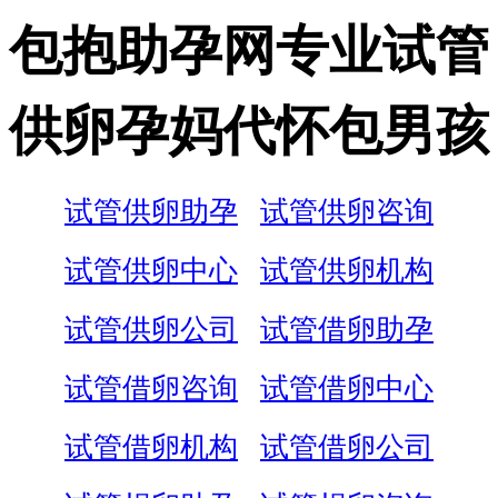
包抱助孕网专业试管
供卵孕妈代怀包男孩
试管供卵助孕
试管供卵咨询
试管供卵中心
试管供卵机构
试管供卵公司
试管借卵助孕
试管借卵咨询
试管借卵中心
试管借卵机构
试管借卵公司