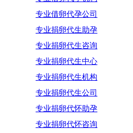
专业借卵代孕公司
专业捐卵代生助孕
专业捐卵代生咨询
专业捐卵代生中心
专业捐卵代生机构
专业捐卵代生公司
专业捐卵代怀助孕
专业捐卵代怀咨询