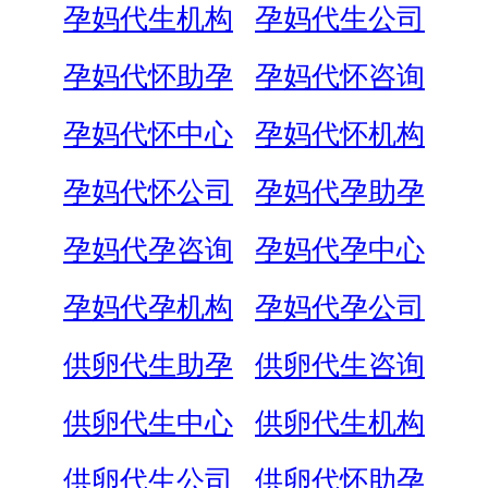
孕妈代生机构
孕妈代生公司
孕妈代怀助孕
孕妈代怀咨询
孕妈代怀中心
孕妈代怀机构
孕妈代怀公司
孕妈代孕助孕
孕妈代孕咨询
孕妈代孕中心
孕妈代孕机构
孕妈代孕公司
供卵代生助孕
供卵代生咨询
供卵代生中心
供卵代生机构
供卵代生公司
供卵代怀助孕