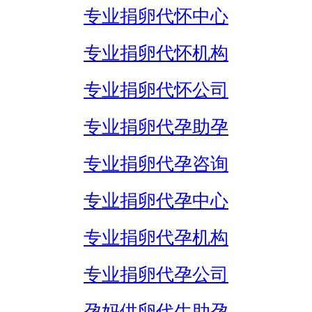
专业捐卵代怀中心
专业捐卵代怀机构
专业捐卵代怀公司
专业捐卵代孕助孕
专业捐卵代孕咨询
专业捐卵代孕中心
专业捐卵代孕机构
专业捐卵代孕公司
孕妈供卵代生助孕