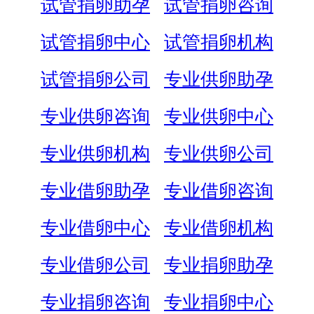
试管捐卵助孕
试管捐卵咨询
试管捐卵中心
试管捐卵机构
试管捐卵公司
专业供卵助孕
专业供卵咨询
专业供卵中心
专业供卵机构
专业供卵公司
专业借卵助孕
专业借卵咨询
专业借卵中心
专业借卵机构
专业借卵公司
专业捐卵助孕
专业捐卵咨询
专业捐卵中心