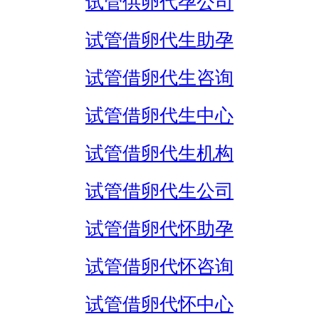
试管供卵代孕公司
试管借卵代生助孕
试管借卵代生咨询
试管借卵代生中心
试管借卵代生机构
试管借卵代生公司
试管借卵代怀助孕
试管借卵代怀咨询
试管借卵代怀中心