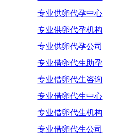
专业供卵代孕中心
专业供卵代孕机构
专业供卵代孕公司
专业借卵代生助孕
专业借卵代生咨询
专业借卵代生中心
专业借卵代生机构
专业借卵代生公司