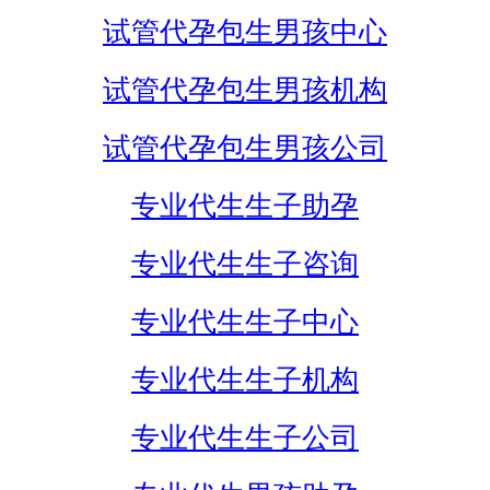
试管代孕包生男孩中心
试管代孕包生男孩机构
试管代孕包生男孩公司
专业代生生子助孕
专业代生生子咨询
专业代生生子中心
专业代生生子机构
专业代生生子公司