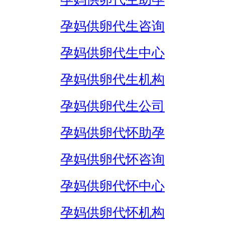
孕妈供卵代生咨询
孕妈供卵代生中心
孕妈供卵代生机构
孕妈供卵代生公司
孕妈供卵代怀助孕
孕妈供卵代怀咨询
孕妈供卵代怀中心
孕妈供卵代怀机构