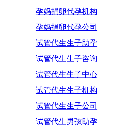
孕妈捐卵代孕机构
孕妈捐卵代孕公司
试管代生生子助孕
试管代生生子咨询
试管代生生子中心
试管代生生子机构
试管代生生子公司
试管代生男孩助孕