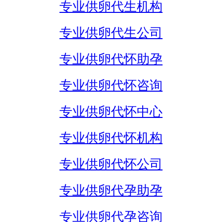
专业供卵代生机构
专业供卵代生公司
专业供卵代怀助孕
专业供卵代怀咨询
专业供卵代怀中心
专业供卵代怀机构
专业供卵代怀公司
专业供卵代孕助孕
专业供卵代孕咨询