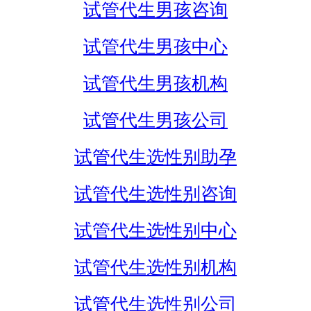
试管代生男孩咨询
试管代生男孩中心
试管代生男孩机构
试管代生男孩公司
试管代生选性别助孕
试管代生选性别咨询
试管代生选性别中心
试管代生选性别机构
试管代生选性别公司