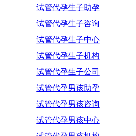
试管代孕生子助孕
试管代孕生子咨询
试管代孕生子中心
试管代孕生子机构
试管代孕生子公司
试管代孕男孩助孕
试管代孕男孩咨询
试管代孕男孩中心