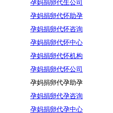
孕妈捐卵代生公司
孕妈捐卵代怀助孕
孕妈捐卵代怀咨询
孕妈捐卵代怀中心
孕妈捐卵代怀机构
孕妈捐卵代怀公司
孕妈捐卵代孕助孕
孕妈捐卵代孕咨询
孕妈捐卵代孕中心