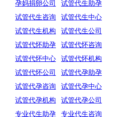
孕妈捐卵公司
试管代生助孕
试管代生咨询
试管代生中心
试管代生机构
试管代生公司
试管代怀助孕
试管代怀咨询
试管代怀中心
试管代怀机构
试管代怀公司
试管代孕助孕
试管代孕咨询
试管代孕中心
试管代孕机构
试管代孕公司
专业代生助孕
专业代生咨询