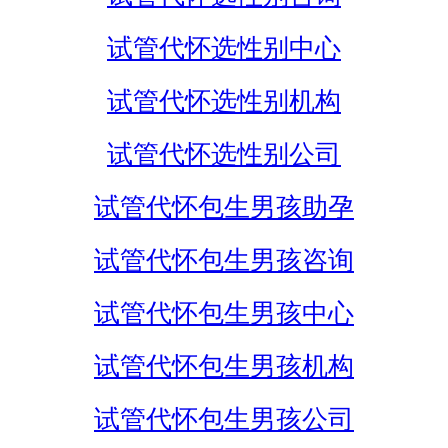
试管代怀选性别中心
试管代怀选性别机构
试管代怀选性别公司
试管代怀包生男孩助孕
试管代怀包生男孩咨询
试管代怀包生男孩中心
试管代怀包生男孩机构
试管代怀包生男孩公司