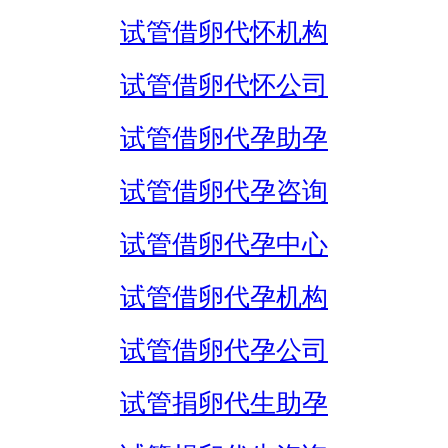
试管借卵代怀机构
试管借卵代怀公司
试管借卵代孕助孕
试管借卵代孕咨询
试管借卵代孕中心
试管借卵代孕机构
试管借卵代孕公司
试管捐卵代生助孕