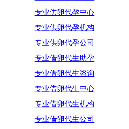
专业供卵代孕中心
专业供卵代孕机构
专业供卵代孕公司
专业借卵代生助孕
专业借卵代生咨询
专业借卵代生中心
专业借卵代生机构
专业借卵代生公司