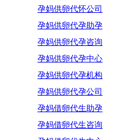
孕妈供卵代怀公司
孕妈供卵代孕助孕
孕妈供卵代孕咨询
孕妈供卵代孕中心
孕妈供卵代孕机构
孕妈供卵代孕公司
孕妈借卵代生助孕
孕妈借卵代生咨询