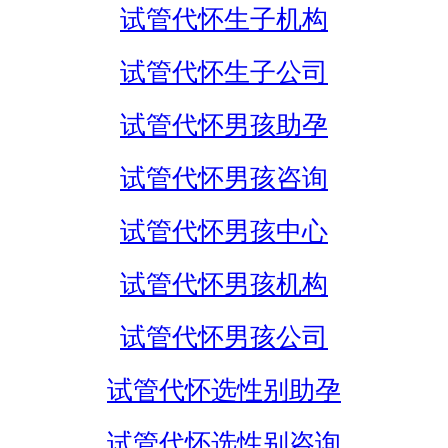
试管代怀生子机构
试管代怀生子公司
试管代怀男孩助孕
试管代怀男孩咨询
试管代怀男孩中心
试管代怀男孩机构
试管代怀男孩公司
试管代怀选性别助孕
试管代怀选性别咨询