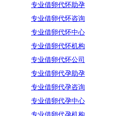
专业借卵代怀助孕
专业借卵代怀咨询
专业借卵代怀中心
专业借卵代怀机构
专业借卵代怀公司
专业借卵代孕助孕
专业借卵代孕咨询
专业借卵代孕中心
专业借卵代孕机构