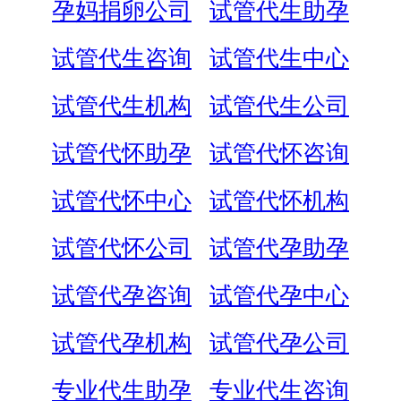
孕妈捐卵公司
试管代生助孕
试管代生咨询
试管代生中心
试管代生机构
试管代生公司
试管代怀助孕
试管代怀咨询
试管代怀中心
试管代怀机构
试管代怀公司
试管代孕助孕
试管代孕咨询
试管代孕中心
试管代孕机构
试管代孕公司
专业代生助孕
专业代生咨询