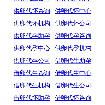
供卵代怀咨询
供卵代怀中心
供卵代怀机构
供卵代怀公司
供卵代孕助孕
供卵代孕咨询
供卵代孕中心
供卵代孕机构
供卵代孕公司
借卵代生助孕
借卵代生咨询
借卵代生中心
借卵代生机构
借卵代生公司
借卵代怀助孕
借卵代怀咨询