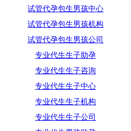
试管代孕包生男孩中心
试管代孕包生男孩机构
试管代孕包生男孩公司
专业代生生子助孕
专业代生生子咨询
专业代生生子中心
专业代生生子机构
专业代生生子公司