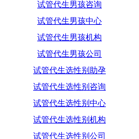
试管代生男孩咨询
试管代生男孩中心
试管代生男孩机构
试管代生男孩公司
试管代生选性别助孕
试管代生选性别咨询
试管代生选性别中心
试管代生选性别机构
试管代生选性别公司