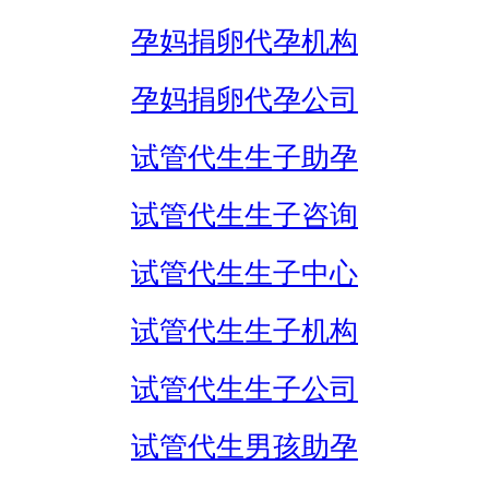
孕妈捐卵代孕机构
孕妈捐卵代孕公司
试管代生生子助孕
试管代生生子咨询
试管代生生子中心
试管代生生子机构
试管代生生子公司
试管代生男孩助孕