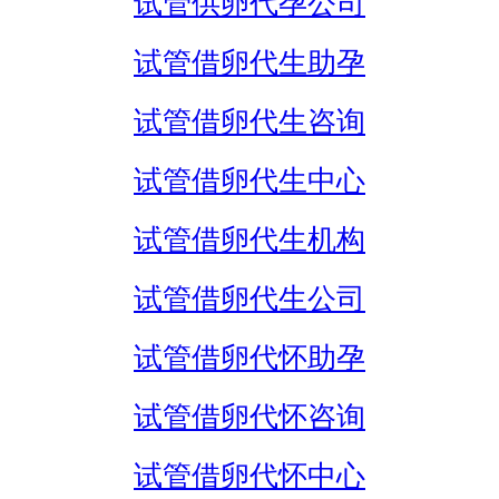
试管供卵代孕公司
试管借卵代生助孕
试管借卵代生咨询
试管借卵代生中心
试管借卵代生机构
试管借卵代生公司
试管借卵代怀助孕
试管借卵代怀咨询
试管借卵代怀中心