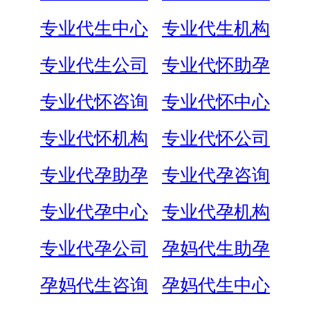
专业代生中心
专业代生机构
专业代生公司
专业代怀助孕
专业代怀咨询
专业代怀中心
专业代怀机构
专业代怀公司
专业代孕助孕
专业代孕咨询
专业代孕中心
专业代孕机构
专业代孕公司
孕妈代生助孕
孕妈代生咨询
孕妈代生中心