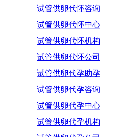
试管供卵代怀咨询
试管供卵代怀中心
试管供卵代怀机构
试管供卵代怀公司
试管供卵代孕助孕
试管供卵代孕咨询
试管供卵代孕中心
试管供卵代孕机构