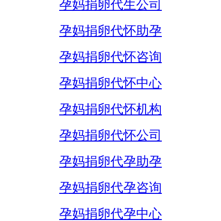
孕妈捐卵代生公司
孕妈捐卵代怀助孕
孕妈捐卵代怀咨询
孕妈捐卵代怀中心
孕妈捐卵代怀机构
孕妈捐卵代怀公司
孕妈捐卵代孕助孕
孕妈捐卵代孕咨询
孕妈捐卵代孕中心