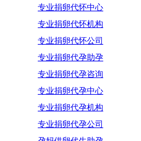
专业捐卵代怀中心
专业捐卵代怀机构
专业捐卵代怀公司
专业捐卵代孕助孕
专业捐卵代孕咨询
专业捐卵代孕中心
专业捐卵代孕机构
专业捐卵代孕公司
孕妈供卵代生助孕