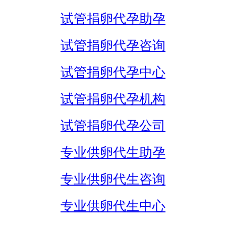
试管捐卵代孕助孕
试管捐卵代孕咨询
试管捐卵代孕中心
试管捐卵代孕机构
试管捐卵代孕公司
专业供卵代生助孕
专业供卵代生咨询
专业供卵代生中心