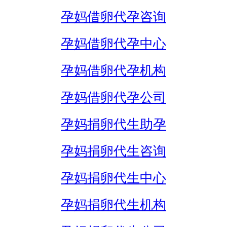
孕妈借卵代孕咨询
孕妈借卵代孕中心
孕妈借卵代孕机构
孕妈借卵代孕公司
孕妈捐卵代生助孕
孕妈捐卵代生咨询
孕妈捐卵代生中心
孕妈捐卵代生机构