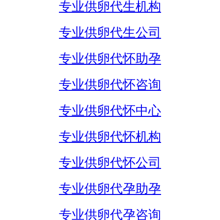
专业供卵代生机构
专业供卵代生公司
专业供卵代怀助孕
专业供卵代怀咨询
专业供卵代怀中心
专业供卵代怀机构
专业供卵代怀公司
专业供卵代孕助孕
专业供卵代孕咨询