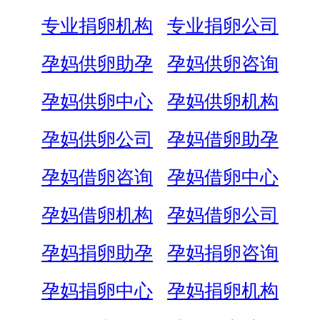
专业捐卵机构
专业捐卵公司
孕妈供卵助孕
孕妈供卵咨询
孕妈供卵中心
孕妈供卵机构
孕妈供卵公司
孕妈借卵助孕
孕妈借卵咨询
孕妈借卵中心
孕妈借卵机构
孕妈借卵公司
孕妈捐卵助孕
孕妈捐卵咨询
孕妈捐卵中心
孕妈捐卵机构