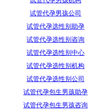
试管代孕男孩机构
试管代孕男孩公司
试管代孕选性别助孕
试管代孕选性别咨询
试管代孕选性别中心
试管代孕选性别机构
试管代孕选性别公司
试管代孕包生男孩助孕
试管代孕包生男孩咨询