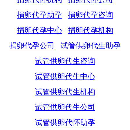
捐卵代孕助孕
捐卵代孕咨询
捐卵代孕中心
捐卵代孕机构
捐卵代孕公司
试管供卵代生助孕
试管供卵代生咨询
试管供卵代生中心
试管供卵代生机构
试管供卵代生公司
试管供卵代怀助孕