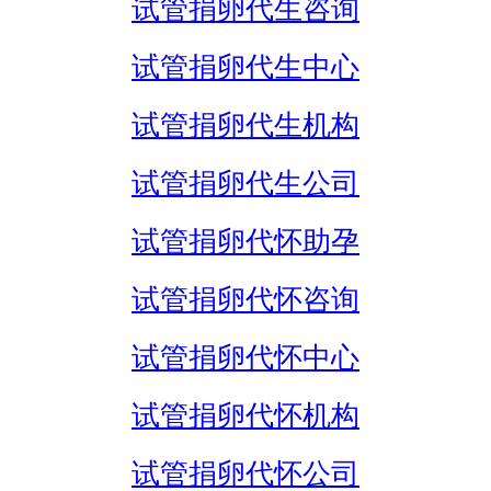
试管捐卵代生咨询
试管捐卵代生中心
试管捐卵代生机构
试管捐卵代生公司
试管捐卵代怀助孕
试管捐卵代怀咨询
试管捐卵代怀中心
试管捐卵代怀机构
试管捐卵代怀公司