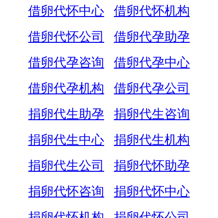
借卵代怀中心
借卵代怀机构
借卵代怀公司
借卵代孕助孕
借卵代孕咨询
借卵代孕中心
借卵代孕机构
借卵代孕公司
捐卵代生助孕
捐卵代生咨询
捐卵代生中心
捐卵代生机构
捐卵代生公司
捐卵代怀助孕
捐卵代怀咨询
捐卵代怀中心
捐卵代怀机构
捐卵代怀公司