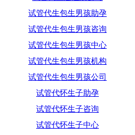
试管代生包生男孩助孕
试管代生包生男孩咨询
试管代生包生男孩中心
试管代生包生男孩机构
试管代生包生男孩公司
试管代怀生子助孕
试管代怀生子咨询
试管代怀生子中心