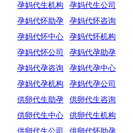
孕妈代生机构
孕妈代生公司
孕妈代怀助孕
孕妈代怀咨询
孕妈代怀中心
孕妈代怀机构
孕妈代怀公司
孕妈代孕助孕
孕妈代孕咨询
孕妈代孕中心
孕妈代孕机构
孕妈代孕公司
供卵代生助孕
供卵代生咨询
供卵代生中心
供卵代生机构
供卵代生公司
供卵代怀助孕