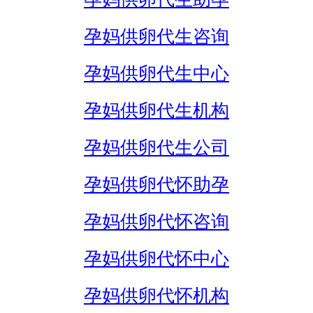
孕妈供卵代生咨询
孕妈供卵代生中心
孕妈供卵代生机构
孕妈供卵代生公司
孕妈供卵代怀助孕
孕妈供卵代怀咨询
孕妈供卵代怀中心
孕妈供卵代怀机构