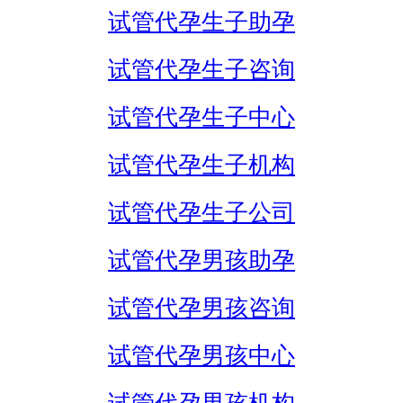
试管代孕生子助孕
试管代孕生子咨询
试管代孕生子中心
试管代孕生子机构
试管代孕生子公司
试管代孕男孩助孕
试管代孕男孩咨询
试管代孕男孩中心