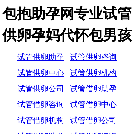
包抱助孕网专业试管
供卵孕妈代怀包男孩
试管供卵助孕
试管供卵咨询
试管供卵中心
试管供卵机构
试管供卵公司
试管借卵助孕
试管借卵咨询
试管借卵中心
试管借卵机构
试管借卵公司