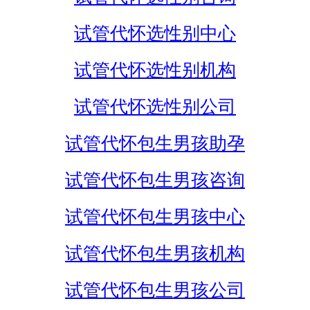
试管代怀选性别中心
试管代怀选性别机构
试管代怀选性别公司
试管代怀包生男孩助孕
试管代怀包生男孩咨询
试管代怀包生男孩中心
试管代怀包生男孩机构
试管代怀包生男孩公司