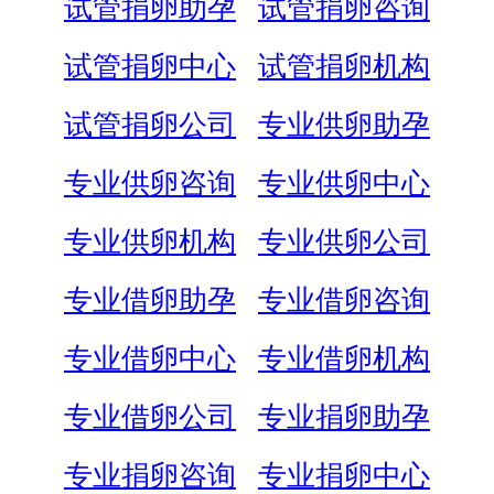
试管捐卵助孕
试管捐卵咨询
试管捐卵中心
试管捐卵机构
试管捐卵公司
专业供卵助孕
专业供卵咨询
专业供卵中心
专业供卵机构
专业供卵公司
专业借卵助孕
专业借卵咨询
专业借卵中心
专业借卵机构
专业借卵公司
专业捐卵助孕
专业捐卵咨询
专业捐卵中心