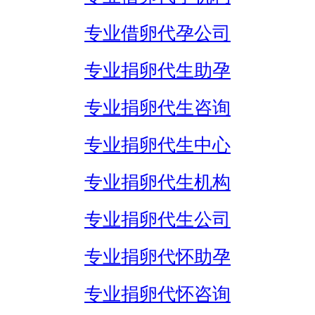
专业借卵代孕公司
专业捐卵代生助孕
专业捐卵代生咨询
专业捐卵代生中心
专业捐卵代生机构
专业捐卵代生公司
专业捐卵代怀助孕
专业捐卵代怀咨询