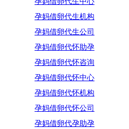
孕妈借卵代生中心
孕妈借卵代生机构
孕妈借卵代生公司
孕妈借卵代怀助孕
孕妈借卵代怀咨询
孕妈借卵代怀中心
孕妈借卵代怀机构
孕妈借卵代怀公司
孕妈借卵代孕助孕