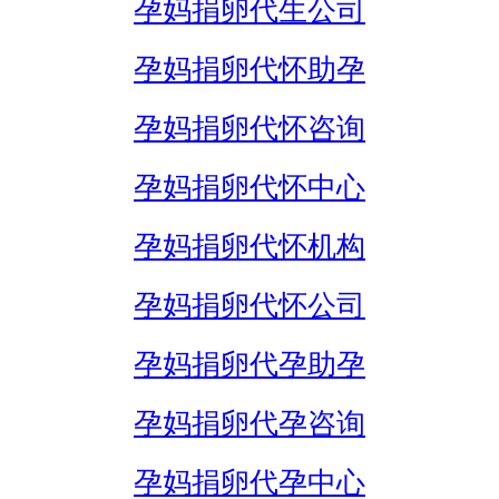
孕妈捐卵代生公司
孕妈捐卵代怀助孕
孕妈捐卵代怀咨询
孕妈捐卵代怀中心
孕妈捐卵代怀机构
孕妈捐卵代怀公司
孕妈捐卵代孕助孕
孕妈捐卵代孕咨询
孕妈捐卵代孕中心