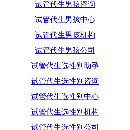
试管代生男孩咨询
试管代生男孩中心
试管代生男孩机构
试管代生男孩公司
试管代生选性别助孕
试管代生选性别咨询
试管代生选性别中心
试管代生选性别机构
试管代生选性别公司