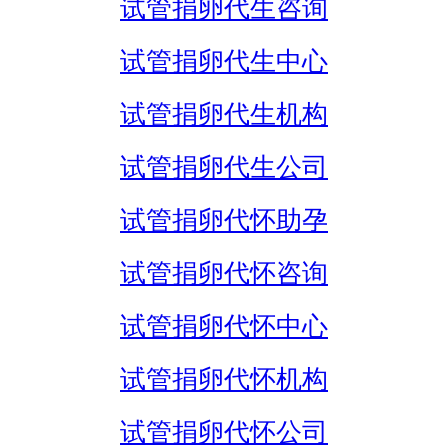
试管捐卵代生咨询
试管捐卵代生中心
试管捐卵代生机构
试管捐卵代生公司
试管捐卵代怀助孕
试管捐卵代怀咨询
试管捐卵代怀中心
试管捐卵代怀机构
试管捐卵代怀公司