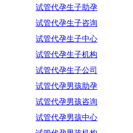
试管代孕生子助孕
试管代孕生子咨询
试管代孕生子中心
试管代孕生子机构
试管代孕生子公司
试管代孕男孩助孕
试管代孕男孩咨询
试管代孕男孩中心