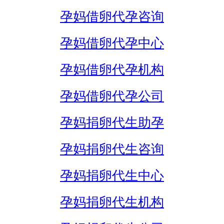
孕妈借卵代孕咨询
孕妈借卵代孕中心
孕妈借卵代孕机构
孕妈借卵代孕公司
孕妈捐卵代生助孕
孕妈捐卵代生咨询
孕妈捐卵代生中心
孕妈捐卵代生机构