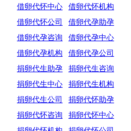
借卵代怀中心
借卵代怀机构
借卵代怀公司
借卵代孕助孕
借卵代孕咨询
借卵代孕中心
借卵代孕机构
借卵代孕公司
捐卵代生助孕
捐卵代生咨询
捐卵代生中心
捐卵代生机构
捐卵代生公司
捐卵代怀助孕
捐卵代怀咨询
捐卵代怀中心
捐卵代怀机构
捐卵代怀公司