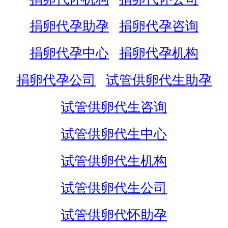
捐卵代孕助孕
捐卵代孕咨询
捐卵代孕中心
捐卵代孕机构
捐卵代孕公司
试管供卵代生助孕
试管供卵代生咨询
试管供卵代生中心
试管供卵代生机构
试管供卵代生公司
试管供卵代怀助孕