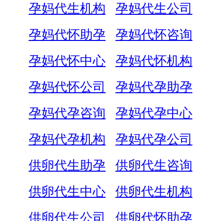
孕妈代生机构
孕妈代生公司
孕妈代怀助孕
孕妈代怀咨询
孕妈代怀中心
孕妈代怀机构
孕妈代怀公司
孕妈代孕助孕
孕妈代孕咨询
孕妈代孕中心
孕妈代孕机构
孕妈代孕公司
供卵代生助孕
供卵代生咨询
供卵代生中心
供卵代生机构
供卵代生公司
供卵代怀助孕