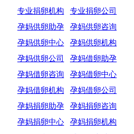
专业捐卵机构
专业捐卵公司
孕妈供卵助孕
孕妈供卵咨询
孕妈供卵中心
孕妈供卵机构
孕妈供卵公司
孕妈借卵助孕
孕妈借卵咨询
孕妈借卵中心
孕妈借卵机构
孕妈借卵公司
孕妈捐卵助孕
孕妈捐卵咨询
孕妈捐卵中心
孕妈捐卵机构