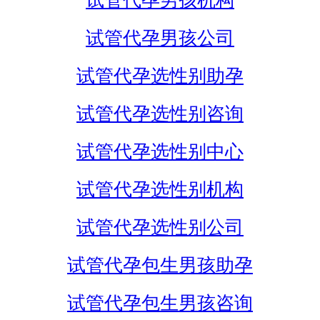
试管代孕男孩机构
试管代孕男孩公司
试管代孕选性别助孕
试管代孕选性别咨询
试管代孕选性别中心
试管代孕选性别机构
试管代孕选性别公司
试管代孕包生男孩助孕
试管代孕包生男孩咨询