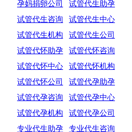
孕妈捐卵公司
试管代生助孕
试管代生咨询
试管代生中心
试管代生机构
试管代生公司
试管代怀助孕
试管代怀咨询
试管代怀中心
试管代怀机构
试管代怀公司
试管代孕助孕
试管代孕咨询
试管代孕中心
试管代孕机构
试管代孕公司
专业代生助孕
专业代生咨询