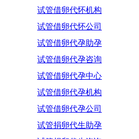
试管借卵代怀机构
试管借卵代怀公司
试管借卵代孕助孕
试管借卵代孕咨询
试管借卵代孕中心
试管借卵代孕机构
试管借卵代孕公司
试管捐卵代生助孕