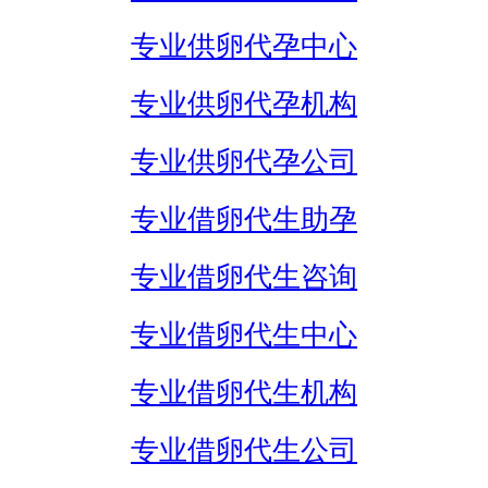
专业供卵代孕中心
专业供卵代孕机构
专业供卵代孕公司
专业借卵代生助孕
专业借卵代生咨询
专业借卵代生中心
专业借卵代生机构
专业借卵代生公司