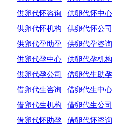
供卵代怀咨询
供卵代怀中心
供卵代怀机构
供卵代怀公司
供卵代孕助孕
供卵代孕咨询
供卵代孕中心
供卵代孕机构
供卵代孕公司
借卵代生助孕
借卵代生咨询
借卵代生中心
借卵代生机构
借卵代生公司
借卵代怀助孕
借卵代怀咨询