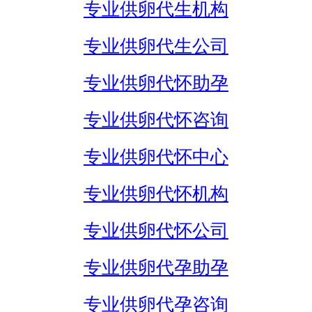
专业供卵代生机构
专业供卵代生公司
专业供卵代怀助孕
专业供卵代怀咨询
专业供卵代怀中心
专业供卵代怀机构
专业供卵代怀公司
专业供卵代孕助孕
专业供卵代孕咨询