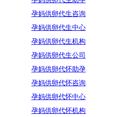
孕妈供卵代生咨询
孕妈供卵代生中心
孕妈供卵代生机构
孕妈供卵代生公司
孕妈供卵代怀助孕
孕妈供卵代怀咨询
孕妈供卵代怀中心
孕妈供卵代怀机构