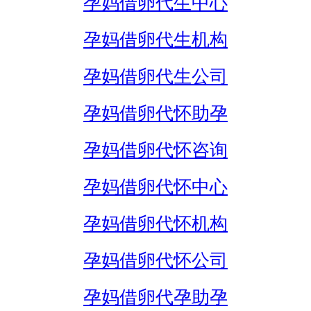
孕妈借卵代生中心
孕妈借卵代生机构
孕妈借卵代生公司
孕妈借卵代怀助孕
孕妈借卵代怀咨询
孕妈借卵代怀中心
孕妈借卵代怀机构
孕妈借卵代怀公司
孕妈借卵代孕助孕