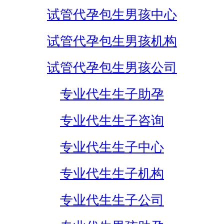
试管代孕包生男孩中心
试管代孕包生男孩机构
试管代孕包生男孩公司
专业代生生子助孕
专业代生生子咨询
专业代生生子中心
专业代生生子机构
专业代生生子公司