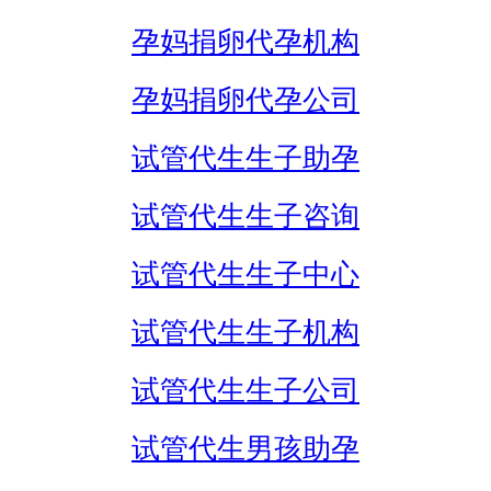
孕妈捐卵代孕机构
孕妈捐卵代孕公司
试管代生生子助孕
试管代生生子咨询
试管代生生子中心
试管代生生子机构
试管代生生子公司
试管代生男孩助孕