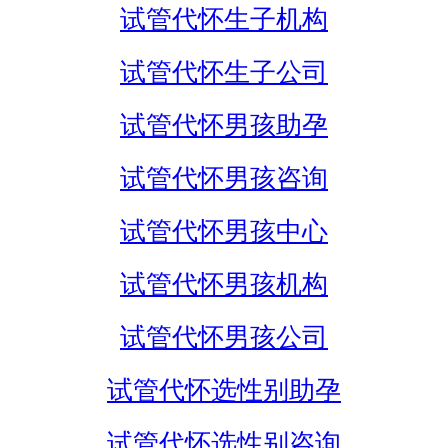
试管代怀生子机构
试管代怀生子公司
试管代怀男孩助孕
试管代怀男孩咨询
试管代怀男孩中心
试管代怀男孩机构
试管代怀男孩公司
试管代怀选性别助孕
试管代怀选性别咨询