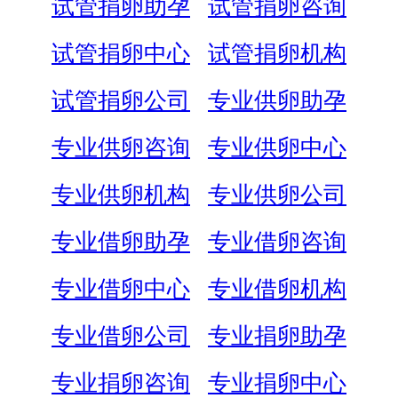
试管捐卵助孕
试管捐卵咨询
试管捐卵中心
试管捐卵机构
试管捐卵公司
专业供卵助孕
专业供卵咨询
专业供卵中心
专业供卵机构
专业供卵公司
专业借卵助孕
专业借卵咨询
专业借卵中心
专业借卵机构
专业借卵公司
专业捐卵助孕
专业捐卵咨询
专业捐卵中心