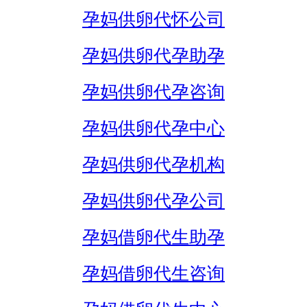
孕妈供卵代怀公司
孕妈供卵代孕助孕
孕妈供卵代孕咨询
孕妈供卵代孕中心
孕妈供卵代孕机构
孕妈供卵代孕公司
孕妈借卵代生助孕
孕妈借卵代生咨询