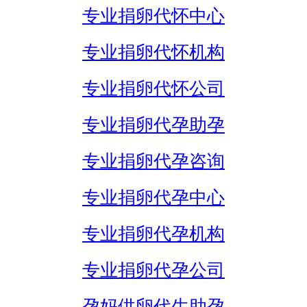
专业捐卵代怀中心
专业捐卵代怀机构
专业捐卵代怀公司
专业捐卵代孕助孕
专业捐卵代孕咨询
专业捐卵代孕中心
专业捐卵代孕机构
专业捐卵代孕公司
孕妈供卵代生助孕