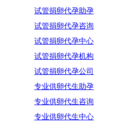
试管捐卵代孕助孕
试管捐卵代孕咨询
试管捐卵代孕中心
试管捐卵代孕机构
试管捐卵代孕公司
专业供卵代生助孕
专业供卵代生咨询
专业供卵代生中心