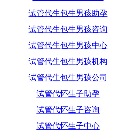
试管代生包生男孩助孕
试管代生包生男孩咨询
试管代生包生男孩中心
试管代生包生男孩机构
试管代生包生男孩公司
试管代怀生子助孕
试管代怀生子咨询
试管代怀生子中心