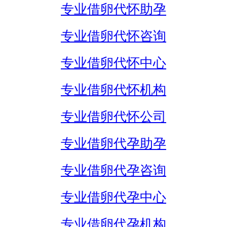
专业借卵代怀助孕
专业借卵代怀咨询
专业借卵代怀中心
专业借卵代怀机构
专业借卵代怀公司
专业借卵代孕助孕
专业借卵代孕咨询
专业借卵代孕中心
专业借卵代孕机构