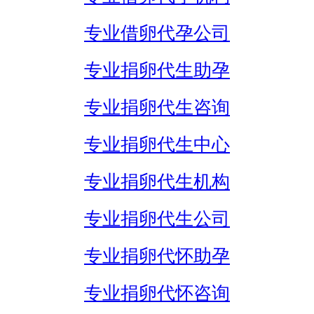
专业借卵代孕公司
专业捐卵代生助孕
专业捐卵代生咨询
专业捐卵代生中心
专业捐卵代生机构
专业捐卵代生公司
专业捐卵代怀助孕
专业捐卵代怀咨询