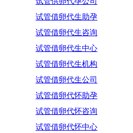
试管供卵代孕公司
试管借卵代生助孕
试管借卵代生咨询
试管借卵代生中心
试管借卵代生机构
试管借卵代生公司
试管借卵代怀助孕
试管借卵代怀咨询
试管借卵代怀中心