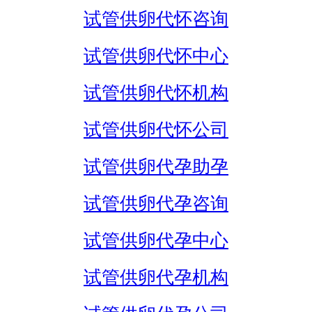
试管供卵代怀咨询
试管供卵代怀中心
试管供卵代怀机构
试管供卵代怀公司
试管供卵代孕助孕
试管供卵代孕咨询
试管供卵代孕中心
试管供卵代孕机构