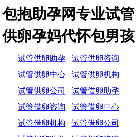
包抱助孕网专业试管
供卵孕妈代怀包男孩
试管供卵助孕
试管供卵咨询
试管供卵中心
试管供卵机构
试管供卵公司
试管借卵助孕
试管借卵咨询
试管借卵中心
试管借卵机构
试管借卵公司