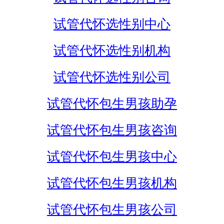
试管代怀选性别中心
试管代怀选性别机构
试管代怀选性别公司
试管代怀包生男孩助孕
试管代怀包生男孩咨询
试管代怀包生男孩中心
试管代怀包生男孩机构
试管代怀包生男孩公司