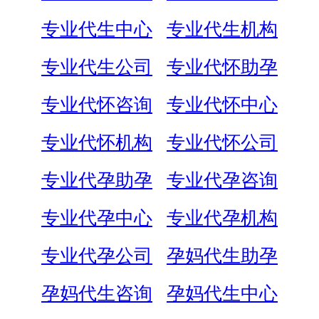
专业代生中心
专业代生机构
专业代生公司
专业代怀助孕
专业代怀咨询
专业代怀中心
专业代怀机构
专业代怀公司
专业代孕助孕
专业代孕咨询
专业代孕中心
专业代孕机构
专业代孕公司
孕妈代生助孕
孕妈代生咨询
孕妈代生中心