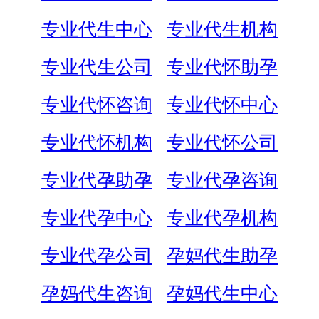
专业代生中心
专业代生机构
专业代生公司
专业代怀助孕
专业代怀咨询
专业代怀中心
专业代怀机构
专业代怀公司
专业代孕助孕
专业代孕咨询
专业代孕中心
专业代孕机构
专业代孕公司
孕妈代生助孕
孕妈代生咨询
孕妈代生中心