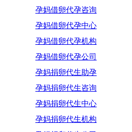
孕妈借卵代孕咨询
孕妈借卵代孕中心
孕妈借卵代孕机构
孕妈借卵代孕公司
孕妈捐卵代生助孕
孕妈捐卵代生咨询
孕妈捐卵代生中心
孕妈捐卵代生机构