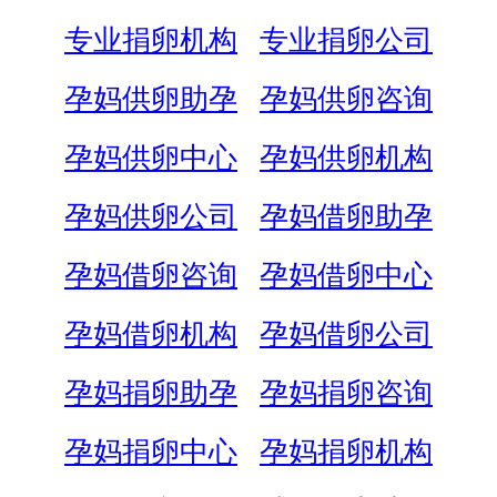
专业捐卵机构
专业捐卵公司
孕妈供卵助孕
孕妈供卵咨询
孕妈供卵中心
孕妈供卵机构
孕妈供卵公司
孕妈借卵助孕
孕妈借卵咨询
孕妈借卵中心
孕妈借卵机构
孕妈借卵公司
孕妈捐卵助孕
孕妈捐卵咨询
孕妈捐卵中心
孕妈捐卵机构