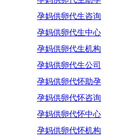
孕妈供卵代生咨询
孕妈供卵代生中心
孕妈供卵代生机构
孕妈供卵代生公司
孕妈供卵代怀助孕
孕妈供卵代怀咨询
孕妈供卵代怀中心
孕妈供卵代怀机构