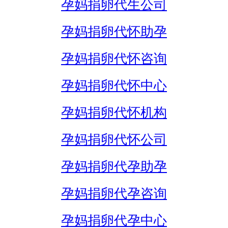
孕妈捐卵代生公司
孕妈捐卵代怀助孕
孕妈捐卵代怀咨询
孕妈捐卵代怀中心
孕妈捐卵代怀机构
孕妈捐卵代怀公司
孕妈捐卵代孕助孕
孕妈捐卵代孕咨询
孕妈捐卵代孕中心