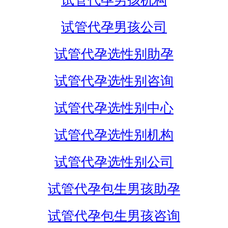
试管代孕男孩机构
试管代孕男孩公司
试管代孕选性别助孕
试管代孕选性别咨询
试管代孕选性别中心
试管代孕选性别机构
试管代孕选性别公司
试管代孕包生男孩助孕
试管代孕包生男孩咨询