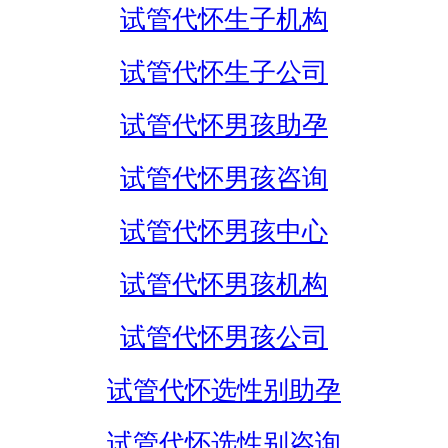
试管代怀生子机构
试管代怀生子公司
试管代怀男孩助孕
试管代怀男孩咨询
试管代怀男孩中心
试管代怀男孩机构
试管代怀男孩公司
试管代怀选性别助孕
试管代怀选性别咨询