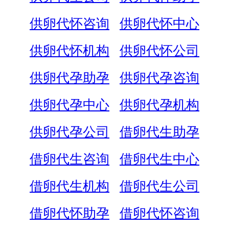
供卵代怀咨询
供卵代怀中心
供卵代怀机构
供卵代怀公司
供卵代孕助孕
供卵代孕咨询
供卵代孕中心
供卵代孕机构
供卵代孕公司
借卵代生助孕
借卵代生咨询
借卵代生中心
借卵代生机构
借卵代生公司
借卵代怀助孕
借卵代怀咨询