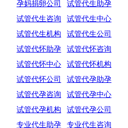
孕妈捐卵公司
试管代生助孕
试管代生咨询
试管代生中心
试管代生机构
试管代生公司
试管代怀助孕
试管代怀咨询
试管代怀中心
试管代怀机构
试管代怀公司
试管代孕助孕
试管代孕咨询
试管代孕中心
试管代孕机构
试管代孕公司
专业代生助孕
专业代生咨询