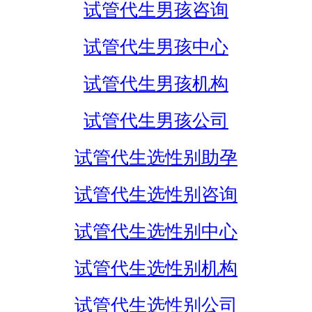
试管代生男孩咨询
试管代生男孩中心
试管代生男孩机构
试管代生男孩公司
试管代生选性别助孕
试管代生选性别咨询
试管代生选性别中心
试管代生选性别机构
试管代生选性别公司