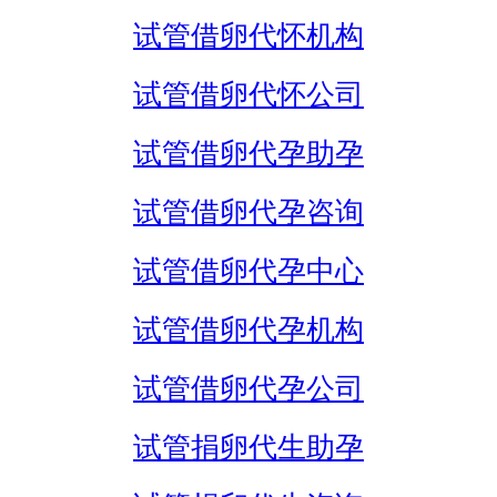
试管借卵代怀机构
试管借卵代怀公司
试管借卵代孕助孕
试管借卵代孕咨询
试管借卵代孕中心
试管借卵代孕机构
试管借卵代孕公司
试管捐卵代生助孕