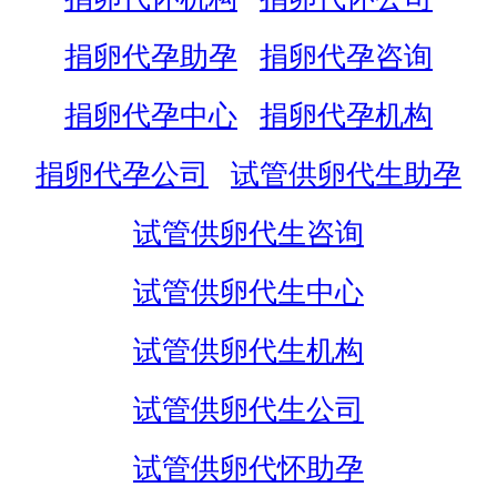
捐卵代孕助孕
捐卵代孕咨询
捐卵代孕中心
捐卵代孕机构
捐卵代孕公司
试管供卵代生助孕
试管供卵代生咨询
试管供卵代生中心
试管供卵代生机构
试管供卵代生公司
试管供卵代怀助孕