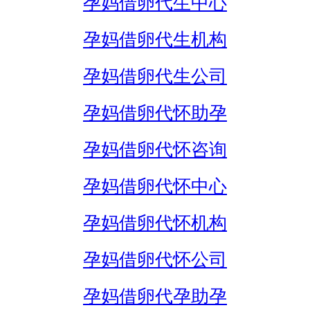
孕妈借卵代生中心
孕妈借卵代生机构
孕妈借卵代生公司
孕妈借卵代怀助孕
孕妈借卵代怀咨询
孕妈借卵代怀中心
孕妈借卵代怀机构
孕妈借卵代怀公司
孕妈借卵代孕助孕