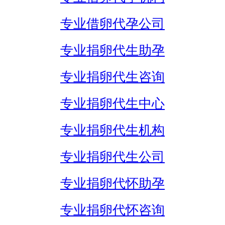
专业借卵代孕公司
专业捐卵代生助孕
专业捐卵代生咨询
专业捐卵代生中心
专业捐卵代生机构
专业捐卵代生公司
专业捐卵代怀助孕
专业捐卵代怀咨询