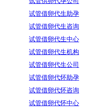
试管供卵代孕公司
试管借卵代生助孕
试管借卵代生咨询
试管借卵代生中心
试管借卵代生机构
试管借卵代生公司
试管借卵代怀助孕
试管借卵代怀咨询
试管借卵代怀中心