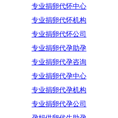
专业捐卵代怀中心
专业捐卵代怀机构
专业捐卵代怀公司
专业捐卵代孕助孕
专业捐卵代孕咨询
专业捐卵代孕中心
专业捐卵代孕机构
专业捐卵代孕公司
孕妈供卵代生助孕