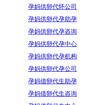
孕妈供卵代怀公司
孕妈供卵代孕助孕
孕妈供卵代孕咨询
孕妈供卵代孕中心
孕妈供卵代孕机构
孕妈供卵代孕公司
孕妈借卵代生助孕
孕妈借卵代生咨询