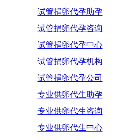
试管捐卵代孕助孕
试管捐卵代孕咨询
试管捐卵代孕中心
试管捐卵代孕机构
试管捐卵代孕公司
专业供卵代生助孕
专业供卵代生咨询
专业供卵代生中心