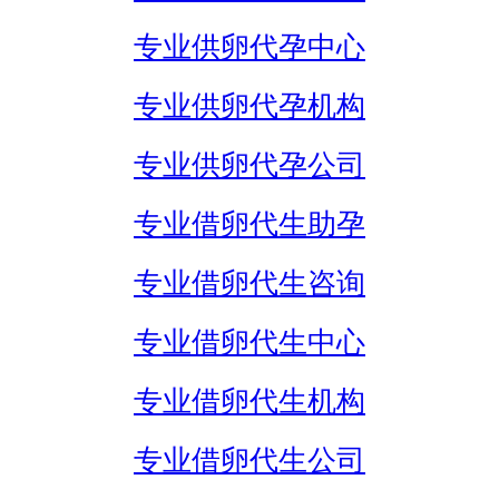
专业供卵代孕中心
专业供卵代孕机构
专业供卵代孕公司
专业借卵代生助孕
专业借卵代生咨询
专业借卵代生中心
专业借卵代生机构
专业借卵代生公司