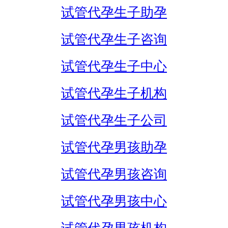
试管代孕生子助孕
试管代孕生子咨询
试管代孕生子中心
试管代孕生子机构
试管代孕生子公司
试管代孕男孩助孕
试管代孕男孩咨询
试管代孕男孩中心