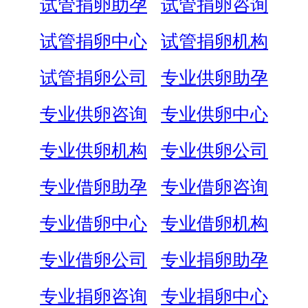
试管捐卵助孕
试管捐卵咨询
试管捐卵中心
试管捐卵机构
试管捐卵公司
专业供卵助孕
专业供卵咨询
专业供卵中心
专业供卵机构
专业供卵公司
专业借卵助孕
专业借卵咨询
专业借卵中心
专业借卵机构
专业借卵公司
专业捐卵助孕
专业捐卵咨询
专业捐卵中心