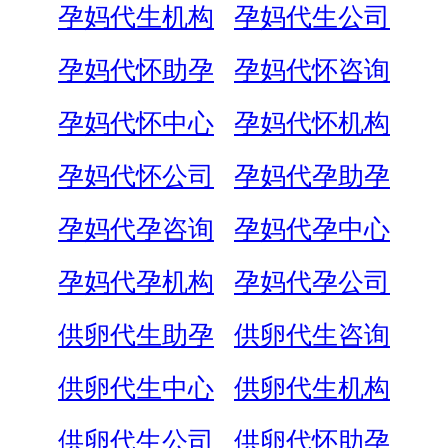
孕妈代生机构
孕妈代生公司
孕妈代怀助孕
孕妈代怀咨询
孕妈代怀中心
孕妈代怀机构
孕妈代怀公司
孕妈代孕助孕
孕妈代孕咨询
孕妈代孕中心
孕妈代孕机构
孕妈代孕公司
供卵代生助孕
供卵代生咨询
供卵代生中心
供卵代生机构
供卵代生公司
供卵代怀助孕