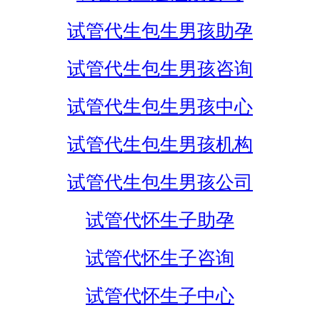
试管代生包生男孩助孕
试管代生包生男孩咨询
试管代生包生男孩中心
试管代生包生男孩机构
试管代生包生男孩公司
试管代怀生子助孕
试管代怀生子咨询
试管代怀生子中心