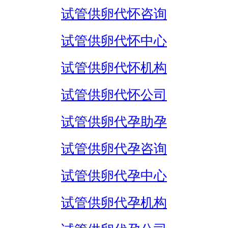
试管供卵代怀咨询
试管供卵代怀中心
试管供卵代怀机构
试管供卵代怀公司
试管供卵代孕助孕
试管供卵代孕咨询
试管供卵代孕中心
试管供卵代孕机构