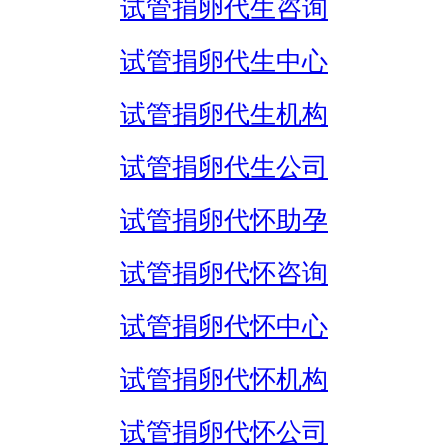
试管捐卵代生咨询
试管捐卵代生中心
试管捐卵代生机构
试管捐卵代生公司
试管捐卵代怀助孕
试管捐卵代怀咨询
试管捐卵代怀中心
试管捐卵代怀机构
试管捐卵代怀公司