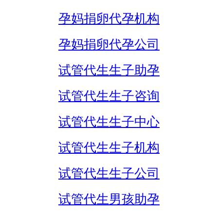
孕妈捐卵代孕机构
孕妈捐卵代孕公司
试管代生生子助孕
试管代生生子咨询
试管代生生子中心
试管代生生子机构
试管代生生子公司
试管代生男孩助孕