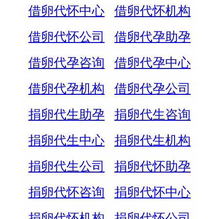
借卵代怀中心
借卵代怀机构
借卵代怀公司
借卵代孕助孕
借卵代孕咨询
借卵代孕中心
借卵代孕机构
借卵代孕公司
捐卵代生助孕
捐卵代生咨询
捐卵代生中心
捐卵代生机构
捐卵代生公司
捐卵代怀助孕
捐卵代怀咨询
捐卵代怀中心
捐卵代怀机构
捐卵代怀公司