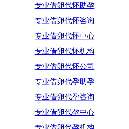
专业借卵代怀助孕
专业借卵代怀咨询
专业借卵代怀中心
专业借卵代怀机构
专业借卵代怀公司
专业借卵代孕助孕
专业借卵代孕咨询
专业借卵代孕中心
专业借卵代孕机构