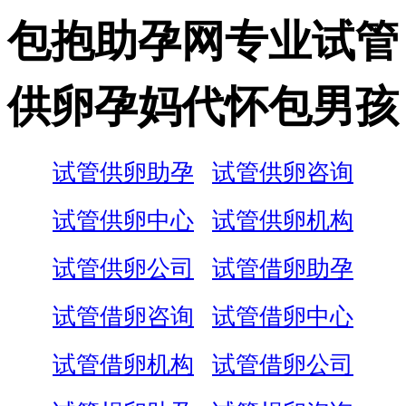
包抱助孕网专业试管
供卵孕妈代怀包男孩
试管供卵助孕
试管供卵咨询
试管供卵中心
试管供卵机构
试管供卵公司
试管借卵助孕
试管借卵咨询
试管借卵中心
试管借卵机构
试管借卵公司