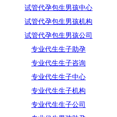
试管代孕包生男孩中心
试管代孕包生男孩机构
试管代孕包生男孩公司
专业代生生子助孕
专业代生生子咨询
专业代生生子中心
专业代生生子机构
专业代生生子公司