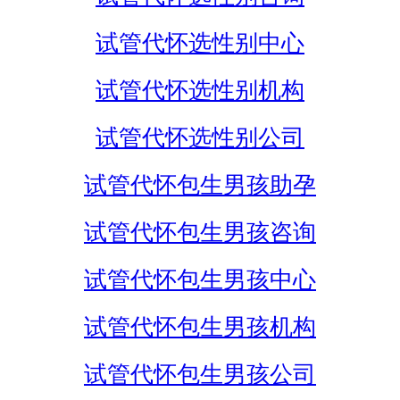
试管代怀选性别中心
试管代怀选性别机构
试管代怀选性别公司
试管代怀包生男孩助孕
试管代怀包生男孩咨询
试管代怀包生男孩中心
试管代怀包生男孩机构
试管代怀包生男孩公司