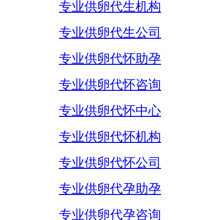
专业供卵代生机构
专业供卵代生公司
专业供卵代怀助孕
专业供卵代怀咨询
专业供卵代怀中心
专业供卵代怀机构
专业供卵代怀公司
专业供卵代孕助孕
专业供卵代孕咨询