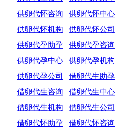
供卵代怀咨询
供卵代怀中心
供卵代怀机构
供卵代怀公司
供卵代孕助孕
供卵代孕咨询
供卵代孕中心
供卵代孕机构
供卵代孕公司
借卵代生助孕
借卵代生咨询
借卵代生中心
借卵代生机构
借卵代生公司
借卵代怀助孕
借卵代怀咨询