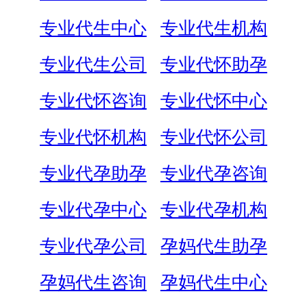
专业代生中心
专业代生机构
专业代生公司
专业代怀助孕
专业代怀咨询
专业代怀中心
专业代怀机构
专业代怀公司
专业代孕助孕
专业代孕咨询
专业代孕中心
专业代孕机构
专业代孕公司
孕妈代生助孕
孕妈代生咨询
孕妈代生中心