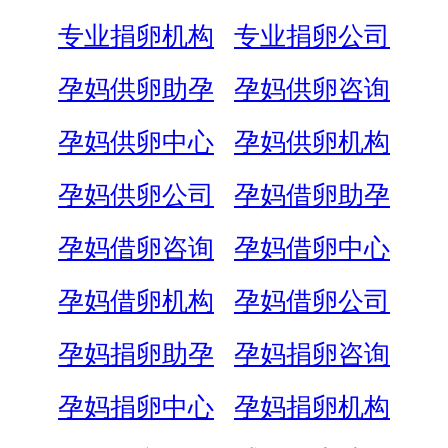
专业捐卵机构
专业捐卵公司
孕妈供卵助孕
孕妈供卵咨询
孕妈供卵中心
孕妈供卵机构
孕妈供卵公司
孕妈借卵助孕
孕妈借卵咨询
孕妈借卵中心
孕妈借卵机构
孕妈借卵公司
孕妈捐卵助孕
孕妈捐卵咨询
孕妈捐卵中心
孕妈捐卵机构