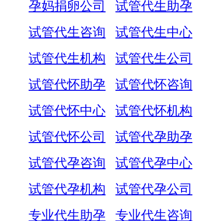
孕妈捐卵公司
试管代生助孕
试管代生咨询
试管代生中心
试管代生机构
试管代生公司
试管代怀助孕
试管代怀咨询
试管代怀中心
试管代怀机构
试管代怀公司
试管代孕助孕
试管代孕咨询
试管代孕中心
试管代孕机构
试管代孕公司
专业代生助孕
专业代生咨询