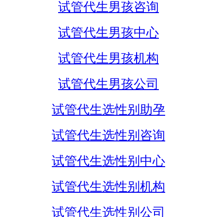
试管代生男孩咨询
试管代生男孩中心
试管代生男孩机构
试管代生男孩公司
试管代生选性别助孕
试管代生选性别咨询
试管代生选性别中心
试管代生选性别机构
试管代生选性别公司