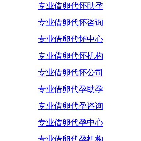
专业借卵代怀助孕
专业借卵代怀咨询
专业借卵代怀中心
专业借卵代怀机构
专业借卵代怀公司
专业借卵代孕助孕
专业借卵代孕咨询
专业借卵代孕中心
专业借卵代孕机构