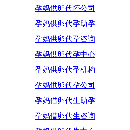
孕妈供卵代怀公司
孕妈供卵代孕助孕
孕妈供卵代孕咨询
孕妈供卵代孕中心
孕妈供卵代孕机构
孕妈供卵代孕公司
孕妈借卵代生助孕
孕妈借卵代生咨询