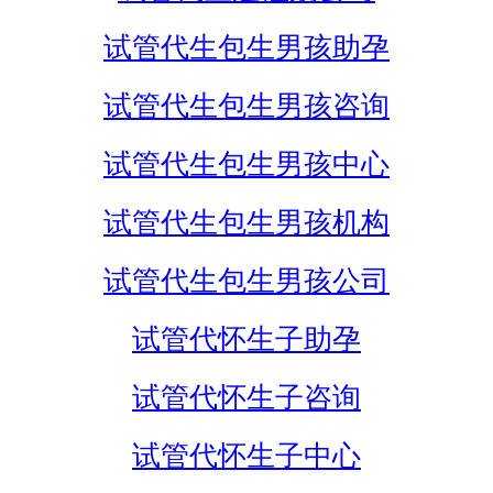
试管代生包生男孩助孕
试管代生包生男孩咨询
试管代生包生男孩中心
试管代生包生男孩机构
试管代生包生男孩公司
试管代怀生子助孕
试管代怀生子咨询
试管代怀生子中心