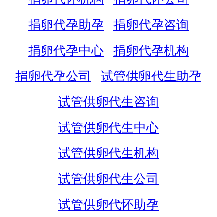
捐卵代孕助孕
捐卵代孕咨询
捐卵代孕中心
捐卵代孕机构
捐卵代孕公司
试管供卵代生助孕
试管供卵代生咨询
试管供卵代生中心
试管供卵代生机构
试管供卵代生公司
试管供卵代怀助孕