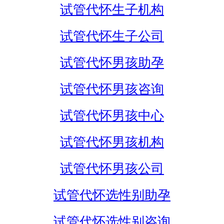
试管代怀生子机构
试管代怀生子公司
试管代怀男孩助孕
试管代怀男孩咨询
试管代怀男孩中心
试管代怀男孩机构
试管代怀男孩公司
试管代怀选性别助孕
试管代怀选性别咨询