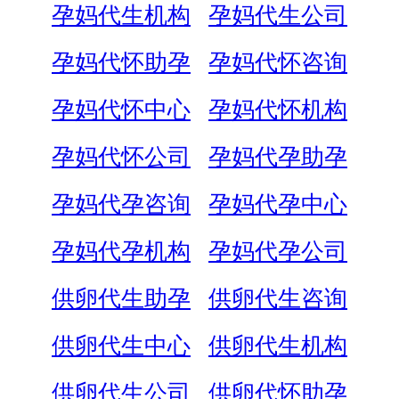
孕妈代生机构
孕妈代生公司
孕妈代怀助孕
孕妈代怀咨询
孕妈代怀中心
孕妈代怀机构
孕妈代怀公司
孕妈代孕助孕
孕妈代孕咨询
孕妈代孕中心
孕妈代孕机构
孕妈代孕公司
供卵代生助孕
供卵代生咨询
供卵代生中心
供卵代生机构
供卵代生公司
供卵代怀助孕