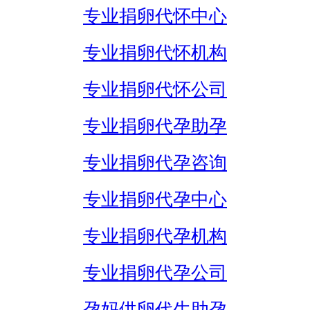
专业捐卵代怀中心
专业捐卵代怀机构
专业捐卵代怀公司
专业捐卵代孕助孕
专业捐卵代孕咨询
专业捐卵代孕中心
专业捐卵代孕机构
专业捐卵代孕公司
孕妈供卵代生助孕