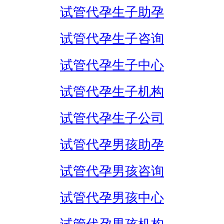
试管代孕生子助孕
试管代孕生子咨询
试管代孕生子中心
试管代孕生子机构
试管代孕生子公司
试管代孕男孩助孕
试管代孕男孩咨询
试管代孕男孩中心