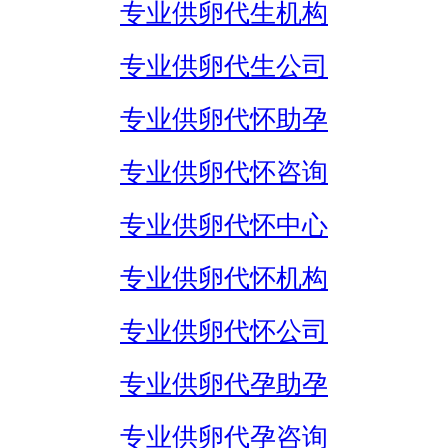
专业供卵代生机构
专业供卵代生公司
专业供卵代怀助孕
专业供卵代怀咨询
专业供卵代怀中心
专业供卵代怀机构
专业供卵代怀公司
专业供卵代孕助孕
专业供卵代孕咨询