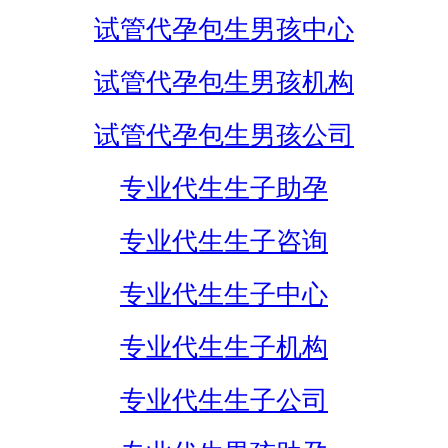
试管代孕包生男孩中心
试管代孕包生男孩机构
试管代孕包生男孩公司
专业代生生子助孕
专业代生生子咨询
专业代生生子中心
专业代生生子机构
专业代生生子公司