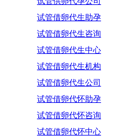
试管供卵代孕公司
试管借卵代生助孕
试管借卵代生咨询
试管借卵代生中心
试管借卵代生机构
试管借卵代生公司
试管借卵代怀助孕
试管借卵代怀咨询
试管借卵代怀中心