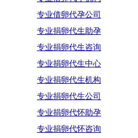
专业借卵代孕公司
专业捐卵代生助孕
专业捐卵代生咨询
专业捐卵代生中心
专业捐卵代生机构
专业捐卵代生公司
专业捐卵代怀助孕
专业捐卵代怀咨询