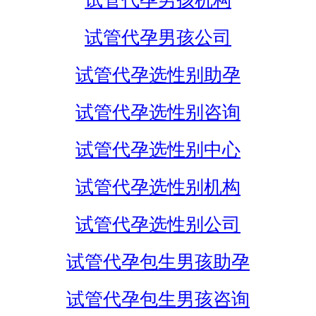
试管代孕男孩机构
试管代孕男孩公司
试管代孕选性别助孕
试管代孕选性别咨询
试管代孕选性别中心
试管代孕选性别机构
试管代孕选性别公司
试管代孕包生男孩助孕
试管代孕包生男孩咨询