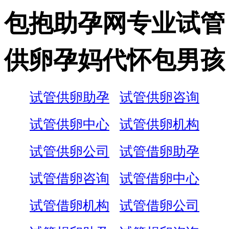
包抱助孕网专业试管
供卵孕妈代怀包男孩
试管供卵助孕
试管供卵咨询
试管供卵中心
试管供卵机构
试管供卵公司
试管借卵助孕
试管借卵咨询
试管借卵中心
试管借卵机构
试管借卵公司