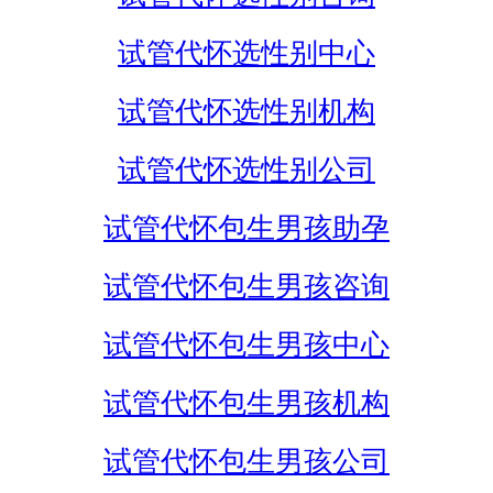
试管代怀选性别中心
试管代怀选性别机构
试管代怀选性别公司
试管代怀包生男孩助孕
试管代怀包生男孩咨询
试管代怀包生男孩中心
试管代怀包生男孩机构
试管代怀包生男孩公司