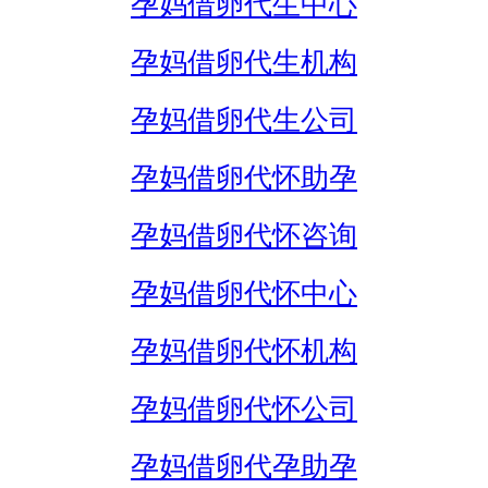
孕妈借卵代生中心
孕妈借卵代生机构
孕妈借卵代生公司
孕妈借卵代怀助孕
孕妈借卵代怀咨询
孕妈借卵代怀中心
孕妈借卵代怀机构
孕妈借卵代怀公司
孕妈借卵代孕助孕