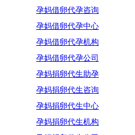
孕妈借卵代孕咨询
孕妈借卵代孕中心
孕妈借卵代孕机构
孕妈借卵代孕公司
孕妈捐卵代生助孕
孕妈捐卵代生咨询
孕妈捐卵代生中心
孕妈捐卵代生机构