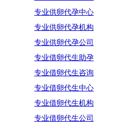
专业供卵代孕中心
专业供卵代孕机构
专业供卵代孕公司
专业借卵代生助孕
专业借卵代生咨询
专业借卵代生中心
专业借卵代生机构
专业借卵代生公司