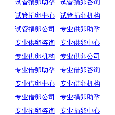
试管捐卵助孕
试管捐卵咨询
试管捐卵中心
试管捐卵机构
试管捐卵公司
专业供卵助孕
专业供卵咨询
专业供卵中心
专业供卵机构
专业供卵公司
专业借卵助孕
专业借卵咨询
专业借卵中心
专业借卵机构
专业借卵公司
专业捐卵助孕
专业捐卵咨询
专业捐卵中心