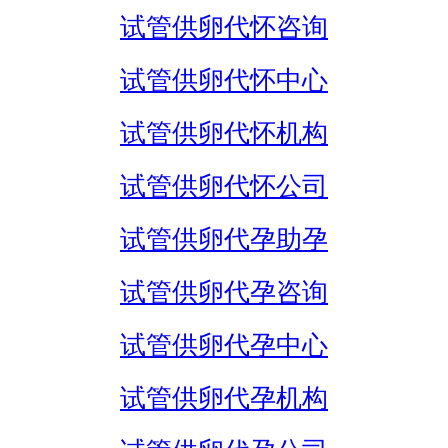
试管供卵代怀咨询
试管供卵代怀中心
试管供卵代怀机构
试管供卵代怀公司
试管供卵代孕助孕
试管供卵代孕咨询
试管供卵代孕中心
试管供卵代孕机构