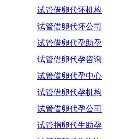
试管借卵代怀机构
试管借卵代怀公司
试管借卵代孕助孕
试管借卵代孕咨询
试管借卵代孕中心
试管借卵代孕机构
试管借卵代孕公司
试管捐卵代生助孕