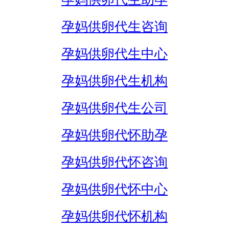
孕妈供卵代生咨询
孕妈供卵代生中心
孕妈供卵代生机构
孕妈供卵代生公司
孕妈供卵代怀助孕
孕妈供卵代怀咨询
孕妈供卵代怀中心
孕妈供卵代怀机构