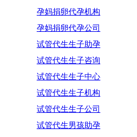
孕妈捐卵代孕机构
孕妈捐卵代孕公司
试管代生生子助孕
试管代生生子咨询
试管代生生子中心
试管代生生子机构
试管代生生子公司
试管代生男孩助孕