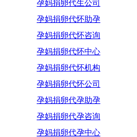
孕妈捐卵代生公司
孕妈捐卵代怀助孕
孕妈捐卵代怀咨询
孕妈捐卵代怀中心
孕妈捐卵代怀机构
孕妈捐卵代怀公司
孕妈捐卵代孕助孕
孕妈捐卵代孕咨询
孕妈捐卵代孕中心