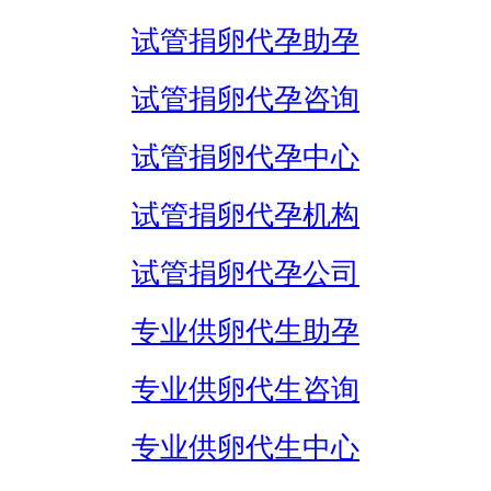
试管捐卵代孕助孕
试管捐卵代孕咨询
试管捐卵代孕中心
试管捐卵代孕机构
试管捐卵代孕公司
专业供卵代生助孕
专业供卵代生咨询
专业供卵代生中心