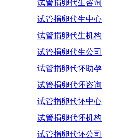
试管捐卵代生咨询
试管捐卵代生中心
试管捐卵代生机构
试管捐卵代生公司
试管捐卵代怀助孕
试管捐卵代怀咨询
试管捐卵代怀中心
试管捐卵代怀机构
试管捐卵代怀公司