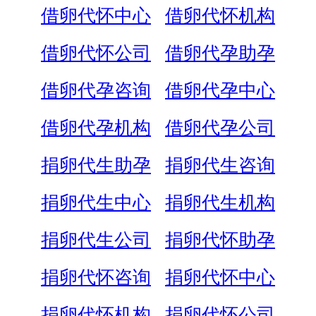
借卵代怀中心
借卵代怀机构
借卵代怀公司
借卵代孕助孕
借卵代孕咨询
借卵代孕中心
借卵代孕机构
借卵代孕公司
捐卵代生助孕
捐卵代生咨询
捐卵代生中心
捐卵代生机构
捐卵代生公司
捐卵代怀助孕
捐卵代怀咨询
捐卵代怀中心
捐卵代怀机构
捐卵代怀公司