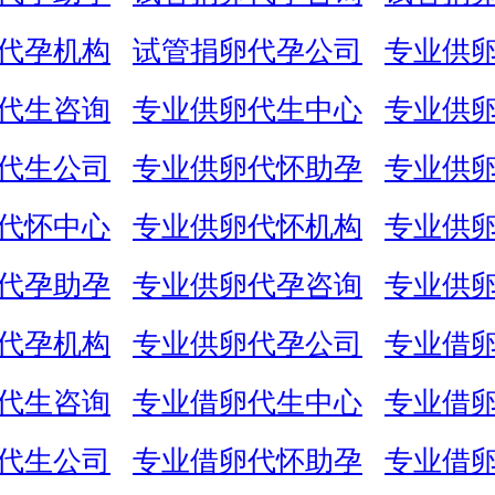
代孕机构
试管捐卵代孕公司
专业供
代生咨询
专业供卵代生中心
专业供
代生公司
专业供卵代怀助孕
专业供
代怀中心
专业供卵代怀机构
专业供
代孕助孕
专业供卵代孕咨询
专业供
代孕机构
专业供卵代孕公司
专业借
代生咨询
专业借卵代生中心
专业借
代生公司
专业借卵代怀助孕
专业借