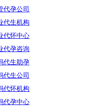
管代孕公司
业代生机构
业代怀中心
业代孕咨询
妈代生助孕
妈代生公司
妈代怀机构
妈代孕中心