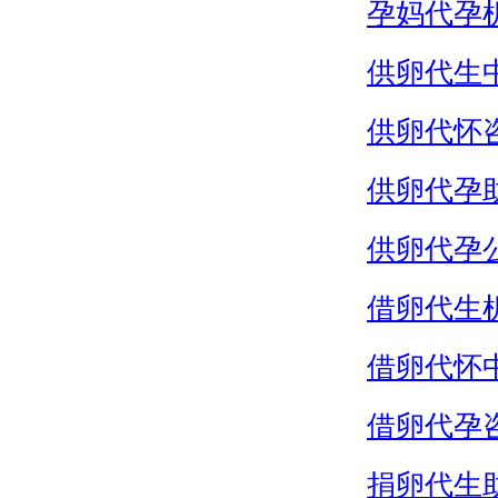
孕妈代孕
供卵代生
供卵代怀
供卵代孕
供卵代孕
借卵代生
借卵代怀
借卵代孕
捐卵代生