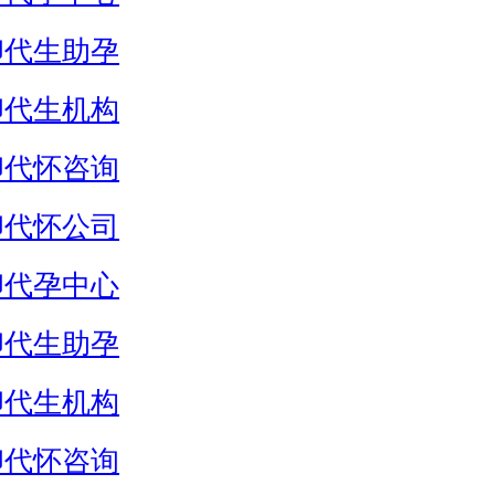
卵代生助孕
卵代生机构
卵代怀咨询
卵代怀公司
卵代孕中心
卵代生助孕
卵代生机构
卵代怀咨询