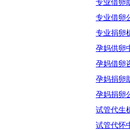
专业借卵
专业借卵
专业捐卵
孕妈供卵
孕妈借卵
孕妈捐卵
孕妈捐卵
试管代生
试管代怀