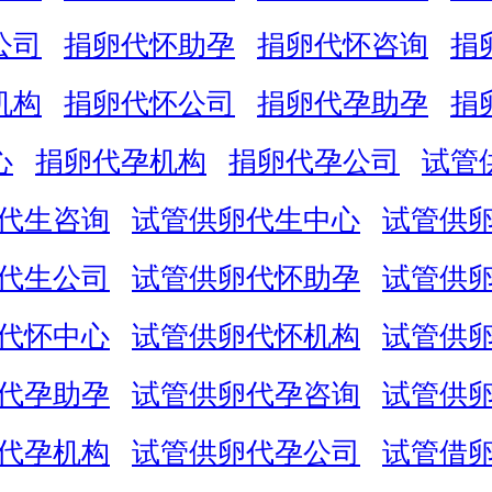
公司
捐卵代怀助孕
捐卵代怀咨询
捐
机构
捐卵代怀公司
捐卵代孕助孕
捐
心
捐卵代孕机构
捐卵代孕公司
试管
代生咨询
试管供卵代生中心
试管供
代生公司
试管供卵代怀助孕
试管供
代怀中心
试管供卵代怀机构
试管供
代孕助孕
试管供卵代孕咨询
试管供
代孕机构
试管供卵代孕公司
试管借