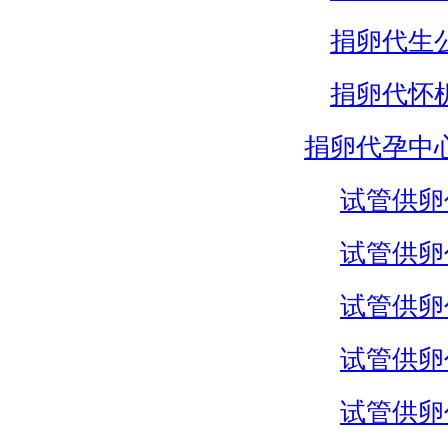
捐卵代生
捐卵代怀
捐卵代孕中
试管供卵
试管供卵
试管供卵
试管供卵
试管供卵