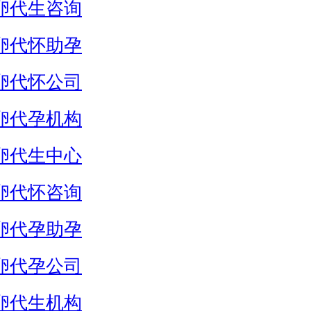
卵代生咨询
卵代怀助孕
卵代怀公司
卵代孕机构
卵代生中心
卵代怀咨询
卵代孕助孕
卵代孕公司
卵代生机构