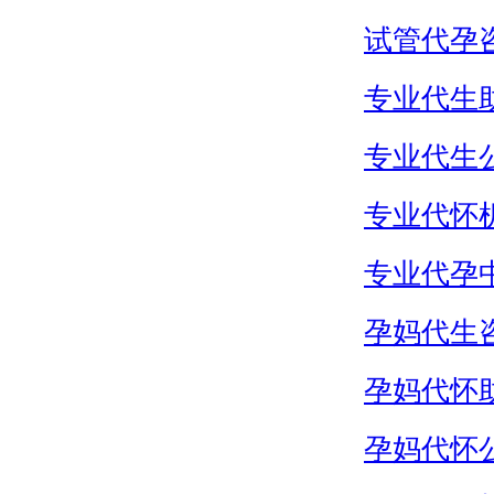
试管代孕
专业代生
专业代生
专业代怀
专业代孕
孕妈代生
孕妈代怀
孕妈代怀