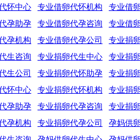
代怀中心
专业借卵代怀机构
专业借
代孕助孕
专业借卵代孕咨询
专业借
代孕机构
专业借卵代孕公司
专业捐
代生咨询
专业捐卵代生中心
专业捐
代生公司
专业捐卵代怀助孕
专业捐
代怀中心
专业捐卵代怀机构
专业捐
代孕助孕
专业捐卵代孕咨询
专业捐
代孕机构
专业捐卵代孕公司
孕妈供
代生咨询
孕妈供卵代生中心
孕妈供