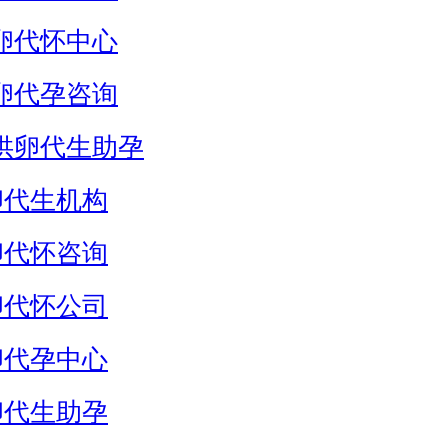
卵代怀中心
卵代孕咨询
供卵代生助孕
卵代生机构
卵代怀咨询
卵代怀公司
卵代孕中心
卵代生助孕