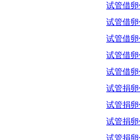
试管借卵
试管借卵
试管借卵
试管借卵
试管借卵
试管捐卵
试管捐卵
试管捐卵
试管捐卵