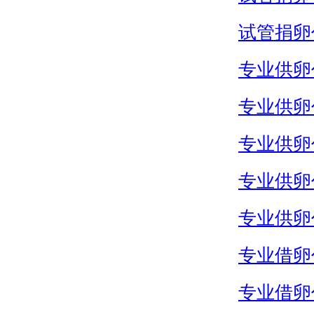
试管捐卵
专业供卵
专业供卵
专业供卵
专业供卵
专业供卵
专业借卵
专业借卵