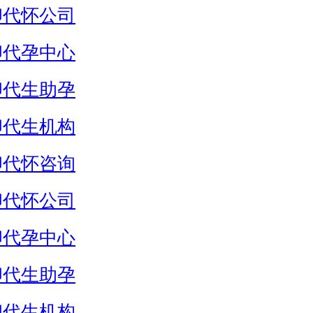
卵代怀公司
卵代孕中心
卵代生助孕
卵代生机构
卵代怀咨询
卵代怀公司
卵代孕中心
卵代生助孕
卵代生机构