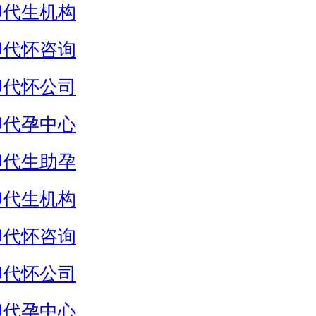
卵代生机构
卵代怀咨询
卵代怀公司
卵代孕中心
卵代生助孕
卵代生机构
卵代怀咨询
卵代怀公司
卵代孕中心