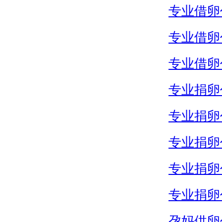
专业借卵
专业借卵
专业借卵
专业捐卵
专业捐卵
专业捐卵
专业捐卵
专业捐卵
孕妈供卵