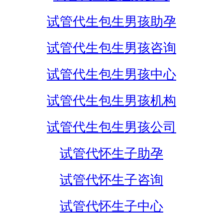
试管代生包生男孩助孕
试管代生包生男孩咨询
试管代生包生男孩中心
试管代生包生男孩机构
试管代生包生男孩公司
试管代怀生子助孕
试管代怀生子咨询
试管代怀生子中心