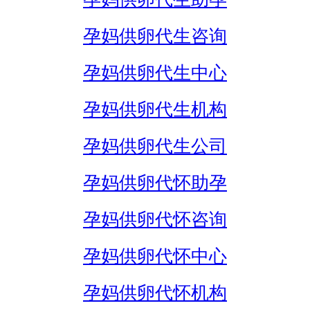
孕妈供卵代生咨询
孕妈供卵代生中心
孕妈供卵代生机构
孕妈供卵代生公司
孕妈供卵代怀助孕
孕妈供卵代怀咨询
孕妈供卵代怀中心
孕妈供卵代怀机构