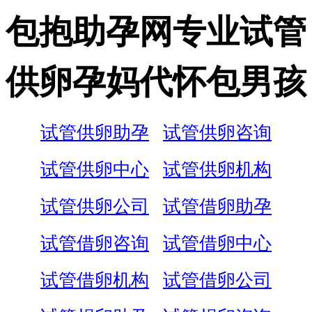
包抱助孕网专业试管
供卵孕妈代怀包男孩
试管供卵助孕
试管供卵咨询
试管供卵中心
试管供卵机构
试管供卵公司
试管借卵助孕
试管借卵咨询
试管借卵中心
试管借卵机构
试管借卵公司