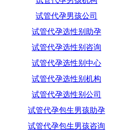
试管代孕男孩机构
试管代孕男孩公司
试管代孕选性别助孕
试管代孕选性别咨询
试管代孕选性别中心
试管代孕选性别机构
试管代孕选性别公司
试管代孕包生男孩助孕
试管代孕包生男孩咨询