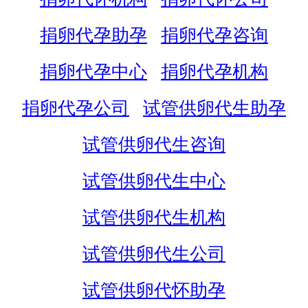
捐卵代孕助孕
捐卵代孕咨询
捐卵代孕中心
捐卵代孕机构
捐卵代孕公司
试管供卵代生助孕
试管供卵代生咨询
试管供卵代生中心
试管供卵代生机构
试管供卵代生公司
试管供卵代怀助孕