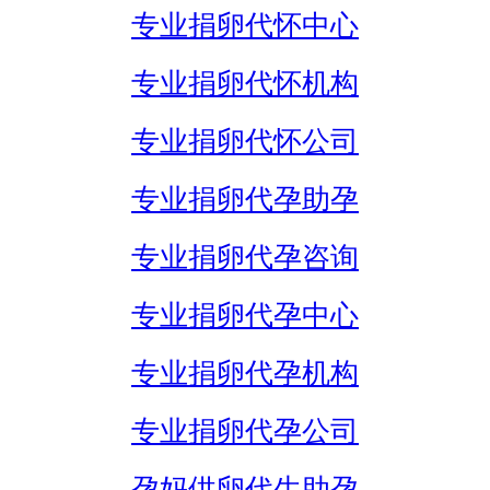
专业捐卵代怀中心
专业捐卵代怀机构
专业捐卵代怀公司
专业捐卵代孕助孕
专业捐卵代孕咨询
专业捐卵代孕中心
专业捐卵代孕机构
专业捐卵代孕公司
孕妈供卵代生助孕