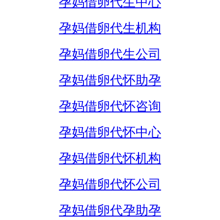
孕妈借卵代生中心
孕妈借卵代生机构
孕妈借卵代生公司
孕妈借卵代怀助孕
孕妈借卵代怀咨询
孕妈借卵代怀中心
孕妈借卵代怀机构
孕妈借卵代怀公司
孕妈借卵代孕助孕