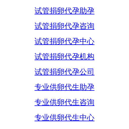
试管捐卵代孕助孕
试管捐卵代孕咨询
试管捐卵代孕中心
试管捐卵代孕机构
试管捐卵代孕公司
专业供卵代生助孕
专业供卵代生咨询
专业供卵代生中心