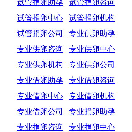
试管捐卵助孕
试管捐卵咨询
试管捐卵中心
试管捐卵机构
试管捐卵公司
专业供卵助孕
专业供卵咨询
专业供卵中心
专业供卵机构
专业供卵公司
专业借卵助孕
专业借卵咨询
专业借卵中心
专业借卵机构
专业借卵公司
专业捐卵助孕
专业捐卵咨询
专业捐卵中心