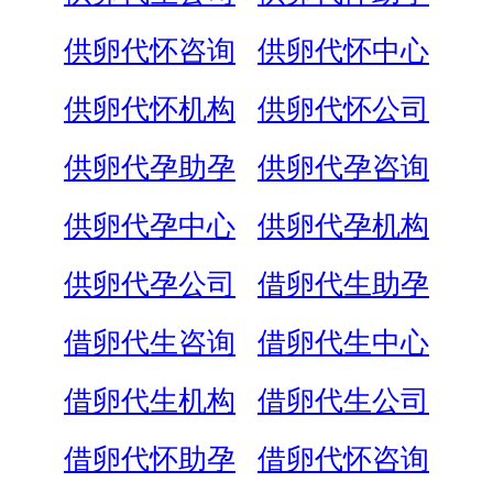
供卵代怀咨询
供卵代怀中心
供卵代怀机构
供卵代怀公司
供卵代孕助孕
供卵代孕咨询
供卵代孕中心
供卵代孕机构
供卵代孕公司
借卵代生助孕
借卵代生咨询
借卵代生中心
借卵代生机构
借卵代生公司
借卵代怀助孕
借卵代怀咨询