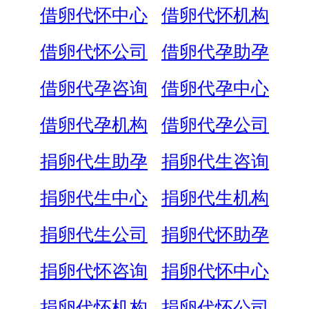
借卵代怀中心
借卵代怀机构
借卵代怀公司
借卵代孕助孕
借卵代孕咨询
借卵代孕中心
借卵代孕机构
借卵代孕公司
捐卵代生助孕
捐卵代生咨询
捐卵代生中心
捐卵代生机构
捐卵代生公司
捐卵代怀助孕
捐卵代怀咨询
捐卵代怀中心
捐卵代怀机构
捐卵代怀公司