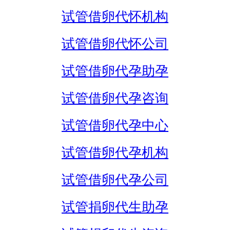
试管借卵代怀机构
试管借卵代怀公司
试管借卵代孕助孕
试管借卵代孕咨询
试管借卵代孕中心
试管借卵代孕机构
试管借卵代孕公司
试管捐卵代生助孕