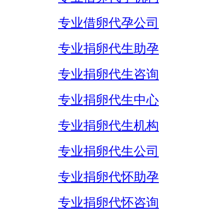
专业借卵代孕公司
专业捐卵代生助孕
专业捐卵代生咨询
专业捐卵代生中心
专业捐卵代生机构
专业捐卵代生公司
专业捐卵代怀助孕
专业捐卵代怀咨询