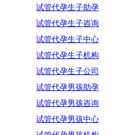
试管代孕生子助孕
试管代孕生子咨询
试管代孕生子中心
试管代孕生子机构
试管代孕生子公司
试管代孕男孩助孕
试管代孕男孩咨询
试管代孕男孩中心