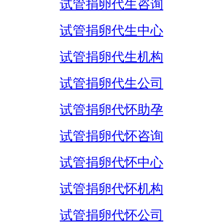
试管捐卵代生咨询
试管捐卵代生中心
试管捐卵代生机构
试管捐卵代生公司
试管捐卵代怀助孕
试管捐卵代怀咨询
试管捐卵代怀中心
试管捐卵代怀机构
试管捐卵代怀公司