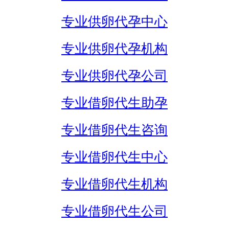
专业供卵代孕中心
专业供卵代孕机构
专业供卵代孕公司
专业借卵代生助孕
专业借卵代生咨询
专业借卵代生中心
专业借卵代生机构
专业借卵代生公司