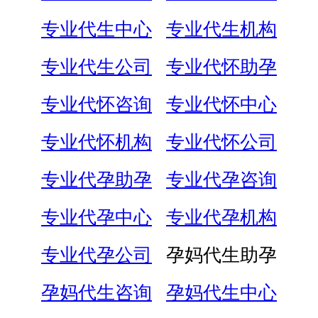
专业代生中心
专业代生机构
专业代生公司
专业代怀助孕
专业代怀咨询
专业代怀中心
专业代怀机构
专业代怀公司
专业代孕助孕
专业代孕咨询
专业代孕中心
专业代孕机构
专业代孕公司
孕妈代生助孕
孕妈代生咨询
孕妈代生中心