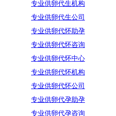
专业供卵代生机构
专业供卵代生公司
专业供卵代怀助孕
专业供卵代怀咨询
专业供卵代怀中心
专业供卵代怀机构
专业供卵代怀公司
专业供卵代孕助孕
专业供卵代孕咨询