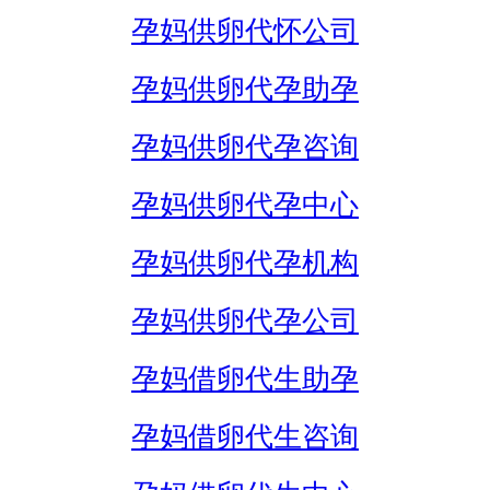
孕妈供卵代怀公司
孕妈供卵代孕助孕
孕妈供卵代孕咨询
孕妈供卵代孕中心
孕妈供卵代孕机构
孕妈供卵代孕公司
孕妈借卵代生助孕
孕妈借卵代生咨询