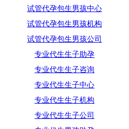
试管代孕包生男孩中心
试管代孕包生男孩机构
试管代孕包生男孩公司
专业代生生子助孕
专业代生生子咨询
专业代生生子中心
专业代生生子机构
专业代生生子公司