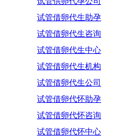
试管供卵代孕公司
试管借卵代生助孕
试管借卵代生咨询
试管借卵代生中心
试管借卵代生机构
试管借卵代生公司
试管借卵代怀助孕
试管借卵代怀咨询
试管借卵代怀中心