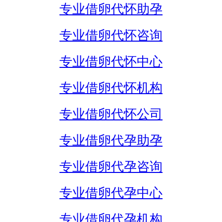
专业借卵代怀助孕
专业借卵代怀咨询
专业借卵代怀中心
专业借卵代怀机构
专业借卵代怀公司
专业借卵代孕助孕
专业借卵代孕咨询
专业借卵代孕中心
专业借卵代孕机构