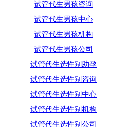
试管代生男孩咨询
试管代生男孩中心
试管代生男孩机构
试管代生男孩公司
试管代生选性别助孕
试管代生选性别咨询
试管代生选性别中心
试管代生选性别机构
试管代生选性别公司