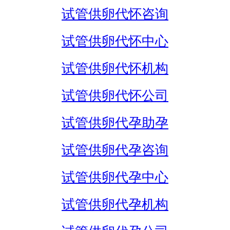
试管供卵代怀咨询
试管供卵代怀中心
试管供卵代怀机构
试管供卵代怀公司
试管供卵代孕助孕
试管供卵代孕咨询
试管供卵代孕中心
试管供卵代孕机构