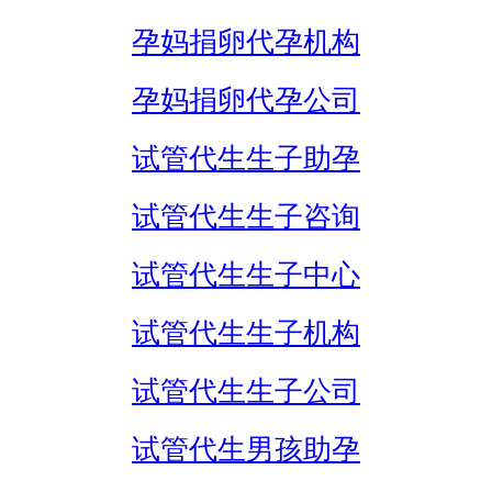
孕妈捐卵代孕机构
孕妈捐卵代孕公司
试管代生生子助孕
试管代生生子咨询
试管代生生子中心
试管代生生子机构
试管代生生子公司
试管代生男孩助孕