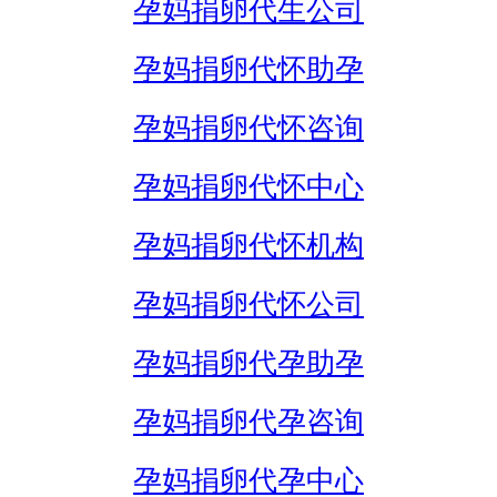
孕妈捐卵代生公司
孕妈捐卵代怀助孕
孕妈捐卵代怀咨询
孕妈捐卵代怀中心
孕妈捐卵代怀机构
孕妈捐卵代怀公司
孕妈捐卵代孕助孕
孕妈捐卵代孕咨询
孕妈捐卵代孕中心