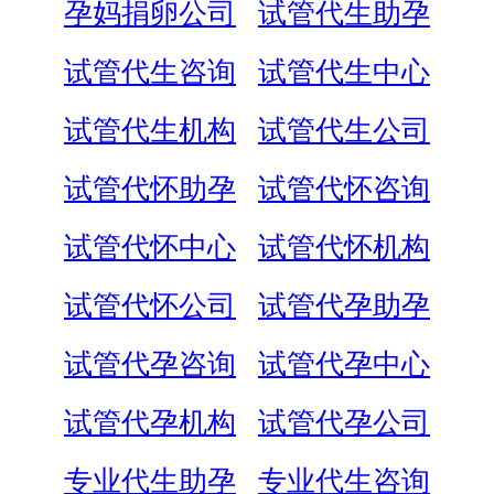
孕妈捐卵公司
试管代生助孕
试管代生咨询
试管代生中心
试管代生机构
试管代生公司
试管代怀助孕
试管代怀咨询
试管代怀中心
试管代怀机构
试管代怀公司
试管代孕助孕
试管代孕咨询
试管代孕中心
试管代孕机构
试管代孕公司
专业代生助孕
专业代生咨询