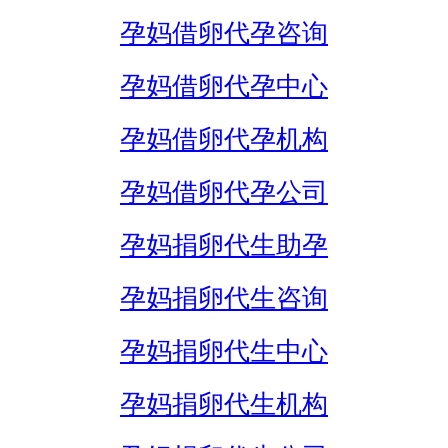
孕妈借卵代孕咨询
孕妈借卵代孕中心
孕妈借卵代孕机构
孕妈借卵代孕公司
孕妈捐卵代生助孕
孕妈捐卵代生咨询
孕妈捐卵代生中心
孕妈捐卵代生机构