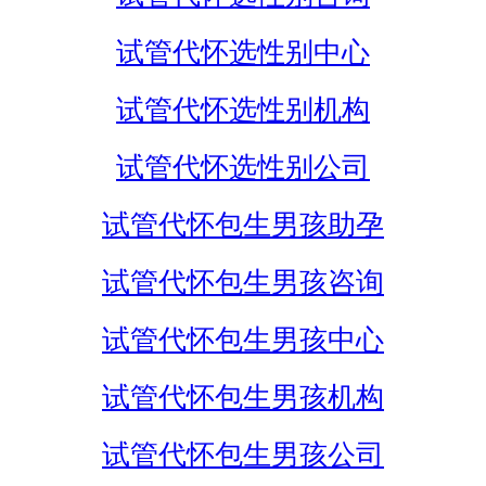
试管代怀选性别中心
试管代怀选性别机构
试管代怀选性别公司
试管代怀包生男孩助孕
试管代怀包生男孩咨询
试管代怀包生男孩中心
试管代怀包生男孩机构
试管代怀包生男孩公司