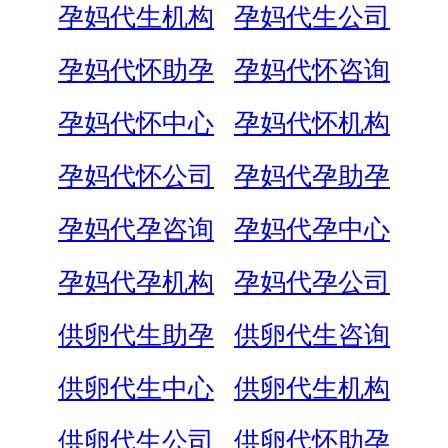
孕妈代生机构
孕妈代生公司
孕妈代怀助孕
孕妈代怀咨询
孕妈代怀中心
孕妈代怀机构
孕妈代怀公司
孕妈代孕助孕
孕妈代孕咨询
孕妈代孕中心
孕妈代孕机构
孕妈代孕公司
供卵代生助孕
供卵代生咨询
供卵代生中心
供卵代生机构
供卵代生公司
供卵代怀助孕