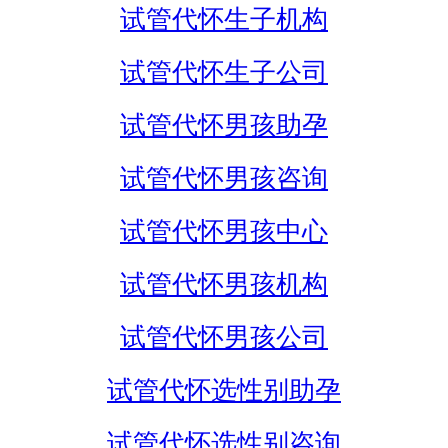
试管代怀生子机构
试管代怀生子公司
试管代怀男孩助孕
试管代怀男孩咨询
试管代怀男孩中心
试管代怀男孩机构
试管代怀男孩公司
试管代怀选性别助孕
试管代怀选性别咨询