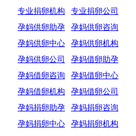
专业捐卵机构
专业捐卵公司
孕妈供卵助孕
孕妈供卵咨询
孕妈供卵中心
孕妈供卵机构
孕妈供卵公司
孕妈借卵助孕
孕妈借卵咨询
孕妈借卵中心
孕妈借卵机构
孕妈借卵公司
孕妈捐卵助孕
孕妈捐卵咨询
孕妈捐卵中心
孕妈捐卵机构