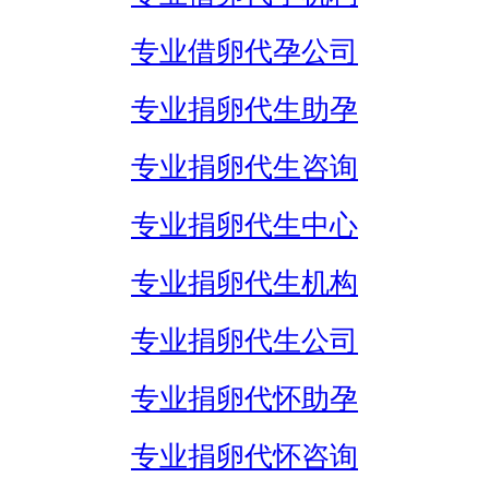
专业借卵代孕公司
专业捐卵代生助孕
专业捐卵代生咨询
专业捐卵代生中心
专业捐卵代生机构
专业捐卵代生公司
专业捐卵代怀助孕
专业捐卵代怀咨询