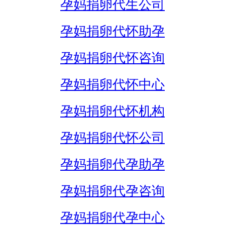
孕妈捐卵代生公司
孕妈捐卵代怀助孕
孕妈捐卵代怀咨询
孕妈捐卵代怀中心
孕妈捐卵代怀机构
孕妈捐卵代怀公司
孕妈捐卵代孕助孕
孕妈捐卵代孕咨询
孕妈捐卵代孕中心