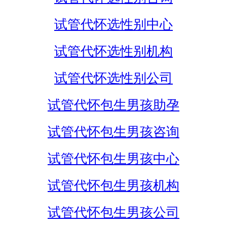
试管代怀选性别中心
试管代怀选性别机构
试管代怀选性别公司
试管代怀包生男孩助孕
试管代怀包生男孩咨询
试管代怀包生男孩中心
试管代怀包生男孩机构
试管代怀包生男孩公司