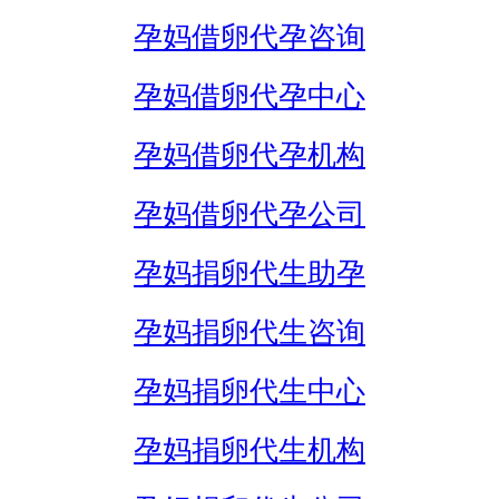
孕妈借卵代孕咨询
孕妈借卵代孕中心
孕妈借卵代孕机构
孕妈借卵代孕公司
孕妈捐卵代生助孕
孕妈捐卵代生咨询
孕妈捐卵代生中心
孕妈捐卵代生机构