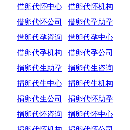
借卵代怀中心
借卵代怀机构
借卵代怀公司
借卵代孕助孕
借卵代孕咨询
借卵代孕中心
借卵代孕机构
借卵代孕公司
捐卵代生助孕
捐卵代生咨询
捐卵代生中心
捐卵代生机构
捐卵代生公司
捐卵代怀助孕
捐卵代怀咨询
捐卵代怀中心
捐卵代怀机构
捐卵代怀公司