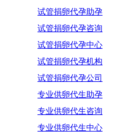
试管捐卵代孕助孕
试管捐卵代孕咨询
试管捐卵代孕中心
试管捐卵代孕机构
试管捐卵代孕公司
专业供卵代生助孕
专业供卵代生咨询
专业供卵代生中心