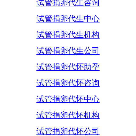
试管捐卵代生咨询
试管捐卵代生中心
试管捐卵代生机构
试管捐卵代生公司
试管捐卵代怀助孕
试管捐卵代怀咨询
试管捐卵代怀中心
试管捐卵代怀机构
试管捐卵代怀公司