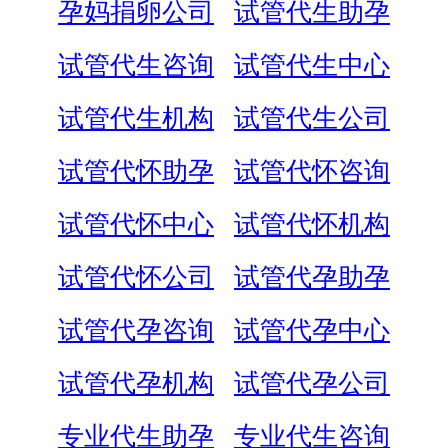
孕妈捐卵公司
试管代生助孕
试管代生咨询
试管代生中心
试管代生机构
试管代生公司
试管代怀助孕
试管代怀咨询
试管代怀中心
试管代怀机构
试管代怀公司
试管代孕助孕
试管代孕咨询
试管代孕中心
试管代孕机构
试管代孕公司
专业代生助孕
专业代生咨询