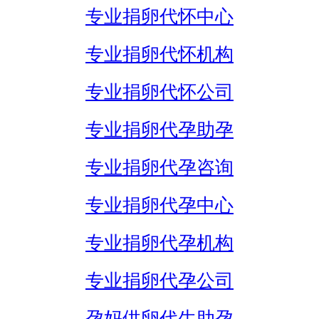
专业捐卵代怀中心
专业捐卵代怀机构
专业捐卵代怀公司
专业捐卵代孕助孕
专业捐卵代孕咨询
专业捐卵代孕中心
专业捐卵代孕机构
专业捐卵代孕公司
孕妈供卵代生助孕