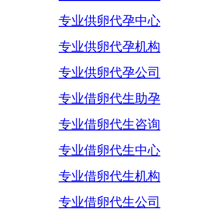
专业供卵代孕中心
专业供卵代孕机构
专业供卵代孕公司
专业借卵代生助孕
专业借卵代生咨询
专业借卵代生中心
专业借卵代生机构
专业借卵代生公司