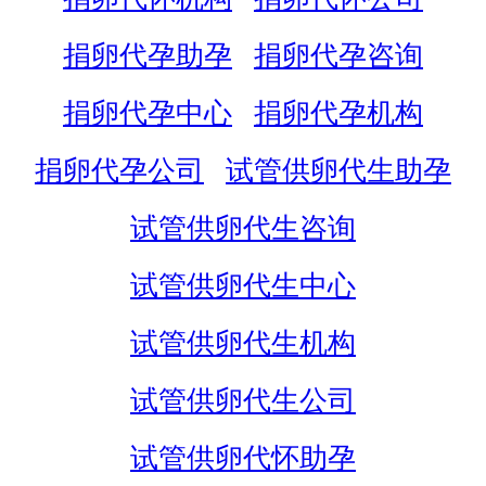
捐卵代孕助孕
捐卵代孕咨询
捐卵代孕中心
捐卵代孕机构
捐卵代孕公司
试管供卵代生助孕
试管供卵代生咨询
试管供卵代生中心
试管供卵代生机构
试管供卵代生公司
试管供卵代怀助孕