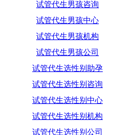
试管代生男孩咨询
试管代生男孩中心
试管代生男孩机构
试管代生男孩公司
试管代生选性别助孕
试管代生选性别咨询
试管代生选性别中心
试管代生选性别机构
试管代生选性别公司