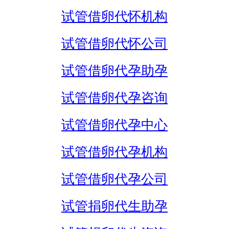
试管借卵代怀机构
试管借卵代怀公司
试管借卵代孕助孕
试管借卵代孕咨询
试管借卵代孕中心
试管借卵代孕机构
试管借卵代孕公司
试管捐卵代生助孕