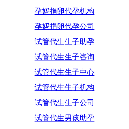
孕妈捐卵代孕机构
孕妈捐卵代孕公司
试管代生生子助孕
试管代生生子咨询
试管代生生子中心
试管代生生子机构
试管代生生子公司
试管代生男孩助孕