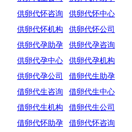
供卵代怀咨询
供卵代怀中心
供卵代怀机构
供卵代怀公司
供卵代孕助孕
供卵代孕咨询
供卵代孕中心
供卵代孕机构
供卵代孕公司
借卵代生助孕
借卵代生咨询
借卵代生中心
借卵代生机构
借卵代生公司
借卵代怀助孕
借卵代怀咨询