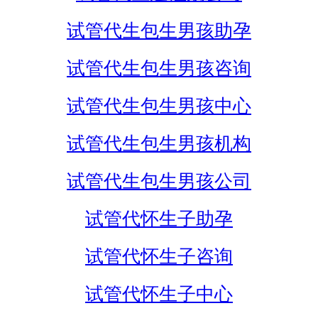
试管代生包生男孩助孕
试管代生包生男孩咨询
试管代生包生男孩中心
试管代生包生男孩机构
试管代生包生男孩公司
试管代怀生子助孕
试管代怀生子咨询
试管代怀生子中心