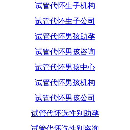
试管代怀生子机构
试管代怀生子公司
试管代怀男孩助孕
试管代怀男孩咨询
试管代怀男孩中心
试管代怀男孩机构
试管代怀男孩公司
试管代怀选性别助孕
试管代怀选性别咨询