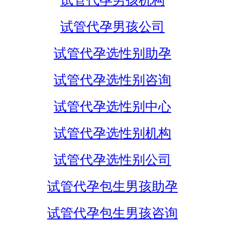
试管代孕男孩机构
试管代孕男孩公司
试管代孕选性别助孕
试管代孕选性别咨询
试管代孕选性别中心
试管代孕选性别机构
试管代孕选性别公司
试管代孕包生男孩助孕
试管代孕包生男孩咨询