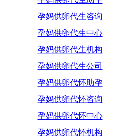
孕妈供卵代生咨询
孕妈供卵代生中心
孕妈供卵代生机构
孕妈供卵代生公司
孕妈供卵代怀助孕
孕妈供卵代怀咨询
孕妈供卵代怀中心
孕妈供卵代怀机构