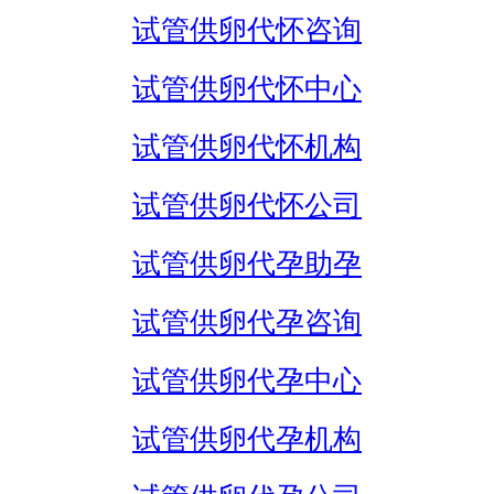
试管供卵代怀咨询
试管供卵代怀中心
试管供卵代怀机构
试管供卵代怀公司
试管供卵代孕助孕
试管供卵代孕咨询
试管供卵代孕中心
试管供卵代孕机构