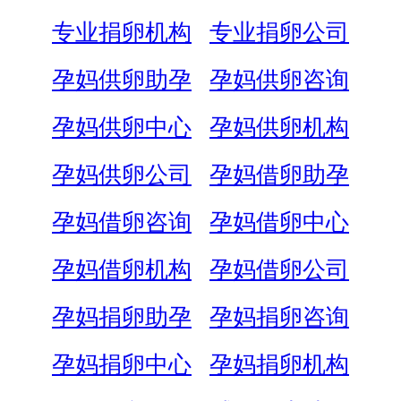
专业捐卵机构
专业捐卵公司
孕妈供卵助孕
孕妈供卵咨询
孕妈供卵中心
孕妈供卵机构
孕妈供卵公司
孕妈借卵助孕
孕妈借卵咨询
孕妈借卵中心
孕妈借卵机构
孕妈借卵公司
孕妈捐卵助孕
孕妈捐卵咨询
孕妈捐卵中心
孕妈捐卵机构