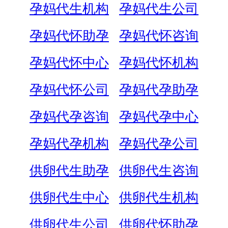
孕妈代生机构
孕妈代生公司
孕妈代怀助孕
孕妈代怀咨询
孕妈代怀中心
孕妈代怀机构
孕妈代怀公司
孕妈代孕助孕
孕妈代孕咨询
孕妈代孕中心
孕妈代孕机构
孕妈代孕公司
供卵代生助孕
供卵代生咨询
供卵代生中心
供卵代生机构
供卵代生公司
供卵代怀助孕