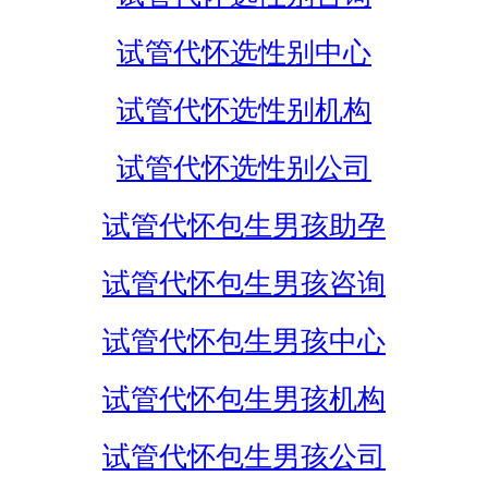
试管代怀选性别中心
试管代怀选性别机构
试管代怀选性别公司
试管代怀包生男孩助孕
试管代怀包生男孩咨询
试管代怀包生男孩中心
试管代怀包生男孩机构
试管代怀包生男孩公司