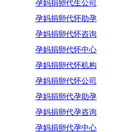
孕妈捐卵代生公司
孕妈捐卵代怀助孕
孕妈捐卵代怀咨询
孕妈捐卵代怀中心
孕妈捐卵代怀机构
孕妈捐卵代怀公司
孕妈捐卵代孕助孕
孕妈捐卵代孕咨询
孕妈捐卵代孕中心