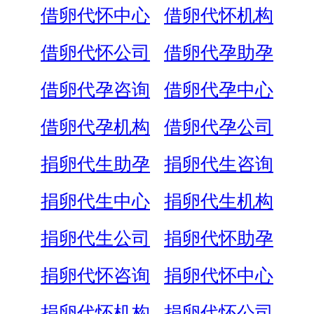
借卵代怀中心
借卵代怀机构
借卵代怀公司
借卵代孕助孕
借卵代孕咨询
借卵代孕中心
借卵代孕机构
借卵代孕公司
捐卵代生助孕
捐卵代生咨询
捐卵代生中心
捐卵代生机构
捐卵代生公司
捐卵代怀助孕
捐卵代怀咨询
捐卵代怀中心
捐卵代怀机构
捐卵代怀公司