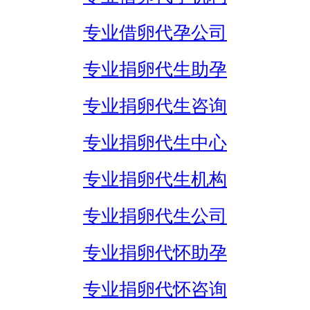
专业借卵代孕公司
专业捐卵代生助孕
专业捐卵代生咨询
专业捐卵代生中心
专业捐卵代生机构
专业捐卵代生公司
专业捐卵代怀助孕
专业捐卵代怀咨询