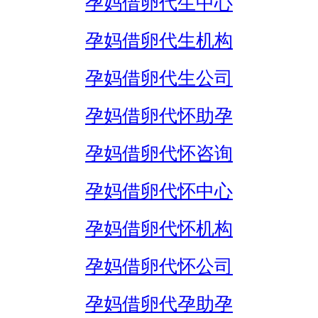
孕妈借卵代生中心
孕妈借卵代生机构
孕妈借卵代生公司
孕妈借卵代怀助孕
孕妈借卵代怀咨询
孕妈借卵代怀中心
孕妈借卵代怀机构
孕妈借卵代怀公司
孕妈借卵代孕助孕