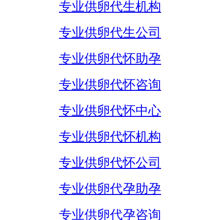
专业供卵代生机构
专业供卵代生公司
专业供卵代怀助孕
专业供卵代怀咨询
专业供卵代怀中心
专业供卵代怀机构
专业供卵代怀公司
专业供卵代孕助孕
专业供卵代孕咨询