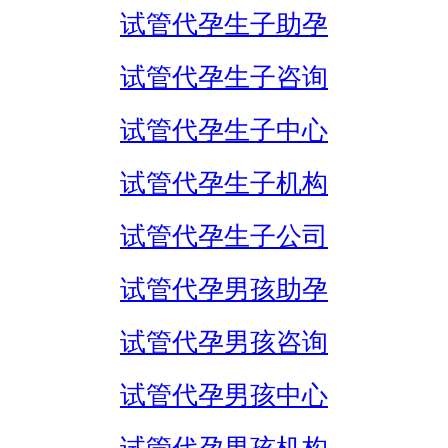
试管代孕生子助孕
试管代孕生子咨询
试管代孕生子中心
试管代孕生子机构
试管代孕生子公司
试管代孕男孩助孕
试管代孕男孩咨询
试管代孕男孩中心