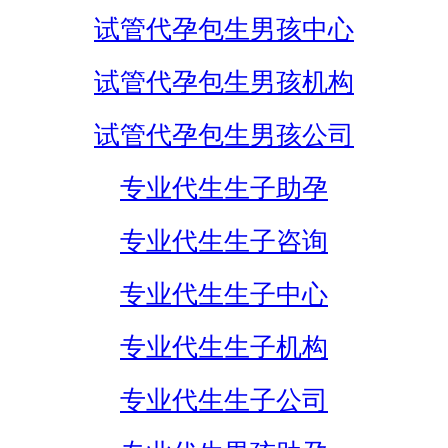
试管代孕包生男孩中心
试管代孕包生男孩机构
试管代孕包生男孩公司
专业代生生子助孕
专业代生生子咨询
专业代生生子中心
专业代生生子机构
专业代生生子公司