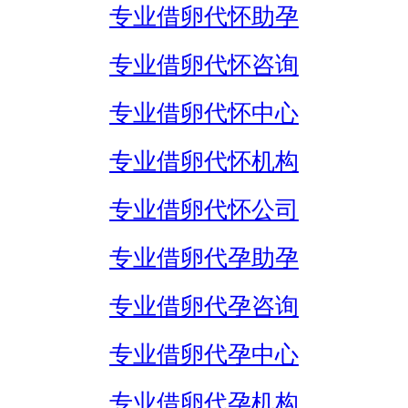
专业借卵代怀助孕
专业借卵代怀咨询
专业借卵代怀中心
专业借卵代怀机构
专业借卵代怀公司
专业借卵代孕助孕
专业借卵代孕咨询
专业借卵代孕中心
专业借卵代孕机构