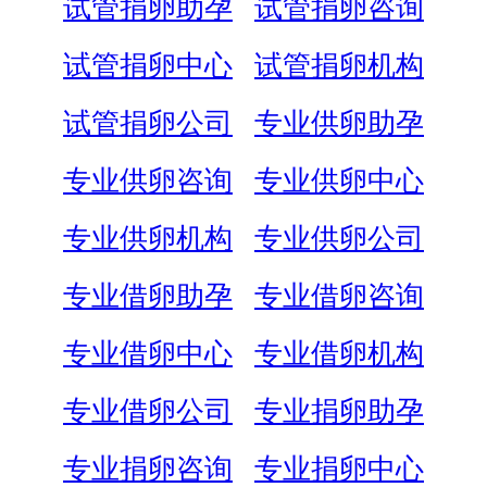
试管捐卵助孕
试管捐卵咨询
试管捐卵中心
试管捐卵机构
试管捐卵公司
专业供卵助孕
专业供卵咨询
专业供卵中心
专业供卵机构
专业供卵公司
专业借卵助孕
专业借卵咨询
专业借卵中心
专业借卵机构
专业借卵公司
专业捐卵助孕
专业捐卵咨询
专业捐卵中心