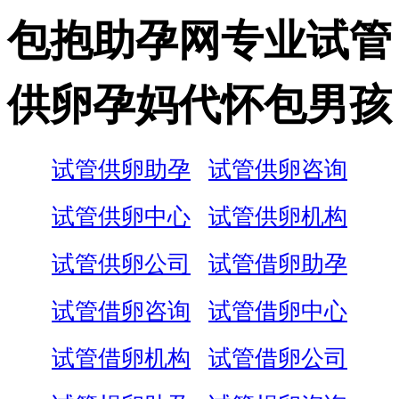
包抱助孕网专业试管
供卵孕妈代怀包男孩
试管供卵助孕
试管供卵咨询
试管供卵中心
试管供卵机构
试管供卵公司
试管借卵助孕
试管借卵咨询
试管借卵中心
试管借卵机构
试管借卵公司