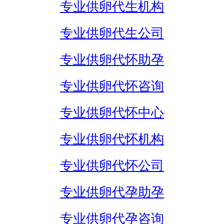
专业供卵代生机构
专业供卵代生公司
专业供卵代怀助孕
专业供卵代怀咨询
专业供卵代怀中心
专业供卵代怀机构
专业供卵代怀公司
专业供卵代孕助孕
专业供卵代孕咨询