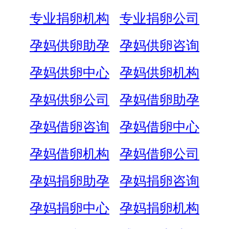
专业捐卵机构
专业捐卵公司
孕妈供卵助孕
孕妈供卵咨询
孕妈供卵中心
孕妈供卵机构
孕妈供卵公司
孕妈借卵助孕
孕妈借卵咨询
孕妈借卵中心
孕妈借卵机构
孕妈借卵公司
孕妈捐卵助孕
孕妈捐卵咨询
孕妈捐卵中心
孕妈捐卵机构