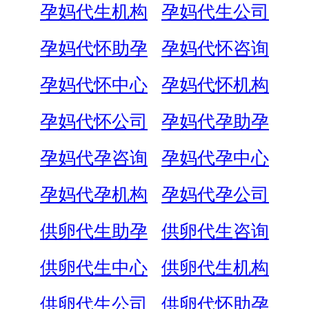
孕妈代生机构
孕妈代生公司
孕妈代怀助孕
孕妈代怀咨询
孕妈代怀中心
孕妈代怀机构
孕妈代怀公司
孕妈代孕助孕
孕妈代孕咨询
孕妈代孕中心
孕妈代孕机构
孕妈代孕公司
供卵代生助孕
供卵代生咨询
供卵代生中心
供卵代生机构
供卵代生公司
供卵代怀助孕