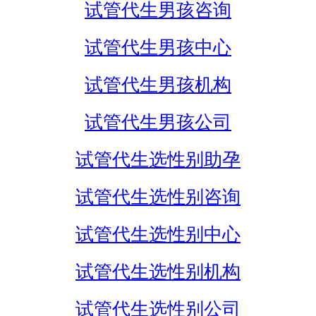
试管代生男孩咨询
试管代生男孩中心
试管代生男孩机构
试管代生男孩公司
试管代生选性别助孕
试管代生选性别咨询
试管代生选性别中心
试管代生选性别机构
试管代生选性别公司