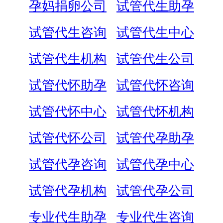
孕妈捐卵公司
试管代生助孕
试管代生咨询
试管代生中心
试管代生机构
试管代生公司
试管代怀助孕
试管代怀咨询
试管代怀中心
试管代怀机构
试管代怀公司
试管代孕助孕
试管代孕咨询
试管代孕中心
试管代孕机构
试管代孕公司
专业代生助孕
专业代生咨询