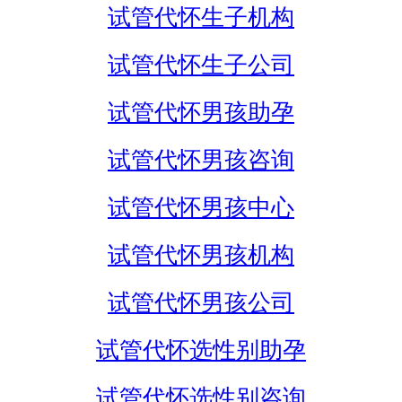
试管代怀生子机构
试管代怀生子公司
试管代怀男孩助孕
试管代怀男孩咨询
试管代怀男孩中心
试管代怀男孩机构
试管代怀男孩公司
试管代怀选性别助孕
试管代怀选性别咨询