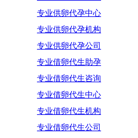
专业供卵代孕中心
专业供卵代孕机构
专业供卵代孕公司
专业借卵代生助孕
专业借卵代生咨询
专业借卵代生中心
专业借卵代生机构
专业借卵代生公司