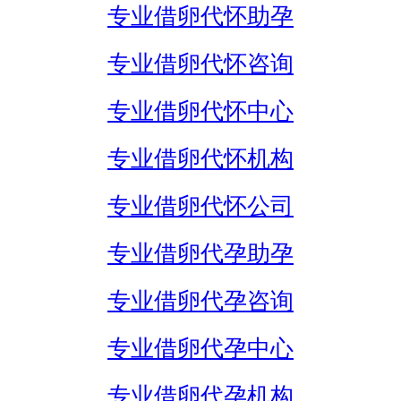
专业借卵代怀助孕
专业借卵代怀咨询
专业借卵代怀中心
专业借卵代怀机构
专业借卵代怀公司
专业借卵代孕助孕
专业借卵代孕咨询
专业借卵代孕中心
专业借卵代孕机构