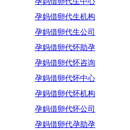
孕妈借卵代生中心
孕妈借卵代生机构
孕妈借卵代生公司
孕妈借卵代怀助孕
孕妈借卵代怀咨询
孕妈借卵代怀中心
孕妈借卵代怀机构
孕妈借卵代怀公司
孕妈借卵代孕助孕