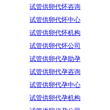
试管供卵代怀咨询
试管供卵代怀中心
试管供卵代怀机构
试管供卵代怀公司
试管供卵代孕助孕
试管供卵代孕咨询
试管供卵代孕中心
试管供卵代孕机构