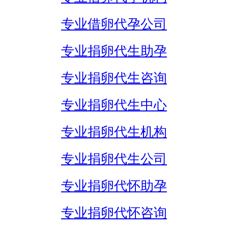
专业借卵代孕公司
专业捐卵代生助孕
专业捐卵代生咨询
专业捐卵代生中心
专业捐卵代生机构
专业捐卵代生公司
专业捐卵代怀助孕
专业捐卵代怀咨询