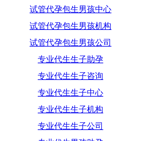
试管代孕包生男孩中心
试管代孕包生男孩机构
试管代孕包生男孩公司
专业代生生子助孕
专业代生生子咨询
专业代生生子中心
专业代生生子机构
专业代生生子公司