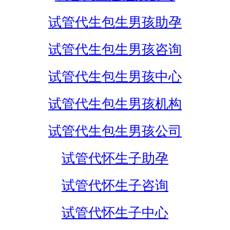
试管代生包生男孩助孕
试管代生包生男孩咨询
试管代生包生男孩中心
试管代生包生男孩机构
试管代生包生男孩公司
试管代怀生子助孕
试管代怀生子咨询
试管代怀生子中心