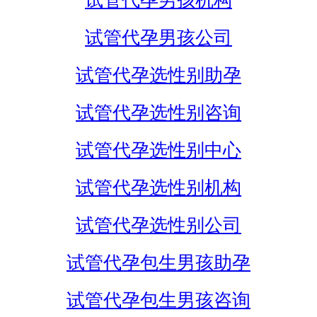
试管代孕男孩机构
试管代孕男孩公司
试管代孕选性别助孕
试管代孕选性别咨询
试管代孕选性别中心
试管代孕选性别机构
试管代孕选性别公司
试管代孕包生男孩助孕
试管代孕包生男孩咨询