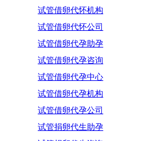
试管借卵代怀机构
试管借卵代怀公司
试管借卵代孕助孕
试管借卵代孕咨询
试管借卵代孕中心
试管借卵代孕机构
试管借卵代孕公司
试管捐卵代生助孕