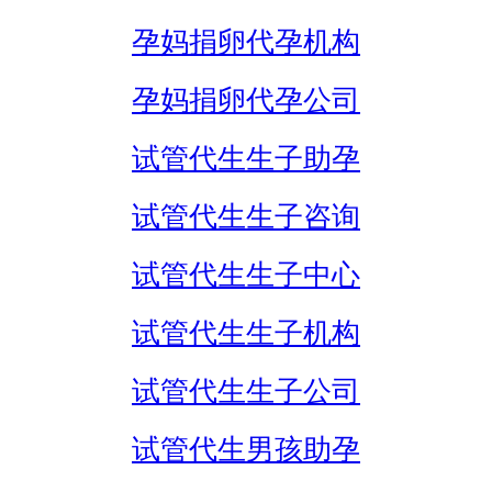
孕妈捐卵代孕机构
孕妈捐卵代孕公司
试管代生生子助孕
试管代生生子咨询
试管代生生子中心
试管代生生子机构
试管代生生子公司
试管代生男孩助孕