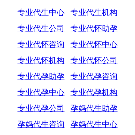
专业代生中心
专业代生机构
专业代生公司
专业代怀助孕
专业代怀咨询
专业代怀中心
专业代怀机构
专业代怀公司
专业代孕助孕
专业代孕咨询
专业代孕中心
专业代孕机构
专业代孕公司
孕妈代生助孕
孕妈代生咨询
孕妈代生中心