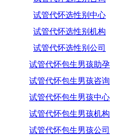
试管代怀选性别中心
试管代怀选性别机构
试管代怀选性别公司
试管代怀包生男孩助孕
试管代怀包生男孩咨询
试管代怀包生男孩中心
试管代怀包生男孩机构
试管代怀包生男孩公司