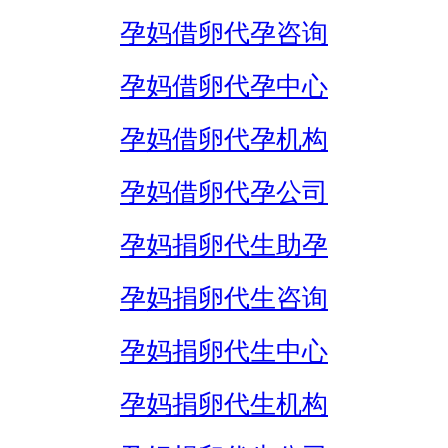
孕妈借卵代孕咨询
孕妈借卵代孕中心
孕妈借卵代孕机构
孕妈借卵代孕公司
孕妈捐卵代生助孕
孕妈捐卵代生咨询
孕妈捐卵代生中心
孕妈捐卵代生机构