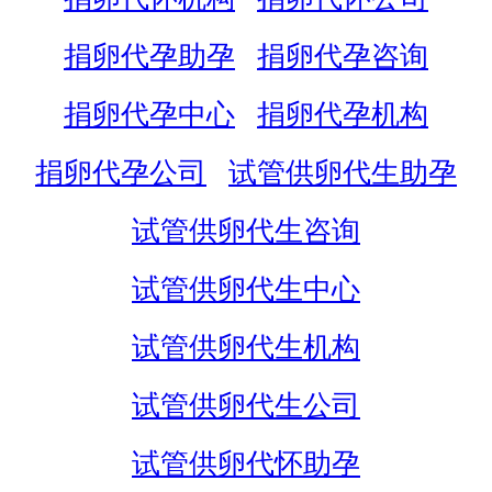
捐卵代孕助孕
捐卵代孕咨询
捐卵代孕中心
捐卵代孕机构
捐卵代孕公司
试管供卵代生助孕
试管供卵代生咨询
试管供卵代生中心
试管供卵代生机构
试管供卵代生公司
试管供卵代怀助孕