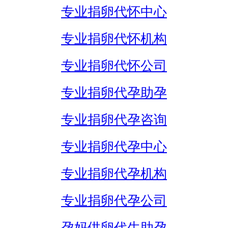
专业捐卵代怀中心
专业捐卵代怀机构
专业捐卵代怀公司
专业捐卵代孕助孕
专业捐卵代孕咨询
专业捐卵代孕中心
专业捐卵代孕机构
专业捐卵代孕公司
孕妈供卵代生助孕