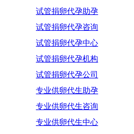
试管捐卵代孕助孕
试管捐卵代孕咨询
试管捐卵代孕中心
试管捐卵代孕机构
试管捐卵代孕公司
专业供卵代生助孕
专业供卵代生咨询
专业供卵代生中心