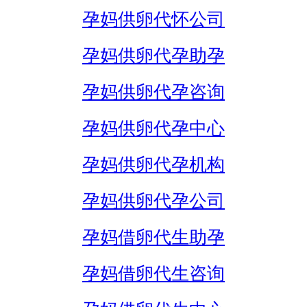
孕妈供卵代怀公司
孕妈供卵代孕助孕
孕妈供卵代孕咨询
孕妈供卵代孕中心
孕妈供卵代孕机构
孕妈供卵代孕公司
孕妈借卵代生助孕
孕妈借卵代生咨询