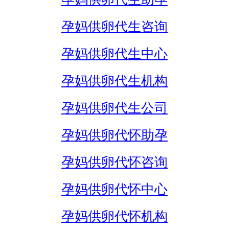
孕妈供卵代生咨询
孕妈供卵代生中心
孕妈供卵代生机构
孕妈供卵代生公司
孕妈供卵代怀助孕
孕妈供卵代怀咨询
孕妈供卵代怀中心
孕妈供卵代怀机构