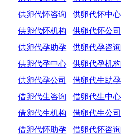
供卵代怀咨询
供卵代怀中心
供卵代怀机构
供卵代怀公司
供卵代孕助孕
供卵代孕咨询
供卵代孕中心
供卵代孕机构
供卵代孕公司
借卵代生助孕
借卵代生咨询
借卵代生中心
借卵代生机构
借卵代生公司
借卵代怀助孕
借卵代怀咨询