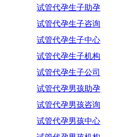
试管代孕生子助孕
试管代孕生子咨询
试管代孕生子中心
试管代孕生子机构
试管代孕生子公司
试管代孕男孩助孕
试管代孕男孩咨询
试管代孕男孩中心