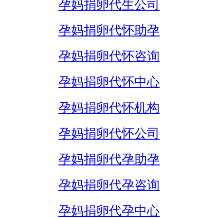
孕妈捐卵代生公司
孕妈捐卵代怀助孕
孕妈捐卵代怀咨询
孕妈捐卵代怀中心
孕妈捐卵代怀机构
孕妈捐卵代怀公司
孕妈捐卵代孕助孕
孕妈捐卵代孕咨询
孕妈捐卵代孕中心