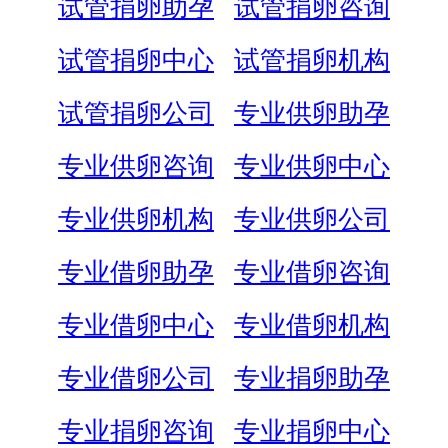
试管捐卵助孕
试管捐卵咨询
试管捐卵中心
试管捐卵机构
试管捐卵公司
专业供卵助孕
专业供卵咨询
专业供卵中心
专业供卵机构
专业供卵公司
专业借卵助孕
专业借卵咨询
专业借卵中心
专业借卵机构
专业借卵公司
专业捐卵助孕
专业捐卵咨询
专业捐卵中心