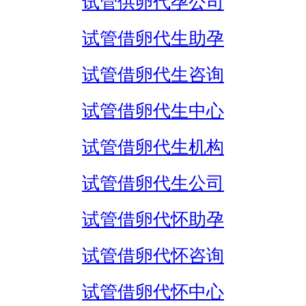
试管供卵代孕公司
试管借卵代生助孕
试管借卵代生咨询
试管借卵代生中心
试管借卵代生机构
试管借卵代生公司
试管借卵代怀助孕
试管借卵代怀咨询
试管借卵代怀中心