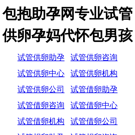
包抱助孕网专业试管
供卵孕妈代怀包男孩
试管供卵助孕
试管供卵咨询
试管供卵中心
试管供卵机构
试管供卵公司
试管借卵助孕
试管借卵咨询
试管借卵中心
试管借卵机构
试管借卵公司