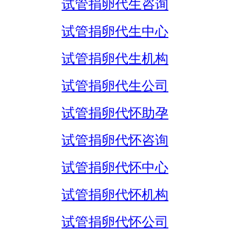
试管捐卵代生咨询
试管捐卵代生中心
试管捐卵代生机构
试管捐卵代生公司
试管捐卵代怀助孕
试管捐卵代怀咨询
试管捐卵代怀中心
试管捐卵代怀机构
试管捐卵代怀公司