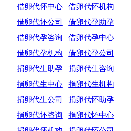
借卵代怀中心
借卵代怀机构
借卵代怀公司
借卵代孕助孕
借卵代孕咨询
借卵代孕中心
借卵代孕机构
借卵代孕公司
捐卵代生助孕
捐卵代生咨询
捐卵代生中心
捐卵代生机构
捐卵代生公司
捐卵代怀助孕
捐卵代怀咨询
捐卵代怀中心
捐卵代怀机构
捐卵代怀公司