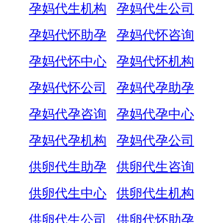
孕妈代生机构
孕妈代生公司
孕妈代怀助孕
孕妈代怀咨询
孕妈代怀中心
孕妈代怀机构
孕妈代怀公司
孕妈代孕助孕
孕妈代孕咨询
孕妈代孕中心
孕妈代孕机构
孕妈代孕公司
供卵代生助孕
供卵代生咨询
供卵代生中心
供卵代生机构
供卵代生公司
供卵代怀助孕