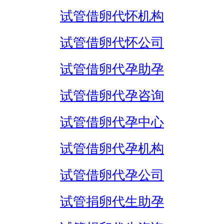
试管借卵代怀机构
试管借卵代怀公司
试管借卵代孕助孕
试管借卵代孕咨询
试管借卵代孕中心
试管借卵代孕机构
试管借卵代孕公司
试管捐卵代生助孕