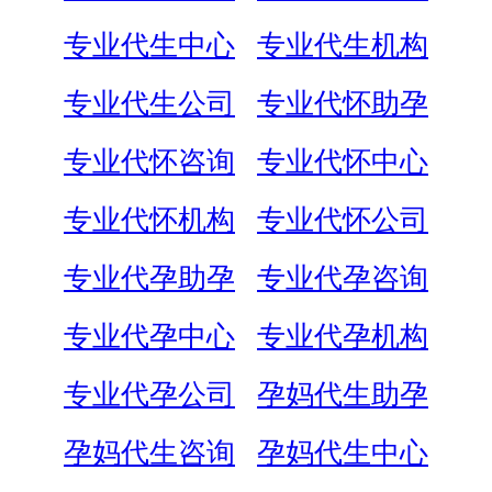
专业代生中心
专业代生机构
专业代生公司
专业代怀助孕
专业代怀咨询
专业代怀中心
专业代怀机构
专业代怀公司
专业代孕助孕
专业代孕咨询
专业代孕中心
专业代孕机构
专业代孕公司
孕妈代生助孕
孕妈代生咨询
孕妈代生中心