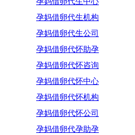
孕妈借卵代生中心
孕妈借卵代生机构
孕妈借卵代生公司
孕妈借卵代怀助孕
孕妈借卵代怀咨询
孕妈借卵代怀中心
孕妈借卵代怀机构
孕妈借卵代怀公司
孕妈借卵代孕助孕