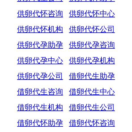
供卵代怀咨询
供卵代怀中心
供卵代怀机构
供卵代怀公司
供卵代孕助孕
供卵代孕咨询
供卵代孕中心
供卵代孕机构
供卵代孕公司
借卵代生助孕
借卵代生咨询
借卵代生中心
借卵代生机构
借卵代生公司
借卵代怀助孕
借卵代怀咨询