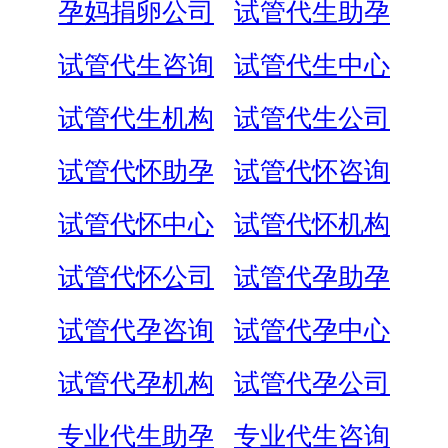
孕妈捐卵公司
试管代生助孕
试管代生咨询
试管代生中心
试管代生机构
试管代生公司
试管代怀助孕
试管代怀咨询
试管代怀中心
试管代怀机构
试管代怀公司
试管代孕助孕
试管代孕咨询
试管代孕中心
试管代孕机构
试管代孕公司
专业代生助孕
专业代生咨询