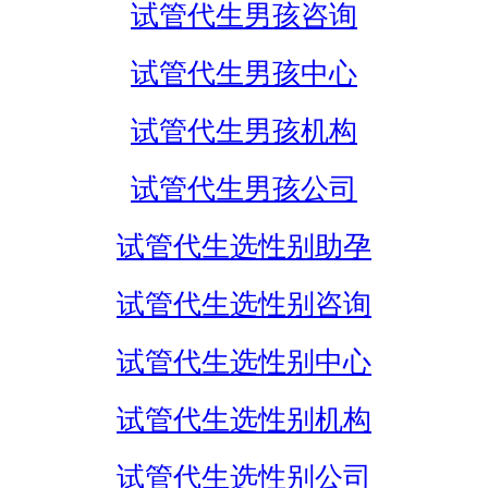
试管代生男孩咨询
试管代生男孩中心
试管代生男孩机构
试管代生男孩公司
试管代生选性别助孕
试管代生选性别咨询
试管代生选性别中心
试管代生选性别机构
试管代生选性别公司