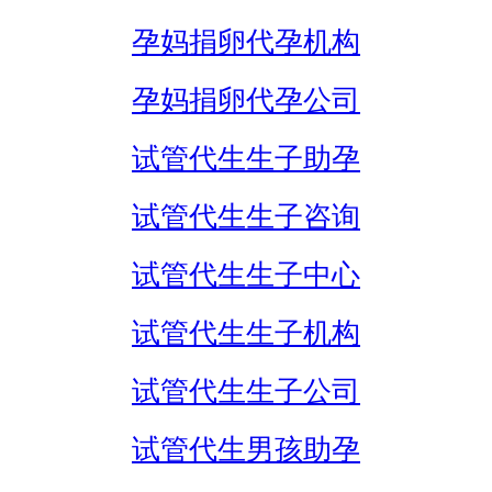
孕妈捐卵代孕机构
孕妈捐卵代孕公司
试管代生生子助孕
试管代生生子咨询
试管代生生子中心
试管代生生子机构
试管代生生子公司
试管代生男孩助孕