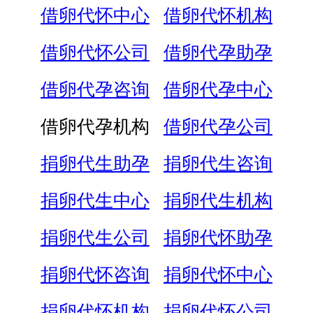
借卵代怀中心
借卵代怀机构
借卵代怀公司
借卵代孕助孕
借卵代孕咨询
借卵代孕中心
借卵代孕机构
借卵代孕公司
捐卵代生助孕
捐卵代生咨询
捐卵代生中心
捐卵代生机构
捐卵代生公司
捐卵代怀助孕
捐卵代怀咨询
捐卵代怀中心
捐卵代怀机构
捐卵代怀公司