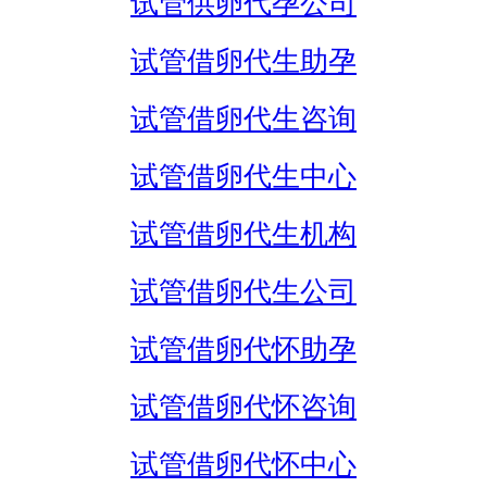
试管供卵代孕公司
试管借卵代生助孕
试管借卵代生咨询
试管借卵代生中心
试管借卵代生机构
试管借卵代生公司
试管借卵代怀助孕
试管借卵代怀咨询
试管借卵代怀中心