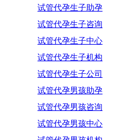
试管代孕生子助孕
试管代孕生子咨询
试管代孕生子中心
试管代孕生子机构
试管代孕生子公司
试管代孕男孩助孕
试管代孕男孩咨询
试管代孕男孩中心