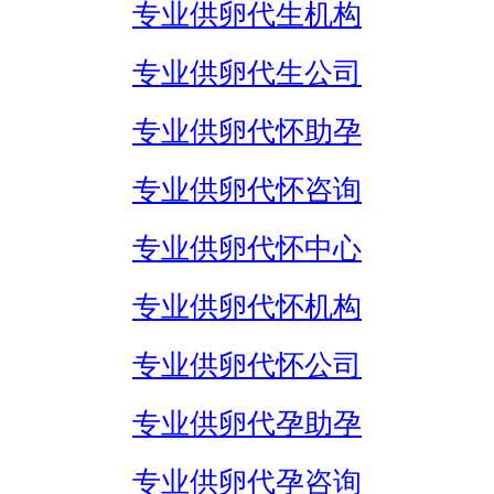
专业供卵代生机构
专业供卵代生公司
专业供卵代怀助孕
专业供卵代怀咨询
专业供卵代怀中心
专业供卵代怀机构
专业供卵代怀公司
专业供卵代孕助孕
专业供卵代孕咨询