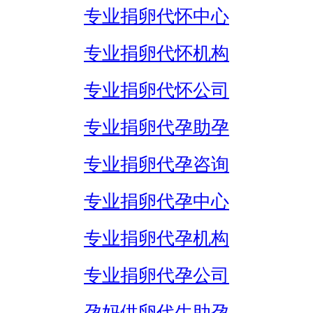
专业捐卵代怀中心
专业捐卵代怀机构
专业捐卵代怀公司
专业捐卵代孕助孕
专业捐卵代孕咨询
专业捐卵代孕中心
专业捐卵代孕机构
专业捐卵代孕公司
孕妈供卵代生助孕