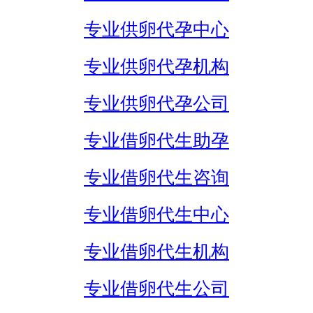
专业供卵代孕中心
专业供卵代孕机构
专业供卵代孕公司
专业借卵代生助孕
专业借卵代生咨询
专业借卵代生中心
专业借卵代生机构
专业借卵代生公司