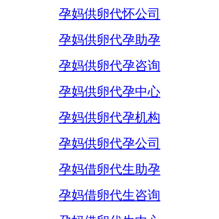
孕妈供卵代怀公司
孕妈供卵代孕助孕
孕妈供卵代孕咨询
孕妈供卵代孕中心
孕妈供卵代孕机构
孕妈供卵代孕公司
孕妈借卵代生助孕
孕妈借卵代生咨询