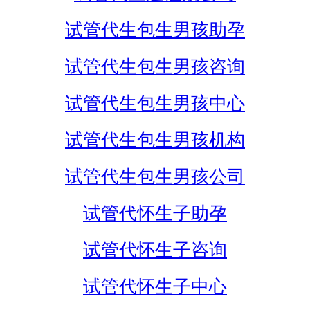
试管代生包生男孩助孕
试管代生包生男孩咨询
试管代生包生男孩中心
试管代生包生男孩机构
试管代生包生男孩公司
试管代怀生子助孕
试管代怀生子咨询
试管代怀生子中心