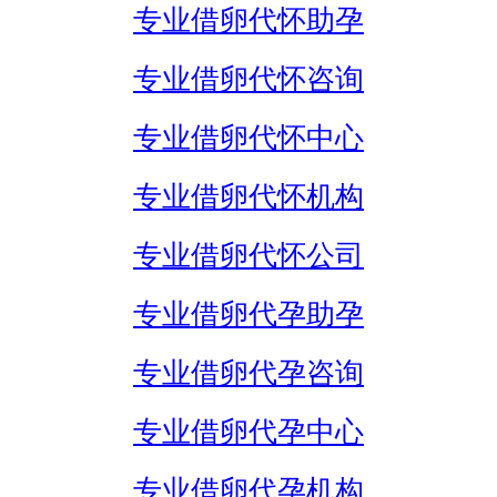
专业借卵代怀助孕
专业借卵代怀咨询
专业借卵代怀中心
专业借卵代怀机构
专业借卵代怀公司
专业借卵代孕助孕
专业借卵代孕咨询
专业借卵代孕中心
专业借卵代孕机构