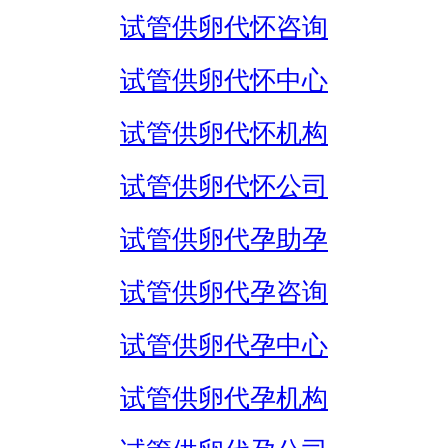
试管供卵代怀咨询
试管供卵代怀中心
试管供卵代怀机构
试管供卵代怀公司
试管供卵代孕助孕
试管供卵代孕咨询
试管供卵代孕中心
试管供卵代孕机构