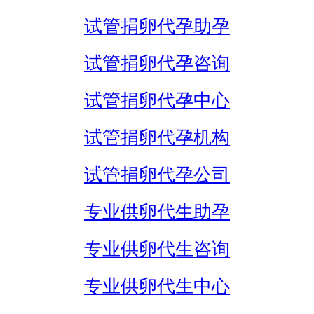
试管捐卵代孕助孕
试管捐卵代孕咨询
试管捐卵代孕中心
试管捐卵代孕机构
试管捐卵代孕公司
专业供卵代生助孕
专业供卵代生咨询
专业供卵代生中心