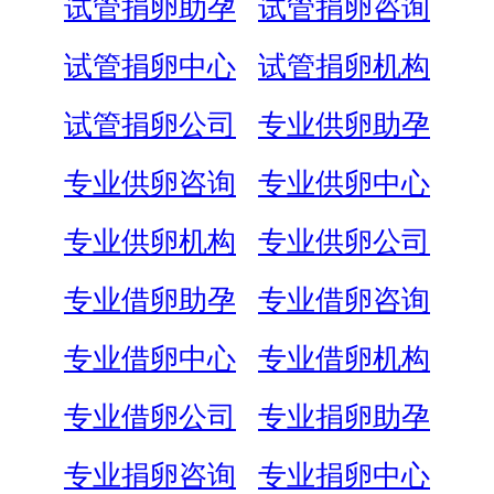
试管捐卵助孕
试管捐卵咨询
试管捐卵中心
试管捐卵机构
试管捐卵公司
专业供卵助孕
专业供卵咨询
专业供卵中心
专业供卵机构
专业供卵公司
专业借卵助孕
专业借卵咨询
专业借卵中心
专业借卵机构
专业借卵公司
专业捐卵助孕
专业捐卵咨询
专业捐卵中心