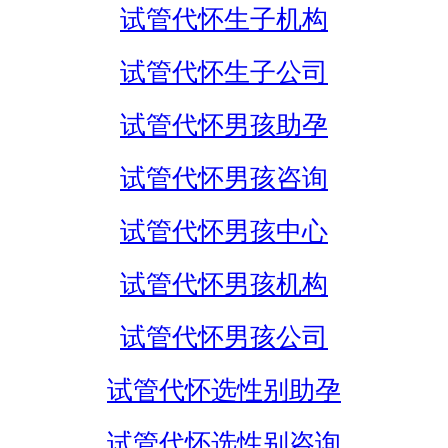
试管代怀生子机构
试管代怀生子公司
试管代怀男孩助孕
试管代怀男孩咨询
试管代怀男孩中心
试管代怀男孩机构
试管代怀男孩公司
试管代怀选性别助孕
试管代怀选性别咨询