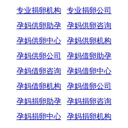
专业捐卵机构
专业捐卵公司
孕妈供卵助孕
孕妈供卵咨询
孕妈供卵中心
孕妈供卵机构
孕妈供卵公司
孕妈借卵助孕
孕妈借卵咨询
孕妈借卵中心
孕妈借卵机构
孕妈借卵公司
孕妈捐卵助孕
孕妈捐卵咨询
孕妈捐卵中心
孕妈捐卵机构