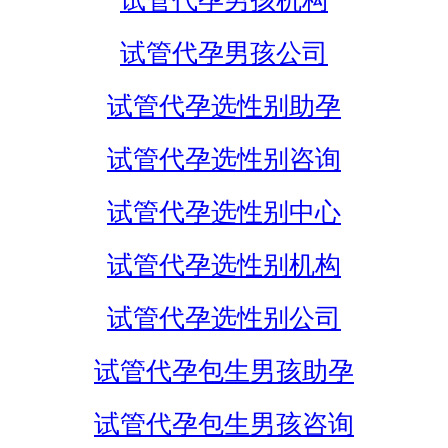
试管代孕男孩机构
试管代孕男孩公司
试管代孕选性别助孕
试管代孕选性别咨询
试管代孕选性别中心
试管代孕选性别机构
试管代孕选性别公司
试管代孕包生男孩助孕
试管代孕包生男孩咨询