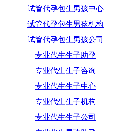
试管代孕包生男孩中心
试管代孕包生男孩机构
试管代孕包生男孩公司
专业代生生子助孕
专业代生生子咨询
专业代生生子中心
专业代生生子机构
专业代生生子公司