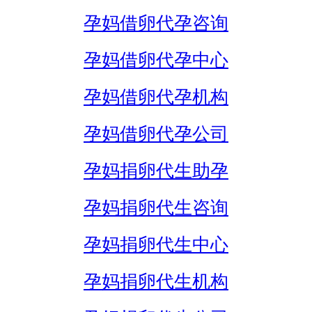
孕妈借卵代孕咨询
孕妈借卵代孕中心
孕妈借卵代孕机构
孕妈借卵代孕公司
孕妈捐卵代生助孕
孕妈捐卵代生咨询
孕妈捐卵代生中心
孕妈捐卵代生机构