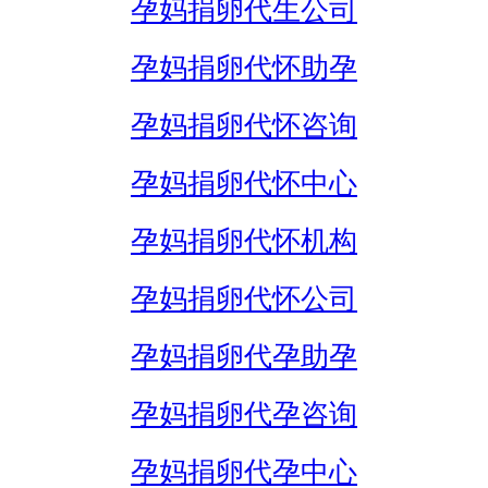
孕妈捐卵代生公司
孕妈捐卵代怀助孕
孕妈捐卵代怀咨询
孕妈捐卵代怀中心
孕妈捐卵代怀机构
孕妈捐卵代怀公司
孕妈捐卵代孕助孕
孕妈捐卵代孕咨询
孕妈捐卵代孕中心