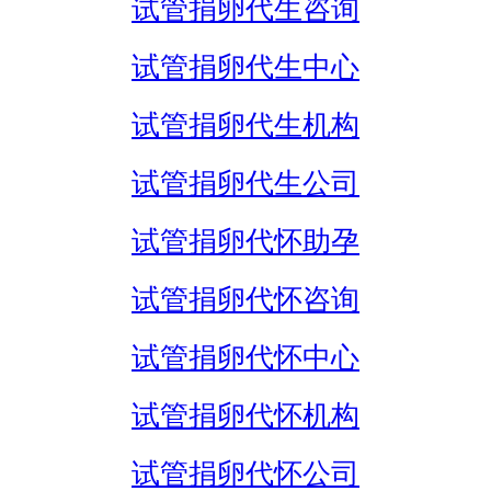
试管捐卵代生咨询
试管捐卵代生中心
试管捐卵代生机构
试管捐卵代生公司
试管捐卵代怀助孕
试管捐卵代怀咨询
试管捐卵代怀中心
试管捐卵代怀机构
试管捐卵代怀公司