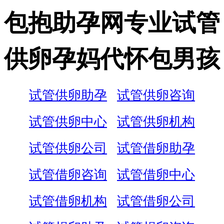
包抱助孕网专业试管
供卵孕妈代怀包男孩
试管供卵助孕
试管供卵咨询
试管供卵中心
试管供卵机构
试管供卵公司
试管借卵助孕
试管借卵咨询
试管借卵中心
试管借卵机构
试管借卵公司