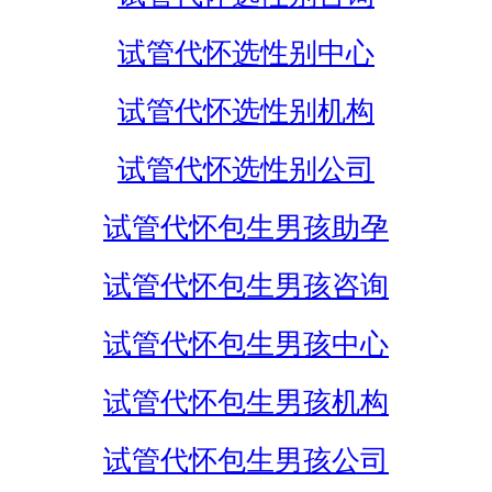
试管代怀选性别中心
试管代怀选性别机构
试管代怀选性别公司
试管代怀包生男孩助孕
试管代怀包生男孩咨询
试管代怀包生男孩中心
试管代怀包生男孩机构
试管代怀包生男孩公司