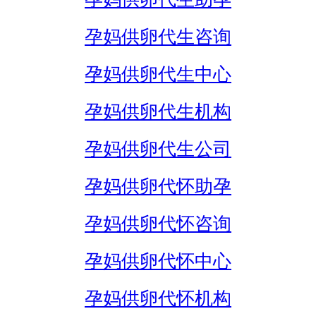
孕妈供卵代生咨询
孕妈供卵代生中心
孕妈供卵代生机构
孕妈供卵代生公司
孕妈供卵代怀助孕
孕妈供卵代怀咨询
孕妈供卵代怀中心
孕妈供卵代怀机构