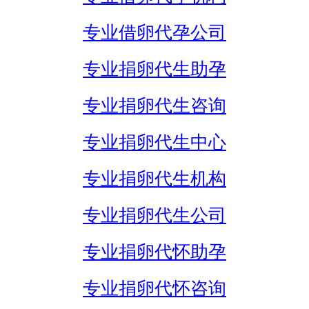
专业借卵代孕公司
专业捐卵代生助孕
专业捐卵代生咨询
专业捐卵代生中心
专业捐卵代生机构
专业捐卵代生公司
专业捐卵代怀助孕
专业捐卵代怀咨询