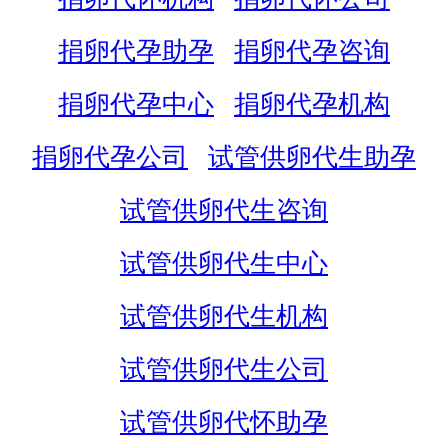
捐卵代孕助孕
捐卵代孕咨询
捐卵代孕中心
捐卵代孕机构
捐卵代孕公司
试管供卵代生助孕
试管供卵代生咨询
试管供卵代生中心
试管供卵代生机构
试管供卵代生公司
试管供卵代怀助孕