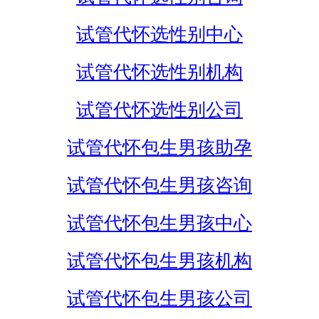
试管代怀选性别中心
试管代怀选性别机构
试管代怀选性别公司
试管代怀包生男孩助孕
试管代怀包生男孩咨询
试管代怀包生男孩中心
试管代怀包生男孩机构
试管代怀包生男孩公司