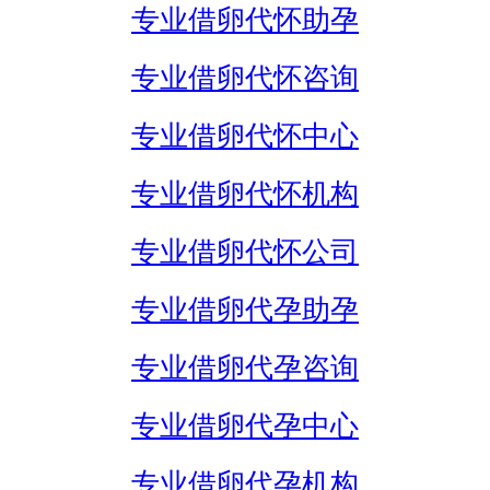
专业借卵代怀助孕
专业借卵代怀咨询
专业借卵代怀中心
专业借卵代怀机构
专业借卵代怀公司
专业借卵代孕助孕
专业借卵代孕咨询
专业借卵代孕中心
专业借卵代孕机构