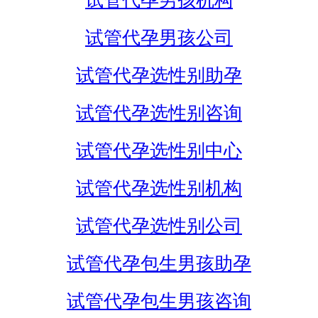
试管代孕男孩机构
试管代孕男孩公司
试管代孕选性别助孕
试管代孕选性别咨询
试管代孕选性别中心
试管代孕选性别机构
试管代孕选性别公司
试管代孕包生男孩助孕
试管代孕包生男孩咨询