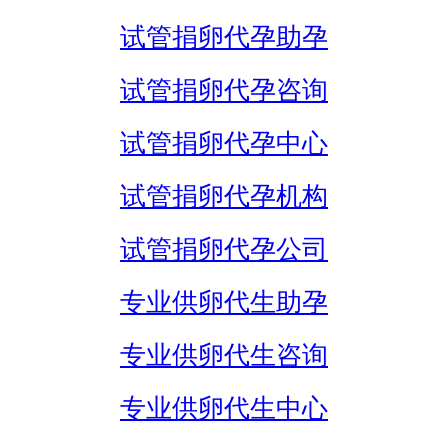
试管捐卵代孕助孕
试管捐卵代孕咨询
试管捐卵代孕中心
试管捐卵代孕机构
试管捐卵代孕公司
专业供卵代生助孕
专业供卵代生咨询
专业供卵代生中心