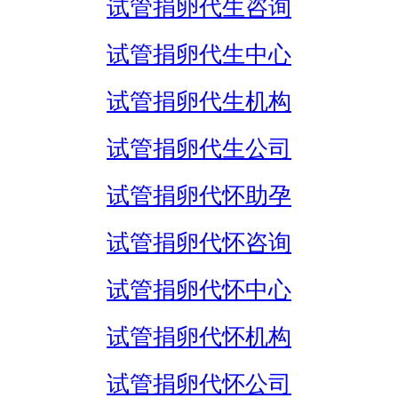
试管捐卵代生咨询
试管捐卵代生中心
试管捐卵代生机构
试管捐卵代生公司
试管捐卵代怀助孕
试管捐卵代怀咨询
试管捐卵代怀中心
试管捐卵代怀机构
试管捐卵代怀公司