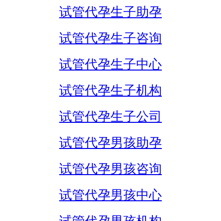
试管代孕生子助孕
试管代孕生子咨询
试管代孕生子中心
试管代孕生子机构
试管代孕生子公司
试管代孕男孩助孕
试管代孕男孩咨询
试管代孕男孩中心