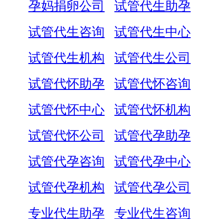
孕妈捐卵公司
试管代生助孕
试管代生咨询
试管代生中心
试管代生机构
试管代生公司
试管代怀助孕
试管代怀咨询
试管代怀中心
试管代怀机构
试管代怀公司
试管代孕助孕
试管代孕咨询
试管代孕中心
试管代孕机构
试管代孕公司
专业代生助孕
专业代生咨询