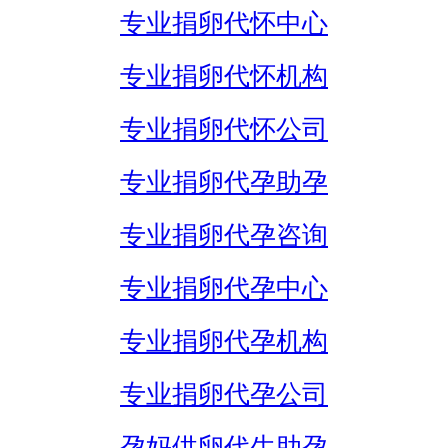
专业捐卵代怀中心
专业捐卵代怀机构
专业捐卵代怀公司
专业捐卵代孕助孕
专业捐卵代孕咨询
专业捐卵代孕中心
专业捐卵代孕机构
专业捐卵代孕公司
孕妈供卵代生助孕