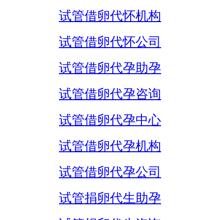
试管借卵代怀机构
试管借卵代怀公司
试管借卵代孕助孕
试管借卵代孕咨询
试管借卵代孕中心
试管借卵代孕机构
试管借卵代孕公司
试管捐卵代生助孕