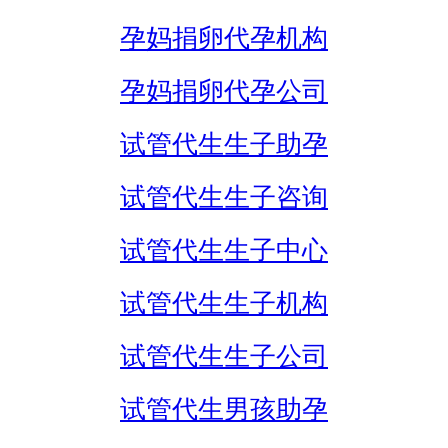
孕妈捐卵代孕机构
孕妈捐卵代孕公司
试管代生生子助孕
试管代生生子咨询
试管代生生子中心
试管代生生子机构
试管代生生子公司
试管代生男孩助孕