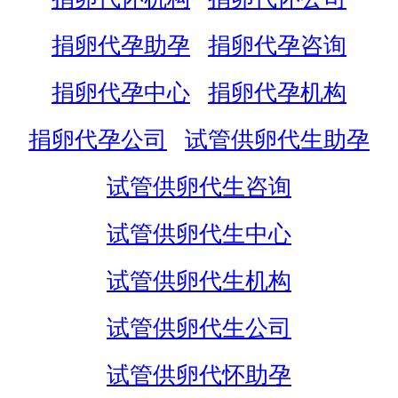
捐卵代孕助孕
捐卵代孕咨询
捐卵代孕中心
捐卵代孕机构
捐卵代孕公司
试管供卵代生助孕
试管供卵代生咨询
试管供卵代生中心
试管供卵代生机构
试管供卵代生公司
试管供卵代怀助孕