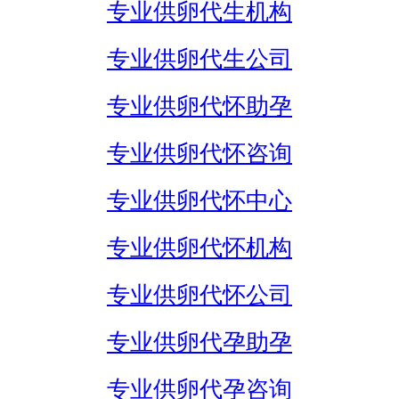
专业供卵代生机构
专业供卵代生公司
专业供卵代怀助孕
专业供卵代怀咨询
专业供卵代怀中心
专业供卵代怀机构
专业供卵代怀公司
专业供卵代孕助孕
专业供卵代孕咨询