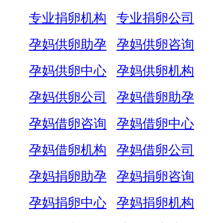
专业捐卵机构
专业捐卵公司
孕妈供卵助孕
孕妈供卵咨询
孕妈供卵中心
孕妈供卵机构
孕妈供卵公司
孕妈借卵助孕
孕妈借卵咨询
孕妈借卵中心
孕妈借卵机构
孕妈借卵公司
孕妈捐卵助孕
孕妈捐卵咨询
孕妈捐卵中心
孕妈捐卵机构