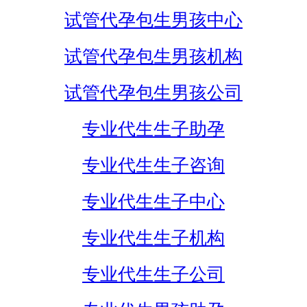
试管代孕包生男孩中心
试管代孕包生男孩机构
试管代孕包生男孩公司
专业代生生子助孕
专业代生生子咨询
专业代生生子中心
专业代生生子机构
专业代生生子公司