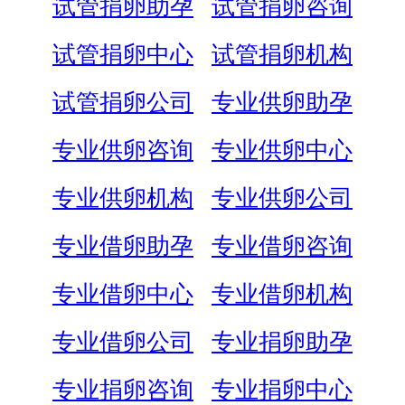
试管捐卵助孕
试管捐卵咨询
试管捐卵中心
试管捐卵机构
试管捐卵公司
专业供卵助孕
专业供卵咨询
专业供卵中心
专业供卵机构
专业供卵公司
专业借卵助孕
专业借卵咨询
专业借卵中心
专业借卵机构
专业借卵公司
专业捐卵助孕
专业捐卵咨询
专业捐卵中心