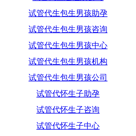
试管代生包生男孩助孕
试管代生包生男孩咨询
试管代生包生男孩中心
试管代生包生男孩机构
试管代生包生男孩公司
试管代怀生子助孕
试管代怀生子咨询
试管代怀生子中心