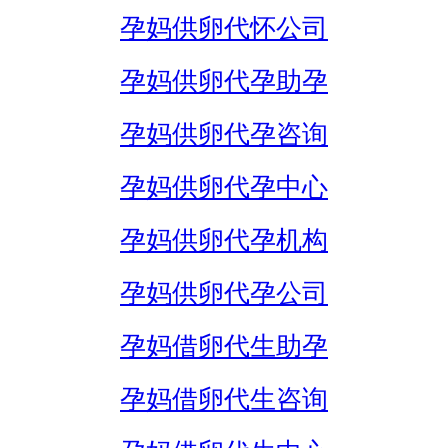
孕妈供卵代怀公司
孕妈供卵代孕助孕
孕妈供卵代孕咨询
孕妈供卵代孕中心
孕妈供卵代孕机构
孕妈供卵代孕公司
孕妈借卵代生助孕
孕妈借卵代生咨询