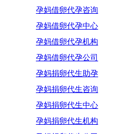
孕妈借卵代孕咨询
孕妈借卵代孕中心
孕妈借卵代孕机构
孕妈借卵代孕公司
孕妈捐卵代生助孕
孕妈捐卵代生咨询
孕妈捐卵代生中心
孕妈捐卵代生机构