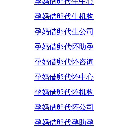
孕妈借卵代生中心
孕妈借卵代生机构
孕妈借卵代生公司
孕妈借卵代怀助孕
孕妈借卵代怀咨询
孕妈借卵代怀中心
孕妈借卵代怀机构
孕妈借卵代怀公司
孕妈借卵代孕助孕