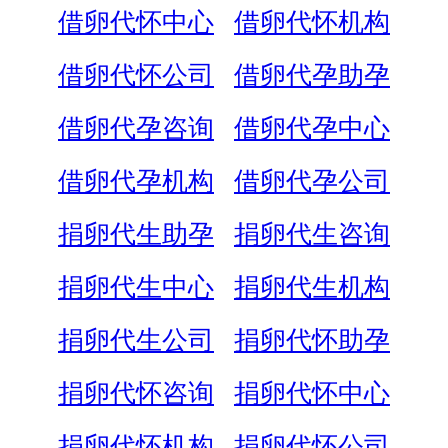
借卵代怀中心
借卵代怀机构
借卵代怀公司
借卵代孕助孕
借卵代孕咨询
借卵代孕中心
借卵代孕机构
借卵代孕公司
捐卵代生助孕
捐卵代生咨询
捐卵代生中心
捐卵代生机构
捐卵代生公司
捐卵代怀助孕
捐卵代怀咨询
捐卵代怀中心
捐卵代怀机构
捐卵代怀公司