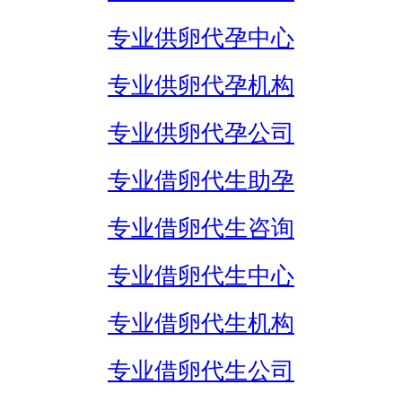
专业供卵代孕中心
专业供卵代孕机构
专业供卵代孕公司
专业借卵代生助孕
专业借卵代生咨询
专业借卵代生中心
专业借卵代生机构
专业借卵代生公司