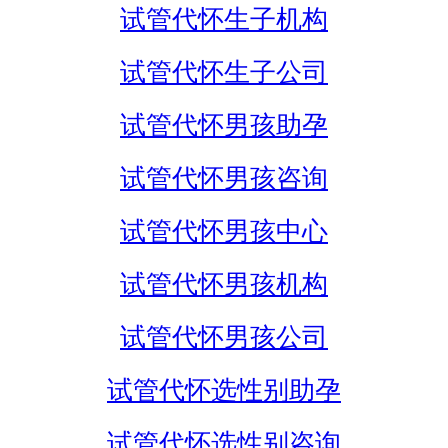
试管代怀生子机构
试管代怀生子公司
试管代怀男孩助孕
试管代怀男孩咨询
试管代怀男孩中心
试管代怀男孩机构
试管代怀男孩公司
试管代怀选性别助孕
试管代怀选性别咨询