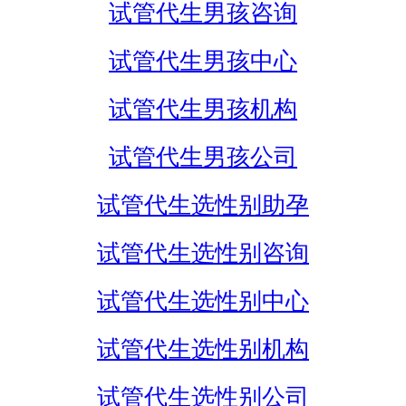
试管代生男孩咨询
试管代生男孩中心
试管代生男孩机构
试管代生男孩公司
试管代生选性别助孕
试管代生选性别咨询
试管代生选性别中心
试管代生选性别机构
试管代生选性别公司