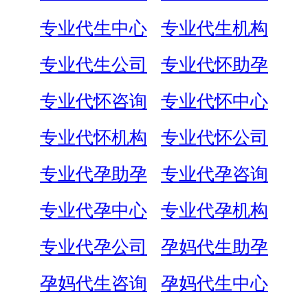
专业代生中心
专业代生机构
专业代生公司
专业代怀助孕
专业代怀咨询
专业代怀中心
专业代怀机构
专业代怀公司
专业代孕助孕
专业代孕咨询
专业代孕中心
专业代孕机构
专业代孕公司
孕妈代生助孕
孕妈代生咨询
孕妈代生中心