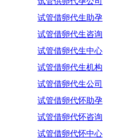
试管供卵代孕公司
试管借卵代生助孕
试管借卵代生咨询
试管借卵代生中心
试管借卵代生机构
试管借卵代生公司
试管借卵代怀助孕
试管借卵代怀咨询
试管借卵代怀中心