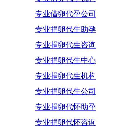
专业借卵代孕公司
专业捐卵代生助孕
专业捐卵代生咨询
专业捐卵代生中心
专业捐卵代生机构
专业捐卵代生公司
专业捐卵代怀助孕
专业捐卵代怀咨询