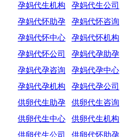
孕妈代生机构
孕妈代生公司
孕妈代怀助孕
孕妈代怀咨询
孕妈代怀中心
孕妈代怀机构
孕妈代怀公司
孕妈代孕助孕
孕妈代孕咨询
孕妈代孕中心
孕妈代孕机构
孕妈代孕公司
供卵代生助孕
供卵代生咨询
供卵代生中心
供卵代生机构
供卵代生公司
供卵代怀助孕