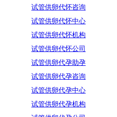
试管供卵代怀咨询
试管供卵代怀中心
试管供卵代怀机构
试管供卵代怀公司
试管供卵代孕助孕
试管供卵代孕咨询
试管供卵代孕中心
试管供卵代孕机构