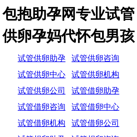
包抱助孕网专业试管
供卵孕妈代怀包男孩
试管供卵助孕
试管供卵咨询
试管供卵中心
试管供卵机构
试管供卵公司
试管借卵助孕
试管借卵咨询
试管借卵中心
试管借卵机构
试管借卵公司