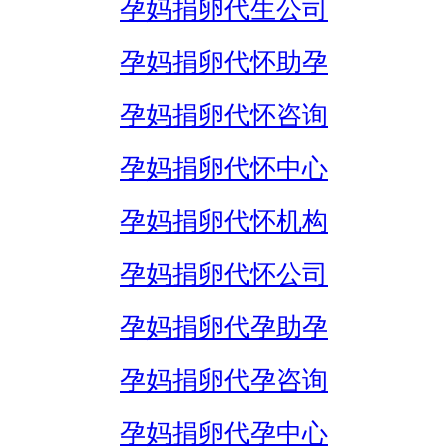
孕妈捐卵代生公司
孕妈捐卵代怀助孕
孕妈捐卵代怀咨询
孕妈捐卵代怀中心
孕妈捐卵代怀机构
孕妈捐卵代怀公司
孕妈捐卵代孕助孕
孕妈捐卵代孕咨询
孕妈捐卵代孕中心