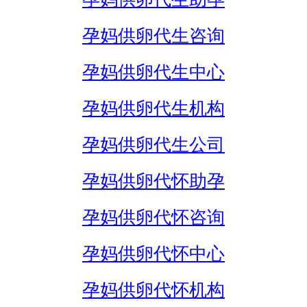
孕妈供卵代生咨询
孕妈供卵代生中心
孕妈供卵代生机构
孕妈供卵代生公司
孕妈供卵代怀助孕
孕妈供卵代怀咨询
孕妈供卵代怀中心
孕妈供卵代怀机构