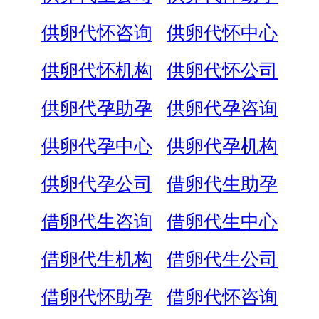
供卵代怀咨询
供卵代怀中心
供卵代怀机构
供卵代怀公司
供卵代孕助孕
供卵代孕咨询
供卵代孕中心
供卵代孕机构
供卵代孕公司
借卵代生助孕
借卵代生咨询
借卵代生中心
借卵代生机构
借卵代生公司
借卵代怀助孕
借卵代怀咨询