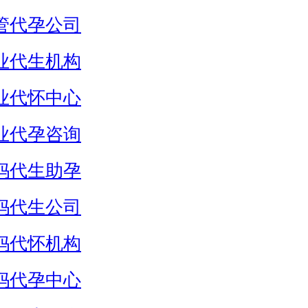
管代孕公司
业代生机构
业代怀中心
业代孕咨询
妈代生助孕
妈代生公司
妈代怀机构
妈代孕中心