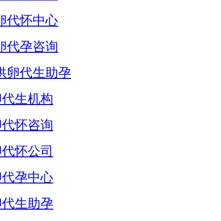
卵代怀中心
卵代孕咨询
供卵代生助孕
卵代生机构
卵代怀咨询
卵代怀公司
卵代孕中心
卵代生助孕