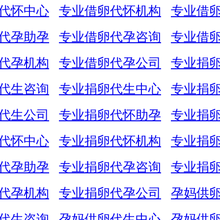
代怀中心
专业借卵代怀机构
专业借
代孕助孕
专业借卵代孕咨询
专业借
代孕机构
专业借卵代孕公司
专业捐
代生咨询
专业捐卵代生中心
专业捐
代生公司
专业捐卵代怀助孕
专业捐
代怀中心
专业捐卵代怀机构
专业捐
代孕助孕
专业捐卵代孕咨询
专业捐
代孕机构
专业捐卵代孕公司
孕妈供
代生咨询
孕妈供卵代生中心
孕妈供