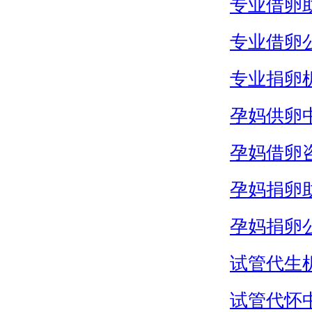
专业借卵
专业借卵
专业捐卵
孕妈供卵
孕妈借卵
孕妈捐卵
孕妈捐卵
试管代生
试管代怀