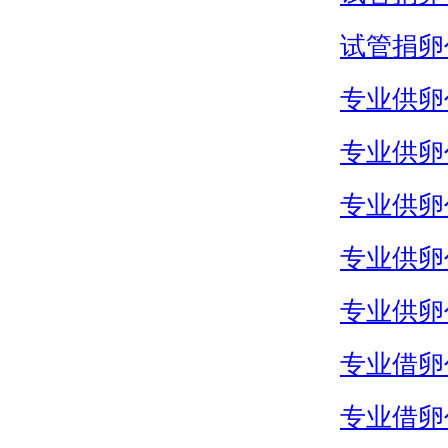
试管捐卵
专业供卵
专业供卵
专业供卵
专业供卵
专业供卵
专业借卵
专业借卵