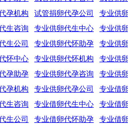
代孕机构
试管捐卵代孕公司
专业供
代生咨询
专业供卵代生中心
专业供
代生公司
专业供卵代怀助孕
专业供
代怀中心
专业供卵代怀机构
专业供
代孕助孕
专业供卵代孕咨询
专业供
代孕机构
专业供卵代孕公司
专业借
代生咨询
专业借卵代生中心
专业借
代生公司
专业借卵代怀助孕
专业借