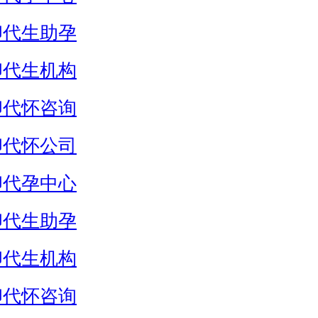
卵代生助孕
卵代生机构
卵代怀咨询
卵代怀公司
卵代孕中心
卵代生助孕
卵代生机构
卵代怀咨询