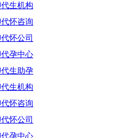
卵代生机构
卵代怀咨询
卵代怀公司
卵代孕中心
卵代生助孕
卵代生机构
卵代怀咨询
卵代怀公司
卵代孕中心