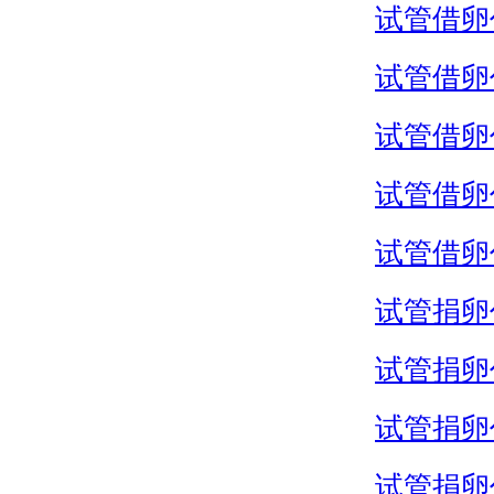
试管借卵
试管借卵
试管借卵
试管借卵
试管借卵
试管捐卵
试管捐卵
试管捐卵
试管捐卵