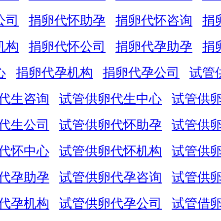
公司
捐卵代怀助孕
捐卵代怀咨询
捐
机构
捐卵代怀公司
捐卵代孕助孕
捐
心
捐卵代孕机构
捐卵代孕公司
试管
代生咨询
试管供卵代生中心
试管供
代生公司
试管供卵代怀助孕
试管供
代怀中心
试管供卵代怀机构
试管供
代孕助孕
试管供卵代孕咨询
试管供
代孕机构
试管供卵代孕公司
试管借