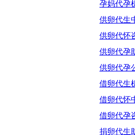
孕妈代孕
供卵代生
供卵代怀
供卵代孕
供卵代孕
借卵代生
借卵代怀
借卵代孕
捐卵代生