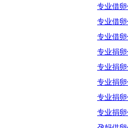
专业借卵
专业借卵
专业借卵
专业捐卵
专业捐卵
专业捐卵
专业捐卵
专业捐卵
孕妈供卵