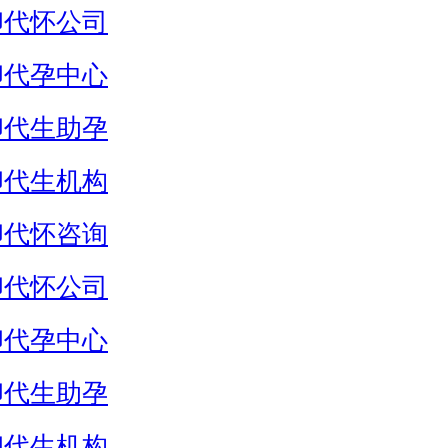
卵代怀公司
卵代孕中心
卵代生助孕
卵代生机构
卵代怀咨询
卵代怀公司
卵代孕中心
卵代生助孕
卵代生机构