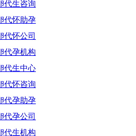
卵代生咨询
卵代怀助孕
卵代怀公司
卵代孕机构
卵代生中心
卵代怀咨询
卵代孕助孕
卵代孕公司
卵代生机构