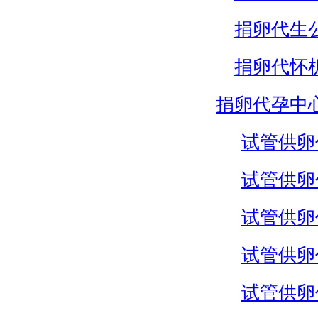
捐卵代生
捐卵代怀
捐卵代孕中
试管供卵
试管供卵
试管供卵
试管供卵
试管供卵