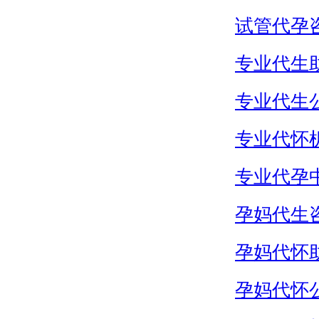
试管代孕
专业代生
专业代生
专业代怀
专业代孕
孕妈代生
孕妈代怀
孕妈代怀