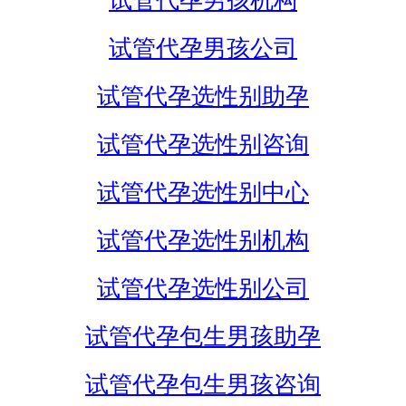
试管代孕男孩机构
试管代孕男孩公司
试管代孕选性别助孕
试管代孕选性别咨询
试管代孕选性别中心
试管代孕选性别机构
试管代孕选性别公司
试管代孕包生男孩助孕
试管代孕包生男孩咨询