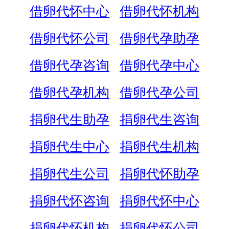
借卵代怀中心
借卵代怀机构
借卵代怀公司
借卵代孕助孕
借卵代孕咨询
借卵代孕中心
借卵代孕机构
借卵代孕公司
捐卵代生助孕
捐卵代生咨询
捐卵代生中心
捐卵代生机构
捐卵代生公司
捐卵代怀助孕
捐卵代怀咨询
捐卵代怀中心
捐卵代怀机构
捐卵代怀公司