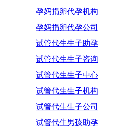
孕妈捐卵代孕机构
孕妈捐卵代孕公司
试管代生生子助孕
试管代生生子咨询
试管代生生子中心
试管代生生子机构
试管代生生子公司
试管代生男孩助孕