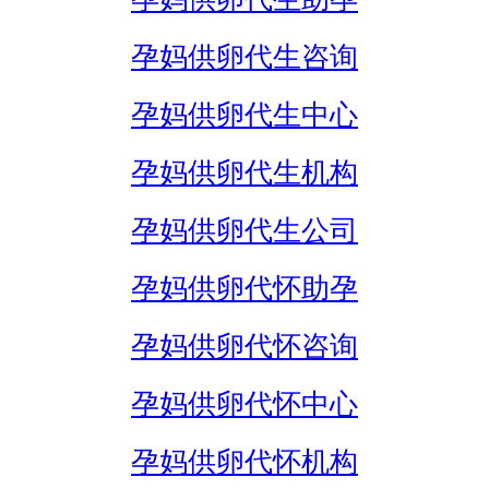
孕妈供卵代生咨询
孕妈供卵代生中心
孕妈供卵代生机构
孕妈供卵代生公司
孕妈供卵代怀助孕
孕妈供卵代怀咨询
孕妈供卵代怀中心
孕妈供卵代怀机构