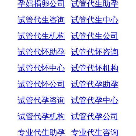
孕妈捐卵公司
试管代生助孕
试管代生咨询
试管代生中心
试管代生机构
试管代生公司
试管代怀助孕
试管代怀咨询
试管代怀中心
试管代怀机构
试管代怀公司
试管代孕助孕
试管代孕咨询
试管代孕中心
试管代孕机构
试管代孕公司
专业代生助孕
专业代生咨询