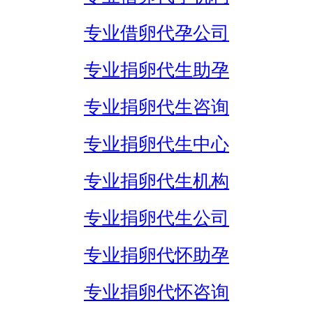
专业借卵代孕公司
专业捐卵代生助孕
专业捐卵代生咨询
专业捐卵代生中心
专业捐卵代生机构
专业捐卵代生公司
专业捐卵代怀助孕
专业捐卵代怀咨询