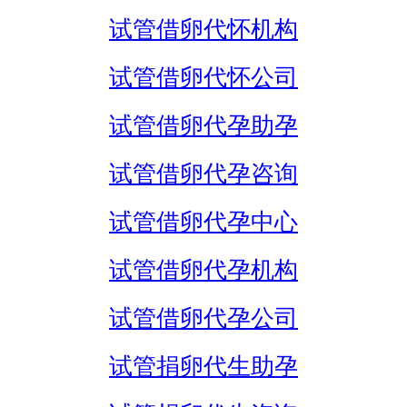
试管借卵代怀机构
试管借卵代怀公司
试管借卵代孕助孕
试管借卵代孕咨询
试管借卵代孕中心
试管借卵代孕机构
试管借卵代孕公司
试管捐卵代生助孕