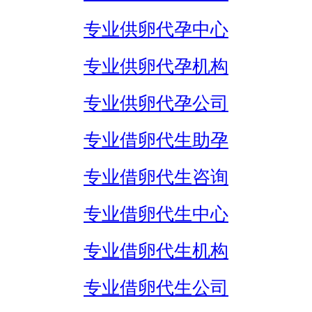
专业供卵代孕中心
专业供卵代孕机构
专业供卵代孕公司
专业借卵代生助孕
专业借卵代生咨询
专业借卵代生中心
专业借卵代生机构
专业借卵代生公司