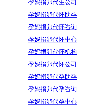
孕妈捐卵代生公司
孕妈捐卵代怀助孕
孕妈捐卵代怀咨询
孕妈捐卵代怀中心
孕妈捐卵代怀机构
孕妈捐卵代怀公司
孕妈捐卵代孕助孕
孕妈捐卵代孕咨询
孕妈捐卵代孕中心