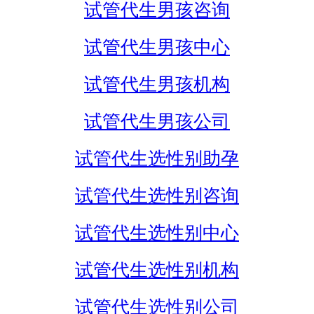
试管代生男孩咨询
试管代生男孩中心
试管代生男孩机构
试管代生男孩公司
试管代生选性别助孕
试管代生选性别咨询
试管代生选性别中心
试管代生选性别机构
试管代生选性别公司