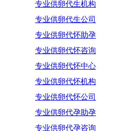
专业供卵代生机构
专业供卵代生公司
专业供卵代怀助孕
专业供卵代怀咨询
专业供卵代怀中心
专业供卵代怀机构
专业供卵代怀公司
专业供卵代孕助孕
专业供卵代孕咨询