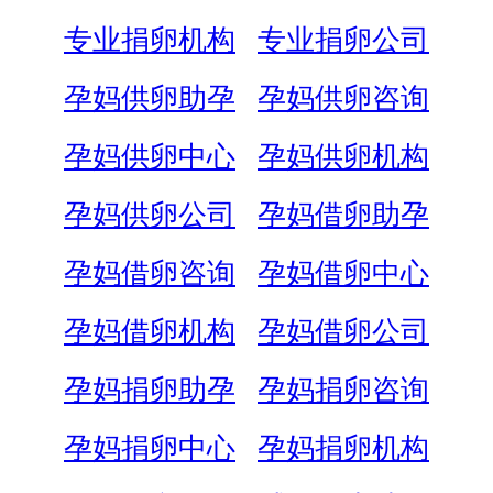
专业捐卵机构
专业捐卵公司
孕妈供卵助孕
孕妈供卵咨询
孕妈供卵中心
孕妈供卵机构
孕妈供卵公司
孕妈借卵助孕
孕妈借卵咨询
孕妈借卵中心
孕妈借卵机构
孕妈借卵公司
孕妈捐卵助孕
孕妈捐卵咨询
孕妈捐卵中心
孕妈捐卵机构