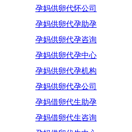
孕妈供卵代怀公司
孕妈供卵代孕助孕
孕妈供卵代孕咨询
孕妈供卵代孕中心
孕妈供卵代孕机构
孕妈供卵代孕公司
孕妈借卵代生助孕
孕妈借卵代生咨询