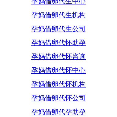
孕妈借卵代生中心
孕妈借卵代生机构
孕妈借卵代生公司
孕妈借卵代怀助孕
孕妈借卵代怀咨询
孕妈借卵代怀中心
孕妈借卵代怀机构
孕妈借卵代怀公司
孕妈借卵代孕助孕