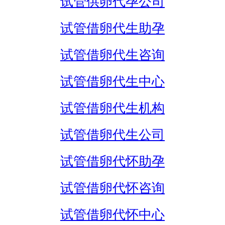
试管供卵代孕公司
试管借卵代生助孕
试管借卵代生咨询
试管借卵代生中心
试管借卵代生机构
试管借卵代生公司
试管借卵代怀助孕
试管借卵代怀咨询
试管借卵代怀中心