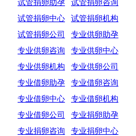
试管捐卵助孕
试管捐卵咨询
试管捐卵中心
试管捐卵机构
试管捐卵公司
专业供卵助孕
专业供卵咨询
专业供卵中心
专业供卵机构
专业供卵公司
专业借卵助孕
专业借卵咨询
专业借卵中心
专业借卵机构
专业借卵公司
专业捐卵助孕
专业捐卵咨询
专业捐卵中心