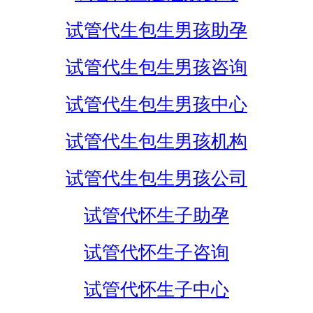
试管代生包生男孩助孕
试管代生包生男孩咨询
试管代生包生男孩中心
试管代生包生男孩机构
试管代生包生男孩公司
试管代怀生子助孕
试管代怀生子咨询
试管代怀生子中心