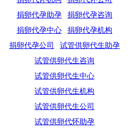
捐卵代孕助孕
捐卵代孕咨询
捐卵代孕中心
捐卵代孕机构
捐卵代孕公司
试管供卵代生助孕
试管供卵代生咨询
试管供卵代生中心
试管供卵代生机构
试管供卵代生公司
试管供卵代怀助孕