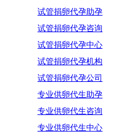
试管捐卵代孕助孕
试管捐卵代孕咨询
试管捐卵代孕中心
试管捐卵代孕机构
试管捐卵代孕公司
专业供卵代生助孕
专业供卵代生咨询
专业供卵代生中心