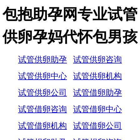
包抱助孕网专业试管
供卵孕妈代怀包男孩
试管供卵助孕
试管供卵咨询
试管供卵中心
试管供卵机构
试管供卵公司
试管借卵助孕
试管借卵咨询
试管借卵中心
试管借卵机构
试管借卵公司