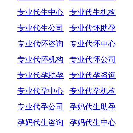
专业代生中心
专业代生机构
专业代生公司
专业代怀助孕
专业代怀咨询
专业代怀中心
专业代怀机构
专业代怀公司
专业代孕助孕
专业代孕咨询
专业代孕中心
专业代孕机构
专业代孕公司
孕妈代生助孕
孕妈代生咨询
孕妈代生中心