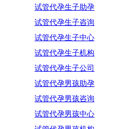
试管代孕生子助孕
试管代孕生子咨询
试管代孕生子中心
试管代孕生子机构
试管代孕生子公司
试管代孕男孩助孕
试管代孕男孩咨询
试管代孕男孩中心