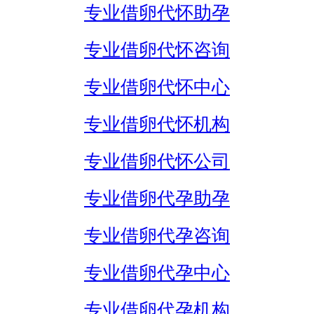
专业借卵代怀助孕
专业借卵代怀咨询
专业借卵代怀中心
专业借卵代怀机构
专业借卵代怀公司
专业借卵代孕助孕
专业借卵代孕咨询
专业借卵代孕中心
专业借卵代孕机构