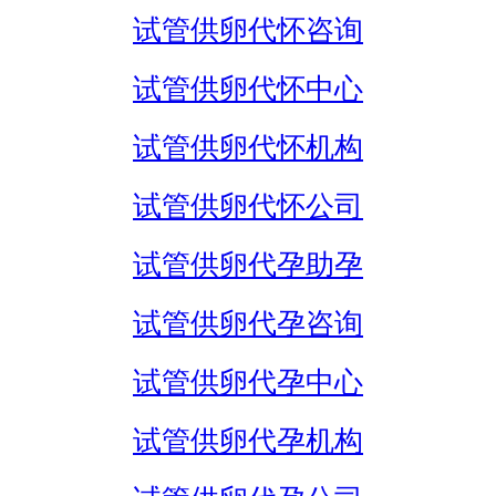
试管供卵代怀咨询
试管供卵代怀中心
试管供卵代怀机构
试管供卵代怀公司
试管供卵代孕助孕
试管供卵代孕咨询
试管供卵代孕中心
试管供卵代孕机构