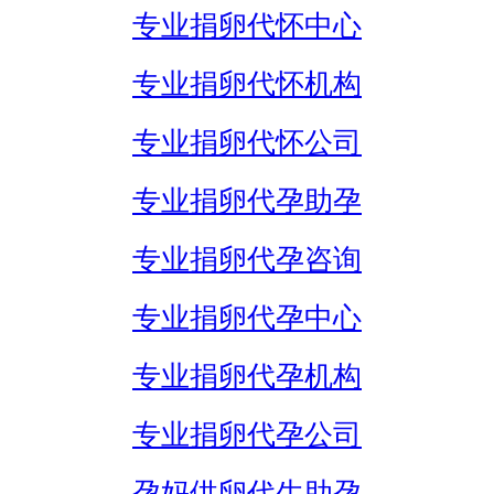
专业捐卵代怀中心
专业捐卵代怀机构
专业捐卵代怀公司
专业捐卵代孕助孕
专业捐卵代孕咨询
专业捐卵代孕中心
专业捐卵代孕机构
专业捐卵代孕公司
孕妈供卵代生助孕