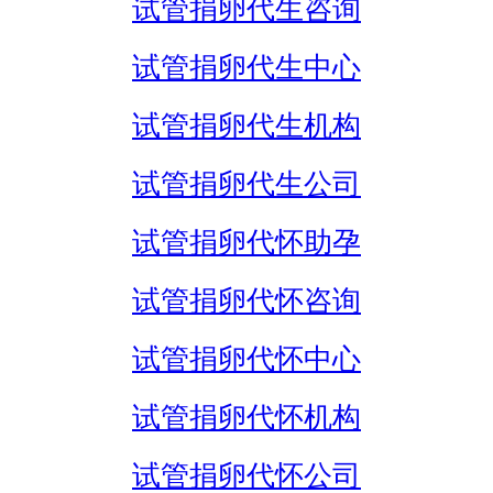
试管捐卵代生咨询
试管捐卵代生中心
试管捐卵代生机构
试管捐卵代生公司
试管捐卵代怀助孕
试管捐卵代怀咨询
试管捐卵代怀中心
试管捐卵代怀机构
试管捐卵代怀公司