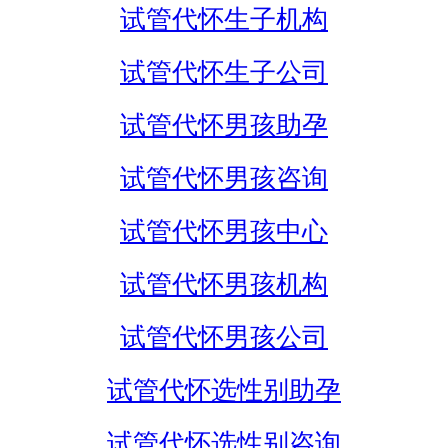
试管代怀生子机构
试管代怀生子公司
试管代怀男孩助孕
试管代怀男孩咨询
试管代怀男孩中心
试管代怀男孩机构
试管代怀男孩公司
试管代怀选性别助孕
试管代怀选性别咨询