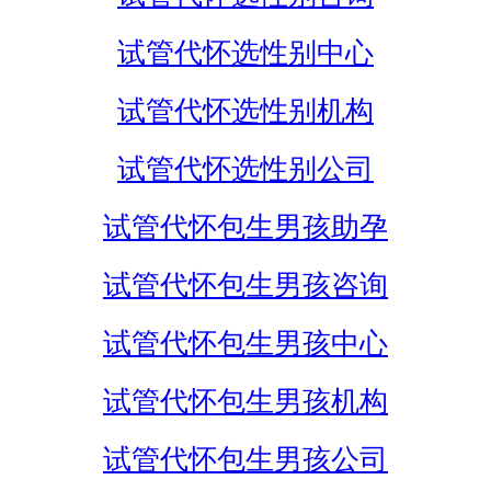
试管代怀选性别中心
试管代怀选性别机构
试管代怀选性别公司
试管代怀包生男孩助孕
试管代怀包生男孩咨询
试管代怀包生男孩中心
试管代怀包生男孩机构
试管代怀包生男孩公司