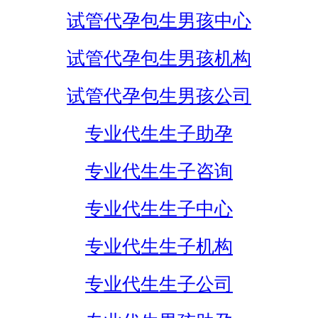
试管代孕包生男孩中心
试管代孕包生男孩机构
试管代孕包生男孩公司
专业代生生子助孕
专业代生生子咨询
专业代生生子中心
专业代生生子机构
专业代生生子公司