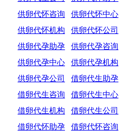
供卵代怀咨询
供卵代怀中心
供卵代怀机构
供卵代怀公司
供卵代孕助孕
供卵代孕咨询
供卵代孕中心
供卵代孕机构
供卵代孕公司
借卵代生助孕
借卵代生咨询
借卵代生中心
借卵代生机构
借卵代生公司
借卵代怀助孕
借卵代怀咨询