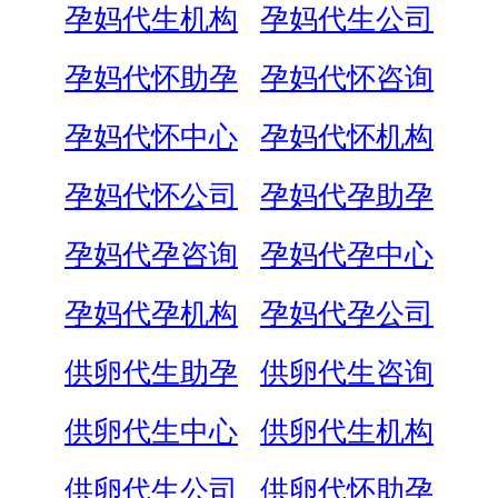
孕妈代生机构
孕妈代生公司
孕妈代怀助孕
孕妈代怀咨询
孕妈代怀中心
孕妈代怀机构
孕妈代怀公司
孕妈代孕助孕
孕妈代孕咨询
孕妈代孕中心
孕妈代孕机构
孕妈代孕公司
供卵代生助孕
供卵代生咨询
供卵代生中心
供卵代生机构
供卵代生公司
供卵代怀助孕