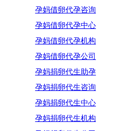
孕妈借卵代孕咨询
孕妈借卵代孕中心
孕妈借卵代孕机构
孕妈借卵代孕公司
孕妈捐卵代生助孕
孕妈捐卵代生咨询
孕妈捐卵代生中心
孕妈捐卵代生机构