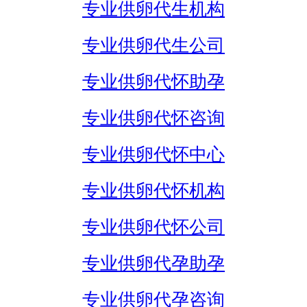
专业供卵代生机构
专业供卵代生公司
专业供卵代怀助孕
专业供卵代怀咨询
专业供卵代怀中心
专业供卵代怀机构
专业供卵代怀公司
专业供卵代孕助孕
专业供卵代孕咨询