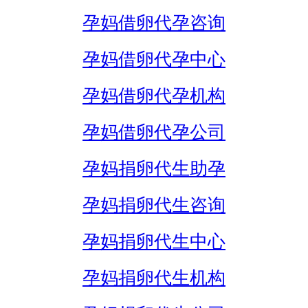
孕妈借卵代孕咨询
孕妈借卵代孕中心
孕妈借卵代孕机构
孕妈借卵代孕公司
孕妈捐卵代生助孕
孕妈捐卵代生咨询
孕妈捐卵代生中心
孕妈捐卵代生机构