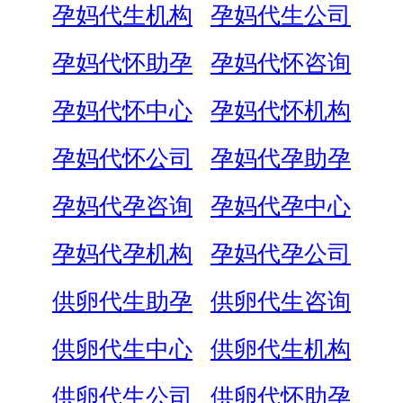
孕妈代生机构
孕妈代生公司
孕妈代怀助孕
孕妈代怀咨询
孕妈代怀中心
孕妈代怀机构
孕妈代怀公司
孕妈代孕助孕
孕妈代孕咨询
孕妈代孕中心
孕妈代孕机构
孕妈代孕公司
供卵代生助孕
供卵代生咨询
供卵代生中心
供卵代生机构
供卵代生公司
供卵代怀助孕