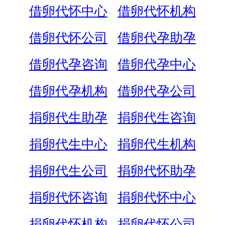
借卵代怀中心
借卵代怀机构
借卵代怀公司
借卵代孕助孕
借卵代孕咨询
借卵代孕中心
借卵代孕机构
借卵代孕公司
捐卵代生助孕
捐卵代生咨询
捐卵代生中心
捐卵代生机构
捐卵代生公司
捐卵代怀助孕
捐卵代怀咨询
捐卵代怀中心
捐卵代怀机构
捐卵代怀公司