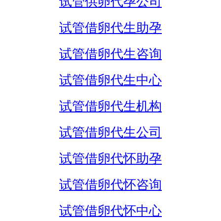
试管供卵代孕公司
试管借卵代生助孕
试管借卵代生咨询
试管借卵代生中心
试管借卵代生机构
试管借卵代生公司
试管借卵代怀助孕
试管借卵代怀咨询
试管借卵代怀中心