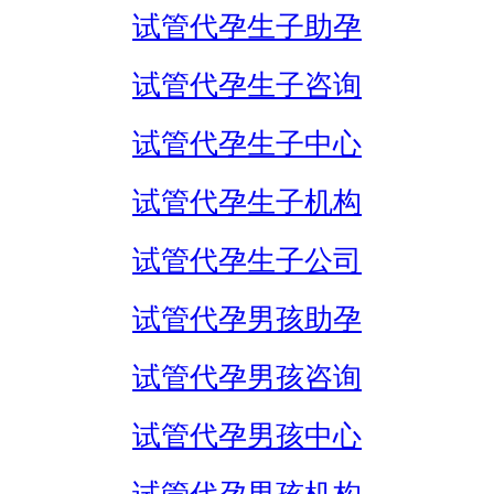
试管代孕生子助孕
试管代孕生子咨询
试管代孕生子中心
试管代孕生子机构
试管代孕生子公司
试管代孕男孩助孕
试管代孕男孩咨询
试管代孕男孩中心