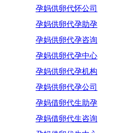
孕妈供卵代怀公司
孕妈供卵代孕助孕
孕妈供卵代孕咨询
孕妈供卵代孕中心
孕妈供卵代孕机构
孕妈供卵代孕公司
孕妈借卵代生助孕
孕妈借卵代生咨询