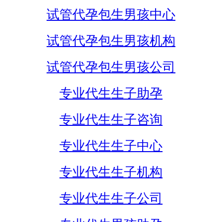
试管代孕包生男孩中心
试管代孕包生男孩机构
试管代孕包生男孩公司
专业代生生子助孕
专业代生生子咨询
专业代生生子中心
专业代生生子机构
专业代生生子公司