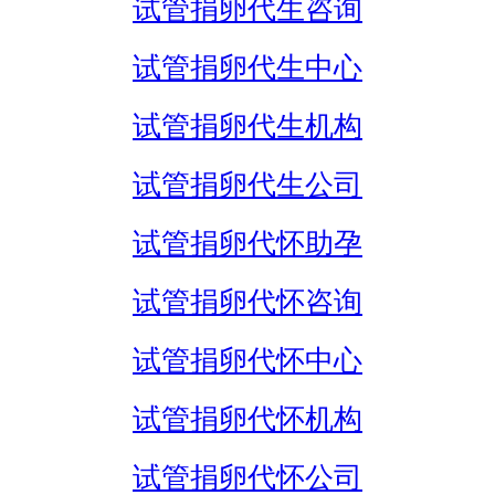
试管捐卵代生咨询
试管捐卵代生中心
试管捐卵代生机构
试管捐卵代生公司
试管捐卵代怀助孕
试管捐卵代怀咨询
试管捐卵代怀中心
试管捐卵代怀机构
试管捐卵代怀公司