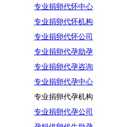
专业捐卵代怀中心
专业捐卵代怀机构
专业捐卵代怀公司
专业捐卵代孕助孕
专业捐卵代孕咨询
专业捐卵代孕中心
专业捐卵代孕机构
专业捐卵代孕公司
孕妈供卵代生助孕