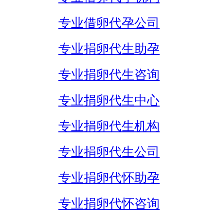
专业借卵代孕公司
专业捐卵代生助孕
专业捐卵代生咨询
专业捐卵代生中心
专业捐卵代生机构
专业捐卵代生公司
专业捐卵代怀助孕
专业捐卵代怀咨询