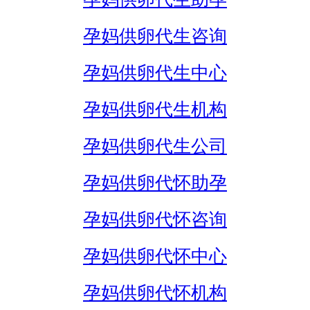
孕妈供卵代生咨询
孕妈供卵代生中心
孕妈供卵代生机构
孕妈供卵代生公司
孕妈供卵代怀助孕
孕妈供卵代怀咨询
孕妈供卵代怀中心
孕妈供卵代怀机构