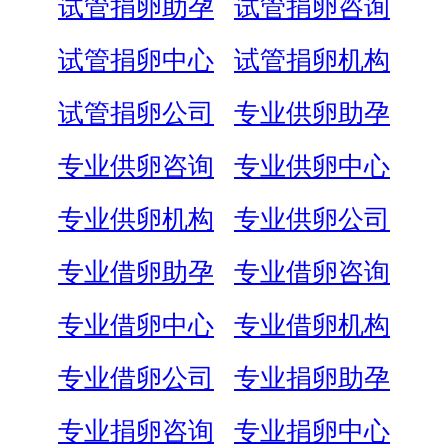
试管捐卵助孕
试管捐卵咨询
试管捐卵中心
试管捐卵机构
试管捐卵公司
专业供卵助孕
专业供卵咨询
专业供卵中心
专业供卵机构
专业供卵公司
专业借卵助孕
专业借卵咨询
专业借卵中心
专业借卵机构
专业借卵公司
专业捐卵助孕
专业捐卵咨询
专业捐卵中心