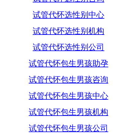
试管代怀选性别中心
试管代怀选性别机构
试管代怀选性别公司
试管代怀包生男孩助孕
试管代怀包生男孩咨询
试管代怀包生男孩中心
试管代怀包生男孩机构
试管代怀包生男孩公司