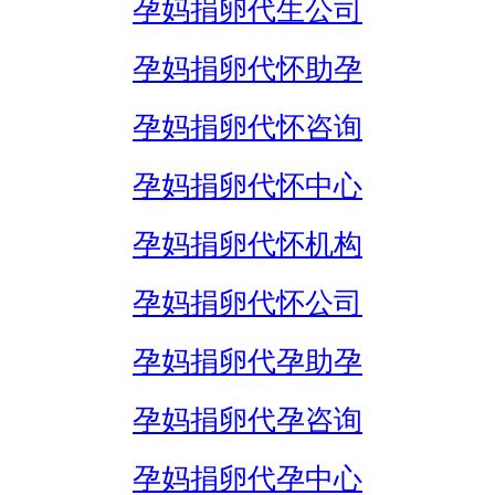
孕妈捐卵代生公司
孕妈捐卵代怀助孕
孕妈捐卵代怀咨询
孕妈捐卵代怀中心
孕妈捐卵代怀机构
孕妈捐卵代怀公司
孕妈捐卵代孕助孕
孕妈捐卵代孕咨询
孕妈捐卵代孕中心