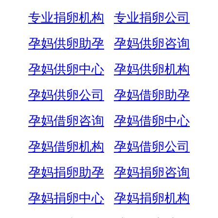
专业捐卵机构
专业捐卵公司
孕妈供卵助孕
孕妈供卵咨询
孕妈供卵中心
孕妈供卵机构
孕妈供卵公司
孕妈借卵助孕
孕妈借卵咨询
孕妈借卵中心
孕妈借卵机构
孕妈借卵公司
孕妈捐卵助孕
孕妈捐卵咨询
孕妈捐卵中心
孕妈捐卵机构