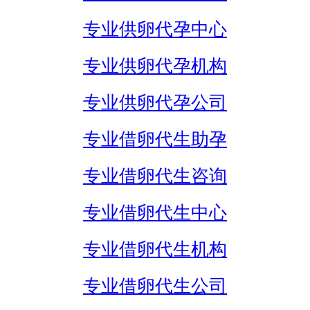
专业供卵代孕中心
专业供卵代孕机构
专业供卵代孕公司
专业借卵代生助孕
专业借卵代生咨询
专业借卵代生中心
专业借卵代生机构
专业借卵代生公司