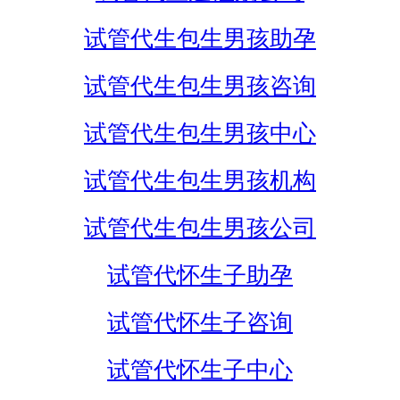
试管代生包生男孩助孕
试管代生包生男孩咨询
试管代生包生男孩中心
试管代生包生男孩机构
试管代生包生男孩公司
试管代怀生子助孕
试管代怀生子咨询
试管代怀生子中心