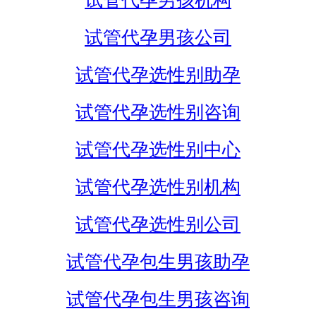
试管代孕男孩机构
试管代孕男孩公司
试管代孕选性别助孕
试管代孕选性别咨询
试管代孕选性别中心
试管代孕选性别机构
试管代孕选性别公司
试管代孕包生男孩助孕
试管代孕包生男孩咨询