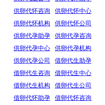
供卵代怀咨询
供卵代怀中心
供卵代怀机构
供卵代怀公司
供卵代孕助孕
供卵代孕咨询
供卵代孕中心
供卵代孕机构
供卵代孕公司
借卵代生助孕
借卵代生咨询
借卵代生中心
借卵代生机构
借卵代生公司
借卵代怀助孕
借卵代怀咨询