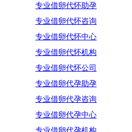
专业借卵代怀助孕
专业借卵代怀咨询
专业借卵代怀中心
专业借卵代怀机构
专业借卵代怀公司
专业借卵代孕助孕
专业借卵代孕咨询
专业借卵代孕中心
专业借卵代孕机构