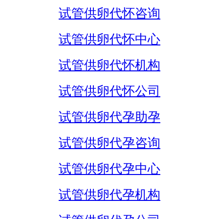
试管供卵代怀咨询
试管供卵代怀中心
试管供卵代怀机构
试管供卵代怀公司
试管供卵代孕助孕
试管供卵代孕咨询
试管供卵代孕中心
试管供卵代孕机构