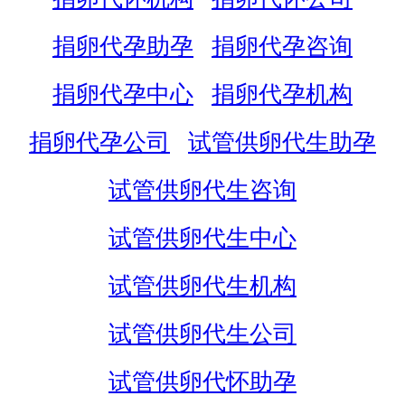
捐卵代孕助孕
捐卵代孕咨询
捐卵代孕中心
捐卵代孕机构
捐卵代孕公司
试管供卵代生助孕
试管供卵代生咨询
试管供卵代生中心
试管供卵代生机构
试管供卵代生公司
试管供卵代怀助孕