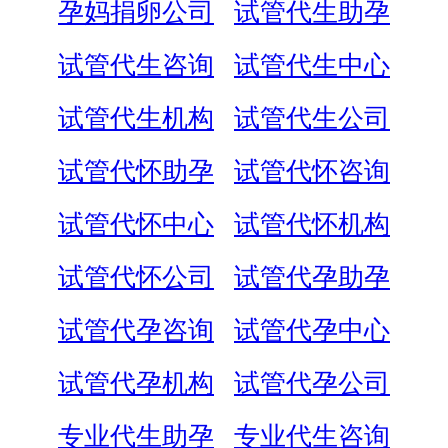
孕妈捐卵公司
试管代生助孕
试管代生咨询
试管代生中心
试管代生机构
试管代生公司
试管代怀助孕
试管代怀咨询
试管代怀中心
试管代怀机构
试管代怀公司
试管代孕助孕
试管代孕咨询
试管代孕中心
试管代孕机构
试管代孕公司
专业代生助孕
专业代生咨询