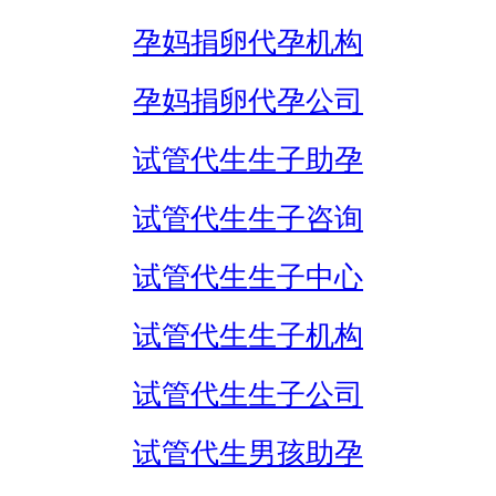
孕妈捐卵代孕机构
孕妈捐卵代孕公司
试管代生生子助孕
试管代生生子咨询
试管代生生子中心
试管代生生子机构
试管代生生子公司
试管代生男孩助孕