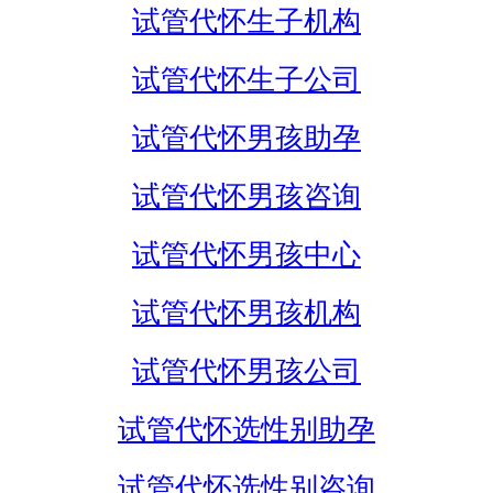
试管代怀生子机构
试管代怀生子公司
试管代怀男孩助孕
试管代怀男孩咨询
试管代怀男孩中心
试管代怀男孩机构
试管代怀男孩公司
试管代怀选性别助孕
试管代怀选性别咨询