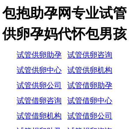
包抱助孕网专业试管
供卵孕妈代怀包男孩
试管供卵助孕
试管供卵咨询
试管供卵中心
试管供卵机构
试管供卵公司
试管借卵助孕
试管借卵咨询
试管借卵中心
试管借卵机构
试管借卵公司