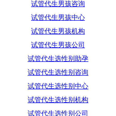
试管代生男孩咨询
试管代生男孩中心
试管代生男孩机构
试管代生男孩公司
试管代生选性别助孕
试管代生选性别咨询
试管代生选性别中心
试管代生选性别机构
试管代生选性别公司