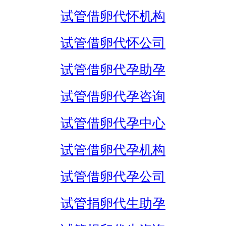
试管借卵代怀机构
试管借卵代怀公司
试管借卵代孕助孕
试管借卵代孕咨询
试管借卵代孕中心
试管借卵代孕机构
试管借卵代孕公司
试管捐卵代生助孕