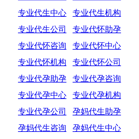
专业代生中心
专业代生机构
专业代生公司
专业代怀助孕
专业代怀咨询
专业代怀中心
专业代怀机构
专业代怀公司
专业代孕助孕
专业代孕咨询
专业代孕中心
专业代孕机构
专业代孕公司
孕妈代生助孕
孕妈代生咨询
孕妈代生中心