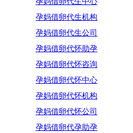
孕妈借卵代生中心
孕妈借卵代生机构
孕妈借卵代生公司
孕妈借卵代怀助孕
孕妈借卵代怀咨询
孕妈借卵代怀中心
孕妈借卵代怀机构
孕妈借卵代怀公司
孕妈借卵代孕助孕