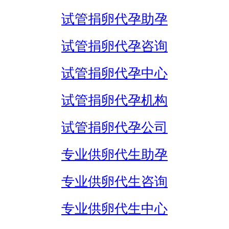
试管捐卵代孕助孕
试管捐卵代孕咨询
试管捐卵代孕中心
试管捐卵代孕机构
试管捐卵代孕公司
专业供卵代生助孕
专业供卵代生咨询
专业供卵代生中心