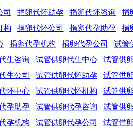
公司
捐卵代怀助孕
捐卵代怀咨询
捐
机构
捐卵代怀公司
捐卵代孕助孕
捐
心
捐卵代孕机构
捐卵代孕公司
试管
代生咨询
试管供卵代生中心
试管供
代生公司
试管供卵代怀助孕
试管供
代怀中心
试管供卵代怀机构
试管供
代孕助孕
试管供卵代孕咨询
试管供
代孕机构
试管供卵代孕公司
试管借