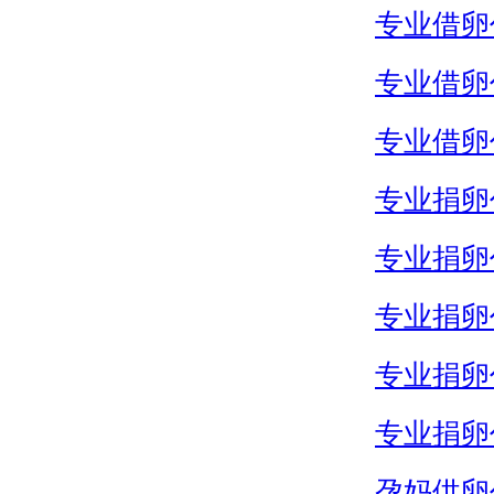
专业借卵
专业借卵
专业借卵
专业捐卵
专业捐卵
专业捐卵
专业捐卵
专业捐卵
孕妈供卵