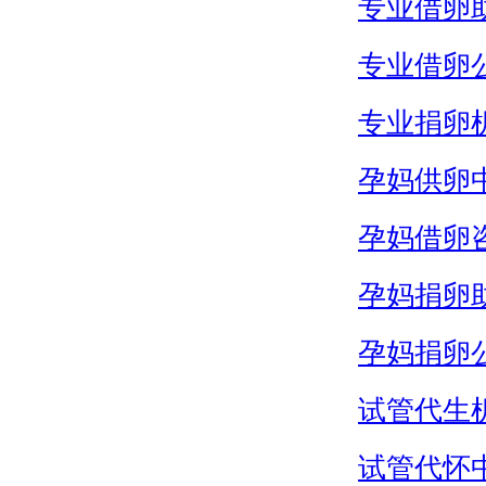
专业借卵
专业借卵
专业捐卵
孕妈供卵
孕妈借卵
孕妈捐卵
孕妈捐卵
试管代生
试管代怀