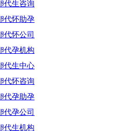
卵代生咨询
卵代怀助孕
卵代怀公司
卵代孕机构
卵代生中心
卵代怀咨询
卵代孕助孕
卵代孕公司
卵代生机构