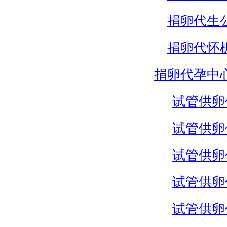
捐卵代生
捐卵代怀
捐卵代孕中
试管供卵
试管供卵
试管供卵
试管供卵
试管供卵