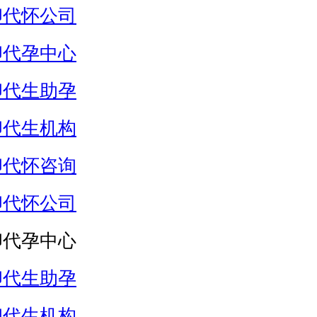
卵代怀公司
卵代孕中心
卵代生助孕
卵代生机构
卵代怀咨询
卵代怀公司
卵代孕中心
卵代生助孕
卵代生机构