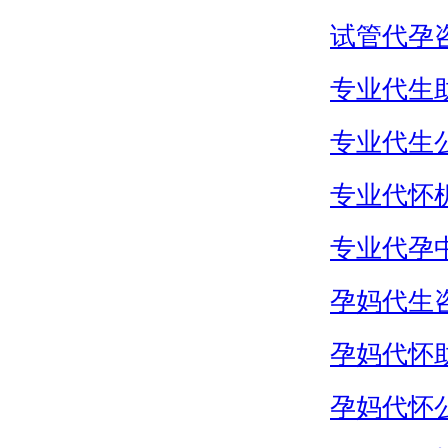
试管代孕
专业代生
专业代生
专业代怀
专业代孕
孕妈代生
孕妈代怀
孕妈代怀