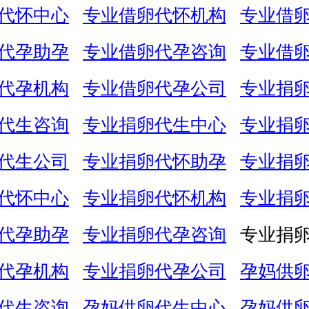
代怀中心
专业借卵代怀机构
专业借
代孕助孕
专业借卵代孕咨询
专业借
代孕机构
专业借卵代孕公司
专业捐
代生咨询
专业捐卵代生中心
专业捐
代生公司
专业捐卵代怀助孕
专业捐
代怀中心
专业捐卵代怀机构
专业捐
代孕助孕
专业捐卵代孕咨询
专业捐
代孕机构
专业捐卵代孕公司
孕妈供
代生咨询
孕妈供卵代生中心
孕妈供