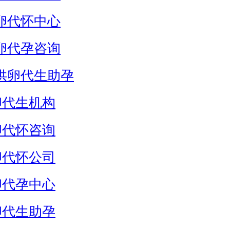
卵代怀中心
卵代孕咨询
供卵代生助孕
卵代生机构
卵代怀咨询
卵代怀公司
卵代孕中心
卵代生助孕