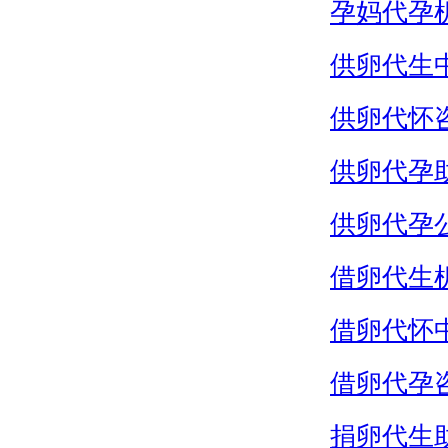
孕妈代孕
供卵代生
供卵代怀
供卵代孕
供卵代孕
借卵代生
借卵代怀
借卵代孕
捐卵代生