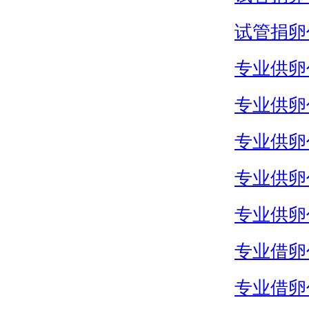
试管捐卵
专业供卵
专业供卵
专业供卵
专业供卵
专业供卵
专业借卵
专业借卵