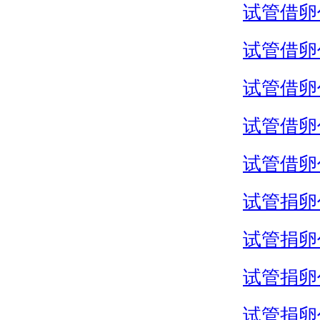
试管借卵
试管借卵
试管借卵
试管借卵
试管借卵
试管捐卵
试管捐卵
试管捐卵
试管捐卵