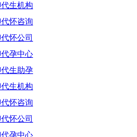
卵代生机构
卵代怀咨询
卵代怀公司
卵代孕中心
卵代生助孕
卵代生机构
卵代怀咨询
卵代怀公司
卵代孕中心