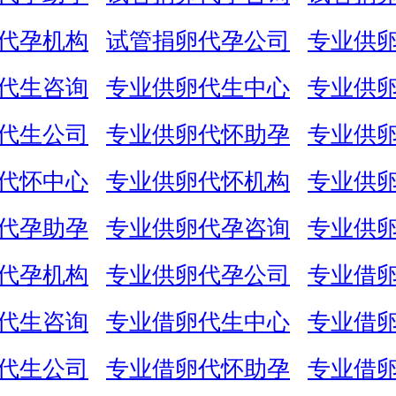
代孕机构
试管捐卵代孕公司
专业供
代生咨询
专业供卵代生中心
专业供
代生公司
专业供卵代怀助孕
专业供
代怀中心
专业供卵代怀机构
专业供
代孕助孕
专业供卵代孕咨询
专业供
代孕机构
专业供卵代孕公司
专业借
代生咨询
专业借卵代生中心
专业借
代生公司
专业借卵代怀助孕
专业借