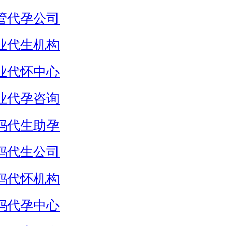
管代孕公司
业代生机构
业代怀中心
业代孕咨询
妈代生助孕
妈代生公司
妈代怀机构
妈代孕中心