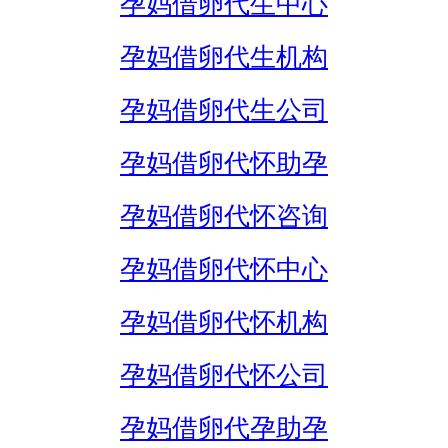
孕妈借卵代生中心
孕妈借卵代生机构
孕妈借卵代生公司
孕妈借卵代怀助孕
孕妈借卵代怀咨询
孕妈借卵代怀中心
孕妈借卵代怀机构
孕妈借卵代怀公司
孕妈借卵代孕助孕