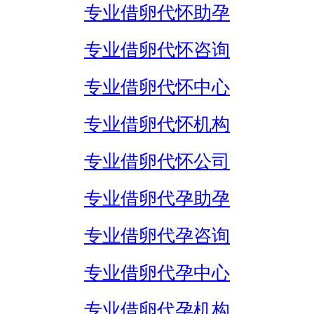
专业借卵代怀助孕
专业借卵代怀咨询
专业借卵代怀中心
专业借卵代怀机构
专业借卵代怀公司
专业借卵代孕助孕
专业借卵代孕咨询
专业借卵代孕中心
专业借卵代孕机构