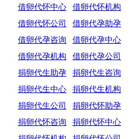
借卵代怀中心
借卵代怀机构
借卵代怀公司
借卵代孕助孕
借卵代孕咨询
借卵代孕中心
借卵代孕机构
借卵代孕公司
捐卵代生助孕
捐卵代生咨询
捐卵代生中心
捐卵代生机构
捐卵代生公司
捐卵代怀助孕
捐卵代怀咨询
捐卵代怀中心
捐卵代怀机构
捐卵代怀公司