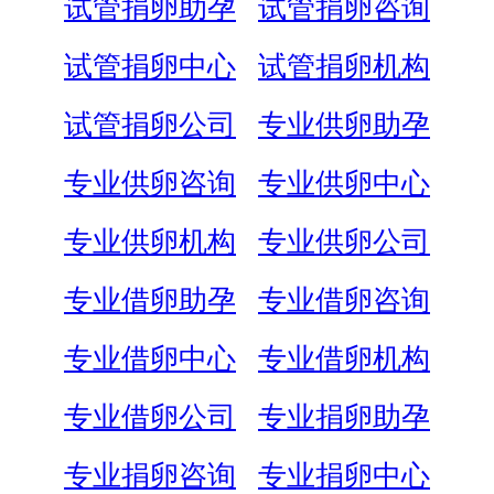
试管捐卵助孕
试管捐卵咨询
试管捐卵中心
试管捐卵机构
试管捐卵公司
专业供卵助孕
专业供卵咨询
专业供卵中心
专业供卵机构
专业供卵公司
专业借卵助孕
专业借卵咨询
专业借卵中心
专业借卵机构
专业借卵公司
专业捐卵助孕
专业捐卵咨询
专业捐卵中心