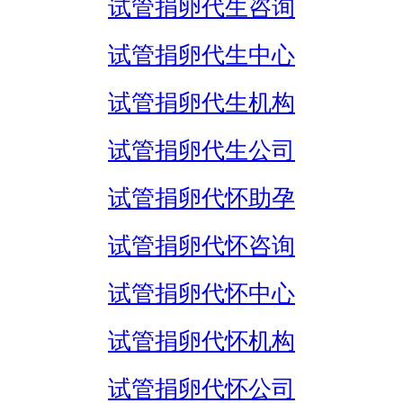
试管捐卵代生咨询
试管捐卵代生中心
试管捐卵代生机构
试管捐卵代生公司
试管捐卵代怀助孕
试管捐卵代怀咨询
试管捐卵代怀中心
试管捐卵代怀机构
试管捐卵代怀公司