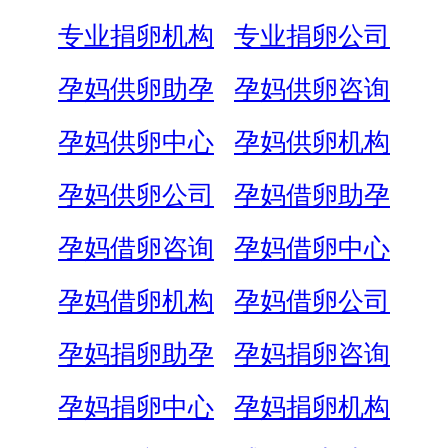
专业捐卵机构
专业捐卵公司
孕妈供卵助孕
孕妈供卵咨询
孕妈供卵中心
孕妈供卵机构
孕妈供卵公司
孕妈借卵助孕
孕妈借卵咨询
孕妈借卵中心
孕妈借卵机构
孕妈借卵公司
孕妈捐卵助孕
孕妈捐卵咨询
孕妈捐卵中心
孕妈捐卵机构