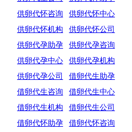
供卵代怀咨询
供卵代怀中心
供卵代怀机构
供卵代怀公司
供卵代孕助孕
供卵代孕咨询
供卵代孕中心
供卵代孕机构
供卵代孕公司
借卵代生助孕
借卵代生咨询
借卵代生中心
借卵代生机构
借卵代生公司
借卵代怀助孕
借卵代怀咨询