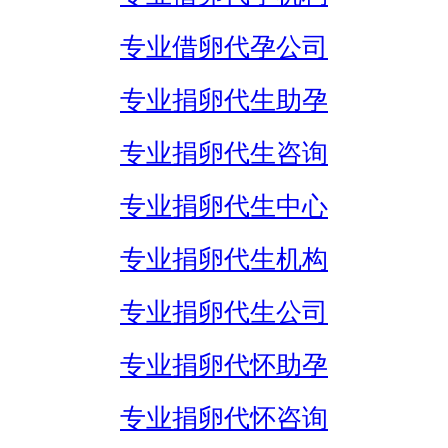
专业借卵代孕公司
专业捐卵代生助孕
专业捐卵代生咨询
专业捐卵代生中心
专业捐卵代生机构
专业捐卵代生公司
专业捐卵代怀助孕
专业捐卵代怀咨询