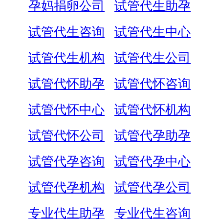
孕妈捐卵公司
试管代生助孕
试管代生咨询
试管代生中心
试管代生机构
试管代生公司
试管代怀助孕
试管代怀咨询
试管代怀中心
试管代怀机构
试管代怀公司
试管代孕助孕
试管代孕咨询
试管代孕中心
试管代孕机构
试管代孕公司
专业代生助孕
专业代生咨询