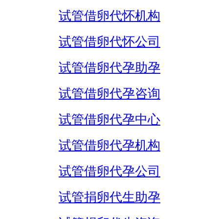
试管借卵代怀机构
试管借卵代怀公司
试管借卵代孕助孕
试管借卵代孕咨询
试管借卵代孕中心
试管借卵代孕机构
试管借卵代孕公司
试管捐卵代生助孕