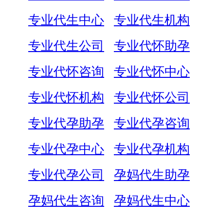
专业代生中心
专业代生机构
专业代生公司
专业代怀助孕
专业代怀咨询
专业代怀中心
专业代怀机构
专业代怀公司
专业代孕助孕
专业代孕咨询
专业代孕中心
专业代孕机构
专业代孕公司
孕妈代生助孕
孕妈代生咨询
孕妈代生中心