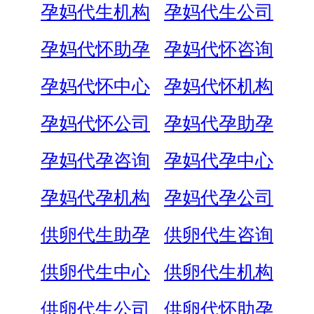
孕妈代生机构
孕妈代生公司
孕妈代怀助孕
孕妈代怀咨询
孕妈代怀中心
孕妈代怀机构
孕妈代怀公司
孕妈代孕助孕
孕妈代孕咨询
孕妈代孕中心
孕妈代孕机构
孕妈代孕公司
供卵代生助孕
供卵代生咨询
供卵代生中心
供卵代生机构
供卵代生公司
供卵代怀助孕