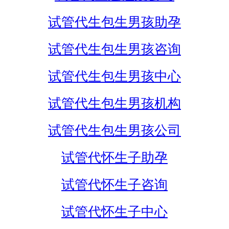
试管代生包生男孩助孕
试管代生包生男孩咨询
试管代生包生男孩中心
试管代生包生男孩机构
试管代生包生男孩公司
试管代怀生子助孕
试管代怀生子咨询
试管代怀生子中心