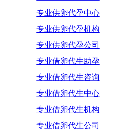
专业供卵代孕中心
专业供卵代孕机构
专业供卵代孕公司
专业借卵代生助孕
专业借卵代生咨询
专业借卵代生中心
专业借卵代生机构
专业借卵代生公司