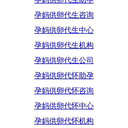
孕妈供卵代生咨询
孕妈供卵代生中心
孕妈供卵代生机构
孕妈供卵代生公司
孕妈供卵代怀助孕
孕妈供卵代怀咨询
孕妈供卵代怀中心
孕妈供卵代怀机构