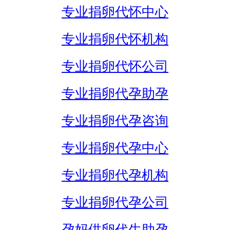
专业捐卵代怀中心
专业捐卵代怀机构
专业捐卵代怀公司
专业捐卵代孕助孕
专业捐卵代孕咨询
专业捐卵代孕中心
专业捐卵代孕机构
专业捐卵代孕公司
孕妈供卵代生助孕