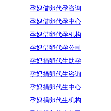
孕妈借卵代孕咨询
孕妈借卵代孕中心
孕妈借卵代孕机构
孕妈借卵代孕公司
孕妈捐卵代生助孕
孕妈捐卵代生咨询
孕妈捐卵代生中心
孕妈捐卵代生机构