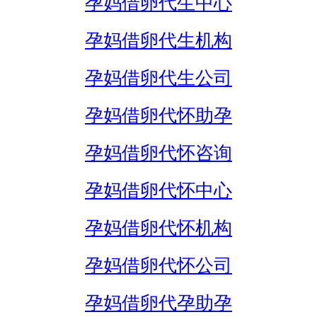
孕妈借卵代生中心
孕妈借卵代生机构
孕妈借卵代生公司
孕妈借卵代怀助孕
孕妈借卵代怀咨询
孕妈借卵代怀中心
孕妈借卵代怀机构
孕妈借卵代怀公司
孕妈借卵代孕助孕