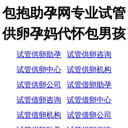
包抱助孕网专业试管
供卵孕妈代怀包男孩
试管供卵助孕
试管供卵咨询
试管供卵中心
试管供卵机构
试管供卵公司
试管借卵助孕
试管借卵咨询
试管借卵中心
试管借卵机构
试管借卵公司