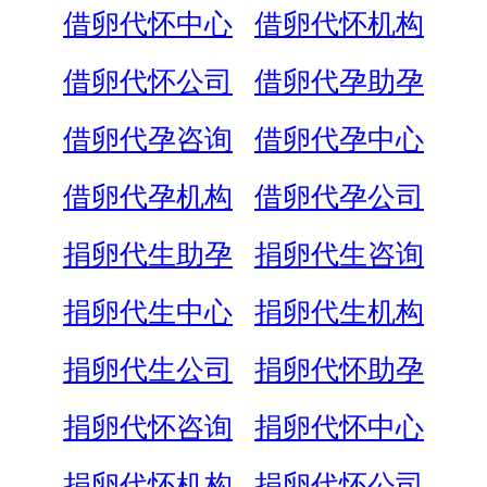
借卵代怀中心
借卵代怀机构
借卵代怀公司
借卵代孕助孕
借卵代孕咨询
借卵代孕中心
借卵代孕机构
借卵代孕公司
捐卵代生助孕
捐卵代生咨询
捐卵代生中心
捐卵代生机构
捐卵代生公司
捐卵代怀助孕
捐卵代怀咨询
捐卵代怀中心
捐卵代怀机构
捐卵代怀公司