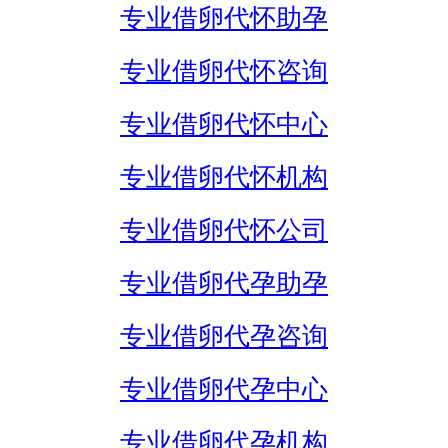
专业借卵代怀助孕
专业借卵代怀咨询
专业借卵代怀中心
专业借卵代怀机构
专业借卵代怀公司
专业借卵代孕助孕
专业借卵代孕咨询
专业借卵代孕中心
专业借卵代孕机构