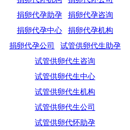
捐卵代孕助孕
捐卵代孕咨询
捐卵代孕中心
捐卵代孕机构
捐卵代孕公司
试管供卵代生助孕
试管供卵代生咨询
试管供卵代生中心
试管供卵代生机构
试管供卵代生公司
试管供卵代怀助孕