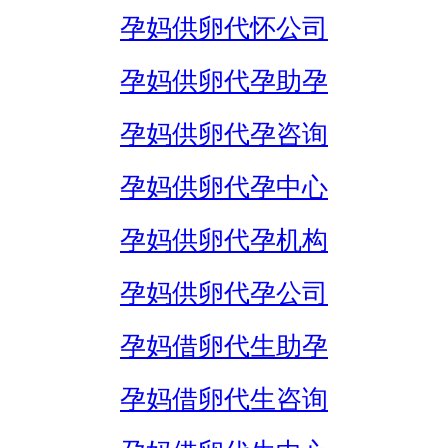
孕妈供卵代怀公司
孕妈供卵代孕助孕
孕妈供卵代孕咨询
孕妈供卵代孕中心
孕妈供卵代孕机构
孕妈供卵代孕公司
孕妈借卵代生助孕
孕妈借卵代生咨询