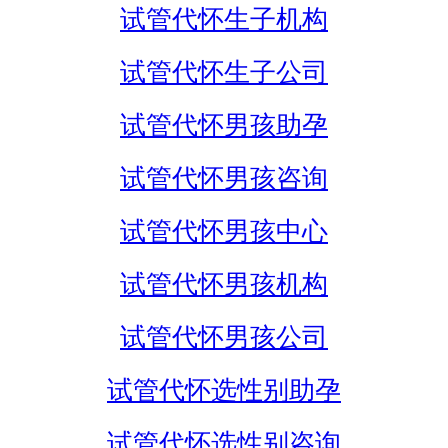
试管代怀生子机构
试管代怀生子公司
试管代怀男孩助孕
试管代怀男孩咨询
试管代怀男孩中心
试管代怀男孩机构
试管代怀男孩公司
试管代怀选性别助孕
试管代怀选性别咨询