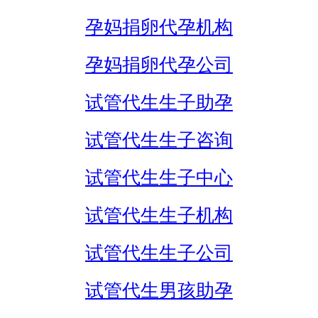
孕妈捐卵代孕机构
孕妈捐卵代孕公司
试管代生生子助孕
试管代生生子咨询
试管代生生子中心
试管代生生子机构
试管代生生子公司
试管代生男孩助孕