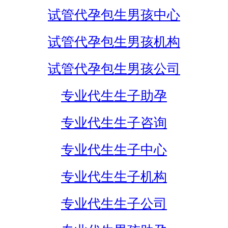
试管代孕包生男孩中心
试管代孕包生男孩机构
试管代孕包生男孩公司
专业代生生子助孕
专业代生生子咨询
专业代生生子中心
专业代生生子机构
专业代生生子公司