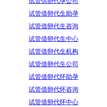
试管供卵代孕公司
试管借卵代生助孕
试管借卵代生咨询
试管借卵代生中心
试管借卵代生机构
试管借卵代生公司
试管借卵代怀助孕
试管借卵代怀咨询
试管借卵代怀中心