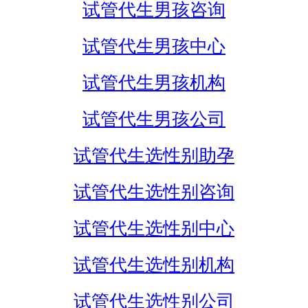
试管代生男孩咨询
试管代生男孩中心
试管代生男孩机构
试管代生男孩公司
试管代生选性别助孕
试管代生选性别咨询
试管代生选性别中心
试管代生选性别机构
试管代生选性别公司