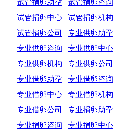
试管捐卵助孕
试管捐卵咨询
试管捐卵中心
试管捐卵机构
试管捐卵公司
专业供卵助孕
专业供卵咨询
专业供卵中心
专业供卵机构
专业供卵公司
专业借卵助孕
专业借卵咨询
专业借卵中心
专业借卵机构
专业借卵公司
专业捐卵助孕
专业捐卵咨询
专业捐卵中心