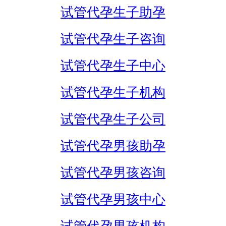
试管代孕生子助孕
试管代孕生子咨询
试管代孕生子中心
试管代孕生子机构
试管代孕生子公司
试管代孕男孩助孕
试管代孕男孩咨询
试管代孕男孩中心