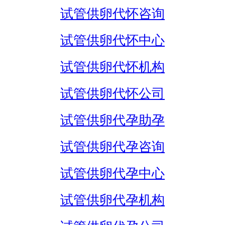
试管供卵代怀咨询
试管供卵代怀中心
试管供卵代怀机构
试管供卵代怀公司
试管供卵代孕助孕
试管供卵代孕咨询
试管供卵代孕中心
试管供卵代孕机构