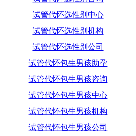
试管代怀选性别中心
试管代怀选性别机构
试管代怀选性别公司
试管代怀包生男孩助孕
试管代怀包生男孩咨询
试管代怀包生男孩中心
试管代怀包生男孩机构
试管代怀包生男孩公司