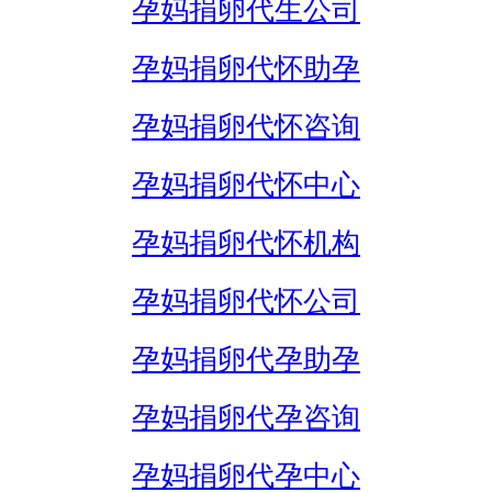
孕妈捐卵代生公司
孕妈捐卵代怀助孕
孕妈捐卵代怀咨询
孕妈捐卵代怀中心
孕妈捐卵代怀机构
孕妈捐卵代怀公司
孕妈捐卵代孕助孕
孕妈捐卵代孕咨询
孕妈捐卵代孕中心