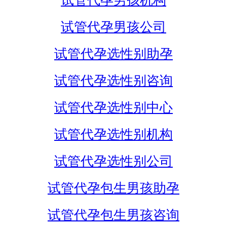
试管代孕男孩机构
试管代孕男孩公司
试管代孕选性别助孕
试管代孕选性别咨询
试管代孕选性别中心
试管代孕选性别机构
试管代孕选性别公司
试管代孕包生男孩助孕
试管代孕包生男孩咨询