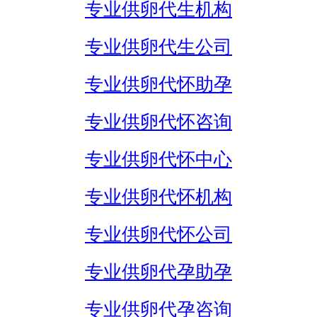
专业供卵代生机构
专业供卵代生公司
专业供卵代怀助孕
专业供卵代怀咨询
专业供卵代怀中心
专业供卵代怀机构
专业供卵代怀公司
专业供卵代孕助孕
专业供卵代孕咨询