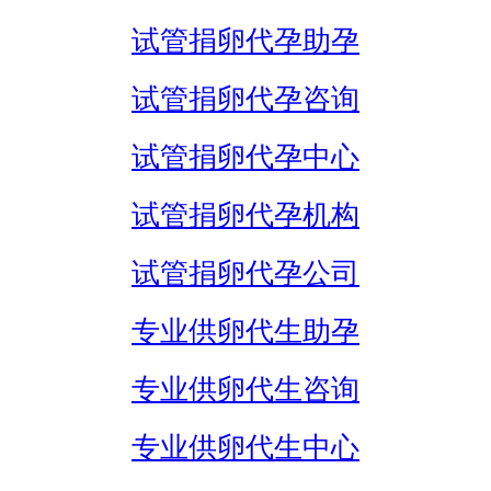
试管捐卵代孕助孕
试管捐卵代孕咨询
试管捐卵代孕中心
试管捐卵代孕机构
试管捐卵代孕公司
专业供卵代生助孕
专业供卵代生咨询
专业供卵代生中心