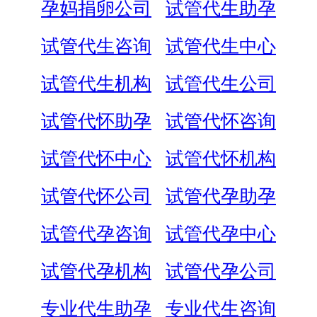
孕妈捐卵公司
试管代生助孕
试管代生咨询
试管代生中心
试管代生机构
试管代生公司
试管代怀助孕
试管代怀咨询
试管代怀中心
试管代怀机构
试管代怀公司
试管代孕助孕
试管代孕咨询
试管代孕中心
试管代孕机构
试管代孕公司
专业代生助孕
专业代生咨询