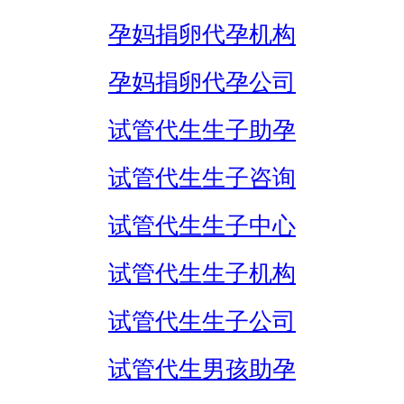
孕妈捐卵代孕机构
孕妈捐卵代孕公司
试管代生生子助孕
试管代生生子咨询
试管代生生子中心
试管代生生子机构
试管代生生子公司
试管代生男孩助孕