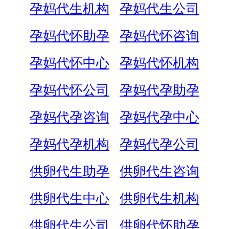
孕妈代生机构
孕妈代生公司
孕妈代怀助孕
孕妈代怀咨询
孕妈代怀中心
孕妈代怀机构
孕妈代怀公司
孕妈代孕助孕
孕妈代孕咨询
孕妈代孕中心
孕妈代孕机构
孕妈代孕公司
供卵代生助孕
供卵代生咨询
供卵代生中心
供卵代生机构
供卵代生公司
供卵代怀助孕