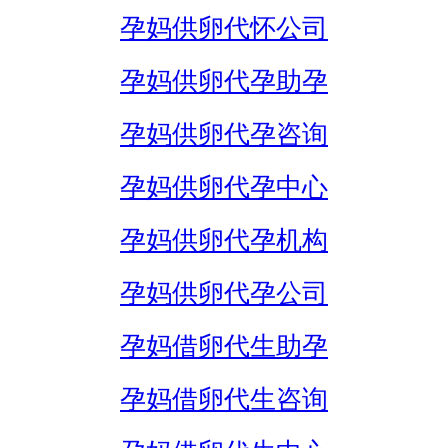
孕妈供卵代怀公司
孕妈供卵代孕助孕
孕妈供卵代孕咨询
孕妈供卵代孕中心
孕妈供卵代孕机构
孕妈供卵代孕公司
孕妈借卵代生助孕
孕妈借卵代生咨询