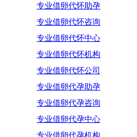
专业借卵代怀助孕
专业借卵代怀咨询
专业借卵代怀中心
专业借卵代怀机构
专业借卵代怀公司
专业借卵代孕助孕
专业借卵代孕咨询
专业借卵代孕中心
专业借卵代孕机构