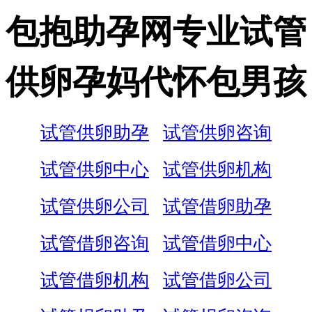
包抱助孕网专业试管
供卵孕妈代怀包男孩
试管供卵助孕
试管供卵咨询
试管供卵中心
试管供卵机构
试管供卵公司
试管借卵助孕
试管借卵咨询
试管借卵中心
试管借卵机构
试管借卵公司