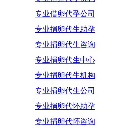
专业借卵代孕公司
专业捐卵代生助孕
专业捐卵代生咨询
专业捐卵代生中心
专业捐卵代生机构
专业捐卵代生公司
专业捐卵代怀助孕
专业捐卵代怀咨询