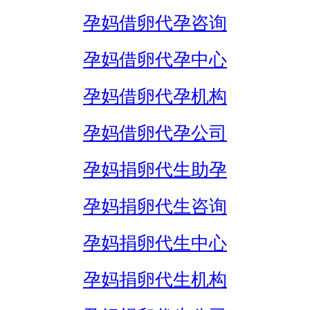
孕妈借卵代孕咨询
孕妈借卵代孕中心
孕妈借卵代孕机构
孕妈借卵代孕公司
孕妈捐卵代生助孕
孕妈捐卵代生咨询
孕妈捐卵代生中心
孕妈捐卵代生机构