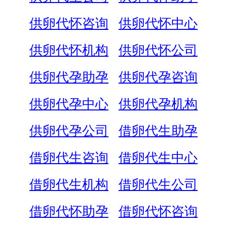
供卵代怀咨询
供卵代怀中心
供卵代怀机构
供卵代怀公司
供卵代孕助孕
供卵代孕咨询
供卵代孕中心
供卵代孕机构
供卵代孕公司
借卵代生助孕
借卵代生咨询
借卵代生中心
借卵代生机构
借卵代生公司
借卵代怀助孕
借卵代怀咨询