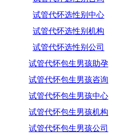
试管代怀选性别中心
试管代怀选性别机构
试管代怀选性别公司
试管代怀包生男孩助孕
试管代怀包生男孩咨询
试管代怀包生男孩中心
试管代怀包生男孩机构
试管代怀包生男孩公司