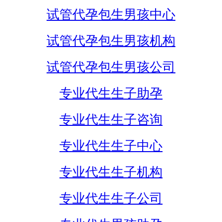
试管代孕包生男孩中心
试管代孕包生男孩机构
试管代孕包生男孩公司
专业代生生子助孕
专业代生生子咨询
专业代生生子中心
专业代生生子机构
专业代生生子公司