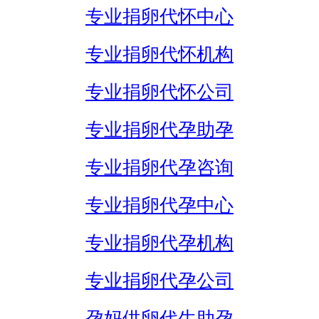
专业捐卵代怀中心
专业捐卵代怀机构
专业捐卵代怀公司
专业捐卵代孕助孕
专业捐卵代孕咨询
专业捐卵代孕中心
专业捐卵代孕机构
专业捐卵代孕公司
孕妈供卵代生助孕