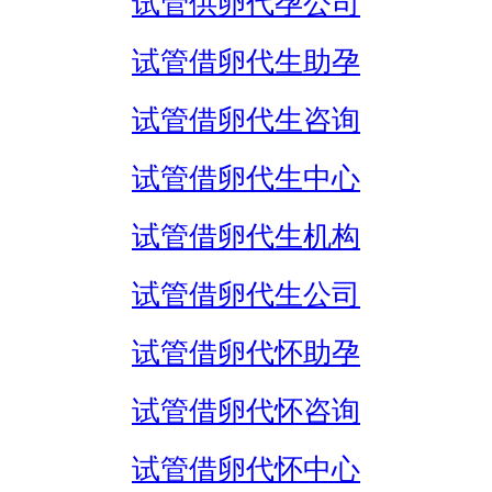
试管供卵代孕公司
试管借卵代生助孕
试管借卵代生咨询
试管借卵代生中心
试管借卵代生机构
试管借卵代生公司
试管借卵代怀助孕
试管借卵代怀咨询
试管借卵代怀中心