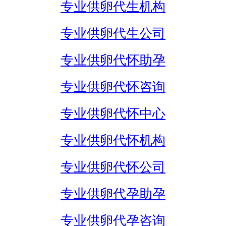
专业供卵代生机构
专业供卵代生公司
专业供卵代怀助孕
专业供卵代怀咨询
专业供卵代怀中心
专业供卵代怀机构
专业供卵代怀公司
专业供卵代孕助孕
专业供卵代孕咨询