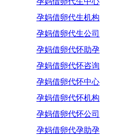
孕妈借卵代生中心
孕妈借卵代生机构
孕妈借卵代生公司
孕妈借卵代怀助孕
孕妈借卵代怀咨询
孕妈借卵代怀中心
孕妈借卵代怀机构
孕妈借卵代怀公司
孕妈借卵代孕助孕