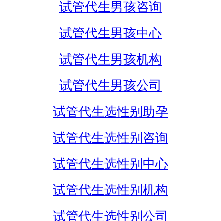
试管代生男孩咨询
试管代生男孩中心
试管代生男孩机构
试管代生男孩公司
试管代生选性别助孕
试管代生选性别咨询
试管代生选性别中心
试管代生选性别机构
试管代生选性别公司