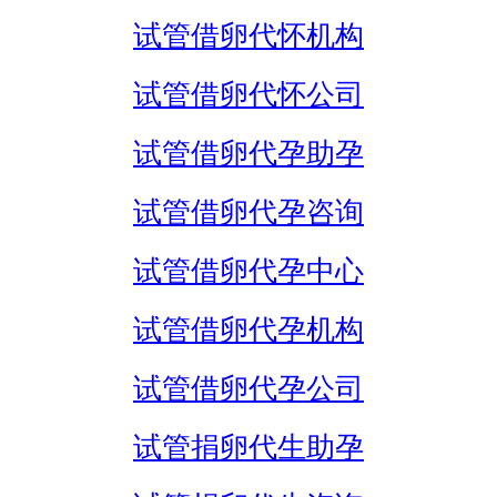
试管借卵代怀机构
试管借卵代怀公司
试管借卵代孕助孕
试管借卵代孕咨询
试管借卵代孕中心
试管借卵代孕机构
试管借卵代孕公司
试管捐卵代生助孕