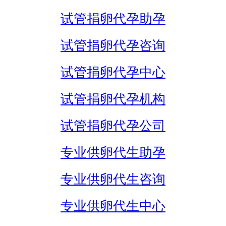
试管捐卵代孕助孕
试管捐卵代孕咨询
试管捐卵代孕中心
试管捐卵代孕机构
试管捐卵代孕公司
专业供卵代生助孕
专业供卵代生咨询
专业供卵代生中心