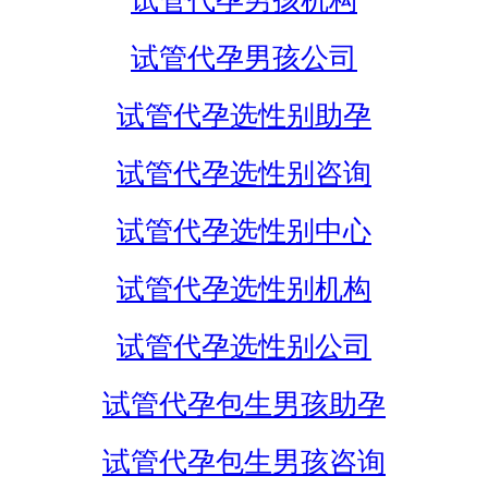
试管代孕男孩机构
试管代孕男孩公司
试管代孕选性别助孕
试管代孕选性别咨询
试管代孕选性别中心
试管代孕选性别机构
试管代孕选性别公司
试管代孕包生男孩助孕
试管代孕包生男孩咨询