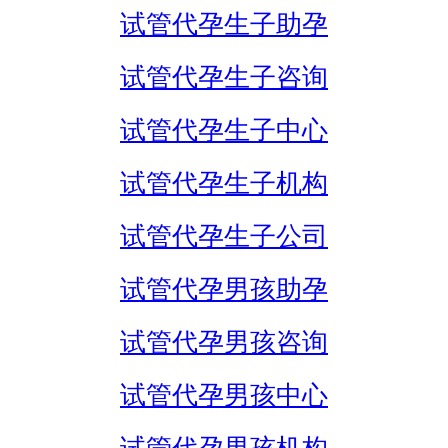
试管代孕生子助孕
试管代孕生子咨询
试管代孕生子中心
试管代孕生子机构
试管代孕生子公司
试管代孕男孩助孕
试管代孕男孩咨询
试管代孕男孩中心