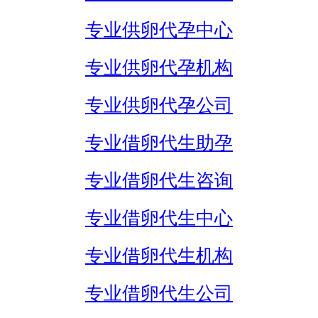
专业供卵代孕中心
专业供卵代孕机构
专业供卵代孕公司
专业借卵代生助孕
专业借卵代生咨询
专业借卵代生中心
专业借卵代生机构
专业借卵代生公司