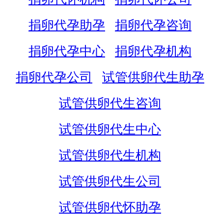
捐卵代孕助孕
捐卵代孕咨询
捐卵代孕中心
捐卵代孕机构
捐卵代孕公司
试管供卵代生助孕
试管供卵代生咨询
试管供卵代生中心
试管供卵代生机构
试管供卵代生公司
试管供卵代怀助孕