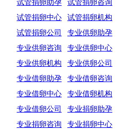
试管捐卵助孕
试管捐卵咨询
试管捐卵中心
试管捐卵机构
试管捐卵公司
专业供卵助孕
专业供卵咨询
专业供卵中心
专业供卵机构
专业供卵公司
专业借卵助孕
专业借卵咨询
专业借卵中心
专业借卵机构
专业借卵公司
专业捐卵助孕
专业捐卵咨询
专业捐卵中心