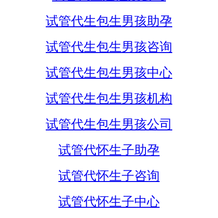
试管代生包生男孩助孕
试管代生包生男孩咨询
试管代生包生男孩中心
试管代生包生男孩机构
试管代生包生男孩公司
试管代怀生子助孕
试管代怀生子咨询
试管代怀生子中心