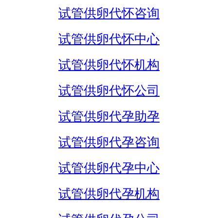
试管供卵代怀咨询
试管供卵代怀中心
试管供卵代怀机构
试管供卵代怀公司
试管供卵代孕助孕
试管供卵代孕咨询
试管供卵代孕中心
试管供卵代孕机构