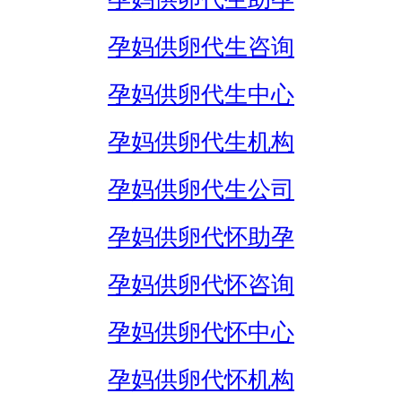
孕妈供卵代生咨询
孕妈供卵代生中心
孕妈供卵代生机构
孕妈供卵代生公司
孕妈供卵代怀助孕
孕妈供卵代怀咨询
孕妈供卵代怀中心
孕妈供卵代怀机构