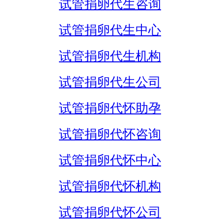
试管捐卵代生咨询
试管捐卵代生中心
试管捐卵代生机构
试管捐卵代生公司
试管捐卵代怀助孕
试管捐卵代怀咨询
试管捐卵代怀中心
试管捐卵代怀机构
试管捐卵代怀公司