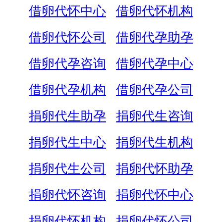
借卵代怀中心
借卵代怀机构
借卵代怀公司
借卵代孕助孕
借卵代孕咨询
借卵代孕中心
借卵代孕机构
借卵代孕公司
捐卵代生助孕
捐卵代生咨询
捐卵代生中心
捐卵代生机构
捐卵代生公司
捐卵代怀助孕
捐卵代怀咨询
捐卵代怀中心
捐卵代怀机构
捐卵代怀公司