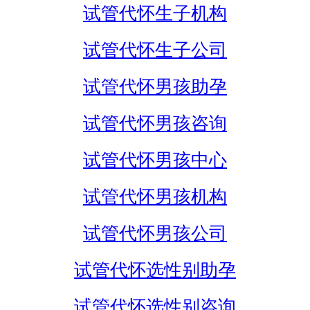
试管代怀生子机构
试管代怀生子公司
试管代怀男孩助孕
试管代怀男孩咨询
试管代怀男孩中心
试管代怀男孩机构
试管代怀男孩公司
试管代怀选性别助孕
试管代怀选性别咨询