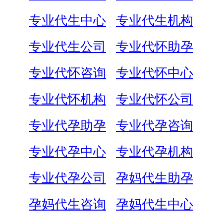
专业代生中心
专业代生机构
专业代生公司
专业代怀助孕
专业代怀咨询
专业代怀中心
专业代怀机构
专业代怀公司
专业代孕助孕
专业代孕咨询
专业代孕中心
专业代孕机构
专业代孕公司
孕妈代生助孕
孕妈代生咨询
孕妈代生中心