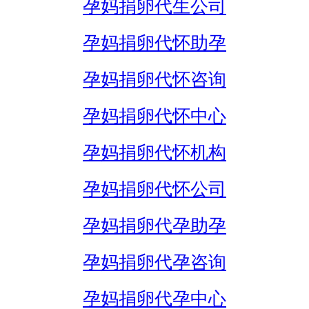
孕妈捐卵代生公司
孕妈捐卵代怀助孕
孕妈捐卵代怀咨询
孕妈捐卵代怀中心
孕妈捐卵代怀机构
孕妈捐卵代怀公司
孕妈捐卵代孕助孕
孕妈捐卵代孕咨询
孕妈捐卵代孕中心