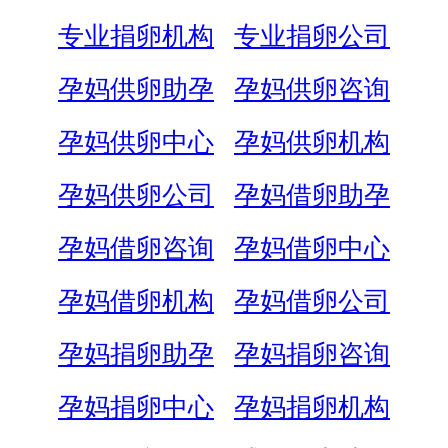
专业捐卵机构
专业捐卵公司
孕妈供卵助孕
孕妈供卵咨询
孕妈供卵中心
孕妈供卵机构
孕妈供卵公司
孕妈借卵助孕
孕妈借卵咨询
孕妈借卵中心
孕妈借卵机构
孕妈借卵公司
孕妈捐卵助孕
孕妈捐卵咨询
孕妈捐卵中心
孕妈捐卵机构