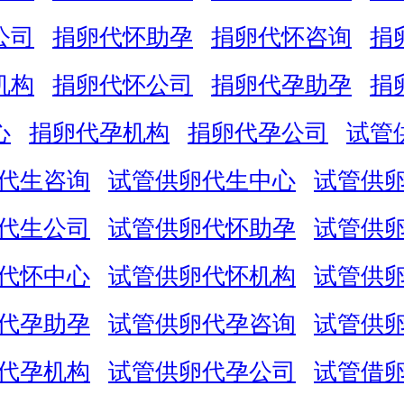
公司
捐卵代怀助孕
捐卵代怀咨询
捐
机构
捐卵代怀公司
捐卵代孕助孕
捐
心
捐卵代孕机构
捐卵代孕公司
试管
代生咨询
试管供卵代生中心
试管供
代生公司
试管供卵代怀助孕
试管供
代怀中心
试管供卵代怀机构
试管供
代孕助孕
试管供卵代孕咨询
试管供
代孕机构
试管供卵代孕公司
试管借