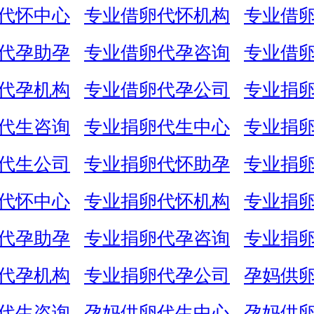
代怀中心
专业借卵代怀机构
专业借
代孕助孕
专业借卵代孕咨询
专业借
代孕机构
专业借卵代孕公司
专业捐
代生咨询
专业捐卵代生中心
专业捐
代生公司
专业捐卵代怀助孕
专业捐
代怀中心
专业捐卵代怀机构
专业捐
代孕助孕
专业捐卵代孕咨询
专业捐
代孕机构
专业捐卵代孕公司
孕妈供
代生咨询
孕妈供卵代生中心
孕妈供