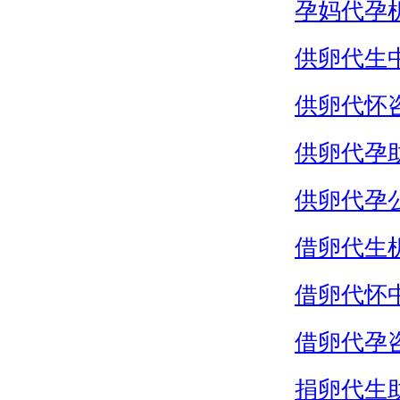
孕妈代孕
供卵代生
供卵代怀
供卵代孕
供卵代孕
借卵代生
借卵代怀
借卵代孕
捐卵代生