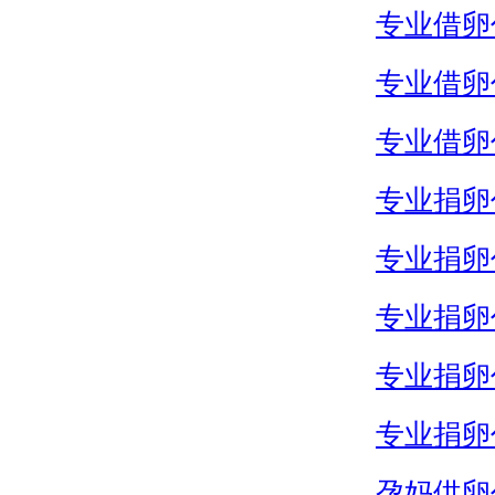
专业借卵
专业借卵
专业借卵
专业捐卵
专业捐卵
专业捐卵
专业捐卵
专业捐卵
孕妈供卵