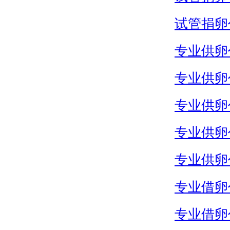
试管捐卵
专业供卵
专业供卵
专业供卵
专业供卵
专业供卵
专业借卵
专业借卵