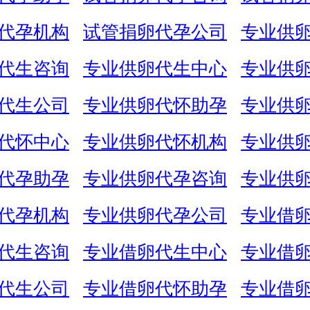
代孕机构
试管捐卵代孕公司
专业供
代生咨询
专业供卵代生中心
专业供
代生公司
专业供卵代怀助孕
专业供
代怀中心
专业供卵代怀机构
专业供
代孕助孕
专业供卵代孕咨询
专业供
代孕机构
专业供卵代孕公司
专业借
代生咨询
专业借卵代生中心
专业借
代生公司
专业借卵代怀助孕
专业借