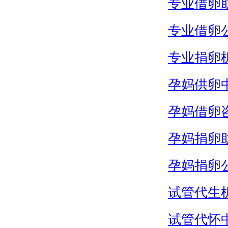
专业借卵
专业借卵
专业捐卵
孕妈供卵
孕妈借卵
孕妈捐卵
孕妈捐卵
试管代生
试管代怀