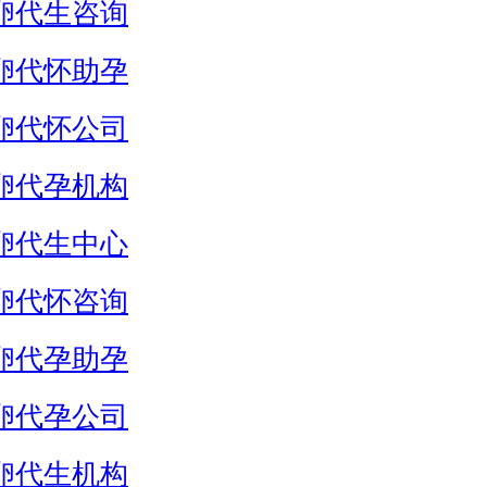
卵代生咨询
卵代怀助孕
卵代怀公司
卵代孕机构
卵代生中心
卵代怀咨询
卵代孕助孕
卵代孕公司
卵代生机构