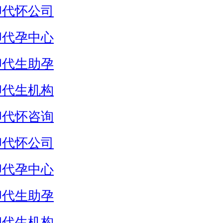
卵代怀公司
卵代孕中心
卵代生助孕
卵代生机构
卵代怀咨询
卵代怀公司
卵代孕中心
卵代生助孕
卵代生机构