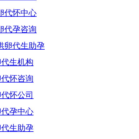
卵代怀中心
卵代孕咨询
供卵代生助孕
卵代生机构
卵代怀咨询
卵代怀公司
卵代孕中心
卵代生助孕