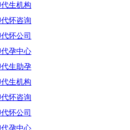
卵代生机构
卵代怀咨询
卵代怀公司
卵代孕中心
卵代生助孕
卵代生机构
卵代怀咨询
卵代怀公司
卵代孕中心