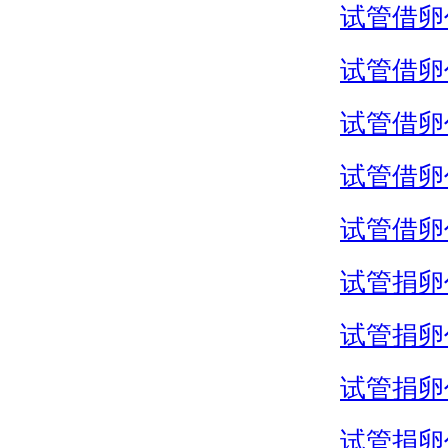
试管借卵
试管借卵
试管借卵
试管借卵
试管借卵
试管捐卵
试管捐卵
试管捐卵
试管捐卵