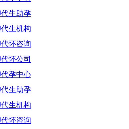
卵代生助孕
卵代生机构
卵代怀咨询
卵代怀公司
卵代孕中心
卵代生助孕
卵代生机构
卵代怀咨询