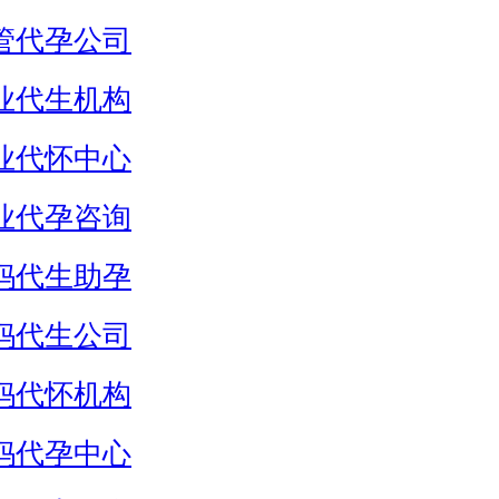
管代孕公司
业代生机构
业代怀中心
业代孕咨询
妈代生助孕
妈代生公司
妈代怀机构
妈代孕中心