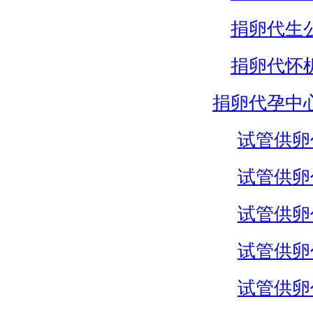
捐卵代生
捐卵代怀
捐卵代孕中
试管供卵
试管供卵
试管供卵
试管供卵
试管供卵