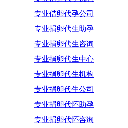
专业借卵代孕公司
专业捐卵代生助孕
专业捐卵代生咨询
专业捐卵代生中心
专业捐卵代生机构
专业捐卵代生公司
专业捐卵代怀助孕
专业捐卵代怀咨询