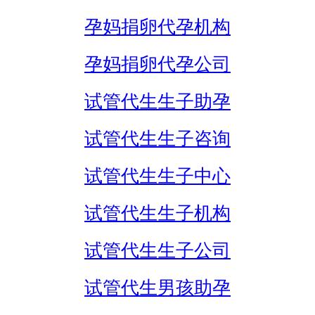
孕妈捐卵代孕机构
孕妈捐卵代孕公司
试管代生生子助孕
试管代生生子咨询
试管代生生子中心
试管代生生子机构
试管代生生子公司
试管代生男孩助孕