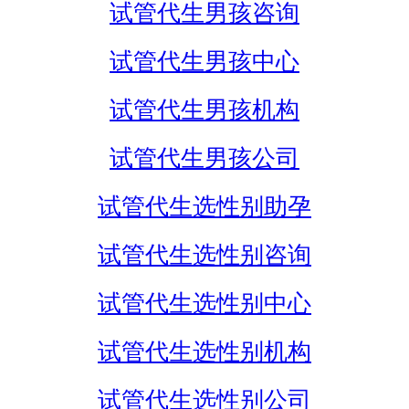
试管代生男孩咨询
试管代生男孩中心
试管代生男孩机构
试管代生男孩公司
试管代生选性别助孕
试管代生选性别咨询
试管代生选性别中心
试管代生选性别机构
试管代生选性别公司