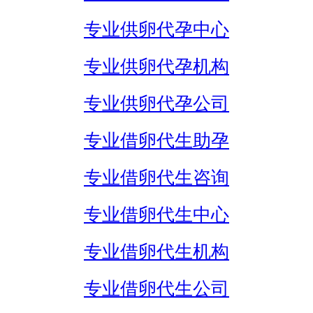
专业供卵代孕中心
专业供卵代孕机构
专业供卵代孕公司
专业借卵代生助孕
专业借卵代生咨询
专业借卵代生中心
专业借卵代生机构
专业借卵代生公司