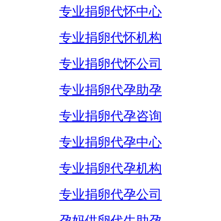
专业捐卵代怀中心
专业捐卵代怀机构
专业捐卵代怀公司
专业捐卵代孕助孕
专业捐卵代孕咨询
专业捐卵代孕中心
专业捐卵代孕机构
专业捐卵代孕公司
孕妈供卵代生助孕