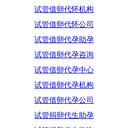
试管借卵代怀机构
试管借卵代怀公司
试管借卵代孕助孕
试管借卵代孕咨询
试管借卵代孕中心
试管借卵代孕机构
试管借卵代孕公司
试管捐卵代生助孕