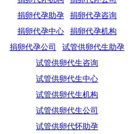
捐卵代孕助孕
捐卵代孕咨询
捐卵代孕中心
捐卵代孕机构
捐卵代孕公司
试管供卵代生助孕
试管供卵代生咨询
试管供卵代生中心
试管供卵代生机构
试管供卵代生公司
试管供卵代怀助孕