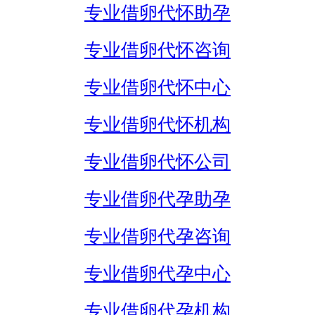
专业借卵代怀助孕
专业借卵代怀咨询
专业借卵代怀中心
专业借卵代怀机构
专业借卵代怀公司
专业借卵代孕助孕
专业借卵代孕咨询
专业借卵代孕中心
专业借卵代孕机构