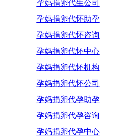
孕妈捐卵代生公司
孕妈捐卵代怀助孕
孕妈捐卵代怀咨询
孕妈捐卵代怀中心
孕妈捐卵代怀机构
孕妈捐卵代怀公司
孕妈捐卵代孕助孕
孕妈捐卵代孕咨询
孕妈捐卵代孕中心