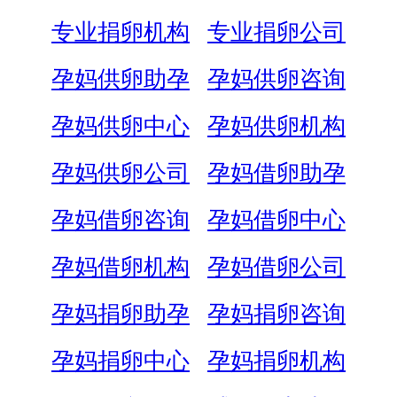
专业捐卵机构
专业捐卵公司
孕妈供卵助孕
孕妈供卵咨询
孕妈供卵中心
孕妈供卵机构
孕妈供卵公司
孕妈借卵助孕
孕妈借卵咨询
孕妈借卵中心
孕妈借卵机构
孕妈借卵公司
孕妈捐卵助孕
孕妈捐卵咨询
孕妈捐卵中心
孕妈捐卵机构