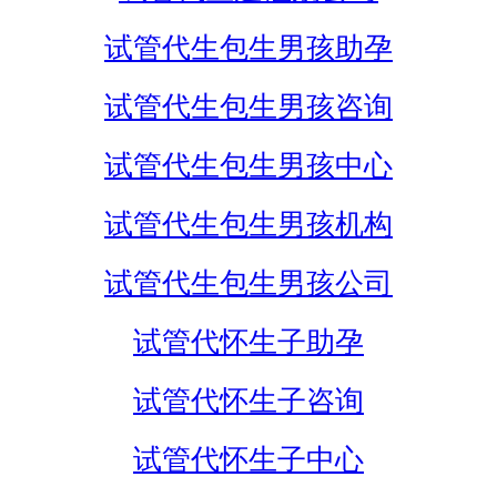
试管代生包生男孩助孕
试管代生包生男孩咨询
试管代生包生男孩中心
试管代生包生男孩机构
试管代生包生男孩公司
试管代怀生子助孕
试管代怀生子咨询
试管代怀生子中心