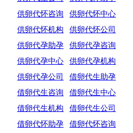
供卵代怀咨询
供卵代怀中心
供卵代怀机构
供卵代怀公司
供卵代孕助孕
供卵代孕咨询
供卵代孕中心
供卵代孕机构
供卵代孕公司
借卵代生助孕
借卵代生咨询
借卵代生中心
借卵代生机构
借卵代生公司
借卵代怀助孕
借卵代怀咨询