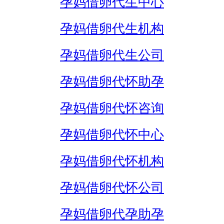
孕妈借卵代生中心
孕妈借卵代生机构
孕妈借卵代生公司
孕妈借卵代怀助孕
孕妈借卵代怀咨询
孕妈借卵代怀中心
孕妈借卵代怀机构
孕妈借卵代怀公司
孕妈借卵代孕助孕