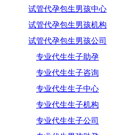
试管代孕包生男孩中心
试管代孕包生男孩机构
试管代孕包生男孩公司
专业代生生子助孕
专业代生生子咨询
专业代生生子中心
专业代生生子机构
专业代生生子公司