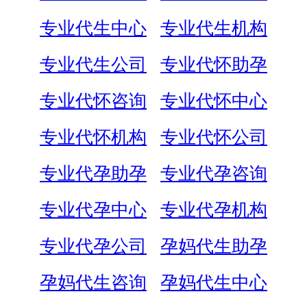
专业代生中心
专业代生机构
专业代生公司
专业代怀助孕
专业代怀咨询
专业代怀中心
专业代怀机构
专业代怀公司
专业代孕助孕
专业代孕咨询
专业代孕中心
专业代孕机构
专业代孕公司
孕妈代生助孕
孕妈代生咨询
孕妈代生中心