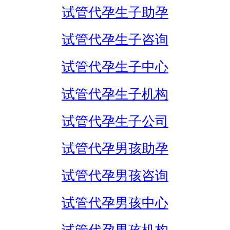
试管代孕生子助孕
试管代孕生子咨询
试管代孕生子中心
试管代孕生子机构
试管代孕生子公司
试管代孕男孩助孕
试管代孕男孩咨询
试管代孕男孩中心