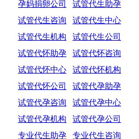
孕妈捐卵公司
试管代生助孕
试管代生咨询
试管代生中心
试管代生机构
试管代生公司
试管代怀助孕
试管代怀咨询
试管代怀中心
试管代怀机构
试管代怀公司
试管代孕助孕
试管代孕咨询
试管代孕中心
试管代孕机构
试管代孕公司
专业代生助孕
专业代生咨询