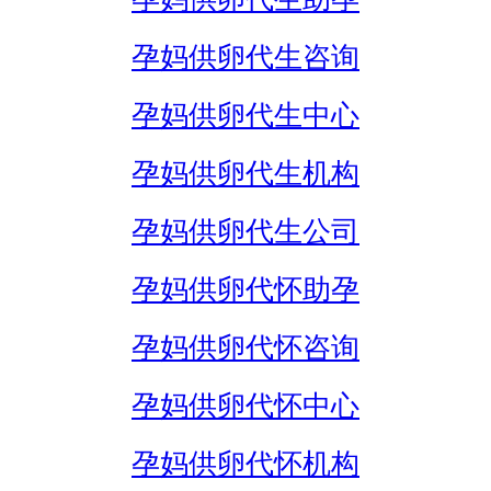
孕妈供卵代生咨询
孕妈供卵代生中心
孕妈供卵代生机构
孕妈供卵代生公司
孕妈供卵代怀助孕
孕妈供卵代怀咨询
孕妈供卵代怀中心
孕妈供卵代怀机构