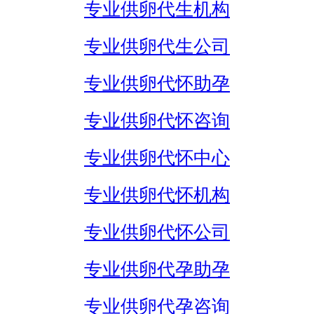
专业供卵代生机构
专业供卵代生公司
专业供卵代怀助孕
专业供卵代怀咨询
专业供卵代怀中心
专业供卵代怀机构
专业供卵代怀公司
专业供卵代孕助孕
专业供卵代孕咨询