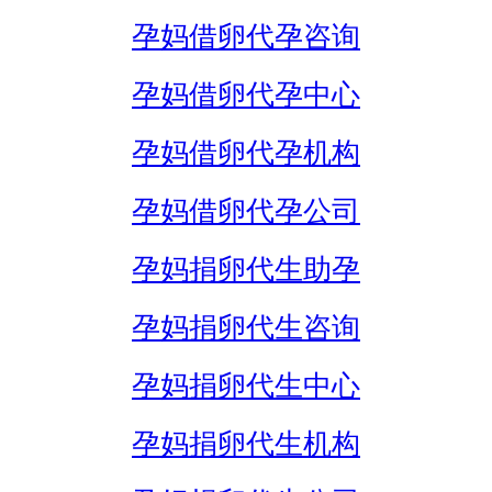
孕妈借卵代孕咨询
孕妈借卵代孕中心
孕妈借卵代孕机构
孕妈借卵代孕公司
孕妈捐卵代生助孕
孕妈捐卵代生咨询
孕妈捐卵代生中心
孕妈捐卵代生机构