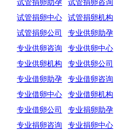
试管捐卵助孕
试管捐卵咨询
试管捐卵中心
试管捐卵机构
试管捐卵公司
专业供卵助孕
专业供卵咨询
专业供卵中心
专业供卵机构
专业供卵公司
专业借卵助孕
专业借卵咨询
专业借卵中心
专业借卵机构
专业借卵公司
专业捐卵助孕
专业捐卵咨询
专业捐卵中心