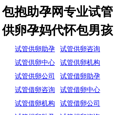
包抱助孕网专业试管
供卵孕妈代怀包男孩
试管供卵助孕
试管供卵咨询
试管供卵中心
试管供卵机构
试管供卵公司
试管借卵助孕
试管借卵咨询
试管借卵中心
试管借卵机构
试管借卵公司