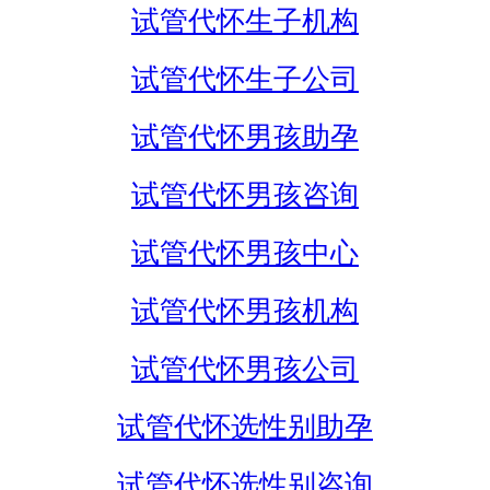
试管代怀生子机构
试管代怀生子公司
试管代怀男孩助孕
试管代怀男孩咨询
试管代怀男孩中心
试管代怀男孩机构
试管代怀男孩公司
试管代怀选性别助孕
试管代怀选性别咨询