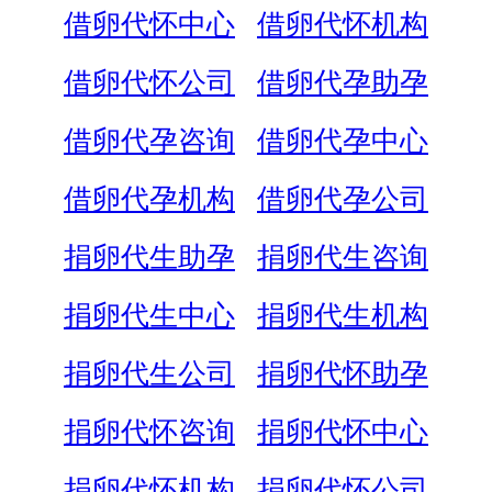
借卵代怀中心
借卵代怀机构
借卵代怀公司
借卵代孕助孕
借卵代孕咨询
借卵代孕中心
借卵代孕机构
借卵代孕公司
捐卵代生助孕
捐卵代生咨询
捐卵代生中心
捐卵代生机构
捐卵代生公司
捐卵代怀助孕
捐卵代怀咨询
捐卵代怀中心
捐卵代怀机构
捐卵代怀公司