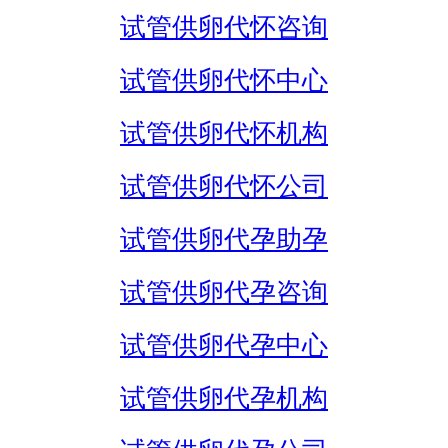
试管供卵代怀咨询
试管供卵代怀中心
试管供卵代怀机构
试管供卵代怀公司
试管供卵代孕助孕
试管供卵代孕咨询
试管供卵代孕中心
试管供卵代孕机构