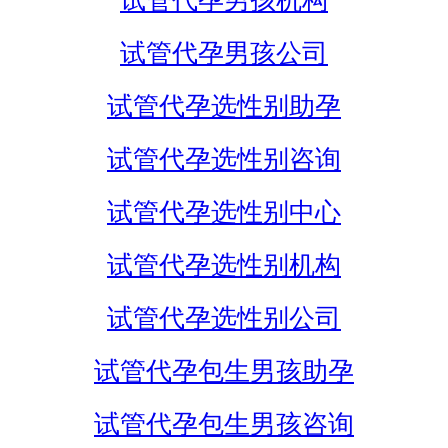
试管代孕男孩机构
试管代孕男孩公司
试管代孕选性别助孕
试管代孕选性别咨询
试管代孕选性别中心
试管代孕选性别机构
试管代孕选性别公司
试管代孕包生男孩助孕
试管代孕包生男孩咨询