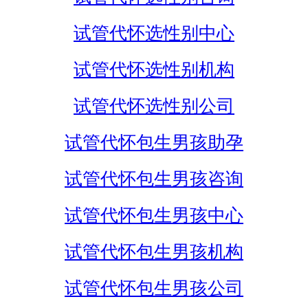
试管代怀选性别中心
试管代怀选性别机构
试管代怀选性别公司
试管代怀包生男孩助孕
试管代怀包生男孩咨询
试管代怀包生男孩中心
试管代怀包生男孩机构
试管代怀包生男孩公司