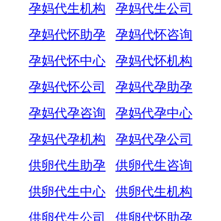
孕妈代生机构
孕妈代生公司
孕妈代怀助孕
孕妈代怀咨询
孕妈代怀中心
孕妈代怀机构
孕妈代怀公司
孕妈代孕助孕
孕妈代孕咨询
孕妈代孕中心
孕妈代孕机构
孕妈代孕公司
供卵代生助孕
供卵代生咨询
供卵代生中心
供卵代生机构
供卵代生公司
供卵代怀助孕