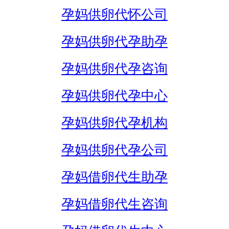
孕妈供卵代怀公司
孕妈供卵代孕助孕
孕妈供卵代孕咨询
孕妈供卵代孕中心
孕妈供卵代孕机构
孕妈供卵代孕公司
孕妈借卵代生助孕
孕妈借卵代生咨询