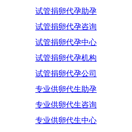
试管捐卵代孕助孕
试管捐卵代孕咨询
试管捐卵代孕中心
试管捐卵代孕机构
试管捐卵代孕公司
专业供卵代生助孕
专业供卵代生咨询
专业供卵代生中心