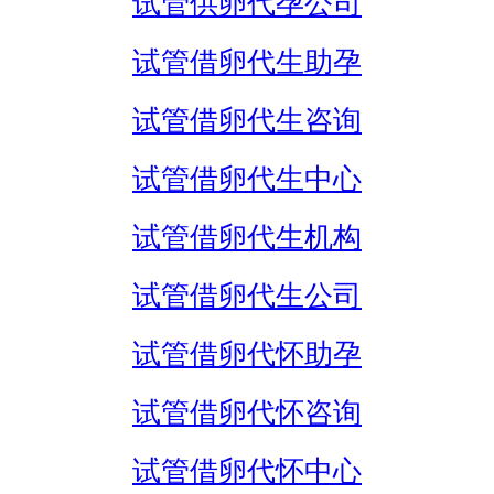
试管供卵代孕公司
试管借卵代生助孕
试管借卵代生咨询
试管借卵代生中心
试管借卵代生机构
试管借卵代生公司
试管借卵代怀助孕
试管借卵代怀咨询
试管借卵代怀中心