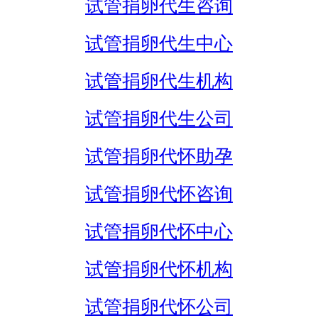
试管捐卵代生咨询
试管捐卵代生中心
试管捐卵代生机构
试管捐卵代生公司
试管捐卵代怀助孕
试管捐卵代怀咨询
试管捐卵代怀中心
试管捐卵代怀机构
试管捐卵代怀公司