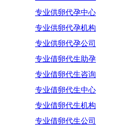
专业供卵代孕中心
专业供卵代孕机构
专业供卵代孕公司
专业借卵代生助孕
专业借卵代生咨询
专业借卵代生中心
专业借卵代生机构
专业借卵代生公司