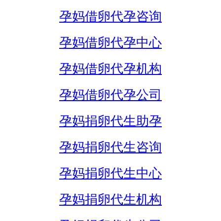
孕妈借卵代孕咨询
孕妈借卵代孕中心
孕妈借卵代孕机构
孕妈借卵代孕公司
孕妈捐卵代生助孕
孕妈捐卵代生咨询
孕妈捐卵代生中心
孕妈捐卵代生机构