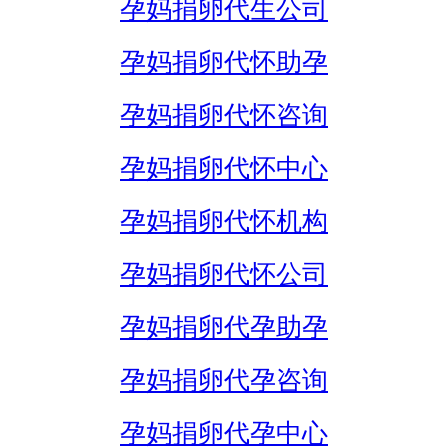
孕妈捐卵代生公司
孕妈捐卵代怀助孕
孕妈捐卵代怀咨询
孕妈捐卵代怀中心
孕妈捐卵代怀机构
孕妈捐卵代怀公司
孕妈捐卵代孕助孕
孕妈捐卵代孕咨询
孕妈捐卵代孕中心