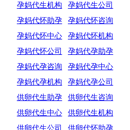
孕妈代生机构
孕妈代生公司
孕妈代怀助孕
孕妈代怀咨询
孕妈代怀中心
孕妈代怀机构
孕妈代怀公司
孕妈代孕助孕
孕妈代孕咨询
孕妈代孕中心
孕妈代孕机构
孕妈代孕公司
供卵代生助孕
供卵代生咨询
供卵代生中心
供卵代生机构
供卵代生公司
供卵代怀助孕