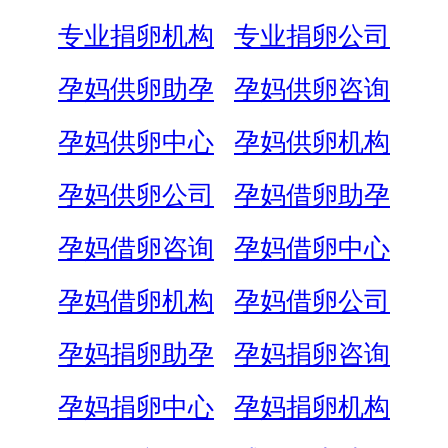
专业捐卵机构
专业捐卵公司
孕妈供卵助孕
孕妈供卵咨询
孕妈供卵中心
孕妈供卵机构
孕妈供卵公司
孕妈借卵助孕
孕妈借卵咨询
孕妈借卵中心
孕妈借卵机构
孕妈借卵公司
孕妈捐卵助孕
孕妈捐卵咨询
孕妈捐卵中心
孕妈捐卵机构