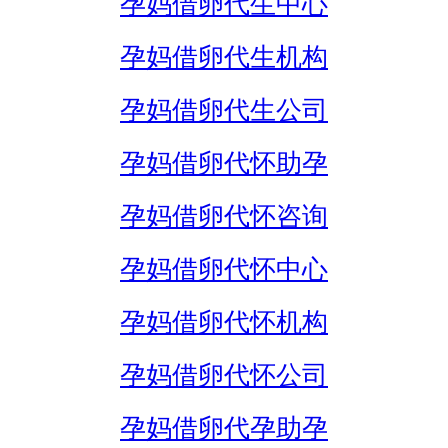
孕妈借卵代生中心
孕妈借卵代生机构
孕妈借卵代生公司
孕妈借卵代怀助孕
孕妈借卵代怀咨询
孕妈借卵代怀中心
孕妈借卵代怀机构
孕妈借卵代怀公司
孕妈借卵代孕助孕