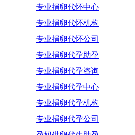
专业捐卵代怀中心
专业捐卵代怀机构
专业捐卵代怀公司
专业捐卵代孕助孕
专业捐卵代孕咨询
专业捐卵代孕中心
专业捐卵代孕机构
专业捐卵代孕公司
孕妈供卵代生助孕