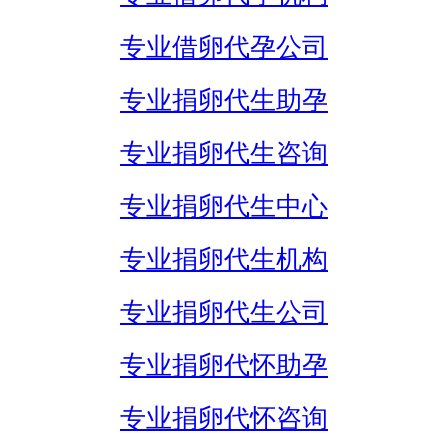
专业借卵代孕公司
专业捐卵代生助孕
专业捐卵代生咨询
专业捐卵代生中心
专业捐卵代生机构
专业捐卵代生公司
专业捐卵代怀助孕
专业捐卵代怀咨询