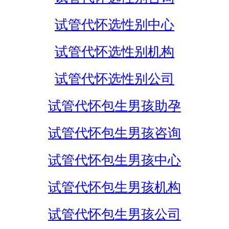
试管代怀选性别中心
试管代怀选性别机构
试管代怀选性别公司
试管代怀包生男孩助孕
试管代怀包生男孩咨询
试管代怀包生男孩中心
试管代怀包生男孩机构
试管代怀包生男孩公司