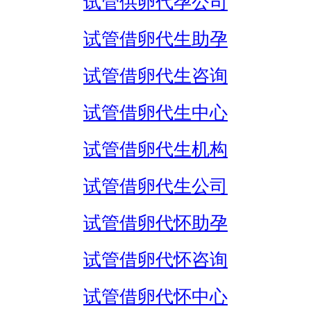
试管供卵代孕公司
试管借卵代生助孕
试管借卵代生咨询
试管借卵代生中心
试管借卵代生机构
试管借卵代生公司
试管借卵代怀助孕
试管借卵代怀咨询
试管借卵代怀中心