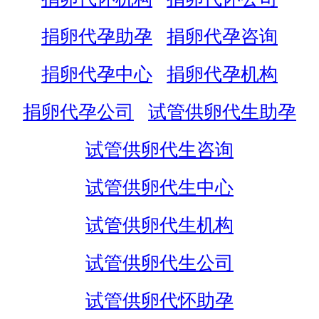
捐卵代孕助孕
捐卵代孕咨询
捐卵代孕中心
捐卵代孕机构
捐卵代孕公司
试管供卵代生助孕
试管供卵代生咨询
试管供卵代生中心
试管供卵代生机构
试管供卵代生公司
试管供卵代怀助孕