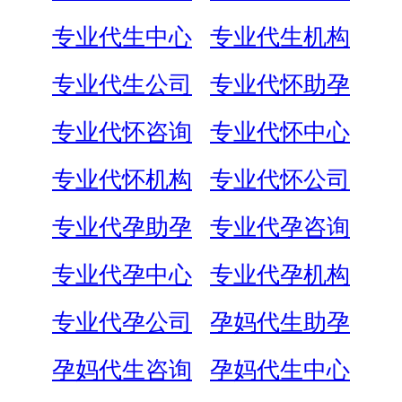
专业代生中心
专业代生机构
专业代生公司
专业代怀助孕
专业代怀咨询
专业代怀中心
专业代怀机构
专业代怀公司
专业代孕助孕
专业代孕咨询
专业代孕中心
专业代孕机构
专业代孕公司
孕妈代生助孕
孕妈代生咨询
孕妈代生中心