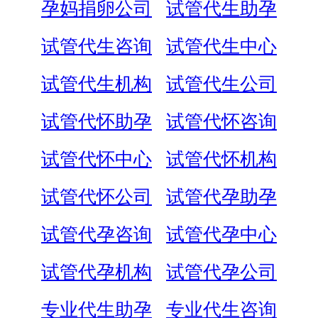
孕妈捐卵公司
试管代生助孕
试管代生咨询
试管代生中心
试管代生机构
试管代生公司
试管代怀助孕
试管代怀咨询
试管代怀中心
试管代怀机构
试管代怀公司
试管代孕助孕
试管代孕咨询
试管代孕中心
试管代孕机构
试管代孕公司
专业代生助孕
专业代生咨询