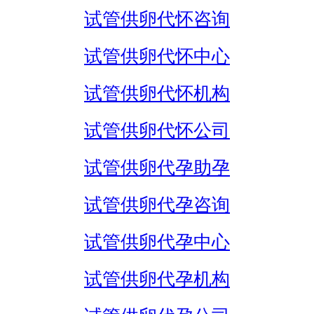
试管供卵代怀咨询
试管供卵代怀中心
试管供卵代怀机构
试管供卵代怀公司
试管供卵代孕助孕
试管供卵代孕咨询
试管供卵代孕中心
试管供卵代孕机构