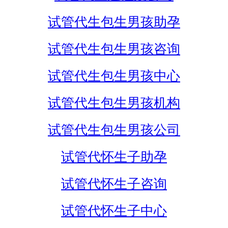
试管代生包生男孩助孕
试管代生包生男孩咨询
试管代生包生男孩中心
试管代生包生男孩机构
试管代生包生男孩公司
试管代怀生子助孕
试管代怀生子咨询
试管代怀生子中心