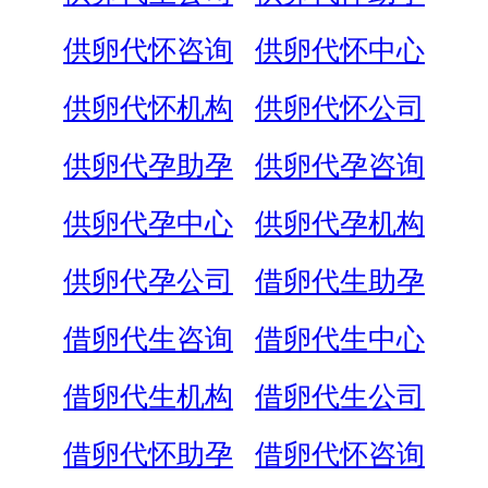
供卵代怀咨询
供卵代怀中心
供卵代怀机构
供卵代怀公司
供卵代孕助孕
供卵代孕咨询
供卵代孕中心
供卵代孕机构
供卵代孕公司
借卵代生助孕
借卵代生咨询
借卵代生中心
借卵代生机构
借卵代生公司
借卵代怀助孕
借卵代怀咨询