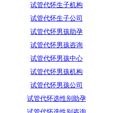
试管代怀生子机构
试管代怀生子公司
试管代怀男孩助孕
试管代怀男孩咨询
试管代怀男孩中心
试管代怀男孩机构
试管代怀男孩公司
试管代怀选性别助孕
试管代怀选性别咨询