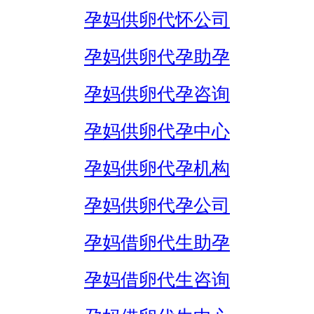
孕妈供卵代怀公司
孕妈供卵代孕助孕
孕妈供卵代孕咨询
孕妈供卵代孕中心
孕妈供卵代孕机构
孕妈供卵代孕公司
孕妈借卵代生助孕
孕妈借卵代生咨询