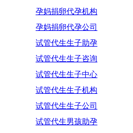
孕妈捐卵代孕机构
孕妈捐卵代孕公司
试管代生生子助孕
试管代生生子咨询
试管代生生子中心
试管代生生子机构
试管代生生子公司
试管代生男孩助孕