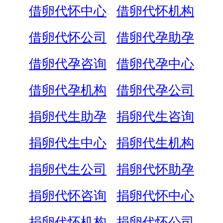
借卵代怀中心
借卵代怀机构
借卵代怀公司
借卵代孕助孕
借卵代孕咨询
借卵代孕中心
借卵代孕机构
借卵代孕公司
捐卵代生助孕
捐卵代生咨询
捐卵代生中心
捐卵代生机构
捐卵代生公司
捐卵代怀助孕
捐卵代怀咨询
捐卵代怀中心
捐卵代怀机构
捐卵代怀公司