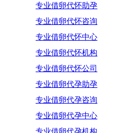
专业借卵代怀助孕
专业借卵代怀咨询
专业借卵代怀中心
专业借卵代怀机构
专业借卵代怀公司
专业借卵代孕助孕
专业借卵代孕咨询
专业借卵代孕中心
专业借卵代孕机构