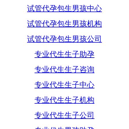
试管代孕包生男孩中心
试管代孕包生男孩机构
试管代孕包生男孩公司
专业代生生子助孕
专业代生生子咨询
专业代生生子中心
专业代生生子机构
专业代生生子公司