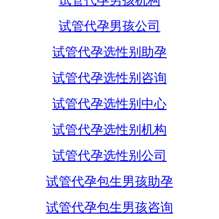
试管代孕男孩机构
试管代孕男孩公司
试管代孕选性别助孕
试管代孕选性别咨询
试管代孕选性别中心
试管代孕选性别机构
试管代孕选性别公司
试管代孕包生男孩助孕
试管代孕包生男孩咨询