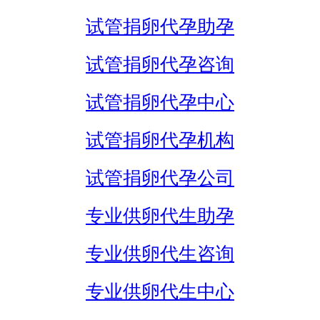
试管捐卵代孕助孕
试管捐卵代孕咨询
试管捐卵代孕中心
试管捐卵代孕机构
试管捐卵代孕公司
专业供卵代生助孕
专业供卵代生咨询
专业供卵代生中心