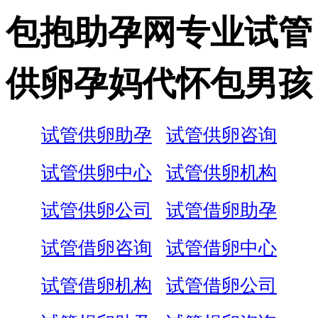
包抱助孕网专业试管
供卵孕妈代怀包男孩
试管供卵助孕
试管供卵咨询
试管供卵中心
试管供卵机构
试管供卵公司
试管借卵助孕
试管借卵咨询
试管借卵中心
试管借卵机构
试管借卵公司