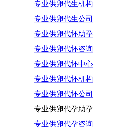
专业供卵代生机构
专业供卵代生公司
专业供卵代怀助孕
专业供卵代怀咨询
专业供卵代怀中心
专业供卵代怀机构
专业供卵代怀公司
专业供卵代孕助孕
专业供卵代孕咨询