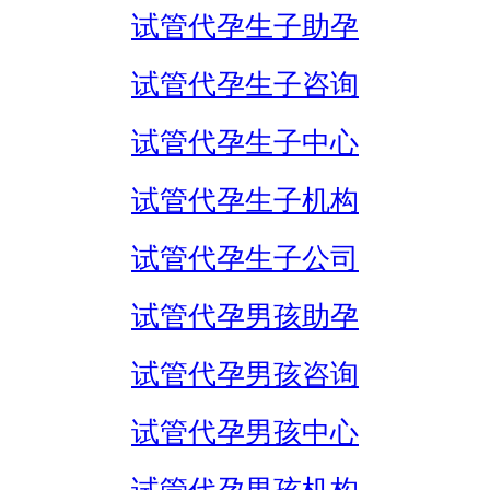
试管代孕生子助孕
试管代孕生子咨询
试管代孕生子中心
试管代孕生子机构
试管代孕生子公司
试管代孕男孩助孕
试管代孕男孩咨询
试管代孕男孩中心