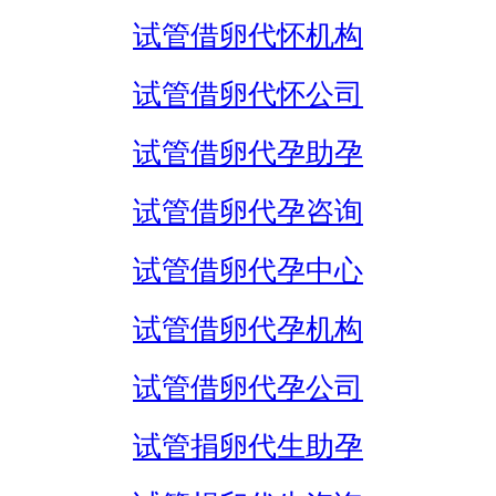
试管借卵代怀机构
试管借卵代怀公司
试管借卵代孕助孕
试管借卵代孕咨询
试管借卵代孕中心
试管借卵代孕机构
试管借卵代孕公司
试管捐卵代生助孕