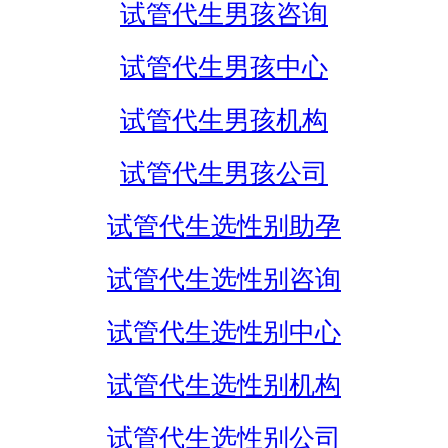
试管代生男孩咨询
试管代生男孩中心
试管代生男孩机构
试管代生男孩公司
试管代生选性别助孕
试管代生选性别咨询
试管代生选性别中心
试管代生选性别机构
试管代生选性别公司