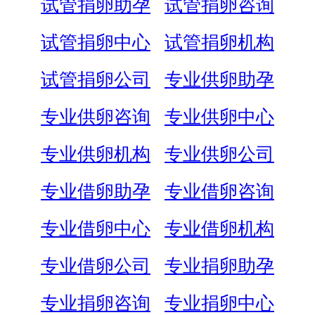
试管捐卵助孕
试管捐卵咨询
试管捐卵中心
试管捐卵机构
试管捐卵公司
专业供卵助孕
专业供卵咨询
专业供卵中心
专业供卵机构
专业供卵公司
专业借卵助孕
专业借卵咨询
专业借卵中心
专业借卵机构
专业借卵公司
专业捐卵助孕
专业捐卵咨询
专业捐卵中心