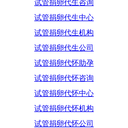
试管捐卵代生咨询
试管捐卵代生中心
试管捐卵代生机构
试管捐卵代生公司
试管捐卵代怀助孕
试管捐卵代怀咨询
试管捐卵代怀中心
试管捐卵代怀机构
试管捐卵代怀公司