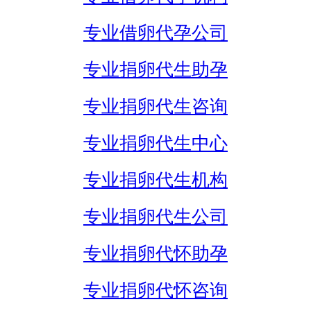
专业借卵代孕公司
专业捐卵代生助孕
专业捐卵代生咨询
专业捐卵代生中心
专业捐卵代生机构
专业捐卵代生公司
专业捐卵代怀助孕
专业捐卵代怀咨询