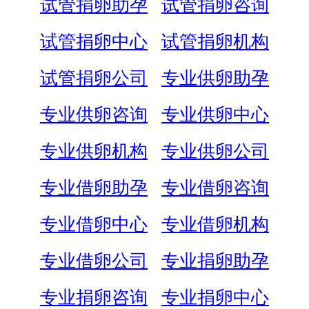
试管捐卵助孕
试管捐卵咨询
试管捐卵中心
试管捐卵机构
试管捐卵公司
专业供卵助孕
专业供卵咨询
专业供卵中心
专业供卵机构
专业供卵公司
专业借卵助孕
专业借卵咨询
专业借卵中心
专业借卵机构
专业借卵公司
专业捐卵助孕
专业捐卵咨询
专业捐卵中心