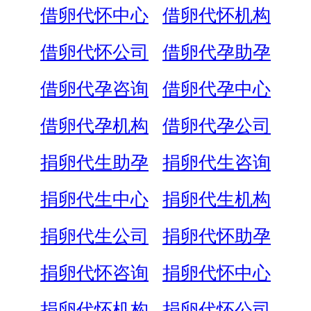
借卵代怀中心
借卵代怀机构
借卵代怀公司
借卵代孕助孕
借卵代孕咨询
借卵代孕中心
借卵代孕机构
借卵代孕公司
捐卵代生助孕
捐卵代生咨询
捐卵代生中心
捐卵代生机构
捐卵代生公司
捐卵代怀助孕
捐卵代怀咨询
捐卵代怀中心
捐卵代怀机构
捐卵代怀公司