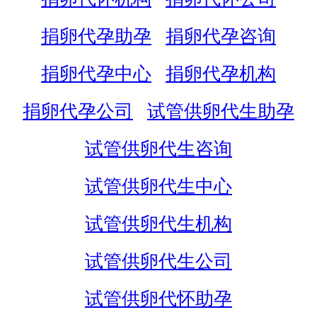
捐卵代孕助孕
捐卵代孕咨询
捐卵代孕中心
捐卵代孕机构
捐卵代孕公司
试管供卵代生助孕
试管供卵代生咨询
试管供卵代生中心
试管供卵代生机构
试管供卵代生公司
试管供卵代怀助孕