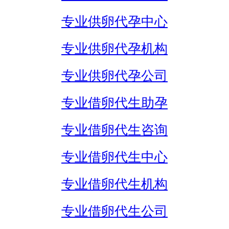
专业供卵代孕中心
专业供卵代孕机构
专业供卵代孕公司
专业借卵代生助孕
专业借卵代生咨询
专业借卵代生中心
专业借卵代生机构
专业借卵代生公司