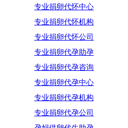
专业捐卵代怀中心
专业捐卵代怀机构
专业捐卵代怀公司
专业捐卵代孕助孕
专业捐卵代孕咨询
专业捐卵代孕中心
专业捐卵代孕机构
专业捐卵代孕公司
孕妈供卵代生助孕