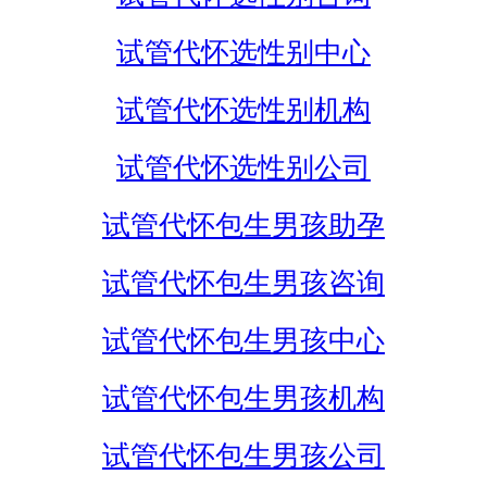
试管代怀选性别中心
试管代怀选性别机构
试管代怀选性别公司
试管代怀包生男孩助孕
试管代怀包生男孩咨询
试管代怀包生男孩中心
试管代怀包生男孩机构
试管代怀包生男孩公司