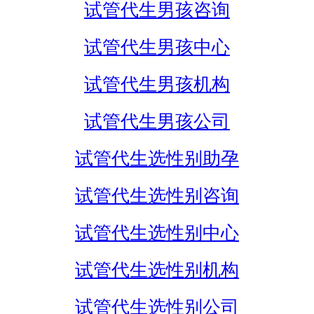
试管代生男孩咨询
试管代生男孩中心
试管代生男孩机构
试管代生男孩公司
试管代生选性别助孕
试管代生选性别咨询
试管代生选性别中心
试管代生选性别机构
试管代生选性别公司