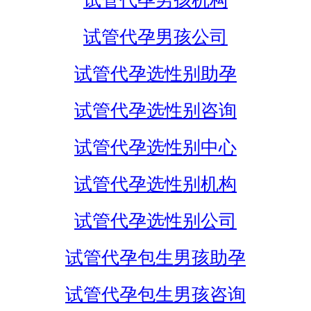
试管代孕男孩机构
试管代孕男孩公司
试管代孕选性别助孕
试管代孕选性别咨询
试管代孕选性别中心
试管代孕选性别机构
试管代孕选性别公司
试管代孕包生男孩助孕
试管代孕包生男孩咨询