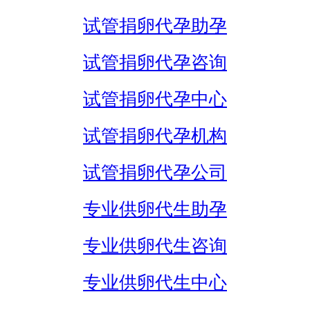
试管捐卵代孕助孕
试管捐卵代孕咨询
试管捐卵代孕中心
试管捐卵代孕机构
试管捐卵代孕公司
专业供卵代生助孕
专业供卵代生咨询
专业供卵代生中心