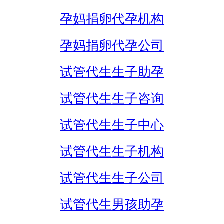
孕妈捐卵代孕机构
孕妈捐卵代孕公司
试管代生生子助孕
试管代生生子咨询
试管代生生子中心
试管代生生子机构
试管代生生子公司
试管代生男孩助孕