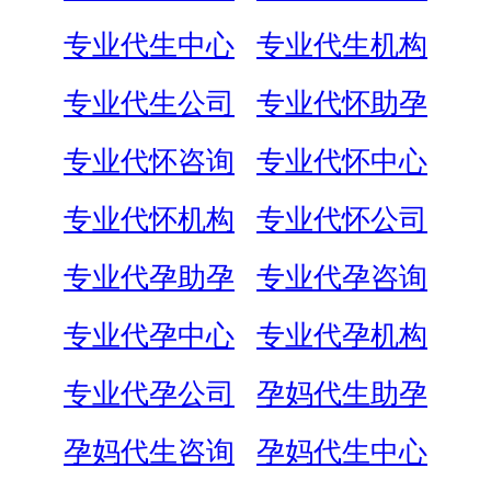
专业代生中心
专业代生机构
专业代生公司
专业代怀助孕
专业代怀咨询
专业代怀中心
专业代怀机构
专业代怀公司
专业代孕助孕
专业代孕咨询
专业代孕中心
专业代孕机构
专业代孕公司
孕妈代生助孕
孕妈代生咨询
孕妈代生中心