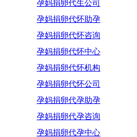
孕妈捐卵代生公司
孕妈捐卵代怀助孕
孕妈捐卵代怀咨询
孕妈捐卵代怀中心
孕妈捐卵代怀机构
孕妈捐卵代怀公司
孕妈捐卵代孕助孕
孕妈捐卵代孕咨询
孕妈捐卵代孕中心