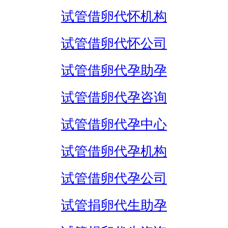
试管借卵代怀机构
试管借卵代怀公司
试管借卵代孕助孕
试管借卵代孕咨询
试管借卵代孕中心
试管借卵代孕机构
试管借卵代孕公司
试管捐卵代生助孕