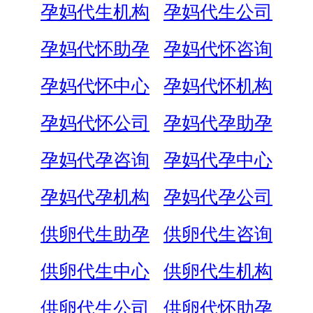
孕妈代生机构
孕妈代生公司
孕妈代怀助孕
孕妈代怀咨询
孕妈代怀中心
孕妈代怀机构
孕妈代怀公司
孕妈代孕助孕
孕妈代孕咨询
孕妈代孕中心
孕妈代孕机构
孕妈代孕公司
供卵代生助孕
供卵代生咨询
供卵代生中心
供卵代生机构
供卵代生公司
供卵代怀助孕