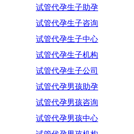
试管代孕生子助孕
试管代孕生子咨询
试管代孕生子中心
试管代孕生子机构
试管代孕生子公司
试管代孕男孩助孕
试管代孕男孩咨询
试管代孕男孩中心