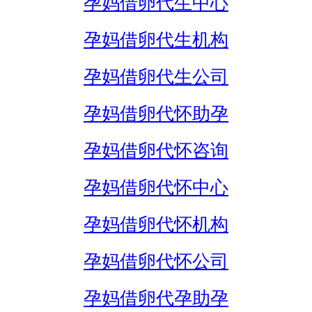
孕妈借卵代生中心
孕妈借卵代生机构
孕妈借卵代生公司
孕妈借卵代怀助孕
孕妈借卵代怀咨询
孕妈借卵代怀中心
孕妈借卵代怀机构
孕妈借卵代怀公司
孕妈借卵代孕助孕