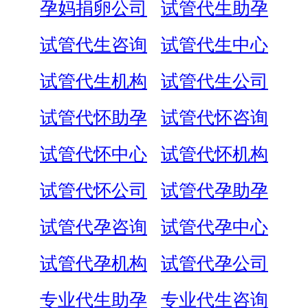
孕妈捐卵公司
试管代生助孕
试管代生咨询
试管代生中心
试管代生机构
试管代生公司
试管代怀助孕
试管代怀咨询
试管代怀中心
试管代怀机构
试管代怀公司
试管代孕助孕
试管代孕咨询
试管代孕中心
试管代孕机构
试管代孕公司
专业代生助孕
专业代生咨询