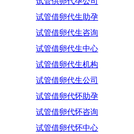
试管供卵代孕公司
试管借卵代生助孕
试管借卵代生咨询
试管借卵代生中心
试管借卵代生机构
试管借卵代生公司
试管借卵代怀助孕
试管借卵代怀咨询
试管借卵代怀中心