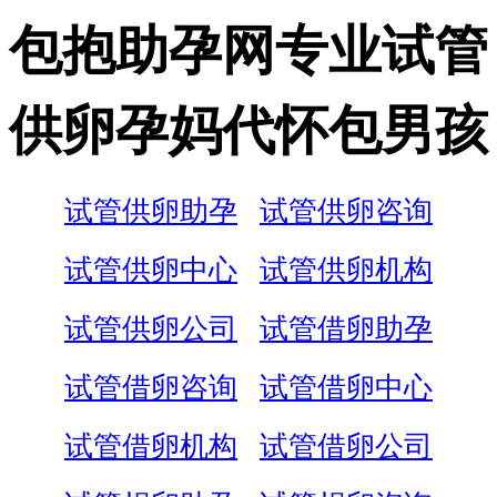
包抱助孕网专业试管
供卵孕妈代怀包男孩
试管供卵助孕
试管供卵咨询
试管供卵中心
试管供卵机构
试管供卵公司
试管借卵助孕
试管借卵咨询
试管借卵中心
试管借卵机构
试管借卵公司