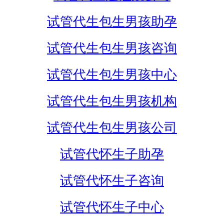
试管代生包生男孩助孕
试管代生包生男孩咨询
试管代生包生男孩中心
试管代生包生男孩机构
试管代生包生男孩公司
试管代怀生子助孕
试管代怀生子咨询
试管代怀生子中心