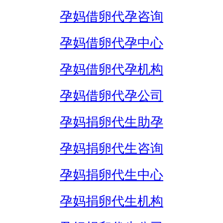
孕妈借卵代孕咨询
孕妈借卵代孕中心
孕妈借卵代孕机构
孕妈借卵代孕公司
孕妈捐卵代生助孕
孕妈捐卵代生咨询
孕妈捐卵代生中心
孕妈捐卵代生机构