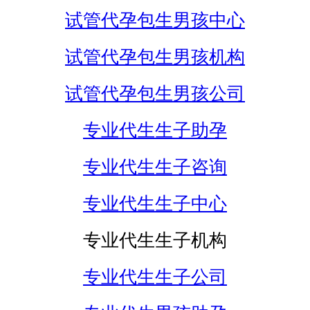
试管代孕包生男孩中心
试管代孕包生男孩机构
试管代孕包生男孩公司
专业代生生子助孕
专业代生生子咨询
专业代生生子中心
专业代生生子机构
专业代生生子公司