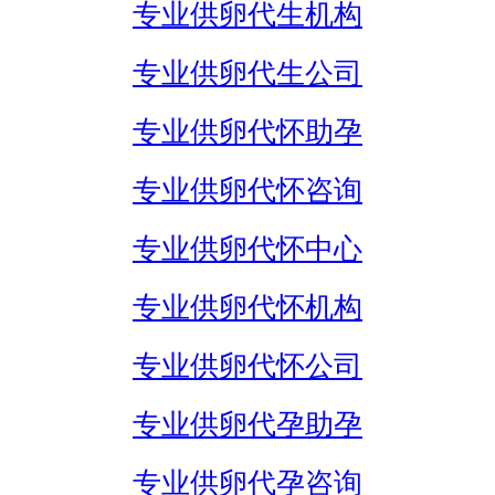
专业供卵代生机构
专业供卵代生公司
专业供卵代怀助孕
专业供卵代怀咨询
专业供卵代怀中心
专业供卵代怀机构
专业供卵代怀公司
专业供卵代孕助孕
专业供卵代孕咨询