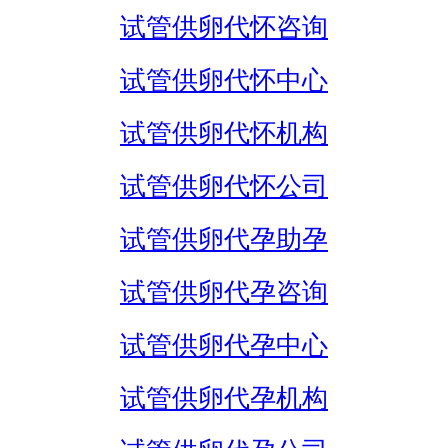
试管供卵代怀咨询
试管供卵代怀中心
试管供卵代怀机构
试管供卵代怀公司
试管供卵代孕助孕
试管供卵代孕咨询
试管供卵代孕中心
试管供卵代孕机构