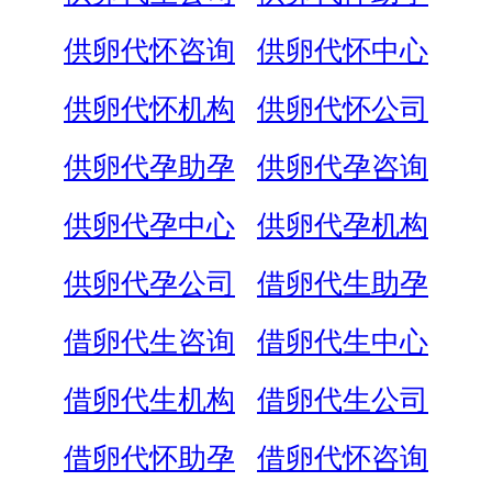
供卵代怀咨询
供卵代怀中心
供卵代怀机构
供卵代怀公司
供卵代孕助孕
供卵代孕咨询
供卵代孕中心
供卵代孕机构
供卵代孕公司
借卵代生助孕
借卵代生咨询
借卵代生中心
借卵代生机构
借卵代生公司
借卵代怀助孕
借卵代怀咨询