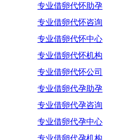
专业借卵代怀助孕
专业借卵代怀咨询
专业借卵代怀中心
专业借卵代怀机构
专业借卵代怀公司
专业借卵代孕助孕
专业借卵代孕咨询
专业借卵代孕中心
专业借卵代孕机构