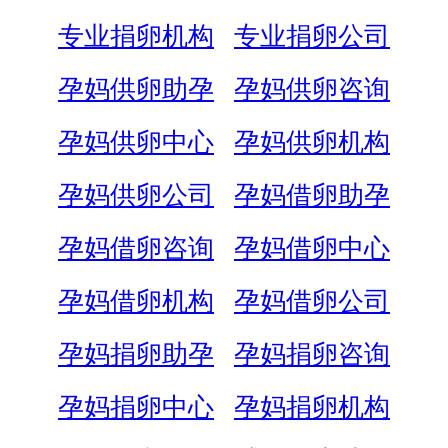
专业捐卵机构
专业捐卵公司
孕妈供卵助孕
孕妈供卵咨询
孕妈供卵中心
孕妈供卵机构
孕妈供卵公司
孕妈借卵助孕
孕妈借卵咨询
孕妈借卵中心
孕妈借卵机构
孕妈借卵公司
孕妈捐卵助孕
孕妈捐卵咨询
孕妈捐卵中心
孕妈捐卵机构