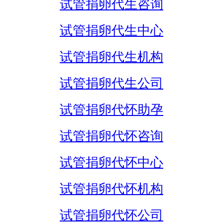
试管捐卵代生咨询
试管捐卵代生中心
试管捐卵代生机构
试管捐卵代生公司
试管捐卵代怀助孕
试管捐卵代怀咨询
试管捐卵代怀中心
试管捐卵代怀机构
试管捐卵代怀公司