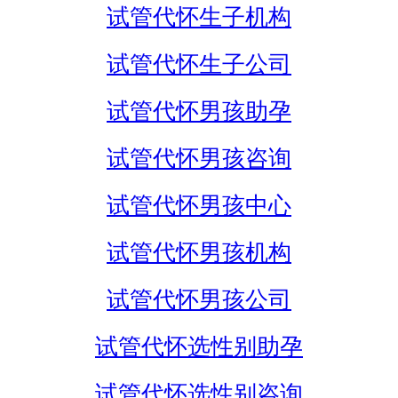
试管代怀生子机构
试管代怀生子公司
试管代怀男孩助孕
试管代怀男孩咨询
试管代怀男孩中心
试管代怀男孩机构
试管代怀男孩公司
试管代怀选性别助孕
试管代怀选性别咨询