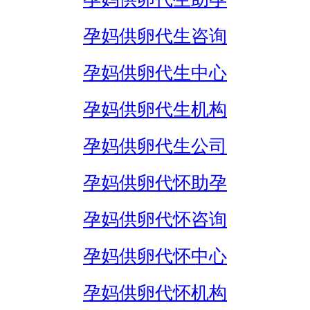
孕妈供卵代生咨询
孕妈供卵代生中心
孕妈供卵代生机构
孕妈供卵代生公司
孕妈供卵代怀助孕
孕妈供卵代怀咨询
孕妈供卵代怀中心
孕妈供卵代怀机构