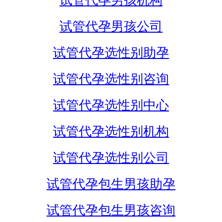
试管代孕男孩机构
试管代孕男孩公司
试管代孕选性别助孕
试管代孕选性别咨询
试管代孕选性别中心
试管代孕选性别机构
试管代孕选性别公司
试管代孕包生男孩助孕
试管代孕包生男孩咨询