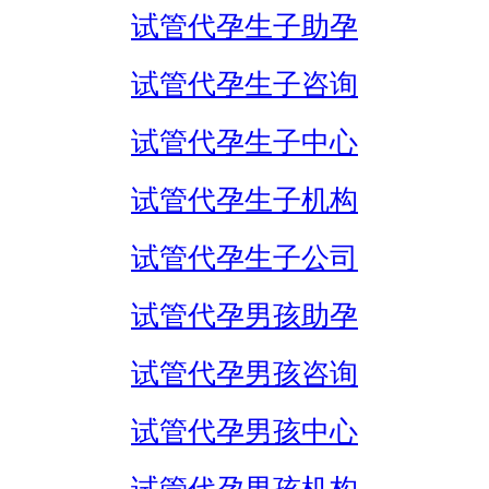
试管代孕生子助孕
试管代孕生子咨询
试管代孕生子中心
试管代孕生子机构
试管代孕生子公司
试管代孕男孩助孕
试管代孕男孩咨询
试管代孕男孩中心