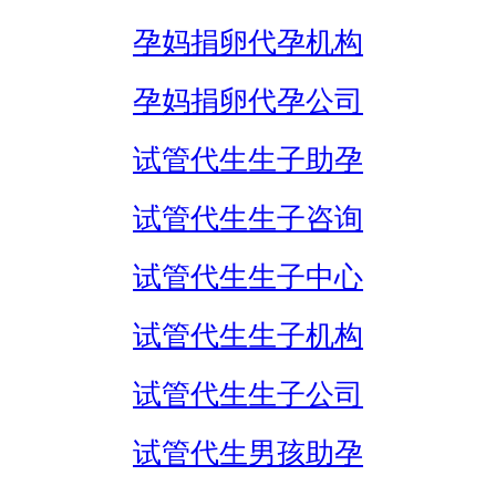
孕妈捐卵代孕机构
孕妈捐卵代孕公司
试管代生生子助孕
试管代生生子咨询
试管代生生子中心
试管代生生子机构
试管代生生子公司
试管代生男孩助孕