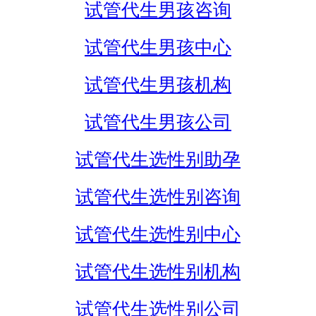
试管代生男孩咨询
试管代生男孩中心
试管代生男孩机构
试管代生男孩公司
试管代生选性别助孕
试管代生选性别咨询
试管代生选性别中心
试管代生选性别机构
试管代生选性别公司