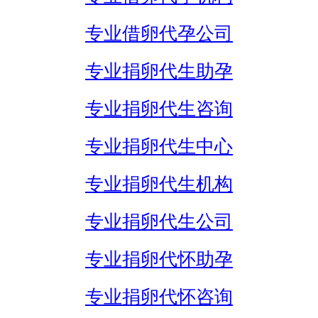
专业借卵代孕公司
专业捐卵代生助孕
专业捐卵代生咨询
专业捐卵代生中心
专业捐卵代生机构
专业捐卵代生公司
专业捐卵代怀助孕
专业捐卵代怀咨询