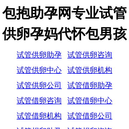
包抱助孕网专业试管
供卵孕妈代怀包男孩
试管供卵助孕
试管供卵咨询
试管供卵中心
试管供卵机构
试管供卵公司
试管借卵助孕
试管借卵咨询
试管借卵中心
试管借卵机构
试管借卵公司