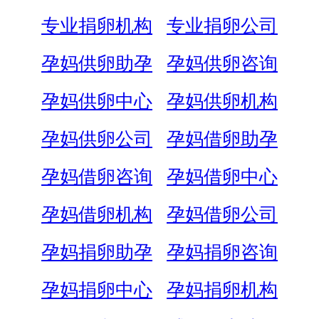
专业捐卵机构
专业捐卵公司
孕妈供卵助孕
孕妈供卵咨询
孕妈供卵中心
孕妈供卵机构
孕妈供卵公司
孕妈借卵助孕
孕妈借卵咨询
孕妈借卵中心
孕妈借卵机构
孕妈借卵公司
孕妈捐卵助孕
孕妈捐卵咨询
孕妈捐卵中心
孕妈捐卵机构