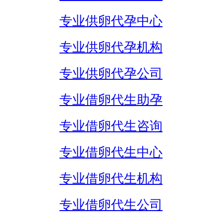
专业供卵代孕中心
专业供卵代孕机构
专业供卵代孕公司
专业借卵代生助孕
专业借卵代生咨询
专业借卵代生中心
专业借卵代生机构
专业借卵代生公司