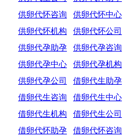
供卵代怀咨询
供卵代怀中心
供卵代怀机构
供卵代怀公司
供卵代孕助孕
供卵代孕咨询
供卵代孕中心
供卵代孕机构
供卵代孕公司
借卵代生助孕
借卵代生咨询
借卵代生中心
借卵代生机构
借卵代生公司
借卵代怀助孕
借卵代怀咨询