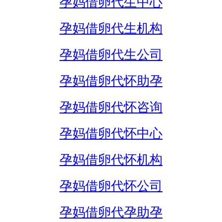
孕妈借卵代生中心
孕妈借卵代生机构
孕妈借卵代生公司
孕妈借卵代怀助孕
孕妈借卵代怀咨询
孕妈借卵代怀中心
孕妈借卵代怀机构
孕妈借卵代怀公司
孕妈借卵代孕助孕