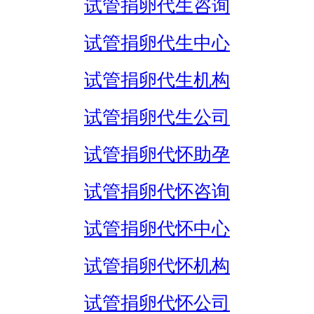
试管捐卵代生咨询
试管捐卵代生中心
试管捐卵代生机构
试管捐卵代生公司
试管捐卵代怀助孕
试管捐卵代怀咨询
试管捐卵代怀中心
试管捐卵代怀机构
试管捐卵代怀公司