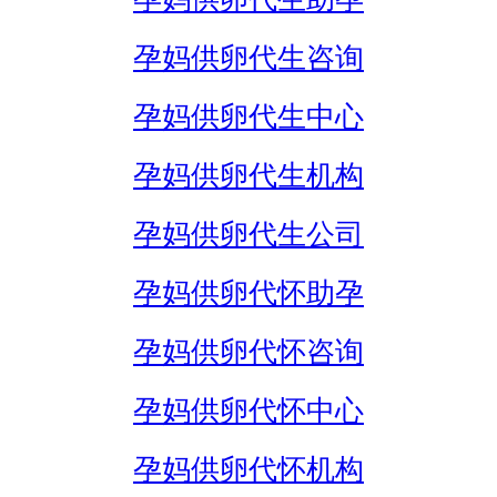
孕妈供卵代生咨询
孕妈供卵代生中心
孕妈供卵代生机构
孕妈供卵代生公司
孕妈供卵代怀助孕
孕妈供卵代怀咨询
孕妈供卵代怀中心
孕妈供卵代怀机构