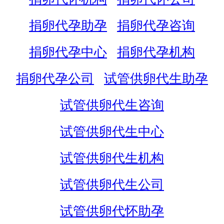
捐卵代孕助孕
捐卵代孕咨询
捐卵代孕中心
捐卵代孕机构
捐卵代孕公司
试管供卵代生助孕
试管供卵代生咨询
试管供卵代生中心
试管供卵代生机构
试管供卵代生公司
试管供卵代怀助孕