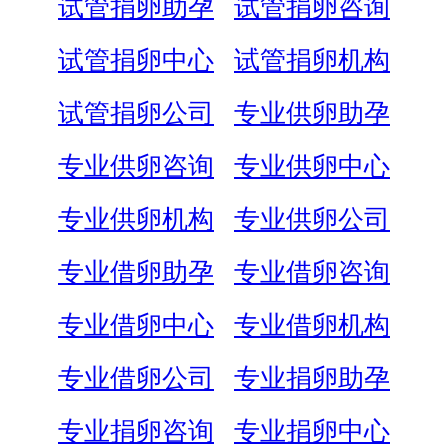
试管捐卵助孕
试管捐卵咨询
试管捐卵中心
试管捐卵机构
试管捐卵公司
专业供卵助孕
专业供卵咨询
专业供卵中心
专业供卵机构
专业供卵公司
专业借卵助孕
专业借卵咨询
专业借卵中心
专业借卵机构
专业借卵公司
专业捐卵助孕
专业捐卵咨询
专业捐卵中心