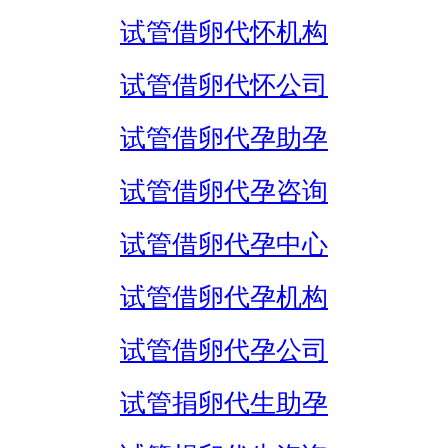
试管借卵代怀机构
试管借卵代怀公司
试管借卵代孕助孕
试管借卵代孕咨询
试管借卵代孕中心
试管借卵代孕机构
试管借卵代孕公司
试管捐卵代生助孕