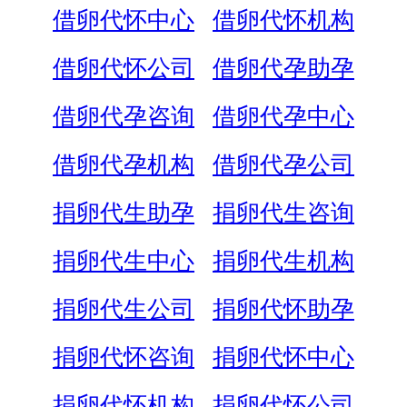
借卵代怀中心
借卵代怀机构
借卵代怀公司
借卵代孕助孕
借卵代孕咨询
借卵代孕中心
借卵代孕机构
借卵代孕公司
捐卵代生助孕
捐卵代生咨询
捐卵代生中心
捐卵代生机构
捐卵代生公司
捐卵代怀助孕
捐卵代怀咨询
捐卵代怀中心
捐卵代怀机构
捐卵代怀公司