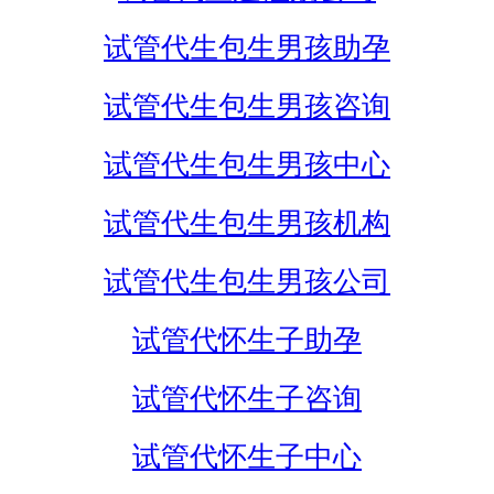
试管代生包生男孩助孕
试管代生包生男孩咨询
试管代生包生男孩中心
试管代生包生男孩机构
试管代生包生男孩公司
试管代怀生子助孕
试管代怀生子咨询
试管代怀生子中心