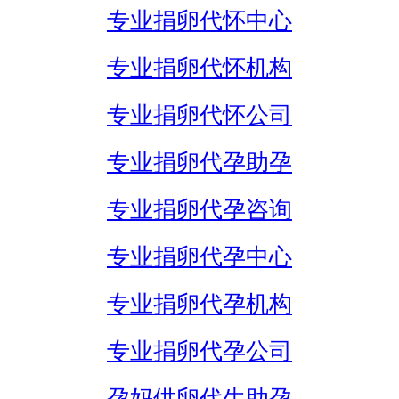
专业捐卵代怀中心
专业捐卵代怀机构
专业捐卵代怀公司
专业捐卵代孕助孕
专业捐卵代孕咨询
专业捐卵代孕中心
专业捐卵代孕机构
专业捐卵代孕公司
孕妈供卵代生助孕