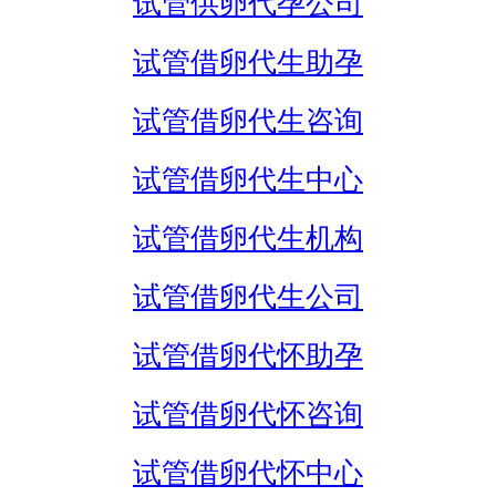
试管供卵代孕公司
试管借卵代生助孕
试管借卵代生咨询
试管借卵代生中心
试管借卵代生机构
试管借卵代生公司
试管借卵代怀助孕
试管借卵代怀咨询
试管借卵代怀中心