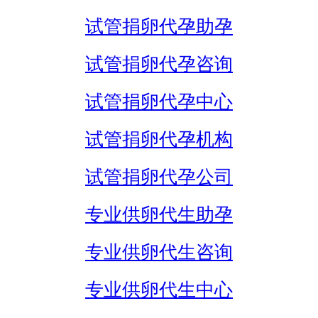
试管捐卵代孕助孕
试管捐卵代孕咨询
试管捐卵代孕中心
试管捐卵代孕机构
试管捐卵代孕公司
专业供卵代生助孕
专业供卵代生咨询
专业供卵代生中心