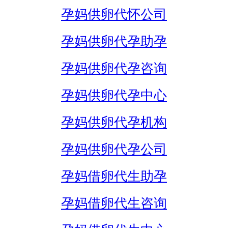
孕妈供卵代怀公司
孕妈供卵代孕助孕
孕妈供卵代孕咨询
孕妈供卵代孕中心
孕妈供卵代孕机构
孕妈供卵代孕公司
孕妈借卵代生助孕
孕妈借卵代生咨询