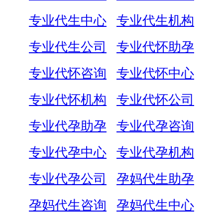
专业代生中心
专业代生机构
专业代生公司
专业代怀助孕
专业代怀咨询
专业代怀中心
专业代怀机构
专业代怀公司
专业代孕助孕
专业代孕咨询
专业代孕中心
专业代孕机构
专业代孕公司
孕妈代生助孕
孕妈代生咨询
孕妈代生中心