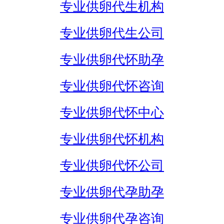
专业供卵代生机构
专业供卵代生公司
专业供卵代怀助孕
专业供卵代怀咨询
专业供卵代怀中心
专业供卵代怀机构
专业供卵代怀公司
专业供卵代孕助孕
专业供卵代孕咨询