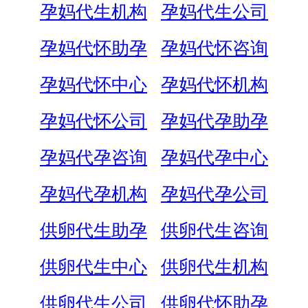
孕妈代生机构
孕妈代生公司
孕妈代怀助孕
孕妈代怀咨询
孕妈代怀中心
孕妈代怀机构
孕妈代怀公司
孕妈代孕助孕
孕妈代孕咨询
孕妈代孕中心
孕妈代孕机构
孕妈代孕公司
供卵代生助孕
供卵代生咨询
供卵代生中心
供卵代生机构
供卵代生公司
供卵代怀助孕