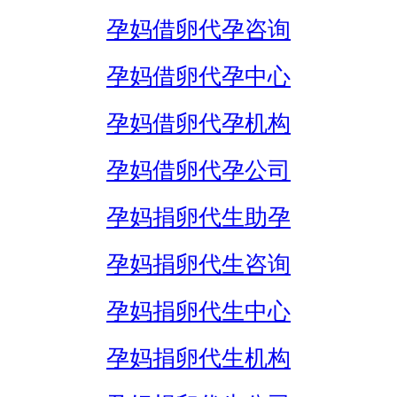
孕妈借卵代孕咨询
孕妈借卵代孕中心
孕妈借卵代孕机构
孕妈借卵代孕公司
孕妈捐卵代生助孕
孕妈捐卵代生咨询
孕妈捐卵代生中心
孕妈捐卵代生机构