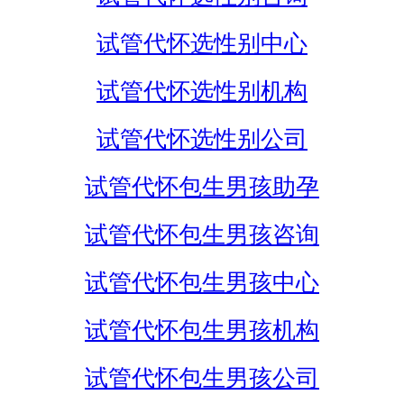
试管代怀选性别中心
试管代怀选性别机构
试管代怀选性别公司
试管代怀包生男孩助孕
试管代怀包生男孩咨询
试管代怀包生男孩中心
试管代怀包生男孩机构
试管代怀包生男孩公司