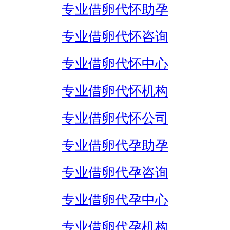
专业借卵代怀助孕
专业借卵代怀咨询
专业借卵代怀中心
专业借卵代怀机构
专业借卵代怀公司
专业借卵代孕助孕
专业借卵代孕咨询
专业借卵代孕中心
专业借卵代孕机构