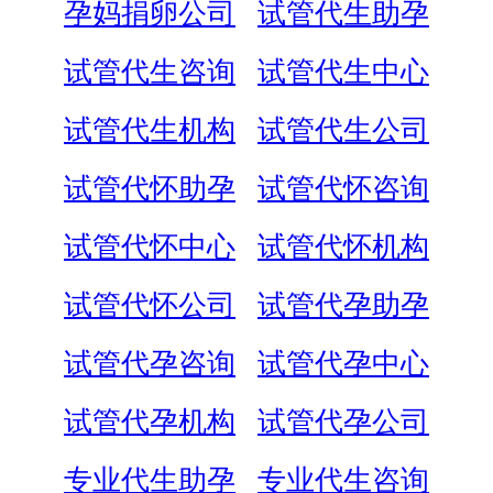
孕妈捐卵公司
试管代生助孕
试管代生咨询
试管代生中心
试管代生机构
试管代生公司
试管代怀助孕
试管代怀咨询
试管代怀中心
试管代怀机构
试管代怀公司
试管代孕助孕
试管代孕咨询
试管代孕中心
试管代孕机构
试管代孕公司
专业代生助孕
专业代生咨询