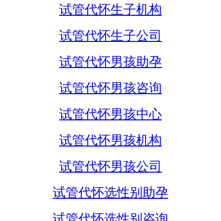
试管代怀生子机构
试管代怀生子公司
试管代怀男孩助孕
试管代怀男孩咨询
试管代怀男孩中心
试管代怀男孩机构
试管代怀男孩公司
试管代怀选性别助孕
试管代怀选性别咨询