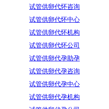
试管供卵代怀咨询
试管供卵代怀中心
试管供卵代怀机构
试管供卵代怀公司
试管供卵代孕助孕
试管供卵代孕咨询
试管供卵代孕中心
试管供卵代孕机构