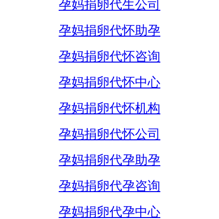
孕妈捐卵代生公司
孕妈捐卵代怀助孕
孕妈捐卵代怀咨询
孕妈捐卵代怀中心
孕妈捐卵代怀机构
孕妈捐卵代怀公司
孕妈捐卵代孕助孕
孕妈捐卵代孕咨询
孕妈捐卵代孕中心