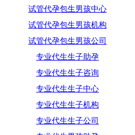
试管代孕包生男孩中心
试管代孕包生男孩机构
试管代孕包生男孩公司
专业代生生子助孕
专业代生生子咨询
专业代生生子中心
专业代生生子机构
专业代生生子公司