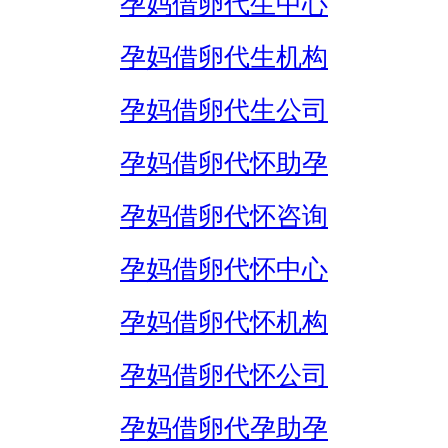
孕妈借卵代生中心
孕妈借卵代生机构
孕妈借卵代生公司
孕妈借卵代怀助孕
孕妈借卵代怀咨询
孕妈借卵代怀中心
孕妈借卵代怀机构
孕妈借卵代怀公司
孕妈借卵代孕助孕