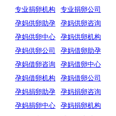
专业捐卵机构
专业捐卵公司
孕妈供卵助孕
孕妈供卵咨询
孕妈供卵中心
孕妈供卵机构
孕妈供卵公司
孕妈借卵助孕
孕妈借卵咨询
孕妈借卵中心
孕妈借卵机构
孕妈借卵公司
孕妈捐卵助孕
孕妈捐卵咨询
孕妈捐卵中心
孕妈捐卵机构