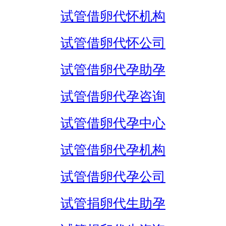
试管借卵代怀机构
试管借卵代怀公司
试管借卵代孕助孕
试管借卵代孕咨询
试管借卵代孕中心
试管借卵代孕机构
试管借卵代孕公司
试管捐卵代生助孕