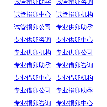
试管捐卵助孕
试管捐卵咨询
试管捐卵中心
试管捐卵机构
试管捐卵公司
专业供卵助孕
专业供卵咨询
专业供卵中心
专业供卵机构
专业供卵公司
专业借卵助孕
专业借卵咨询
专业借卵中心
专业借卵机构
专业借卵公司
专业捐卵助孕
专业捐卵咨询
专业捐卵中心