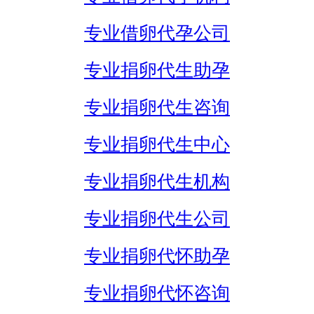
专业借卵代孕公司
专业捐卵代生助孕
专业捐卵代生咨询
专业捐卵代生中心
专业捐卵代生机构
专业捐卵代生公司
专业捐卵代怀助孕
专业捐卵代怀咨询