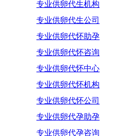
专业供卵代生机构
专业供卵代生公司
专业供卵代怀助孕
专业供卵代怀咨询
专业供卵代怀中心
专业供卵代怀机构
专业供卵代怀公司
专业供卵代孕助孕
专业供卵代孕咨询