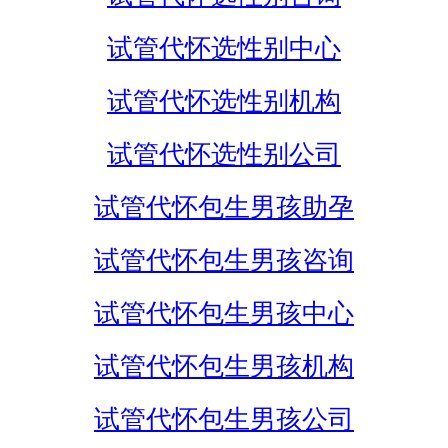
试管代怀选性别中心
试管代怀选性别机构
试管代怀选性别公司
试管代怀包生男孩助孕
试管代怀包生男孩咨询
试管代怀包生男孩中心
试管代怀包生男孩机构
试管代怀包生男孩公司