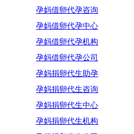
孕妈借卵代孕咨询
孕妈借卵代孕中心
孕妈借卵代孕机构
孕妈借卵代孕公司
孕妈捐卵代生助孕
孕妈捐卵代生咨询
孕妈捐卵代生中心
孕妈捐卵代生机构