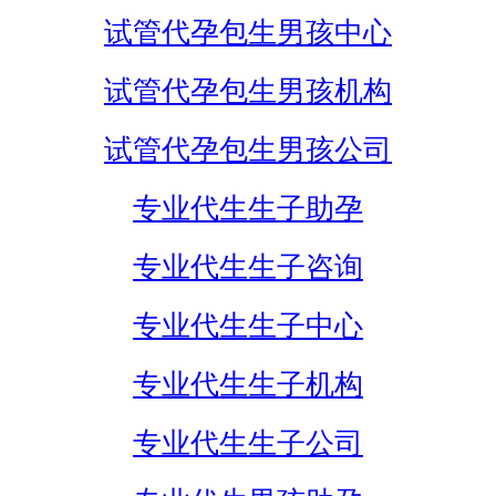
试管代孕包生男孩中心
试管代孕包生男孩机构
试管代孕包生男孩公司
专业代生生子助孕
专业代生生子咨询
专业代生生子中心
专业代生生子机构
专业代生生子公司