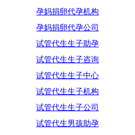
孕妈捐卵代孕机构
孕妈捐卵代孕公司
试管代生生子助孕
试管代生生子咨询
试管代生生子中心
试管代生生子机构
试管代生生子公司
试管代生男孩助孕