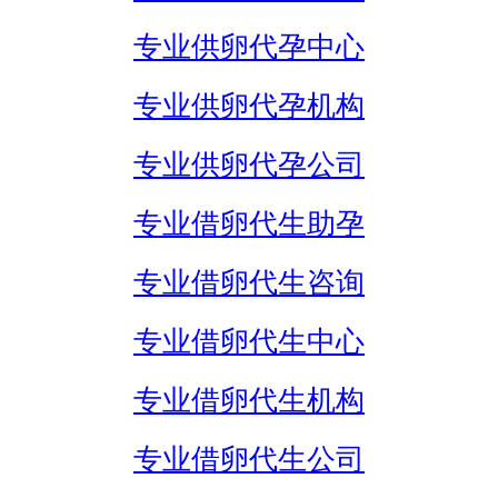
专业供卵代孕中心
专业供卵代孕机构
专业供卵代孕公司
专业借卵代生助孕
专业借卵代生咨询
专业借卵代生中心
专业借卵代生机构
专业借卵代生公司