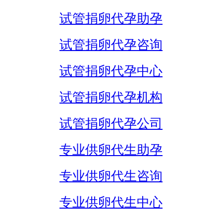
试管捐卵代孕助孕
试管捐卵代孕咨询
试管捐卵代孕中心
试管捐卵代孕机构
试管捐卵代孕公司
专业供卵代生助孕
专业供卵代生咨询
专业供卵代生中心