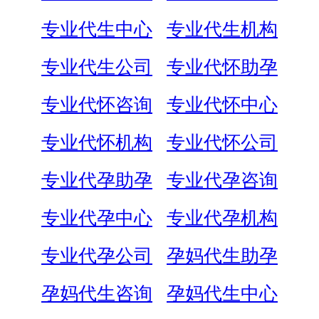
专业代生中心
专业代生机构
专业代生公司
专业代怀助孕
专业代怀咨询
专业代怀中心
专业代怀机构
专业代怀公司
专业代孕助孕
专业代孕咨询
专业代孕中心
专业代孕机构
专业代孕公司
孕妈代生助孕
孕妈代生咨询
孕妈代生中心