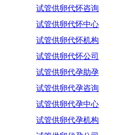
试管供卵代怀咨询
试管供卵代怀中心
试管供卵代怀机构
试管供卵代怀公司
试管供卵代孕助孕
试管供卵代孕咨询
试管供卵代孕中心
试管供卵代孕机构