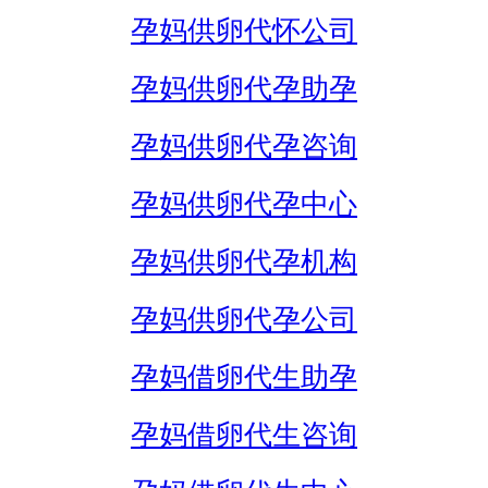
孕妈供卵代怀公司
孕妈供卵代孕助孕
孕妈供卵代孕咨询
孕妈供卵代孕中心
孕妈供卵代孕机构
孕妈供卵代孕公司
孕妈借卵代生助孕
孕妈借卵代生咨询