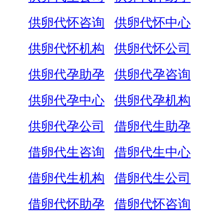
供卵代怀咨询
供卵代怀中心
供卵代怀机构
供卵代怀公司
供卵代孕助孕
供卵代孕咨询
供卵代孕中心
供卵代孕机构
供卵代孕公司
借卵代生助孕
借卵代生咨询
借卵代生中心
借卵代生机构
借卵代生公司
借卵代怀助孕
借卵代怀咨询