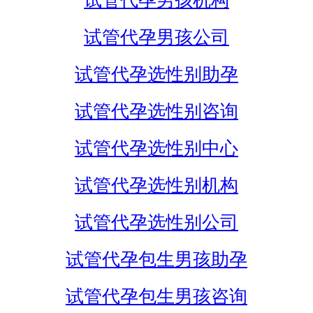
试管代孕男孩机构
试管代孕男孩公司
试管代孕选性别助孕
试管代孕选性别咨询
试管代孕选性别中心
试管代孕选性别机构
试管代孕选性别公司
试管代孕包生男孩助孕
试管代孕包生男孩咨询