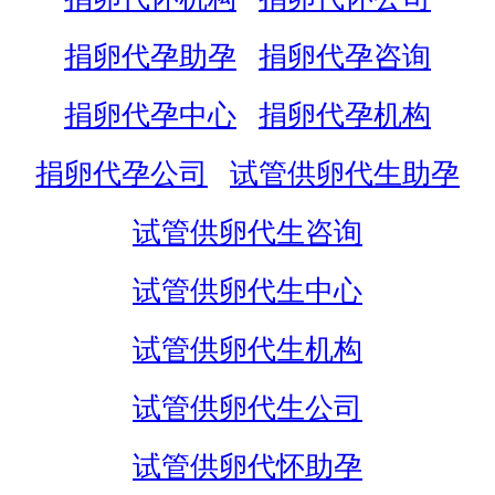
捐卵代孕助孕
捐卵代孕咨询
捐卵代孕中心
捐卵代孕机构
捐卵代孕公司
试管供卵代生助孕
试管供卵代生咨询
试管供卵代生中心
试管供卵代生机构
试管供卵代生公司
试管供卵代怀助孕