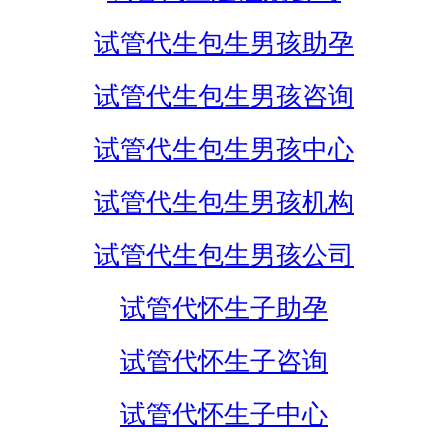
试管代生包生男孩助孕
试管代生包生男孩咨询
试管代生包生男孩中心
试管代生包生男孩机构
试管代生包生男孩公司
试管代怀生子助孕
试管代怀生子咨询
试管代怀生子中心