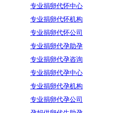
专业捐卵代怀中心
专业捐卵代怀机构
专业捐卵代怀公司
专业捐卵代孕助孕
专业捐卵代孕咨询
专业捐卵代孕中心
专业捐卵代孕机构
专业捐卵代孕公司
孕妈供卵代生助孕