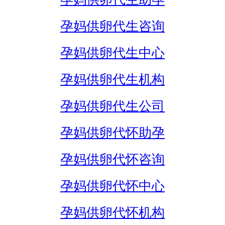
孕妈供卵代生咨询
孕妈供卵代生中心
孕妈供卵代生机构
孕妈供卵代生公司
孕妈供卵代怀助孕
孕妈供卵代怀咨询
孕妈供卵代怀中心
孕妈供卵代怀机构