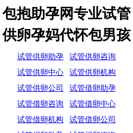
包抱助孕网专业试管
供卵孕妈代怀包男孩
试管供卵助孕
试管供卵咨询
试管供卵中心
试管供卵机构
试管供卵公司
试管借卵助孕
试管借卵咨询
试管借卵中心
试管借卵机构
试管借卵公司