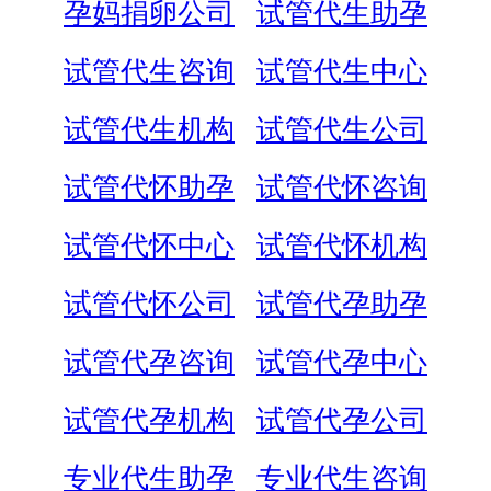
孕妈捐卵公司
试管代生助孕
试管代生咨询
试管代生中心
试管代生机构
试管代生公司
试管代怀助孕
试管代怀咨询
试管代怀中心
试管代怀机构
试管代怀公司
试管代孕助孕
试管代孕咨询
试管代孕中心
试管代孕机构
试管代孕公司
专业代生助孕
专业代生咨询