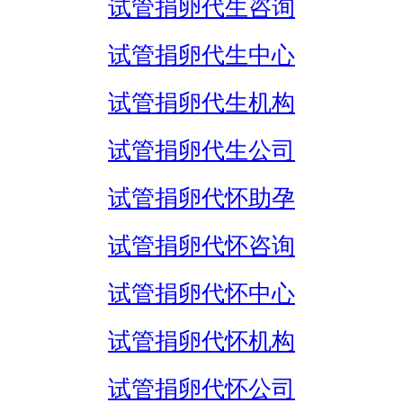
试管捐卵代生咨询
试管捐卵代生中心
试管捐卵代生机构
试管捐卵代生公司
试管捐卵代怀助孕
试管捐卵代怀咨询
试管捐卵代怀中心
试管捐卵代怀机构
试管捐卵代怀公司