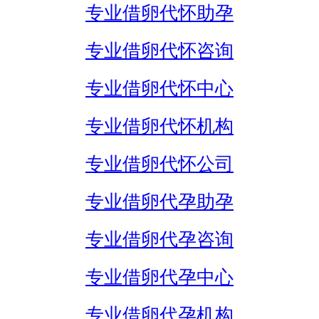
专业借卵代怀助孕
专业借卵代怀咨询
专业借卵代怀中心
专业借卵代怀机构
专业借卵代怀公司
专业借卵代孕助孕
专业借卵代孕咨询
专业借卵代孕中心
专业借卵代孕机构