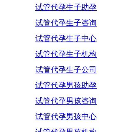
试管代孕生子助孕
试管代孕生子咨询
试管代孕生子中心
试管代孕生子机构
试管代孕生子公司
试管代孕男孩助孕
试管代孕男孩咨询
试管代孕男孩中心