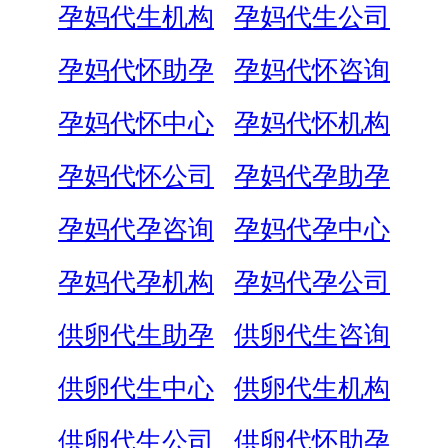
孕妈代生机构
孕妈代生公司
孕妈代怀助孕
孕妈代怀咨询
孕妈代怀中心
孕妈代怀机构
孕妈代怀公司
孕妈代孕助孕
孕妈代孕咨询
孕妈代孕中心
孕妈代孕机构
孕妈代孕公司
供卵代生助孕
供卵代生咨询
供卵代生中心
供卵代生机构
供卵代生公司
供卵代怀助孕