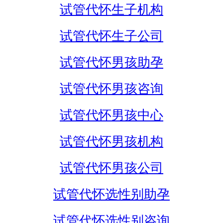
试管代怀生子机构
试管代怀生子公司
试管代怀男孩助孕
试管代怀男孩咨询
试管代怀男孩中心
试管代怀男孩机构
试管代怀男孩公司
试管代怀选性别助孕
试管代怀选性别咨询