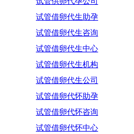
试管供卵代孕公司
试管借卵代生助孕
试管借卵代生咨询
试管借卵代生中心
试管借卵代生机构
试管借卵代生公司
试管借卵代怀助孕
试管借卵代怀咨询
试管借卵代怀中心