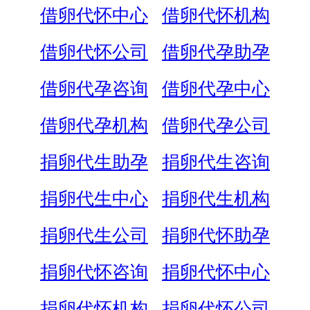
借卵代怀中心
借卵代怀机构
借卵代怀公司
借卵代孕助孕
借卵代孕咨询
借卵代孕中心
借卵代孕机构
借卵代孕公司
捐卵代生助孕
捐卵代生咨询
捐卵代生中心
捐卵代生机构
捐卵代生公司
捐卵代怀助孕
捐卵代怀咨询
捐卵代怀中心
捐卵代怀机构
捐卵代怀公司