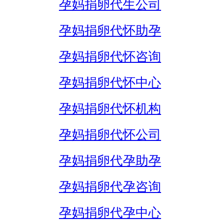
孕妈捐卵代生公司
孕妈捐卵代怀助孕
孕妈捐卵代怀咨询
孕妈捐卵代怀中心
孕妈捐卵代怀机构
孕妈捐卵代怀公司
孕妈捐卵代孕助孕
孕妈捐卵代孕咨询
孕妈捐卵代孕中心