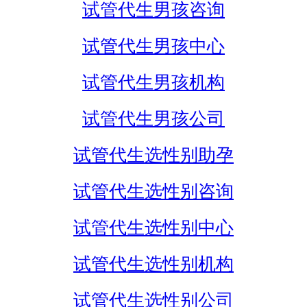
试管代生男孩咨询
试管代生男孩中心
试管代生男孩机构
试管代生男孩公司
试管代生选性别助孕
试管代生选性别咨询
试管代生选性别中心
试管代生选性别机构
试管代生选性别公司