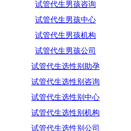
试管代生男孩咨询
试管代生男孩中心
试管代生男孩机构
试管代生男孩公司
试管代生选性别助孕
试管代生选性别咨询
试管代生选性别中心
试管代生选性别机构
试管代生选性别公司