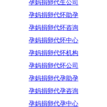
孕妈捐卵代生公司
孕妈捐卵代怀助孕
孕妈捐卵代怀咨询
孕妈捐卵代怀中心
孕妈捐卵代怀机构
孕妈捐卵代怀公司
孕妈捐卵代孕助孕
孕妈捐卵代孕咨询
孕妈捐卵代孕中心