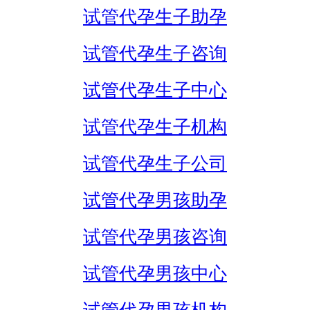
试管代孕生子助孕
试管代孕生子咨询
试管代孕生子中心
试管代孕生子机构
试管代孕生子公司
试管代孕男孩助孕
试管代孕男孩咨询
试管代孕男孩中心