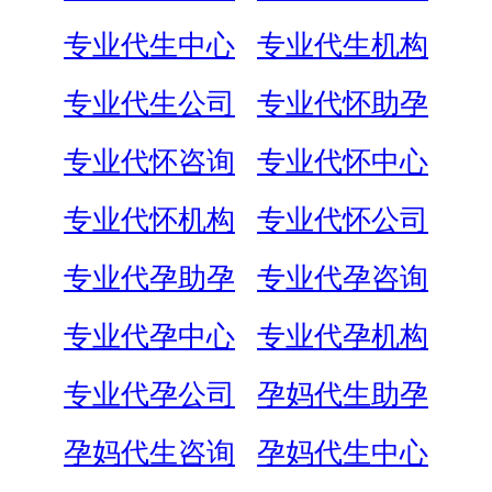
专业代生中心
专业代生机构
专业代生公司
专业代怀助孕
专业代怀咨询
专业代怀中心
专业代怀机构
专业代怀公司
专业代孕助孕
专业代孕咨询
专业代孕中心
专业代孕机构
专业代孕公司
孕妈代生助孕
孕妈代生咨询
孕妈代生中心