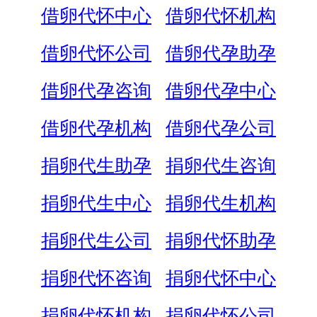
借卵代怀中心
借卵代怀机构
借卵代怀公司
借卵代孕助孕
借卵代孕咨询
借卵代孕中心
借卵代孕机构
借卵代孕公司
捐卵代生助孕
捐卵代生咨询
捐卵代生中心
捐卵代生机构
捐卵代生公司
捐卵代怀助孕
捐卵代怀咨询
捐卵代怀中心
捐卵代怀机构
捐卵代怀公司