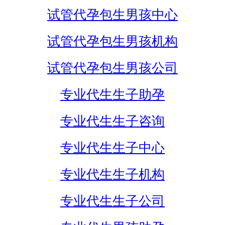
试管代孕包生男孩中心
试管代孕包生男孩机构
试管代孕包生男孩公司
专业代生生子助孕
专业代生生子咨询
专业代生生子中心
专业代生生子机构
专业代生生子公司