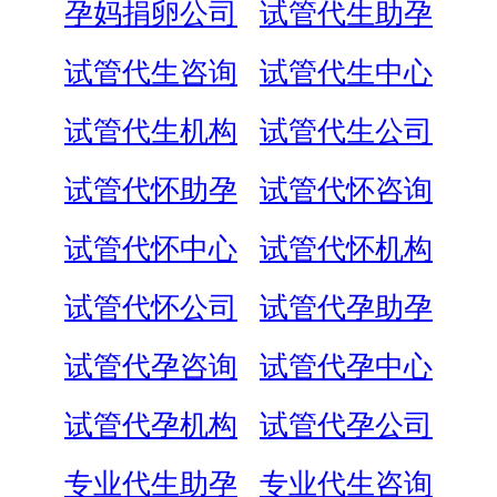
孕妈捐卵公司
试管代生助孕
试管代生咨询
试管代生中心
试管代生机构
试管代生公司
试管代怀助孕
试管代怀咨询
试管代怀中心
试管代怀机构
试管代怀公司
试管代孕助孕
试管代孕咨询
试管代孕中心
试管代孕机构
试管代孕公司
专业代生助孕
专业代生咨询