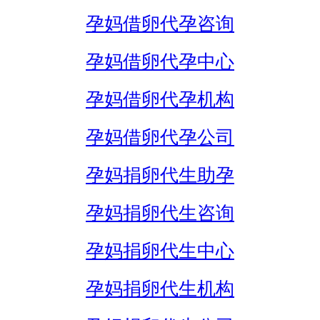
孕妈借卵代孕咨询
孕妈借卵代孕中心
孕妈借卵代孕机构
孕妈借卵代孕公司
孕妈捐卵代生助孕
孕妈捐卵代生咨询
孕妈捐卵代生中心
孕妈捐卵代生机构