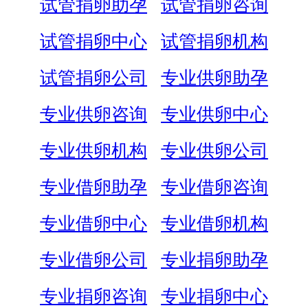
试管捐卵助孕
试管捐卵咨询
试管捐卵中心
试管捐卵机构
试管捐卵公司
专业供卵助孕
专业供卵咨询
专业供卵中心
专业供卵机构
专业供卵公司
专业借卵助孕
专业借卵咨询
专业借卵中心
专业借卵机构
专业借卵公司
专业捐卵助孕
专业捐卵咨询
专业捐卵中心