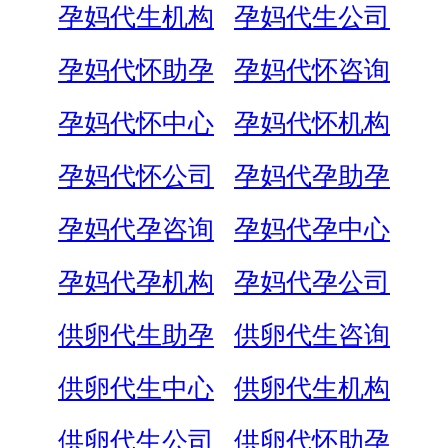
孕妈代生机构
孕妈代生公司
孕妈代怀助孕
孕妈代怀咨询
孕妈代怀中心
孕妈代怀机构
孕妈代怀公司
孕妈代孕助孕
孕妈代孕咨询
孕妈代孕中心
孕妈代孕机构
孕妈代孕公司
供卵代生助孕
供卵代生咨询
供卵代生中心
供卵代生机构
供卵代生公司
供卵代怀助孕