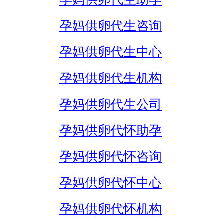
孕妈供卵代生咨询
孕妈供卵代生中心
孕妈供卵代生机构
孕妈供卵代生公司
孕妈供卵代怀助孕
孕妈供卵代怀咨询
孕妈供卵代怀中心
孕妈供卵代怀机构