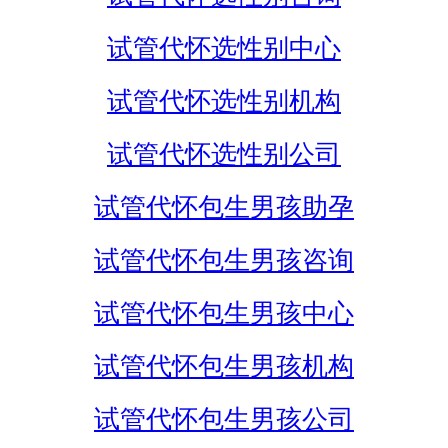
试管代怀选性别中心
试管代怀选性别机构
试管代怀选性别公司
试管代怀包生男孩助孕
试管代怀包生男孩咨询
试管代怀包生男孩中心
试管代怀包生男孩机构
试管代怀包生男孩公司