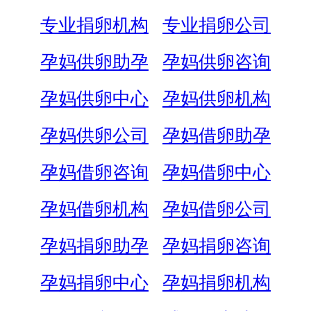
专业捐卵机构
专业捐卵公司
孕妈供卵助孕
孕妈供卵咨询
孕妈供卵中心
孕妈供卵机构
孕妈供卵公司
孕妈借卵助孕
孕妈借卵咨询
孕妈借卵中心
孕妈借卵机构
孕妈借卵公司
孕妈捐卵助孕
孕妈捐卵咨询
孕妈捐卵中心
孕妈捐卵机构