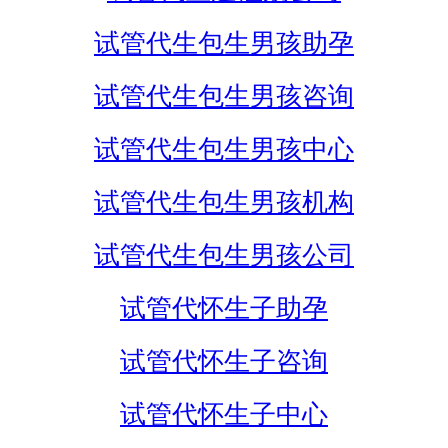
试管代生包生男孩助孕
试管代生包生男孩咨询
试管代生包生男孩中心
试管代生包生男孩机构
试管代生包生男孩公司
试管代怀生子助孕
试管代怀生子咨询
试管代怀生子中心