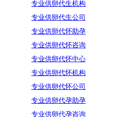
专业供卵代生机构
专业供卵代生公司
专业供卵代怀助孕
专业供卵代怀咨询
专业供卵代怀中心
专业供卵代怀机构
专业供卵代怀公司
专业供卵代孕助孕
专业供卵代孕咨询