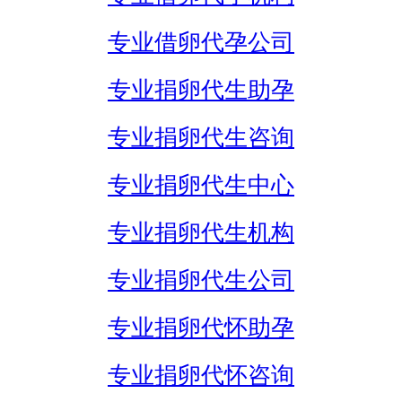
专业借卵代孕公司
专业捐卵代生助孕
专业捐卵代生咨询
专业捐卵代生中心
专业捐卵代生机构
专业捐卵代生公司
专业捐卵代怀助孕
专业捐卵代怀咨询