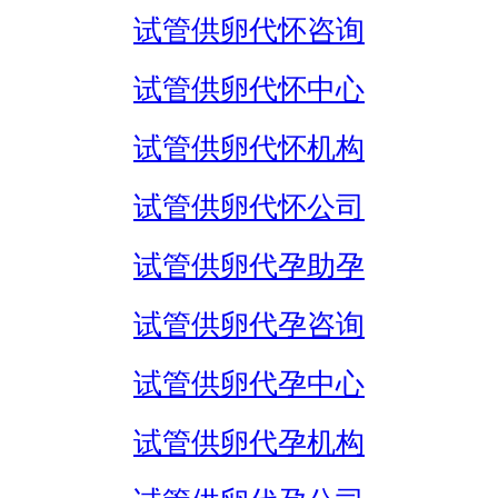
试管供卵代怀咨询
试管供卵代怀中心
试管供卵代怀机构
试管供卵代怀公司
试管供卵代孕助孕
试管供卵代孕咨询
试管供卵代孕中心
试管供卵代孕机构