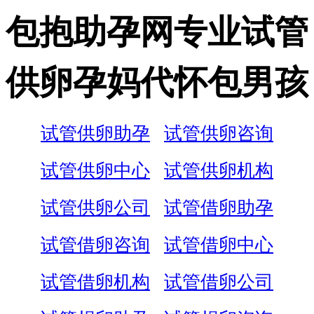
包抱助孕网专业试管
供卵孕妈代怀包男孩
试管供卵助孕
试管供卵咨询
试管供卵中心
试管供卵机构
试管供卵公司
试管借卵助孕
试管借卵咨询
试管借卵中心
试管借卵机构
试管借卵公司