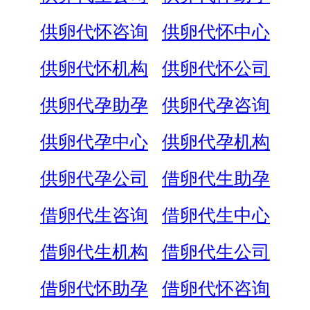
供卵代怀咨询
供卵代怀中心
供卵代怀机构
供卵代怀公司
供卵代孕助孕
供卵代孕咨询
供卵代孕中心
供卵代孕机构
供卵代孕公司
借卵代生助孕
借卵代生咨询
借卵代生中心
借卵代生机构
借卵代生公司
借卵代怀助孕
借卵代怀咨询