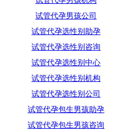
试管代孕男孩机构
试管代孕男孩公司
试管代孕选性别助孕
试管代孕选性别咨询
试管代孕选性别中心
试管代孕选性别机构
试管代孕选性别公司
试管代孕包生男孩助孕
试管代孕包生男孩咨询