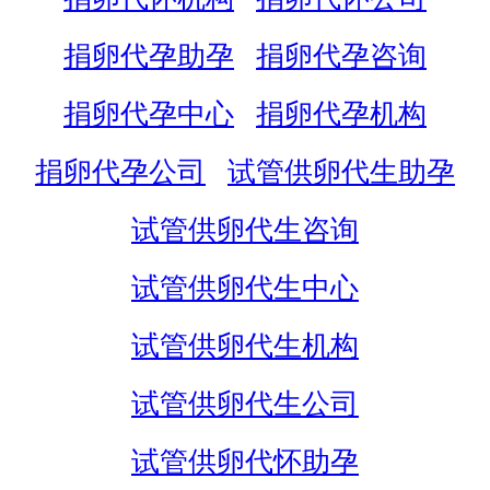
捐卵代孕助孕
捐卵代孕咨询
捐卵代孕中心
捐卵代孕机构
捐卵代孕公司
试管供卵代生助孕
试管供卵代生咨询
试管供卵代生中心
试管供卵代生机构
试管供卵代生公司
试管供卵代怀助孕