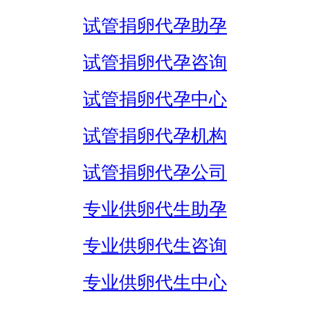
试管捐卵代孕助孕
试管捐卵代孕咨询
试管捐卵代孕中心
试管捐卵代孕机构
试管捐卵代孕公司
专业供卵代生助孕
专业供卵代生咨询
专业供卵代生中心