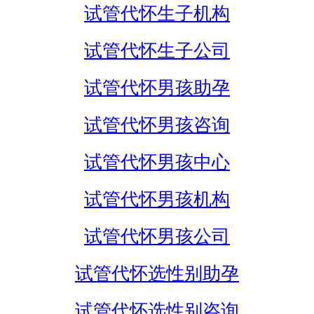
试管代怀生子机构
试管代怀生子公司
试管代怀男孩助孕
试管代怀男孩咨询
试管代怀男孩中心
试管代怀男孩机构
试管代怀男孩公司
试管代怀选性别助孕
试管代怀选性别咨询