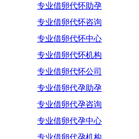
专业借卵代怀助孕
专业借卵代怀咨询
专业借卵代怀中心
专业借卵代怀机构
专业借卵代怀公司
专业借卵代孕助孕
专业借卵代孕咨询
专业借卵代孕中心
专业借卵代孕机构