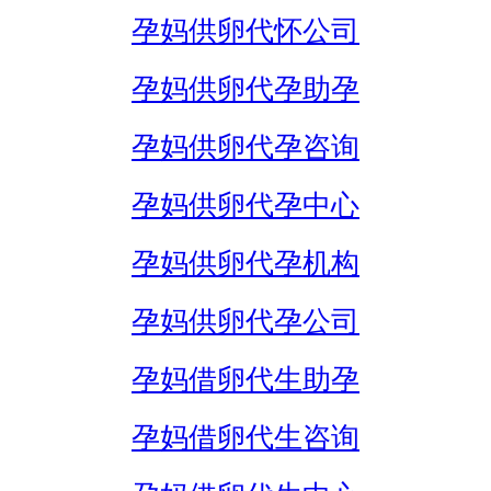
孕妈供卵代怀公司
孕妈供卵代孕助孕
孕妈供卵代孕咨询
孕妈供卵代孕中心
孕妈供卵代孕机构
孕妈供卵代孕公司
孕妈借卵代生助孕
孕妈借卵代生咨询