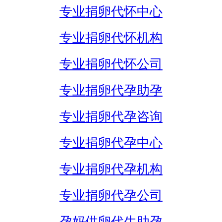
专业捐卵代怀中心
专业捐卵代怀机构
专业捐卵代怀公司
专业捐卵代孕助孕
专业捐卵代孕咨询
专业捐卵代孕中心
专业捐卵代孕机构
专业捐卵代孕公司
孕妈供卵代生助孕