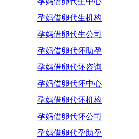
孕妈借卵代生中心
孕妈借卵代生机构
孕妈借卵代生公司
孕妈借卵代怀助孕
孕妈借卵代怀咨询
孕妈借卵代怀中心
孕妈借卵代怀机构
孕妈借卵代怀公司
孕妈借卵代孕助孕