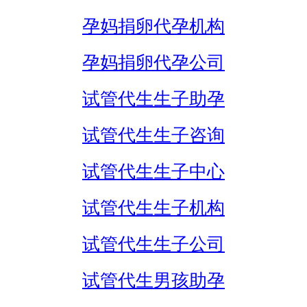
孕妈捐卵代孕机构
孕妈捐卵代孕公司
试管代生生子助孕
试管代生生子咨询
试管代生生子中心
试管代生生子机构
试管代生生子公司
试管代生男孩助孕