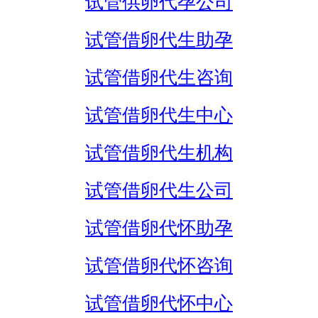
试管供卵代孕公司
试管借卵代生助孕
试管借卵代生咨询
试管借卵代生中心
试管借卵代生机构
试管借卵代生公司
试管借卵代怀助孕
试管借卵代怀咨询
试管借卵代怀中心