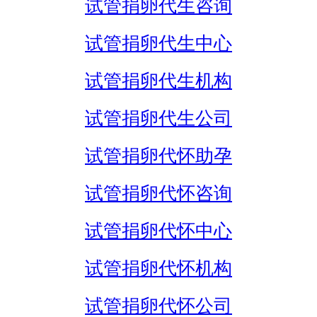
试管捐卵代生咨询
试管捐卵代生中心
试管捐卵代生机构
试管捐卵代生公司
试管捐卵代怀助孕
试管捐卵代怀咨询
试管捐卵代怀中心
试管捐卵代怀机构
试管捐卵代怀公司