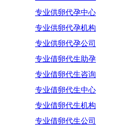
专业供卵代孕中心
专业供卵代孕机构
专业供卵代孕公司
专业借卵代生助孕
专业借卵代生咨询
专业借卵代生中心
专业借卵代生机构
专业借卵代生公司