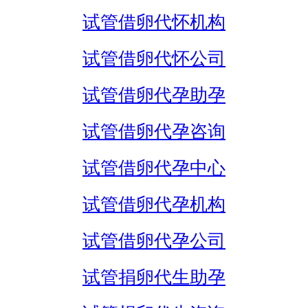
试管借卵代怀机构
试管借卵代怀公司
试管借卵代孕助孕
试管借卵代孕咨询
试管借卵代孕中心
试管借卵代孕机构
试管借卵代孕公司
试管捐卵代生助孕