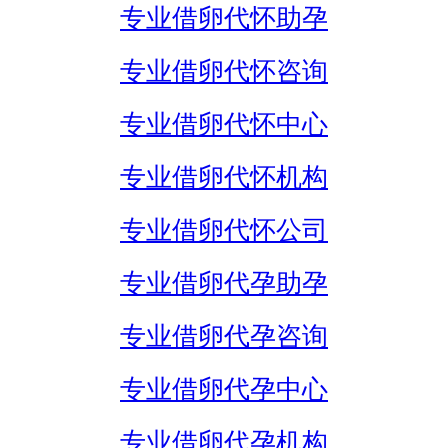
专业借卵代怀助孕
专业借卵代怀咨询
专业借卵代怀中心
专业借卵代怀机构
专业借卵代怀公司
专业借卵代孕助孕
专业借卵代孕咨询
专业借卵代孕中心
专业借卵代孕机构