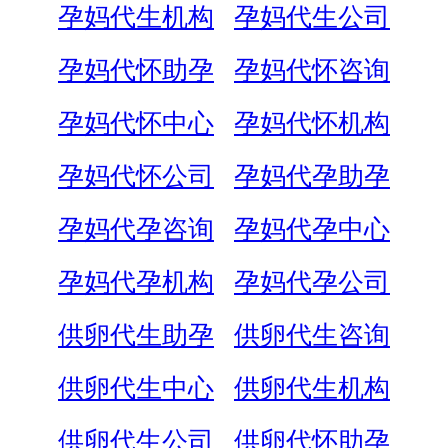
孕妈代生机构
孕妈代生公司
孕妈代怀助孕
孕妈代怀咨询
孕妈代怀中心
孕妈代怀机构
孕妈代怀公司
孕妈代孕助孕
孕妈代孕咨询
孕妈代孕中心
孕妈代孕机构
孕妈代孕公司
供卵代生助孕
供卵代生咨询
供卵代生中心
供卵代生机构
供卵代生公司
供卵代怀助孕