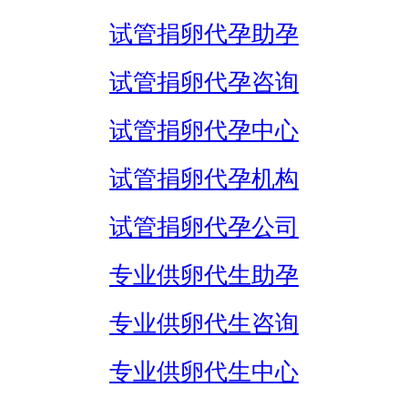
试管捐卵代孕助孕
试管捐卵代孕咨询
试管捐卵代孕中心
试管捐卵代孕机构
试管捐卵代孕公司
专业供卵代生助孕
专业供卵代生咨询
专业供卵代生中心