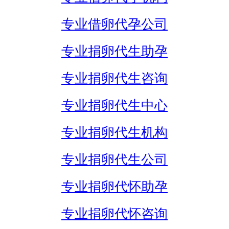
专业借卵代孕公司
专业捐卵代生助孕
专业捐卵代生咨询
专业捐卵代生中心
专业捐卵代生机构
专业捐卵代生公司
专业捐卵代怀助孕
专业捐卵代怀咨询