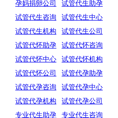
孕妈捐卵公司
试管代生助孕
试管代生咨询
试管代生中心
试管代生机构
试管代生公司
试管代怀助孕
试管代怀咨询
试管代怀中心
试管代怀机构
试管代怀公司
试管代孕助孕
试管代孕咨询
试管代孕中心
试管代孕机构
试管代孕公司
专业代生助孕
专业代生咨询