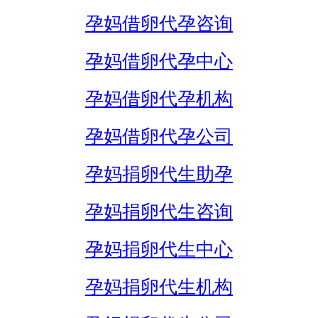
孕妈借卵代孕咨询
孕妈借卵代孕中心
孕妈借卵代孕机构
孕妈借卵代孕公司
孕妈捐卵代生助孕
孕妈捐卵代生咨询
孕妈捐卵代生中心
孕妈捐卵代生机构