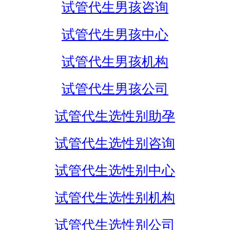
试管代生男孩咨询
试管代生男孩中心
试管代生男孩机构
试管代生男孩公司
试管代生选性别助孕
试管代生选性别咨询
试管代生选性别中心
试管代生选性别机构
试管代生选性别公司