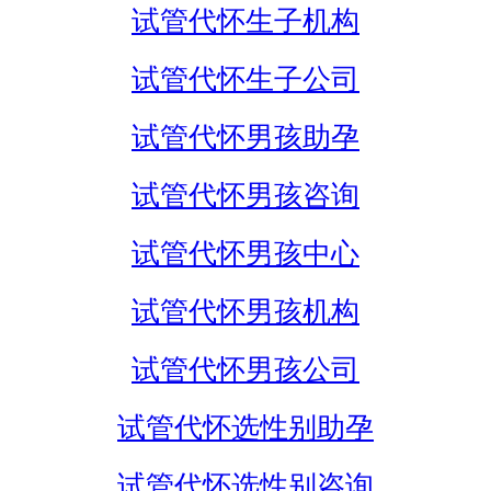
试管代怀生子机构
试管代怀生子公司
试管代怀男孩助孕
试管代怀男孩咨询
试管代怀男孩中心
试管代怀男孩机构
试管代怀男孩公司
试管代怀选性别助孕
试管代怀选性别咨询