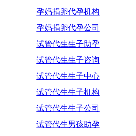
孕妈捐卵代孕机构
孕妈捐卵代孕公司
试管代生生子助孕
试管代生生子咨询
试管代生生子中心
试管代生生子机构
试管代生生子公司
试管代生男孩助孕