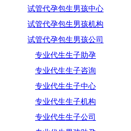
试管代孕包生男孩中心
试管代孕包生男孩机构
试管代孕包生男孩公司
专业代生生子助孕
专业代生生子咨询
专业代生生子中心
专业代生生子机构
专业代生生子公司