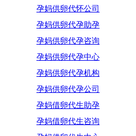
孕妈供卵代怀公司
孕妈供卵代孕助孕
孕妈供卵代孕咨询
孕妈供卵代孕中心
孕妈供卵代孕机构
孕妈供卵代孕公司
孕妈借卵代生助孕
孕妈借卵代生咨询