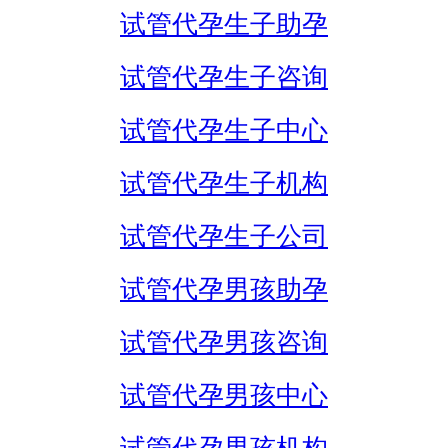
试管代孕生子助孕
试管代孕生子咨询
试管代孕生子中心
试管代孕生子机构
试管代孕生子公司
试管代孕男孩助孕
试管代孕男孩咨询
试管代孕男孩中心