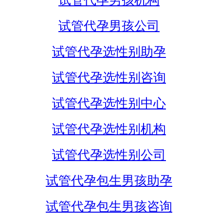
试管代孕男孩机构
试管代孕男孩公司
试管代孕选性别助孕
试管代孕选性别咨询
试管代孕选性别中心
试管代孕选性别机构
试管代孕选性别公司
试管代孕包生男孩助孕
试管代孕包生男孩咨询