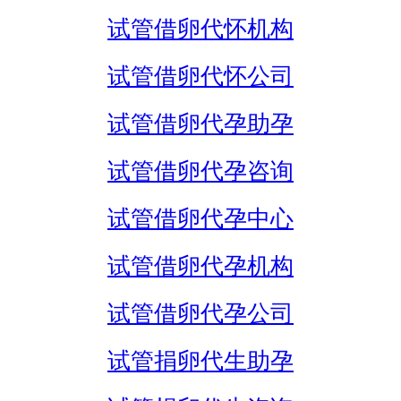
试管借卵代怀机构
试管借卵代怀公司
试管借卵代孕助孕
试管借卵代孕咨询
试管借卵代孕中心
试管借卵代孕机构
试管借卵代孕公司
试管捐卵代生助孕