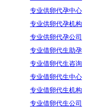
专业供卵代孕中心
专业供卵代孕机构
专业供卵代孕公司
专业借卵代生助孕
专业借卵代生咨询
专业借卵代生中心
专业借卵代生机构
专业借卵代生公司