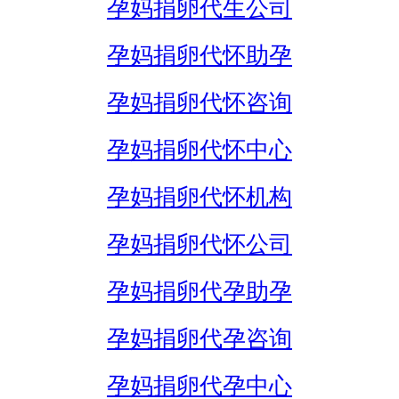
孕妈捐卵代生公司
孕妈捐卵代怀助孕
孕妈捐卵代怀咨询
孕妈捐卵代怀中心
孕妈捐卵代怀机构
孕妈捐卵代怀公司
孕妈捐卵代孕助孕
孕妈捐卵代孕咨询
孕妈捐卵代孕中心