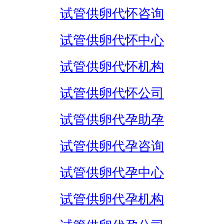
试管供卵代怀咨询
试管供卵代怀中心
试管供卵代怀机构
试管供卵代怀公司
试管供卵代孕助孕
试管供卵代孕咨询
试管供卵代孕中心
试管供卵代孕机构