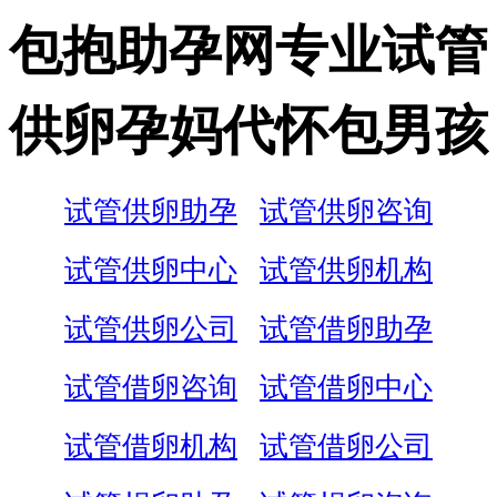
包抱助孕网专业试管
供卵孕妈代怀包男孩
试管供卵助孕
试管供卵咨询
试管供卵中心
试管供卵机构
试管供卵公司
试管借卵助孕
试管借卵咨询
试管借卵中心
试管借卵机构
试管借卵公司