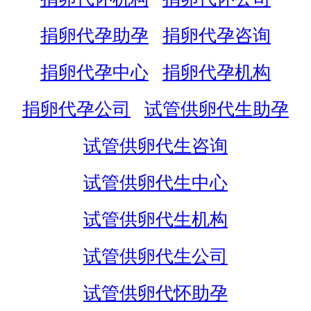
捐卵代孕助孕
捐卵代孕咨询
捐卵代孕中心
捐卵代孕机构
捐卵代孕公司
试管供卵代生助孕
试管供卵代生咨询
试管供卵代生中心
试管供卵代生机构
试管供卵代生公司
试管供卵代怀助孕