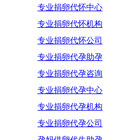
专业捐卵代怀中心
专业捐卵代怀机构
专业捐卵代怀公司
专业捐卵代孕助孕
专业捐卵代孕咨询
专业捐卵代孕中心
专业捐卵代孕机构
专业捐卵代孕公司
孕妈供卵代生助孕