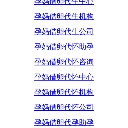
孕妈借卵代生中心
孕妈借卵代生机构
孕妈借卵代生公司
孕妈借卵代怀助孕
孕妈借卵代怀咨询
孕妈借卵代怀中心
孕妈借卵代怀机构
孕妈借卵代怀公司
孕妈借卵代孕助孕