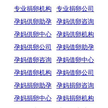
专业捐卵机构
专业捐卵公司
孕妈供卵助孕
孕妈供卵咨询
孕妈供卵中心
孕妈供卵机构
孕妈供卵公司
孕妈借卵助孕
孕妈借卵咨询
孕妈借卵中心
孕妈借卵机构
孕妈借卵公司
孕妈捐卵助孕
孕妈捐卵咨询
孕妈捐卵中心
孕妈捐卵机构