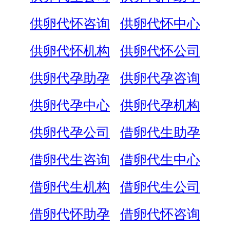
供卵代怀咨询
供卵代怀中心
供卵代怀机构
供卵代怀公司
供卵代孕助孕
供卵代孕咨询
供卵代孕中心
供卵代孕机构
供卵代孕公司
借卵代生助孕
借卵代生咨询
借卵代生中心
借卵代生机构
借卵代生公司
借卵代怀助孕
借卵代怀咨询