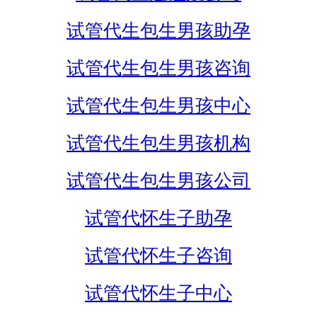
试管代生包生男孩助孕
试管代生包生男孩咨询
试管代生包生男孩中心
试管代生包生男孩机构
试管代生包生男孩公司
试管代怀生子助孕
试管代怀生子咨询
试管代怀生子中心