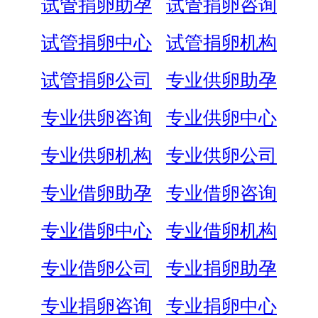
试管捐卵助孕
试管捐卵咨询
试管捐卵中心
试管捐卵机构
试管捐卵公司
专业供卵助孕
专业供卵咨询
专业供卵中心
专业供卵机构
专业供卵公司
专业借卵助孕
专业借卵咨询
专业借卵中心
专业借卵机构
专业借卵公司
专业捐卵助孕
专业捐卵咨询
专业捐卵中心