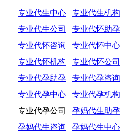
专业代生中心
专业代生机构
专业代生公司
专业代怀助孕
专业代怀咨询
专业代怀中心
专业代怀机构
专业代怀公司
专业代孕助孕
专业代孕咨询
专业代孕中心
专业代孕机构
专业代孕公司
孕妈代生助孕
孕妈代生咨询
孕妈代生中心