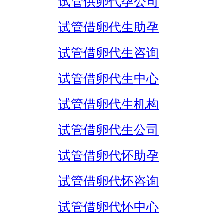
试管供卵代孕公司
试管借卵代生助孕
试管借卵代生咨询
试管借卵代生中心
试管借卵代生机构
试管借卵代生公司
试管借卵代怀助孕
试管借卵代怀咨询
试管借卵代怀中心