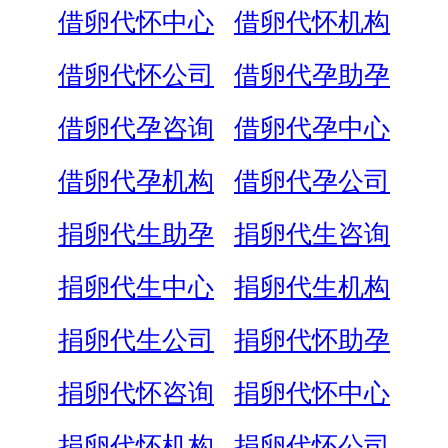
借卵代怀中心
借卵代怀机构
借卵代怀公司
借卵代孕助孕
借卵代孕咨询
借卵代孕中心
借卵代孕机构
借卵代孕公司
捐卵代生助孕
捐卵代生咨询
捐卵代生中心
捐卵代生机构
捐卵代生公司
捐卵代怀助孕
捐卵代怀咨询
捐卵代怀中心
捐卵代怀机构
捐卵代怀公司