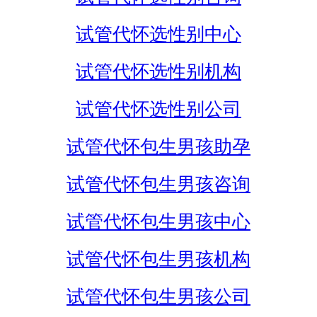
试管代怀选性别中心
试管代怀选性别机构
试管代怀选性别公司
试管代怀包生男孩助孕
试管代怀包生男孩咨询
试管代怀包生男孩中心
试管代怀包生男孩机构
试管代怀包生男孩公司