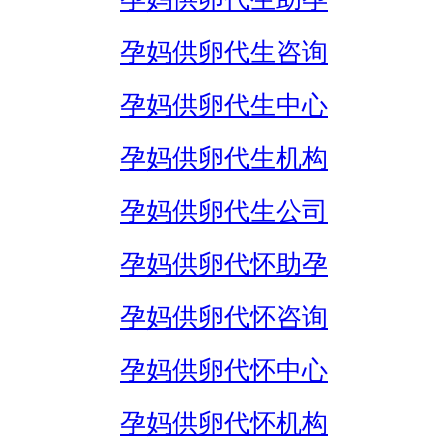
孕妈供卵代生咨询
孕妈供卵代生中心
孕妈供卵代生机构
孕妈供卵代生公司
孕妈供卵代怀助孕
孕妈供卵代怀咨询
孕妈供卵代怀中心
孕妈供卵代怀机构