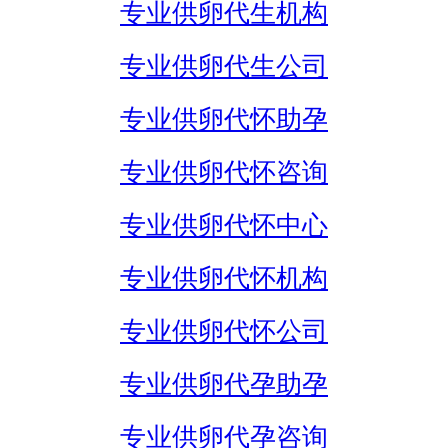
专业供卵代生机构
专业供卵代生公司
专业供卵代怀助孕
专业供卵代怀咨询
专业供卵代怀中心
专业供卵代怀机构
专业供卵代怀公司
专业供卵代孕助孕
专业供卵代孕咨询