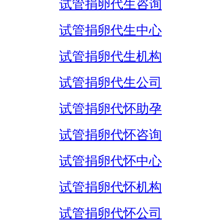
试管捐卵代生咨询
试管捐卵代生中心
试管捐卵代生机构
试管捐卵代生公司
试管捐卵代怀助孕
试管捐卵代怀咨询
试管捐卵代怀中心
试管捐卵代怀机构
试管捐卵代怀公司